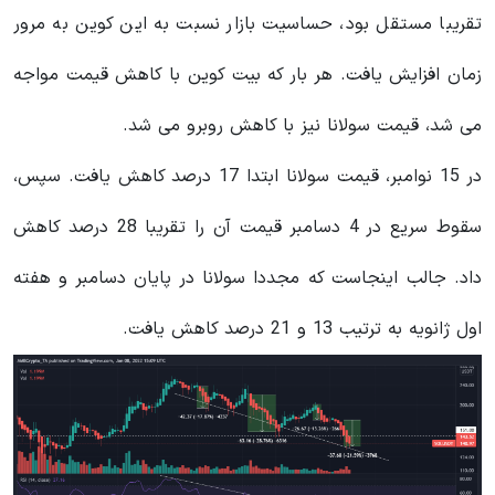
تقریبا مستقل بود، حساسیت بازار نسبت به این کوین به مرور
زمان افزایش یافت. هر بار که بیت کوین با کاهش قیمت مواجه
می شد، قیمت سولانا نیز با کاهش روبرو می شد.
در 15 نوامبر، قیمت سولانا ابتدا 17 درصد کاهش یافت. سپس،
سقوط سریع ​​در 4 دسامبر قیمت آن را تقریبا 28 درصد کاهش
داد. جالب اینجاست که مجددا سولانا در پایان دسامبر و هفته
اول ژانویه به ترتیب 13 و 21 درصد کاهش یافت.