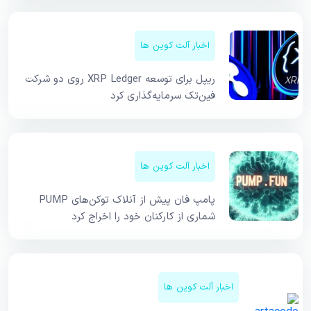
اخبار آلت کوین ها
ریپل برای توسعه XRP Ledger روی دو شرکت
فین‌تک سرمایه‌گذاری کرد
اخبار آلت کوین ها
پامپ فان پیش از آنلاک توکن‌های PUMP
شماری از کارکنان خود را اخراج کرد
اخبار آلت کوین ها