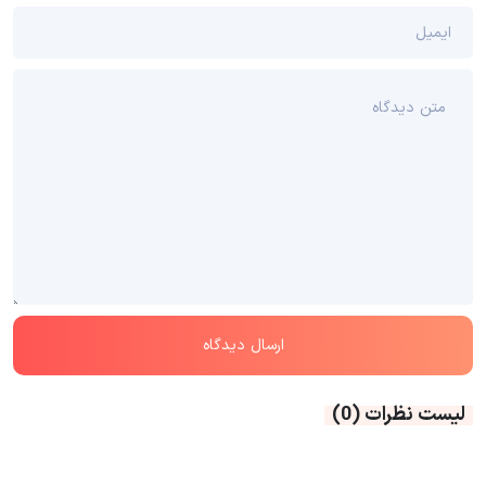
لیست نظرات
(0)