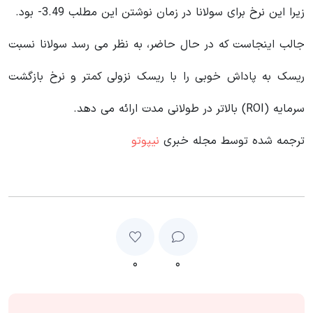
زیرا این نرخ برای سولانا در زمان نوشتن این مطلب 3.49- بود.
جالب اینجاست که در حال حاضر، به نظر می رسد سولانا نسبت
ریسک به پاداش خوبی را با ریسک نزولی کمتر و نرخ بازگشت
سرمایه (ROI) بالاتر در طولانی مدت ارائه می دهد.
ترجمه شده توسط مجله خبری
نیپوتو
۰
۰