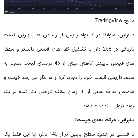
منبع: TradingView
بنابراین، سولانا در 7 نوامبر پس از رسیدن به بالاترین قیمت
تاریخی در 258 دلار با تشکیل کف های قیمتی پایینتر و سقف
های قیمتی پایینتر، کاهش بیش از 45 درصدی قیمت نسبت به
سقف تاریخی قیمت خود را تجربه کرد و به نظر می رسد قیمت و
شاخص قدرت نسبی آن از زمان سقف تاریخی ذکر شده در یک
روند نزولی بلندمدت باشد.
بنابراین، حرکت بعدی چیست؟
با قیمتی در حدود سطح پایین تر از 140 دلار، آیا این فقط یک