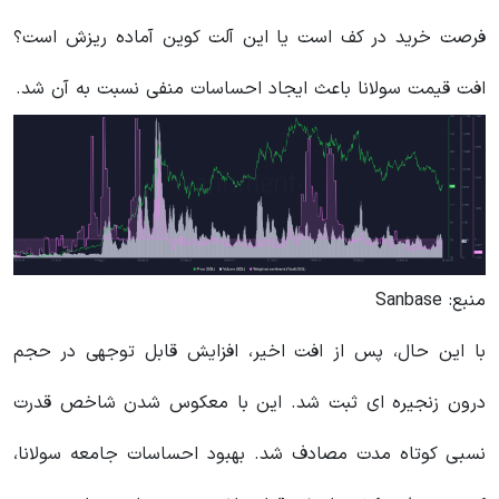
فرصت خرید در کف است یا این آلت کوین آماده ریزش است؟
افت قیمت سولانا باعث ایجاد احساسات منفی نسبت به آن شد.
منبع: Sanbase
با این حال، پس از افت اخیر، افزایش قابل توجهی در حجم
درون زنجیره ای ثبت شد. این با معکوس شدن شاخص قدرت
نسبی کوتاه مدت مصادف شد. بهبود احساسات جامعه سولانا،