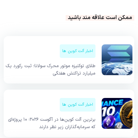
ممکن است علاقه مند باشید
اخبار آلت کوین ها
طلای توکنیزه موتور محرک سولانا؛ ثبت رکورد یک
میلیارد تراکنش هفتگی
اخبار آلت کوین ها
برترین آلت کوین‌ها در آگوست ۲۰۲۶؛ ۱۰ پروژه‌ای
که سرمایه‌گذاران زیر نظر دارند