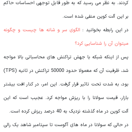
کردند. به نظر می‌ رسید که به‌ طور قابل‌ توجهی احساسات حاکم
بر این آلت کوین منفی شده است.
در این رابطه بخوانید‌ :
الگوی سر و شانه ها چیست و چگونه
میتوان آن را شناسایی کرد؟
پس از اینکه شبکه با جهش تراکنش های محاسباتی بالا مواجه
شد، ظرفیت آن که معمولا حدود 50000 تراکنش در ثانیه (TPS)
بود، به شدت تحت تاثیر قرار گرفت. این امر، در کنار افت بیشتر
بازار، قیمت سولانا را با ریزش مواجه کرد. عجیب است که این
آلت کوین در ماه گذشته نزدیک به 40 درصد ریزش کرده است.
در حالی که سولانا در ماه های آگوست تا سپتامبر شاهد یک رالی