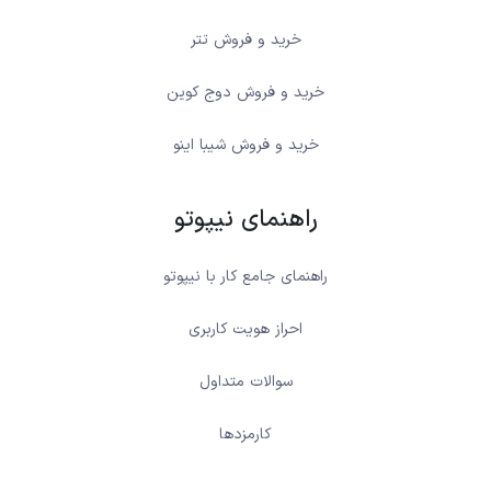
خرید و فروش تتر
خرید و فروش دوج کوین
خرید و فروش شیبا اینو
راهنمای نیپوتو
راهنمای جامع کار با نیپوتو
احراز هویت کاربری
سوالات متداول
کارمزدها