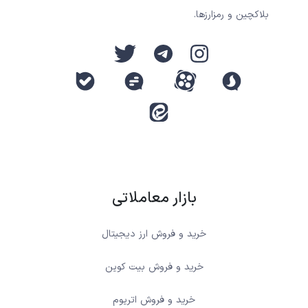
بلاکچین و رمزارزها.
بازار معاملاتی
خرید و فروش ارز دیجیتال
خرید و فروش بیت کوین
خرید و فروش اتریوم