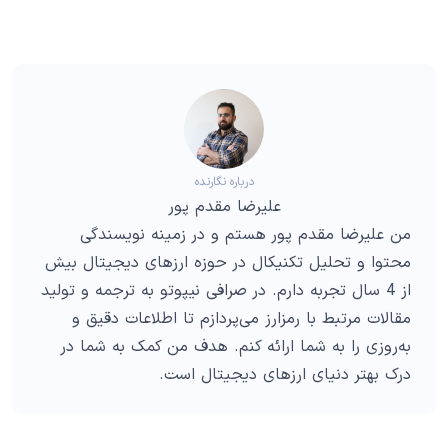
درباره نگارنده
علیرضا مقدم پور
من علیرضا مقدم پور هستم و در زمینه نویسندگی
محتوا و تحلیل تکنیکال در حوزه ارزهای دیجیتال بیش
از 4 سال تجربه دارم. در صرافی نیپوتو به ترجمه و تولید
مقالات مرتبط با رمزارز می‌پردازم تا اطلاعات دقیق و
به‌روزی را به شما ارائه کنم. هدف من کمک به شما در
درک بهتر دنیای ارزهای دیجیتال است.