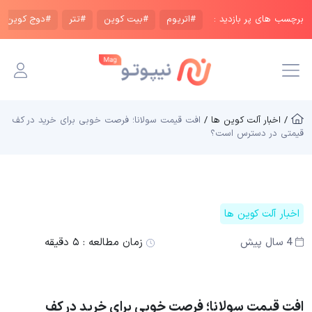
برچسب های پر بازدید :
#اتریوم
#بیت کوین
#تتر
#دوج کوین
/ اخبار آلت کوین ها /
افت قیمت سولانا؛ فرصت خوبی برای خرید در کف
قیمتی در دسترس است؟
اخبار آلت کوین ها
4 سال پیش
زمان مطالعه :
۵ دقیقه
افت قیمت سولانا؛ فرصت خوبی برای خرید در کف