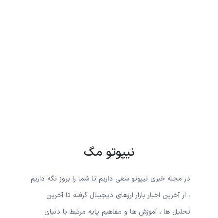
نیپوتو مگ
در مجله خبری نیپوتو سعی داریم تا شما را بروز نگه داریم
، از آخرین اخبار بازار ارزهای دیجیتال گرفته تا آخرین
تحلیل ها ، آموزش ها و مفاهیم پایه مرتبط با دنیای