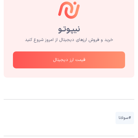
خرید و فروش ارزهای دیجیتال از امروز شروع کنید
قیمت ارز دیجیتال
#سولانا