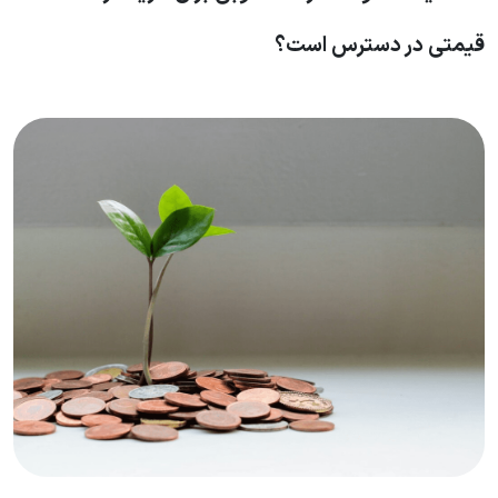
قیمتی در دسترس است؟