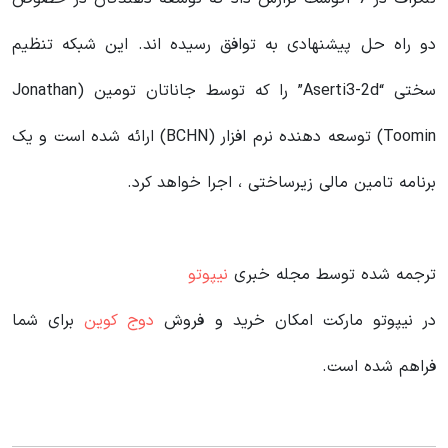
دو راه حل پیشنهادی به توافق رسیده اند. این شبکه تنظیم
سختی “Aserti3-2d” را که توسط جاناتان تومین (Jonathan
Toomin) توسعه دهنده نرم افزار (BCHN) ارائه شده است و یک
برنامه تامین مالی زیرساختی ، اجرا خواهد کرد.
ترجمه شده توسط مجله خبری
نیپوتو
در نیپوتو مارکت امکان خرید و فروش
دوج کوین
برای شما
فراهم شده است.