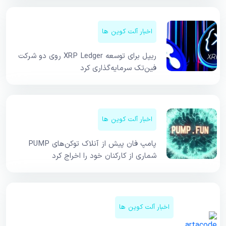
اخبار آلت کوین ها
ریپل برای توسعه XRP Ledger روی دو شرکت
فین‌تک سرمایه‌گذاری کرد
اخبار آلت کوین ها
پامپ فان پیش از آنلاک توکن‌های PUMP
شماری از کارکنان خود را اخراج کرد
اخبار آلت کوین ها