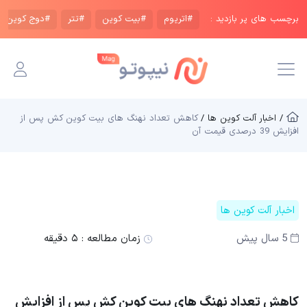
برچسب های پر بازدید :
#اتریوم
#بیت کوین
#تتر
#دوج کوین
/ اخبار آلت کوین ها /
کاهش تعداد نهنگ های بیت کوین کش پس از
افزایش 39 درصدی قیمت آن
اخبار آلت کوین ها
5 سال پیش
زمان مطالعه :
۵ دقیقه
کاهش تعداد نهنگ های بیت کوین کش پس از افزایش