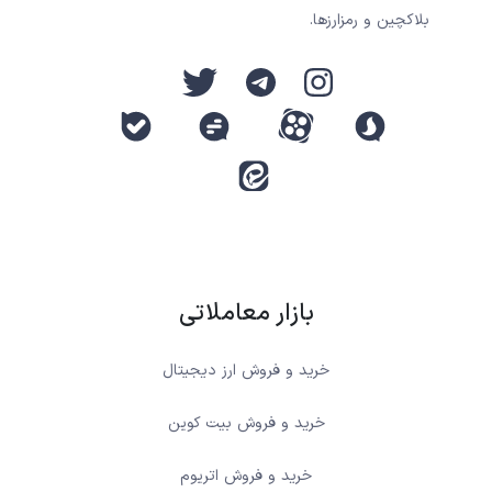
بلاکچین و رمزارزها.
بازار معاملاتی
خرید و فروش ارز دیجیتال
خرید و فروش بیت کوین
خرید و فروش اتریوم