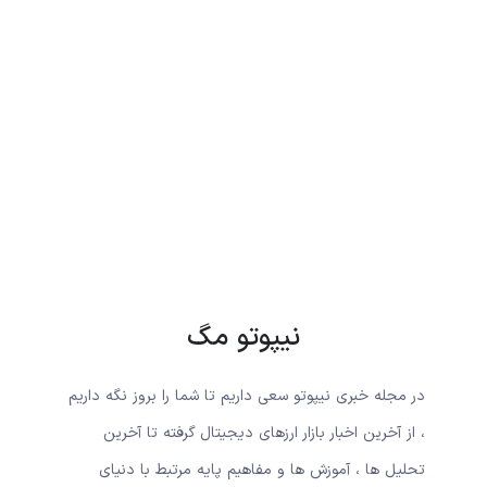
نیپوتو مگ
در مجله خبری نیپوتو سعی داریم تا شما را بروز نگه داریم
، از آخرین اخبار بازار ارزهای دیجیتال گرفته تا آخرین
تحلیل ها ، آموزش ها و مفاهیم پایه مرتبط با دنیای