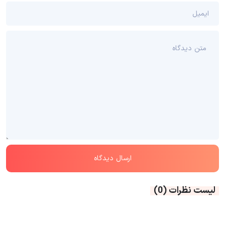
لیست نظرات
(0)