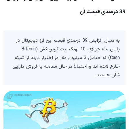
39 درصدی قیمت آن
به دنبال افزایش 39 درصدی قیمت این ارز دیجیتال در
پایان ماه جولای، 10 نهنگ بیت کوین کش (Bitcoin
Cash) که حداقل 3 میلیون دلار در اختیار دارند از شبکه
خارج شده اند و احتمالاً در حال معامله یا فروش دارایی
شان هستند.