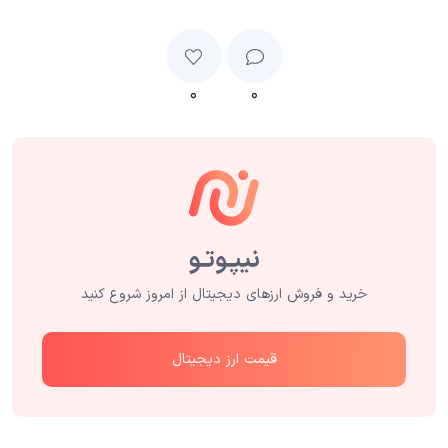
۰
۰
خرید و فروش ارزهای دیجیتال از امروز شروع کنید
قیمت ارز دیجیتال