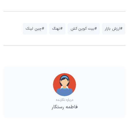
#ارزش بازار
#بیت کوین کش
#نهنگ
#چین لینک
درباره نگارنده
فاطمه رستگار