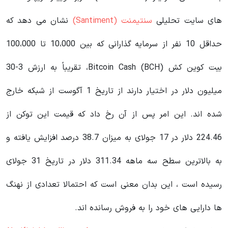
های سایت تحلیلی
سنتیمنت (Santiment)
نشان می دهد که
حداقل 10 نفر از سرمایه گذارانی که بین 10،000 تا 100،000
بیت کوین کش (Bitcoin Cash (BCH، تقریباً به ارزش 3-30
میلیون دلار در اختیار دارند از تاریخ 1 آگوست از شبکه خارج
شده اند. این امر پس از آن رخ داد که قیمت این توکن از
224.46 دلار در 17 جولای به میزان 38.7 درصد افزایش یافته و
به بالاترین سطح سه ماهه 311.34 دلار در تاریخ 31 جولای
رسیده است ، این بدان معنی است که احتمالا تعدادی از نهنگ
ها دارایی های خود را به فروش رسانده اند.