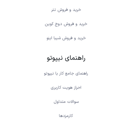
خرید و فروش تتر
خرید و فروش دوج کوین
خرید و فروش شیبا اینو
راهنمای نیپوتو
راهنمای جامع کار با نیپوتو
احراز هویت کاربری
سوالات متداول
کارمزدها