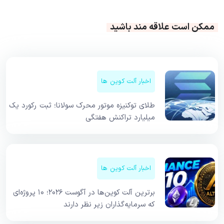
ممکن است علاقه مند باشید
اخبار آلت کوین ها
طلای توکنیزه موتور محرک سولانا؛ ثبت رکورد یک
میلیارد تراکنش هفتگی
اخبار آلت کوین ها
برترین آلت کوین‌ها در آگوست ۲۰۲۶؛ ۱۰ پروژه‌ای
که سرمایه‌گذاران زیر نظر دارند