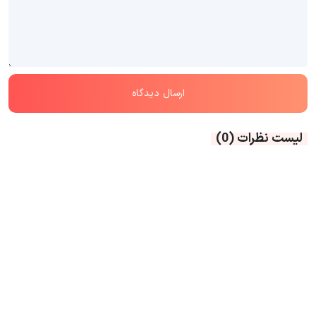
لیست نظرات
(0)