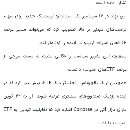
نشان داده است.
این نهاد در ۱۷ سپتامبر یک استاندارد لیستینگ جدید برای سهام
تراست‌های مبتنی بر کالا تصویب کرد که می‌تواند مسیر عرضه
ETFهای اسپات کریپتو در آینده را کوتاه‌تر کند.
سیفارت این تغییر سیاست را «گامی مثبت به سمت موجی از
عرضه ETFهای اسپات» دانست.
همچنین اریک بالچوناس، تحلیلگر دیگر ETF، پیش‌بینی کرد که در
آینده نزدیک صندوق‌های بیشتری عرضه شوند. او به ۲۲ کوین
دارای بازار آتی در Coinbase اشاره کرد که «قابلیت تبدیل به ETF
اسپات» دارند.