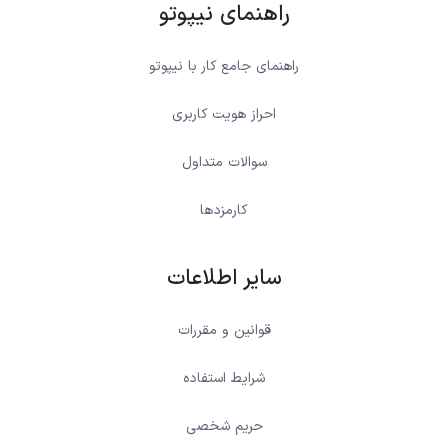
راهنمای نیپوتو
راهنمای جامع کار با نیپوتو
احراز هویت کاربری
سوالات متداول
کارمزدها
سایر اطلاعات
قوانین و مقررات
شرایط استفاده
حریم شخصی