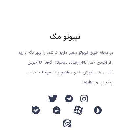
نیپوتو مگ
در مجله خبری نیپوتو سعی داریم تا شما را بروز نگه داریم
، از آخرین اخبار بازار ارزهای دیجیتال گرفته تا آخرین
تحلیل ها ، آموزش ها و مفاهیم پایه مرتبط با دنیای
بلاکچین و رمزارزها.