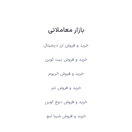
بازار معاملاتی
خرید و فروش ارز دیجیتال
خرید و فروش بیت کوین
خرید و فروش اتریوم
خرید و فروش تتر
خرید و فروش دوج کوین
خرید و فروش شیبا اینو