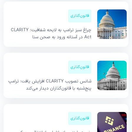
قانون‌گذاری
چراغ سبز ترامپ به لایحه شفافیت؛ CLARITY
Act در آستانه ورود به صحن سنا
قانون‌گذاری
شانس تصویب CLARITY افزایش یافت؛ ترامپ
پنج‌شنبه با قانون‌گذاران دیدار می‌کند
قانون‌گذاری