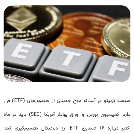
صنعت کریپتو در آستانه موج جدیدی از صندوق‌های (ETF) قرار
دارد. کمیسیون بورس و اوراق بهادار آمریکا (SEC) باید در ماه
اکتبر درباره ۱۶ صندوق ETF ارز دیجیتال تصمیم‌گیری کند؛