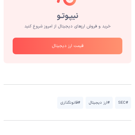
خرید و فروش ارزهای دیجیتال از امروز شروع کنید
قیمت ارز دیجیتال
#SEC
#ارز دیجیتال
#قانونگذاری