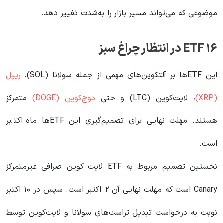
موضوعی که می‌تواند مسیر بازار را به‌شدت تغییر دهد.
۱۶ ETF در انتظار چراغ سبز
این ETFها بر آلتکوین‌های مهمی از جمله سولانا (SOL)،
ریپل
(XRP)
، لایت‌کوین (LTC) و حتی
دوج‌کوین (DOGE)
متمرکز
هستند. مهلت‌ نهایی برای تصمیم‌گیری این ETFها ماه اکتبر
است.
نخستین تصمیم مربوط به ETF لایت کوین صرافی غیرمتمرکز
Canary است که مهلت نهایی آن ۲ اکتبر است. سپس در ۱۰ اکتبر
نوبت به درخواست تبدیل تراست‌های سولانا و لایت‌کوین توسط