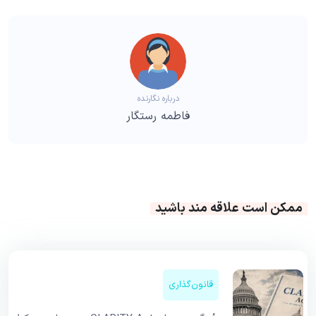
درباره نگارنده
فاطمه رستگار
ممکن است علاقه مند باشید
قانون‌گذاری