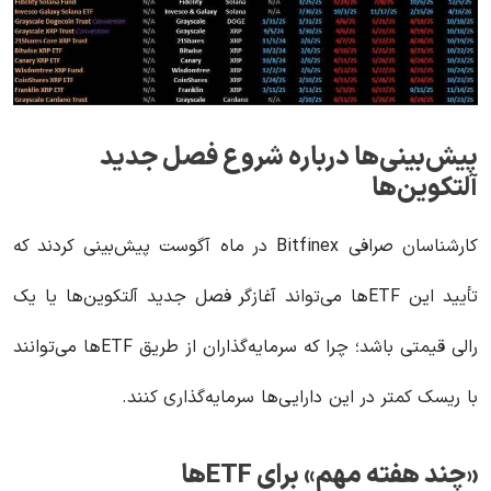
پیش‌بینی‌ها درباره شروع فصل جدید
آلتکوین‌ها
کارشناسان صرافی Bitfinex در ماه آگوست پیش‌بینی کردند که
تأیید این ETFها می‌تواند آغازگر فصل جدید آلتکوین‌ها یا یک
رالی قیمتی باشد؛ چرا که سرمایه‌گذاران از طریق ETFها می‌توانند
با ریسک کمتر در این دارایی‌ها سرمایه‌گذاری کنند.
«چند هفته مهم» برای ETFها