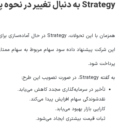
Strategy
به دنبال تغییر در نحوه
همزمان با این تحولات، Strategy در حال آماده‌سازی برای یک رأی‌گیری مهم میان سهامداران خود است.
این شرکت پیشنهاد داده سود سهام مربوط به سهام ممتا
پرداخت شود.
به گفته Strategy، در صورت تصویب این طرح:
تأخیر در سرمایه‌گذاری مجدد کاهش می‌یابد.
نقدشوندگی سهام افزایش پیدا می‌کند.
کارایی بازار بهبود می‌یابد.
ثبات قیمت بیشتری ایجاد می‌شود.