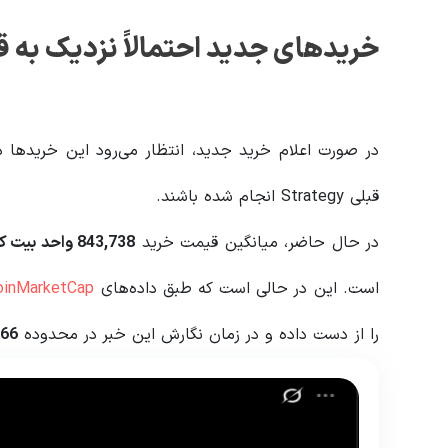
خریدهای جدید احتمالاً نزدیک به ق
در صورت اعلام خرید جدید، انتظار می‌رود این خریدها 
قبلی Strategy انجام شده باشند.
در حال حاضر، میانگین قیمت خرید
843,738
واحد بیت ک
است. این در حالی است که طبق داده‌های
oinMarketCap
را از دست داده و در زمان نگارش این خبر در محدوده
566