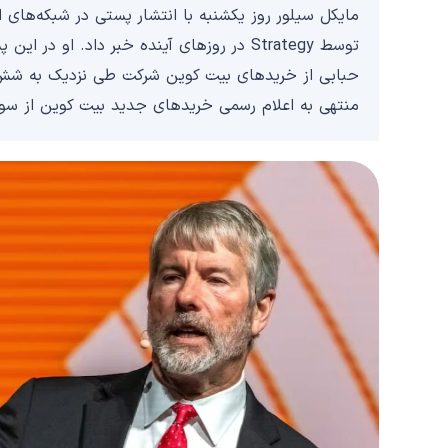
مایکل سیلور روز یکشنبه با انتشار پستی در شبکه‌های 
حبابی از خریدهای بیت کوین شرکت طی نزدیک به شش سا
منتهی به اعلام رسمی خریدهای جدید بیت کوین از سوی Strategy توسط سیلور منتشر می‌