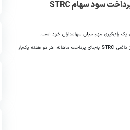
 پرداخت سود سهام
STRC
ز دائمی
STRC
به‌جای پرداخت ماهانه، هر دو هفته یک‌بار