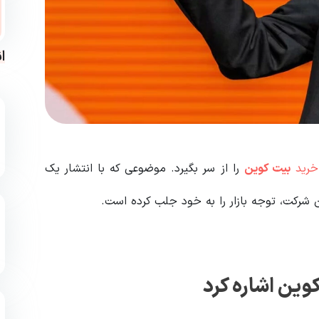
ا
خرید
بیت کوین
را از سر بگیرد. موضوعی که با انتشار یک
شرکت، توجه بازار را به خود جلب کرده است.
کوین اشاره کرد