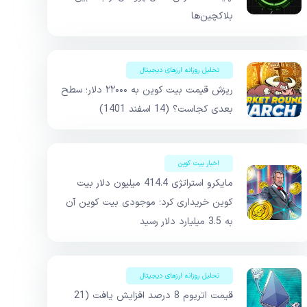
بلاکچین‌ها
تحلیل روزانه ارزهای دیجیتال
ریزش قیمت بیت کوین به ۲۲۰۰۰ دلار؛ سطح
بعدی کجاست؟ (14 اسفند 1401)
اخبار بیت کوین
مایکرو استراتژی 414.4 میلیون دلار بیت
کوین خریداری کرد؛ موجودی بیت کوین آن
به 3.5 میلیارد دلار رسید
تحلیل روزانه ارزهای دیجیتال
قیمت اتریوم 8 درصد افزایش یافت (21