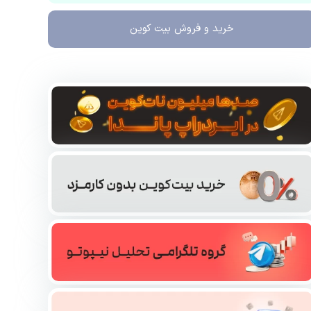
خرید و فروش
بیت کوین