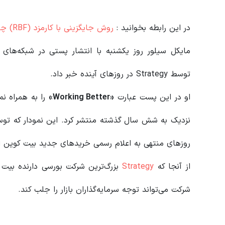
در این رابطه بخوانید‌ :
روش جایگزینی با کارمزد (RBF) چیست؟
مایکل سیلور روز یکشنبه با انتشار پستی در شبکه‌های
توسط Strategy در روزهای آینده خبر داد.
او در این پست عبارت
«Working Better»
روزهای منتهی به اعلام رسمی خریدهای جدید بیت کوین از سوی Strategy توسط سیلور منت
از آنجا که
Strategy
بزرگ‌ترین شرکت بورسی دارنده بیت
شرکت می‌تواند توجه سرمایه‌گذاران بازار را جلب کند.