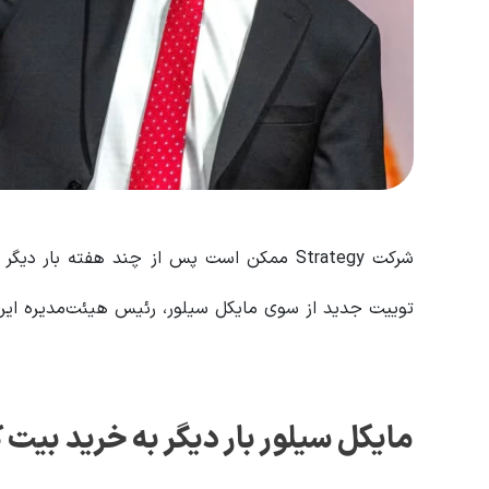
شرکت Strategy ممکن است پس از چند هفته بار دیگر
توییت جدید از سوی مایکل سیلور، رئیس هیئت‌مدیره این 
مایکل سیلور بار دیگر به خرید بیت 