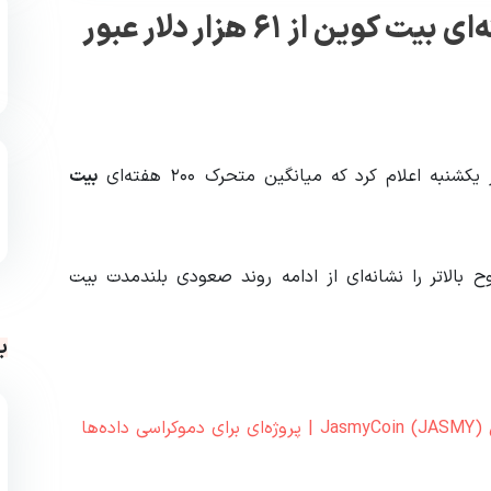
آدام بک: میانگین متحرک ۲۰۰ هفته‌ای بیت کوین از ۶۱ هزار دلار عبور
بیت
بالاتر را نشانه‌ای از ادامه روند صعودی بلندمدت بیت
ب
ها