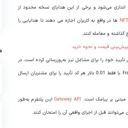
ه اندازی می‌شود و برخی از این هدایای نسخه محدود از
NF
ها در واقع به کاربران اجازه می دهند تا هدایایی را
 گذاشته و معامله کنند.
یش‌بینی قیمت و نحوه خرید
م
 تأیید خود را برای مشاغل نیز به‌روزرسانی کرده است، در
حالی که شرکت‌ها می‌توانند با استفاده از پلتفرم Fragment با فقط 0.01 دلار هر کد تأیید را برای مشتریان ارسال
د مبتنی بر پیامک است.
Gateway API
این پلتفرم به‌طور
می‌توانند قبل از اجرای واقعی آن را امتحان کنند.