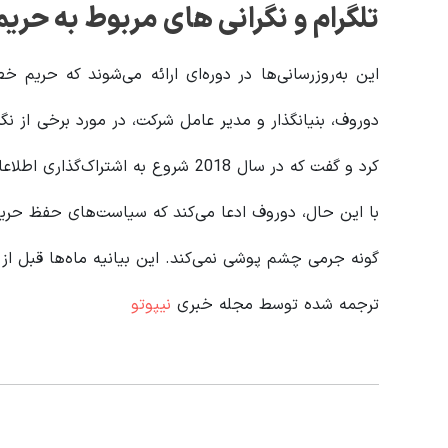
تلگرام و نگرانی های مربوط به ح
این به‌روزرسانی‌ها در دوره‌ای ارائه می‌شوند که حریم 
دوروف، بنیانگذار و مدیر عامل شرکت، در مورد برخی از نگ
کرد و گفت که در سال 2018 شروع به اشتراک‌گذاری اطلاعات در مورد جرم و جنایت با مقامات کرده است.
با این حال، دوروف ادعا می‌کند که سیاست‌های حفظ حریم
گونه جرمی چشم پوشی نمی‌کند. این بیانیه ماه‌ها قبل از
ترجمه شده توسط مجله خبری
نیپوتو