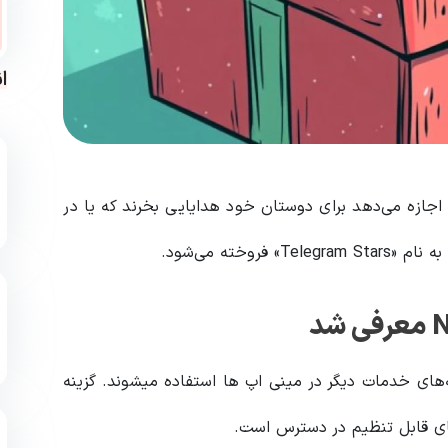
ا
رد که به کاربران اجازه می‌دهد برای دوستان خود هدایایی بخرند که یا در
خته می‌شود.
ه‌های خدمات دیگر در مینی اپ ها استفاده میشوند. گزینه
های قابل تنظیم در دسترس است.