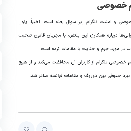
ریم خصوصی
خصوصی و امنیت تلگرام زیر سوال رفته است. اخیراً، پاول
رانی‌ها درباره همکاری این پلتفرم با مجریان قانون صحبت
 خصوصی تلگرام از کاربران آن محافظت می‌کند و از هیچ
 نبرد حقوقی بین دوروف و مقامات فرانسه صادر شد.