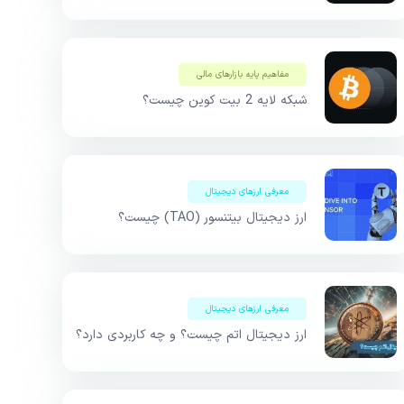
مفاهیم پایه بازار‌های مالی
شبکه لایه 2 بیت کوین چیست؟
معرفی ارزهای دیجیتال
ارز دیجیتال بیتنسور (TAO) چیست؟
معرفی ارزهای دیجیتال
ارز دیجیتال اتم چیست؟ و چه کاربردی دارد؟