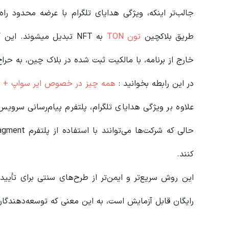
جالب‌تر اینکه، ویژگی هدایای تلگرام با عرضه محدود را
طریق بلاکچین
تون TON
به NFT تبدیل میشوند. این
T
خارج از برنامه، با مالکیت ثبت شده در بلاک چین، به حراج
در این رابطه بخوانید‌ :
همه چیز در خصوص ایر سواپ + پ
علاوه بر ویژگی هدایای تلگرام، پلتفرم پیام‌رسانی سرویس
کنند.
این روش سریع‌تر و ایمن‌تر از طرح‌های سنتی برای تأیی
رایگان قابل آزمایش است، به این معنی که توسعه‌دهندگان 