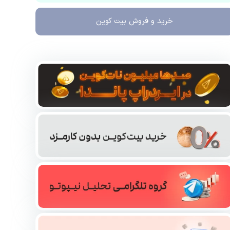
خرید و فروش
بیت کوین