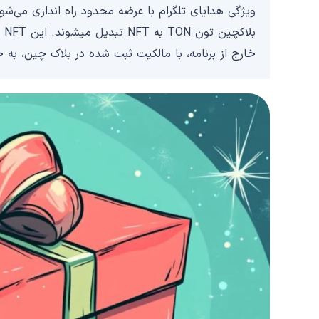
ویژگی هدایای تلگرام با عرضه محدود راه اندازی می‌ش
بل
خارج از برنامه، با مالکیت ثبت شده در بلاک چین، به ح