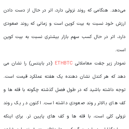
می‌دهد. هنگامی که روند نزولی دارد، اتر در حال از دست دادن
ارزش خود نسبت به بیت کوین است و زمانی که روند صعودی
دارد، اتر در حال کسب سهم بازار بیشتری نسبت به بیت کوین
است.
نمودار زیر جفت معاملاتی
ETHBTC
(در بایننس) را نشان می
دهد که هر کندل نشان دهنده یک هفته عملکرد قیمت است.
توجه داشته باشید که در طول فصل گذشته چگونه با قله ها و
کف های بالاتر روند صعودی داشته است. اکنون در یک روند
نزولی کلی است، با قله ها و کف های پایین تر. برای اینکه