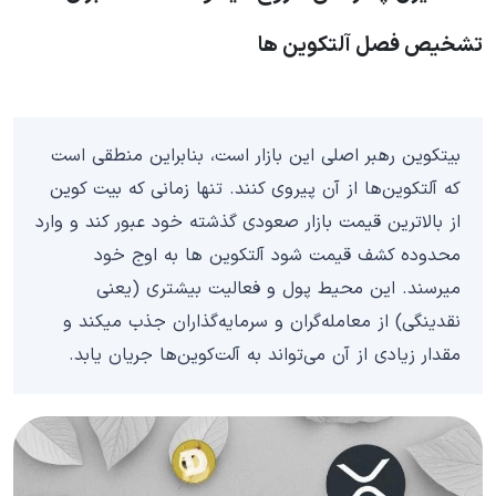
تشخیص فصل آلتکوین ها
بیتکوین رهبر اصلی این بازار است، بنابراین منطقی است
که آلتکوین‌ها از آن پیروی کنند. تنها زمانی که بیت کوین
از بالاترین قیمت بازار صعودی گذشته خود عبور کند و وارد
محدوده کشف قیمت شود آلتکوین ها به اوج خود
میرسند. این محیط پول و فعالیت بیشتری (یعنی
نقدینگی) از معامله‌گران و سرمایه‌گذاران جذب میکند و
مقدار زیادی از آن می‌تواند به آلت‌کوین‌ها جریان یابد.