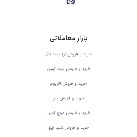
بازار معاملاتی
خرید و فروش ارز دیجیتال
خرید و فروش بیت کوین
خرید و فروش اتریوم
خرید و فروش تتر
خرید و فروش دوج کوین
خرید و فروش شیبا اینو