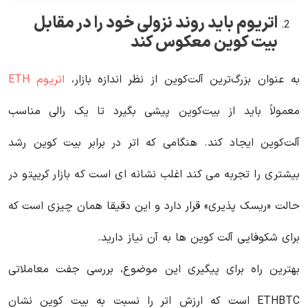
اتریوم باید روند نزولی خود را در مقابل
بیت کوین معکوس کند
به عنوان بزرگ‌ترین آلت‌کوین از نظر اندازه بازار،
اتریوم ETH
معمولاً باید از بیت‌کوین پیشی بگیرد تا یک رالی مناسب
آلت‌کوین ایجاد کند. هنگامی که اتر در برابر بیت کوین رشد
بیشتری را تجربه می کند اغلب نشانه ای است که بازار کریپتو در
حالت «ریسک پذیری» قرار دارد و این دقیقا همان چیزی است که
برای شکوفایی آلت کوین ها به آن نیاز دارید.
بهترین راه برای پیگیری این موضوع، بررسی جفت معاملاتی
ETHBTC است که ارزش اتر را نسبت به بیت کوین نشان