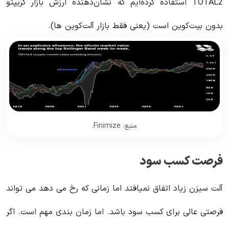
TOTAL2 استفاده کرده‌ایم که نشان‌دهنده ارزش بازار کریپتو
بدون بیت‌کوین است (یعنی فقط بازار آلت‌کوین ها).
منبع: Finimize.
فرصت کسب سود
آلت سیزن زیاد اتفاق نمیافتد اما زمانی که رخ می دهد می تواند
فرصتی عالی برای کسب سود باشد. اما زمان بندی مهم است. اگر