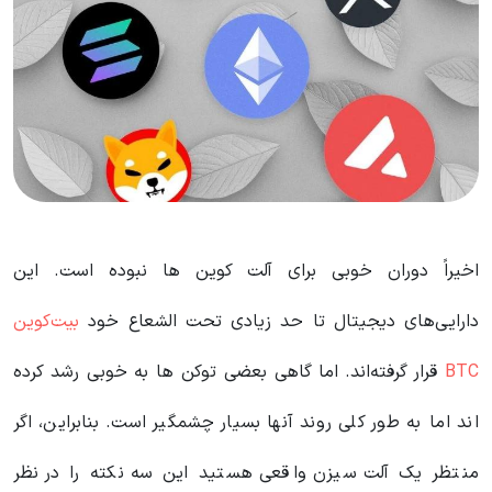
اخیراً دوران خوبی برای آلت کوین ها نبوده است. این
دارایی‌های دیجیتال تا حد زیادی تحت الشعاع خود
بیت‌کوین
BTC
قرار گرفته‌اند. اما گاهی بعضی توکن ها به خوبی رشد کرده
اند اما به طور کلی روند آنها بسیار چشمگیر است. بنابراین، اگر
منتظر یک آلت سیزن واقعی هستید این سه نکته را در نظر