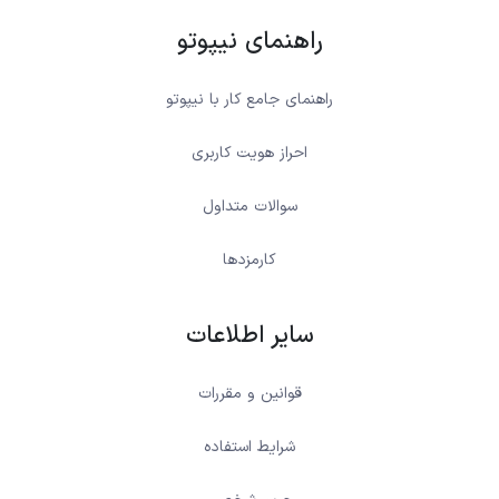
راهنمای نیپوتو
راهنمای جامع کار با نیپوتو
احراز هویت کاربری
سوالات متداول
کارمزدها
سایر اطلاعات
قوانین و مقررات
شرایط استفاده