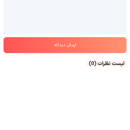
لیست نظرات
(0)