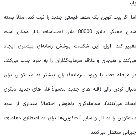
یابد.
اما اگر بیت کوین یک سقف قیمتی جدید را ثبت کند، مثلاً بسته
شدن هفتگی بالای 80000 دلار، احساسات بازار ممکن است
تغییر کند. اول، این شکست پوشش رسانه‌ای بیشتری ایجاد
می‌کند و هیجان و علاقه سرمایه‌گذاران را به خود جلب می‌کند.
در مرحله بعد، با ورود سرمایه‌گذاران بیشتر به بیت‌کوین برای
دنبال کردن رالی (قله های جدید معمولاً قله های جدید دیگری
ایجاد می‌کنند)، معامله‌گران باهوش احتمالاً مقداری از سود
بیت‌کوین را به اتر و سایر آلت‌کوین‌ها برای به اصطلاح معاملات
جبرانی منتقل می‌کنند.