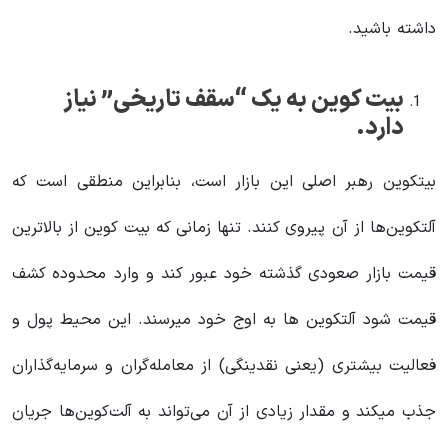
داشته باشید.
بیت کوین به یک “سقف تاریخی” نیاز
دارد.
بیتکوین رهبر اصلی این بازار است، بنابراین منطقی است که
آلتکوین‌ها از آن پیروی کنند. تنها زمانی که بیت کوین از بالاترین
قیمت بازار صعودی گذشته خود عبور کند و وارد محدوده کشف
قیمت شود آلتکوین ها به اوج خود میرسند. این محیط پول و
فعالیت بیشتری (یعنی نقدینگی) از معامله‌گران و سرمایه‌گذاران
جذب میکند و مقدار زیادی از آن می‌تواند به آلت‌کوین‌ها جریان