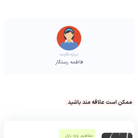
درباره نگارنده
فاطمه رستگار
ممکن است علاقه مند باشید
مفاهیم پایه بازار‌های مالی