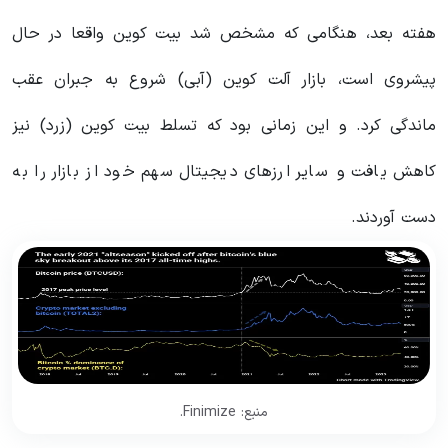
هفته بعد، هنگامی که مشخص شد بیت کوین واقعا در حال
پیشروی است، بازار آلت کوین (آبی) شروع به جبران عقب
ماندگی کرد. و این زمانی بود که تسلط بیت کوین (زرد) نیز
کاهش یافت و سایر ارزهای دیجیتال سهم خود از بازار را به
دست آوردند.
منبع: Finimize.