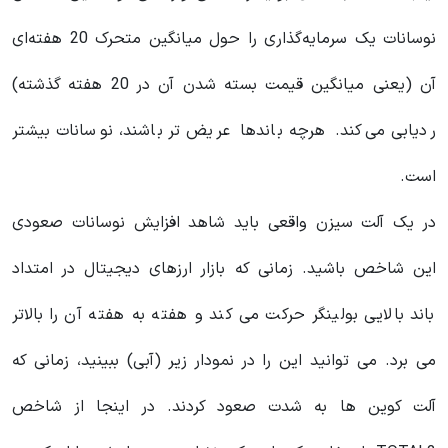
نوسانات یک سرمایه‌گذاری را حول میانگین متحرک 20 هفته‌ای
آن (یعنی میانگین قیمت بسته شدن آن در 20 هفته گذشته)
ردیابی می‌کند. هرچه باندها عریض تر باشند، نوسانات بیشتر
است.
در یک آلت سیزن واقعی باید شاهد افزایش نوسانات صعودی
این شاخص باشید. زمانی که بازار ارزهای دیجیتال در امتداد
باند بالایی بولینگر حرکت می کند و هفته به هفته آن را بالاتر
می برد. می توانید این را در نمودار زیر (آبی) ببینید، زمانی که
آلت کوین ها به شدت صعود کردند. در اینجا از شاخص