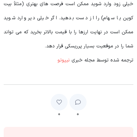
خیلی زود وارد شوید ممکن است فرصت های بهتری (مثلاً بیت
کوین یا سهام) را از دست بدهید. اگر خیلی دیر وارد شوید
ممکن است در نهایت ارزها را با قیمت بالاتر بخرید که می تواند
شما را در موقعیت بسیار پرریسکی قرار دهد.
ترجمه شده توسط مجله خبری
نیپوتو
۰
۰