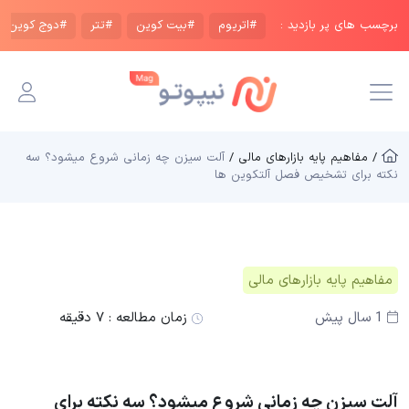
برچسب های پر بازدید :
#اتریوم
#بیت کوین
#تتر
#دوج کوین
/ مفاهیم پایه بازار‌های مالی /
آلت سیزن چه زمانی شروع میشود؟ سه
نکته برای تشخیص فصل آلتکوین ها
مفاهیم پایه بازار‌های مالی
1 سال پیش
زمان مطالعه :
۷ دقیقه
آلت سیزن چه زمانی شروع میشود؟ سه نکته برای