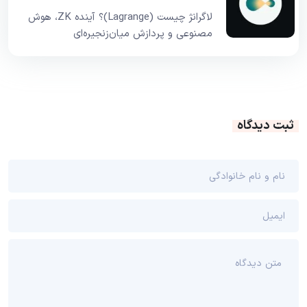
لاگرانژ چیست (Lagrange)؟ آینده ZK، هوش
مصنوعی و پردازش میان‌زنجیره‌ای
ثبت دیدگاه