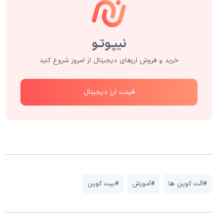
خرید و فروش ارزهای دیجیتال از امروز شروع کنید
قیمت ارز دیجیتال
#آلت کوین ها
#آموزش
#بیت کوین