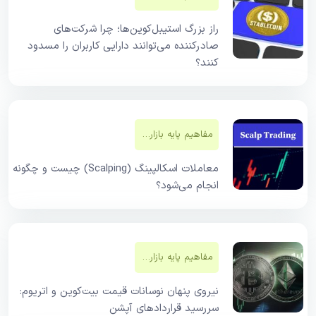
راز بزرگ استیبل‌کوین‌ها؛ چرا شرکت‌های
صادرکننده می‌توانند دارایی کاربران را مسدود
کنند؟
مفاهیم پایه بازار‌های مالی
معاملات اسکالپینگ (Scalping) چیست و چگونه
انجام می‌شود؟
مفاهیم پایه بازار‌های مالی
نیروی پنهان نوسانات قیمت بیت‌کوین و اتریوم:
سررسید قراردادهای آپشن