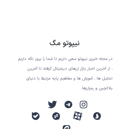
نیپوتو مگ
در مجله خبری نیپوتو سعی داریم تا شما را بروز نگه داریم
، از آخرین اخبار بازار ارزهای دیجیتال گرفته تا آخرین
تحلیل ها ، آموزش ها و مفاهیم پایه مرتبط با دنیای
بلاکچین و رمزارزها.