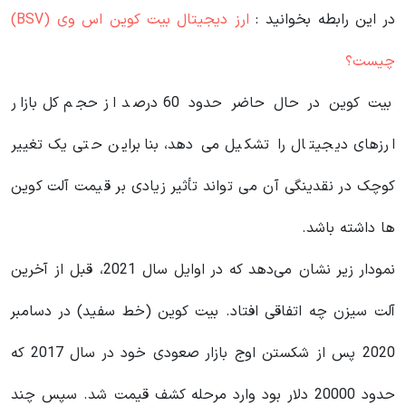
در این رابطه بخوانید‌ :
ارز دیجیتال بیت کوین اس وی (BSV)
چیست؟
بیت کوین در حال حاضر حدود 60 درصد از حجم کل بازار
ارزهای دیجیتال را تشکیل می دهد، بنابراین حتی یک تغییر
کوچک در نقدینگی آن می تواند تأثیر زیادی بر قیمت آلت کوین
ها داشته باشد.
نمودار زیر نشان می‌دهد که در اوایل سال 2021، قبل از آخرین
آلت سیزن چه اتفاقی افتاد. بیت کوین (خط سفید) در دسامبر
2020 پس از شکستن اوج بازار صعودی خود در سال 2017 که
حدود 20000 دلار بود وارد مرحله کشف قیمت شد. سپس چند