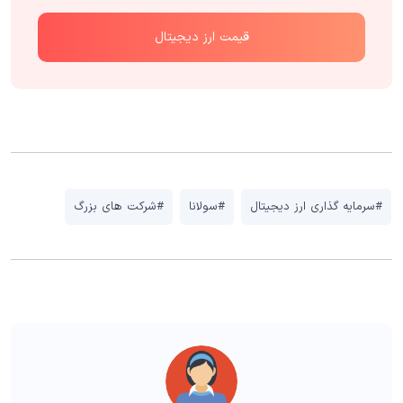
قیمت ارز دیجیتال
#سرمایه گذاری ارز دیجیتال
#سولانا
#شرکت های بزرگ