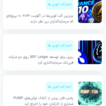
اخبار آلت کوین ها
برترین آلت کوین‌ها در آگوست ۲۰۲۶؛ ۱۰ پروژه‌ای
که سرمایه‌گذاران زیر نظر دارند
اخبار آلت کوین ها
ریپل برای توسعه XRP Ledger روی دو شرکت
فین‌تک سرمایه‌گذاری کرد
اخبار آلت کوین ها
پامپ فان پیش از آنلاک توکن‌های PUMP
شماری از کارکنان خود را اخراج کرد