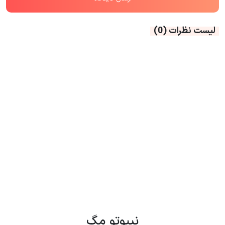
لیست نظرات
(0)
نیپوتو مگ