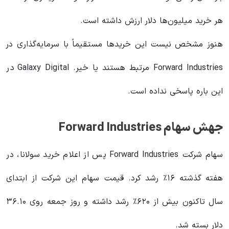
هر خرید میلیون‌ها دلار ارزش داشته است.
هنوز مشخص نیست این خریدها مستقیماً با سرمایه‌گذاری در
Forward Industries مرتبط هستند یا خیر. Galaxy Digital در
این باره پاسخی نداده است.
جهش سهام Forward Industries
سهام شرکت Forward Industries پس از اعلام خرید سولانا، در
هفته گذشته ۱۶٪ رشد کرد. قیمت سهام این شرکت از ابتدای
سال تاکنون بیش از ۶۲۰٪ رشد داشته و روز جمعه روی ۳۶.۱۰
دلار بسته شد.