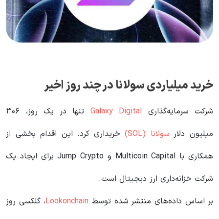
خرید میلیاردی سولانا در چند روز اخیر
شرکت سرمایه‌گذاری
Galaxy Digital
تنها در یک روز، ۳۰۶
میلیون دلار
سولانا (SOL)
خریداری کرد. این اقدام بخشی از
همکاری با Multicoin Capital و Jump Crypto برای ایجاد یک
شرکت خزانه‌داری ارز دیجیتال است.
بر اساس داده‌های منتشر شده توسط
Lookonchain
، گلکسی روز