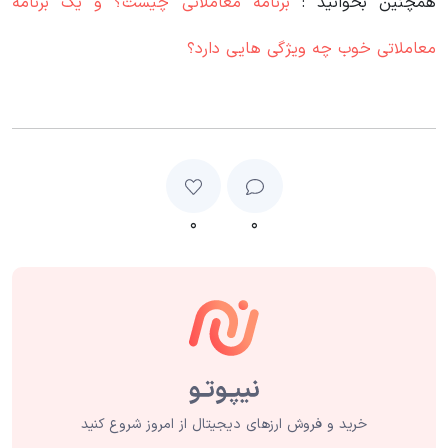
همچنین بخوانید :
برنامه معاملاتی چیست؟ و یک برنامه
معاملاتی خوب چه ویژگی هایی دارد؟
۰
۰
خرید و فروش ارزهای دیجیتال از امروز شروع کنید