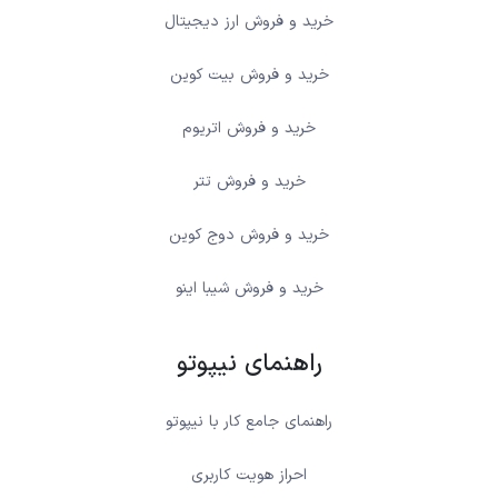
خرید و فروش ارز دیجیتال
خرید و فروش بیت کوین
خرید و فروش اتریوم
خرید و فروش تتر
خرید و فروش دوج کوین
خرید و فروش شیبا اینو
راهنمای نیپوتو
راهنمای جامع کار با نیپوتو
احراز هویت کاربری