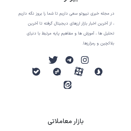
در مجله خبری نیپوتو سعی داریم تا شما را بروز نگه داریم
، از آخرین اخبار بازار ارزهای دیجیتال گرفته تا آخرین
تحلیل ها ، آموزش ها و مفاهیم پایه مرتبط با دنیای
بلاکچین و رمزارزها.
بازار معاملاتی