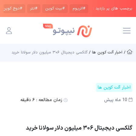
برچسب های پر بازدید :
#اتریوم
#بیت کوین
#تتر
#دوج کوین
/ اخبار آلت کوین ها /
گلکسی دیجیتال ۳۰۶ میلیون دلار سولانا خرید
اخبار آلت کوین ها
10 ماه پیش
زمان مطالعه :
۶ دقیقه
گلکسی دیجیتال ۳۰۶ میلیون دلار سولانا خرید