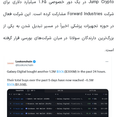
Jump Crypto در یک دور خصوصی ۱.۶۵ میلیارد دلاری برای
شرکت Forward Industries مشارکت کرده است. این شرکت فعال
در حوزه تجهیزات پزشکی اخیراً در مسیر تبدیل شدن به یکی از
بزرگ‌ترین دارندگان سولانا در میان شرکت‌های بورسی قرار گرفته
است.