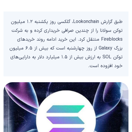
طبق گزارش Lookonchain، گلکسی روز یکشنبه ۱.۲ میلیون
توکن سولانا را از چندین صرافی خریداری کرده و به شرکت
Fireblocks منتقل کرد. این خرید ادامه روند خریدهای
بزرگ Galaxy از روز چهارشنبه است که بیش از ۶.۵ میلیون
توکن SOL به ارزش بیش از ۱.۵ میلیارد دلار به دارایی‌های
خود افزوده است.