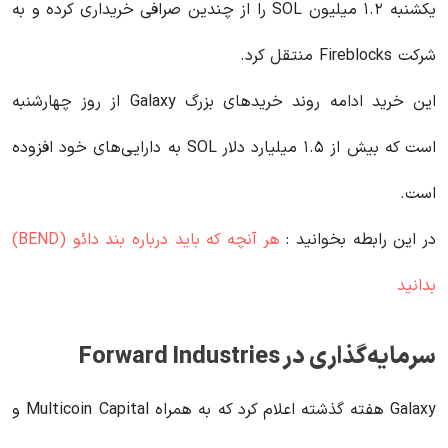
یکشنبه ۱.۲ میلیون SOL را از چندین صرافی خریداری کرده و به
شرکت Fireblocks منتقل کرد.
این خرید ادامه روند خریدهای بزرگ Galaxy از روز چهارشنبه
است که بیش از ۱.۵ میلیارد دلار SOL به دارایی‌های خود افزوده
است.
در این رابطه بخوانید‌ :
هر آنچه که باید درباره بند دائو (BEND)
بدانید
سرمایه‌گذاری در Forward Industries
Galaxy هفته گذشته اعلام کرد که به همراه Multicoin Capital و