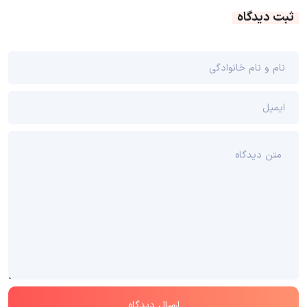
ثبت دیدگاه