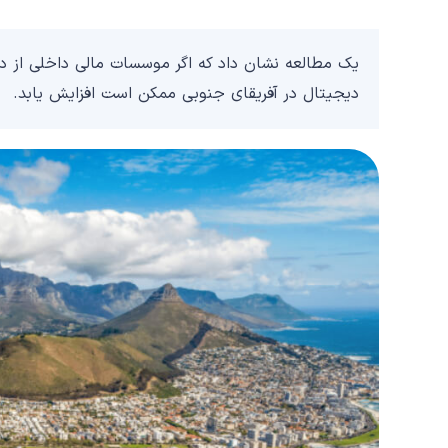
یک مطالعه نشان داد که اگر موسسات مالی داخلی از دا
دیجیتال در آفریقای جنوبی ممکن است افزایش یابد.