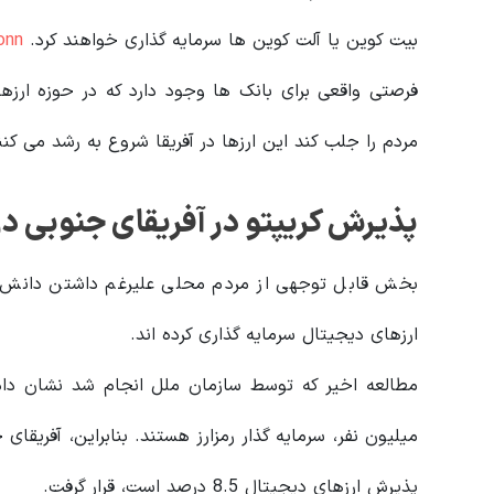
بیت‌ کوین یا آلت‌ کوین‌ ها سرمایه‌ گذاری خواهند کرد.
onn
فرصتی واقعی برای بانک‌ ها وجود دارد که در حوزه ارزها
مردم را جلب کند این ارزها در آفریقا شروع به رشد می‌ کنن
پذیرش کریپتو در آفریقای جنوبی در ر
بخش قابل توجهی از مردم محلی علیرغم داشتن دانش ن
ارزهای دیجیتال سرمایه گذاری کرده اند.
میلیون نفر، سرمایه گذار رمزارز هستند. بنابراین، آفریقای 
پذیرش ارزهای دیجیتال 8.5 درصد است، قرار گرفت.