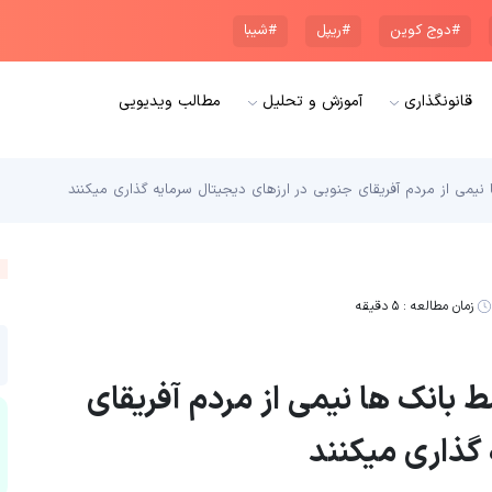
#دوج کوین
#ریپل
#شیبا
قانونگذاری
آموزش و تحلیل
مطالب ویدیویی
نیمی از مردم آفریقای جنوبی در ارزهای دیجیتال سرمایه‌ گذاری میکنند
زمان مطالعه :
۵ دقیقه
 بانک‌ ها نیمی از مردم آفریقای
 گذاری میکنند