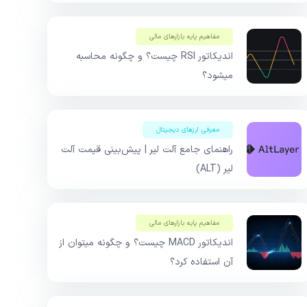
مفاهیم پایه بازار‌های مالی
اندیکاتور RSI‌ چیست؟ و چگونه محاسبه
میشود؟
معرفی ارزهای دیجیتال
راهنمای جامع آلت لیر | پیش‌بینی قیمت آلت
لیر (ALT)
مفاهیم پایه بازار‌های مالی
اندیکاتور MACD چیست؟ و چگونه میتوان از
آن استفاده کرد؟