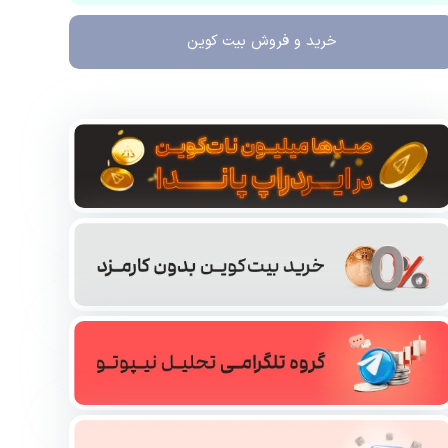
خرید و فروش
بیت کوین