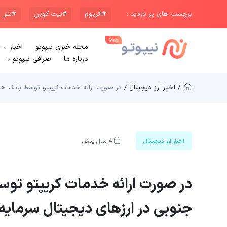
برچسب های پر بازدید :
#اتریوم
#بیت کوین
#تتر
مجله خبری نیپوتو
اخبار
درباره ما
صرافی نیپوتو
/ اخبار ارز دیجیتال /
در صورت ارائه خدمات کریپتو توسط بانک‌ ها 
اخبار ارز دیجیتال
4 سال پیش
در صورت ارائه خدمات کریپتو توسط
جنوبی در ارزهای دیجیتال سرمایه‌