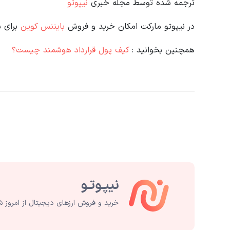
ترجمه شده توسط مجله خبری
نیپوتو
در نیپوتو مارکت امکان خرید و فروش
بایننس کوین
برای 
همچنین بخوانید :
کیف پول قرارداد هوشمند چیست؟
خرید و فروش ارزهای دیجیتال از امروز ش