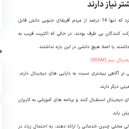
ر نیاز دارند
Merchants شرکت مدیریت مستقر در ژوهانسبور اعلام کرد که تنها 14 درصد از مردم آفریقای جنوبی دانش قابل
ای دیجیتال دارند. 23 درصد از شرکت کنندگان بی طرف بودند، در حالی که اکثریت قریب به
م
ل بیم (BEAM)
 آگاهی بیشتری نسبت به دارایی های دیجیتال دارند.
 دیجیتال استقبال کنند و برنامه های آموزشی به کاربران
یش یابد.
ی محلی چنین خدماتی را ارائه دهند، به احتمال زیاد در