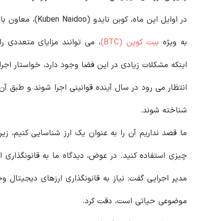
در اوایل این ماه، 
به‌ ویژه
بیت کوین (BTC)
، می‌ توانند مزایای متعددی را
اینکه مشکلات زیادی در این فضا وجود دارد، خواستار اج
انتظار می رود در سال آینده قوانینی اجرا شوند و طبق آن
شناخته شوند.
ما قصد نداریم آن را به عنوان یک ارز شناسایی کنیم، زیر
چیزی استفاده کنید. در عوض، دیدگاه ما به قانونگذاری ا
مدیر اجرایی گفت: نیاز به قانونگذاری ارزهای دیجیتال وجو
موضوعی حیاتی است، دقت کرد.