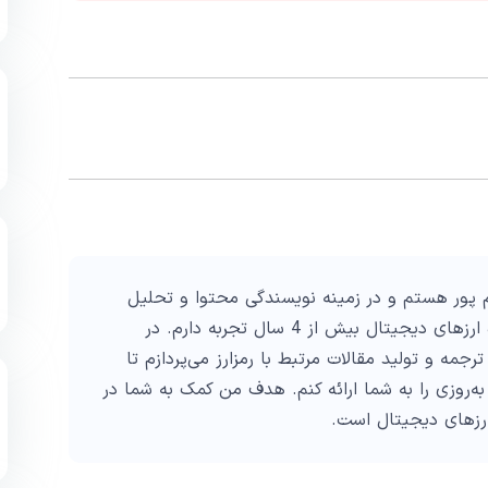
پور هستم و در زمینه نویسندگی محتوا و تحلیل
تکنیکال در حوزه ارزهای دیجیتال بیش از 4 سال تجربه دارم. در
ترجمه و تولید مقالات مرتبط با رمزارز می‌پردازم تا
به‌روزی را به شما ارائه کنم. هدف من کمک به شما در
ارزهای دیجیتال است.