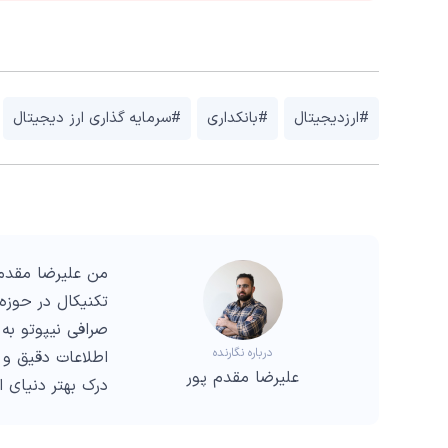
#ارزدیجیتال
#بانکداری
#سرمایه گذاری ارز دیجیتال
من علیرضا مقدم 
صرافی نیپوتو به 
درباره نگارنده
اطلاعات دقیق و 
علیرضا مقدم پور
درک بهتر دنیای 