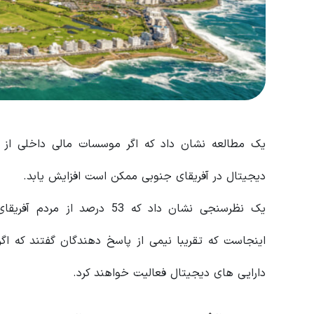
یک مطالعه نشان داد که اگر موسسات مالی داخلی از د
دیجیتال در آفریقای جنوبی ممکن است افزایش یابد.
یک نظرسنجی نشان داد که 53 در
اینجاست که تقریبا نیمی از پاسخ دهندگان گفتند که اگ
دارایی های دیجیتال فعالیت خواهند کرد.