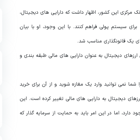
کوبن نایدو (Kuben Naidoo)، معاون بانک مرکزی این کشور، اظهار داشت که دارایی‌ های دیجیتال،
 برای سیستم پولی فراهم کنند. با این وجود، او با بیان
رای یک قانونگذاری مناسب شد.
 ارزهای دیجیتال به عنوان دارایی های مالی طبقه بندی و
ا شما نمی توانید وارد یک مغازه شوید و از آن برای خرید
رزهای دیجیتال به دارایی های مالی تغییر کرده است. این
د دارد، اما در این امر باید به حمایت از سرمایه گذار که