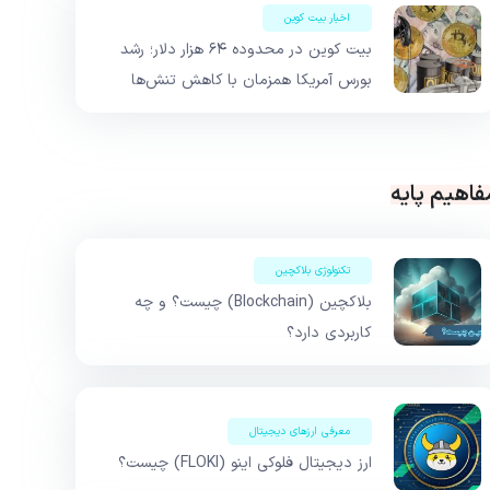
اخبار بیت کوین
بیت کوین در محدوده ۶۴ هزار دلار؛ رشد
بورس آمریکا همزمان با کاهش تنش‌ها
فاهیم پایه
تکنولوژی بلاکچین
بلاکچین (Blockchain) چیست؟ و چه
کاربردی دارد؟
معرفی ارزهای دیجیتال
ارز دیجیتال فلوکی اینو (FLOKI) چیست؟