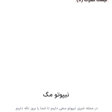
لیست نظرات
(0)
نیپوتو مگ
در مجله خبری نیپوتو سعی داریم تا شما را بروز نگه داریم