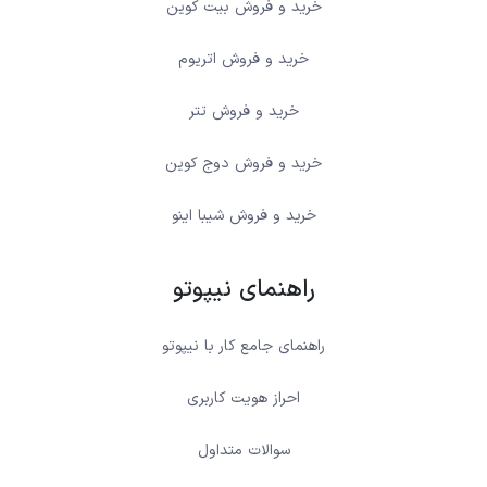
خرید و فروش بیت کوین
خرید و فروش اتریوم
خرید و فروش تتر
خرید و فروش دوج کوین
خرید و فروش شیبا اینو
راهنمای نیپوتو
راهنمای جامع کار با نیپوتو
احراز هویت کاربری
سوالات متداول