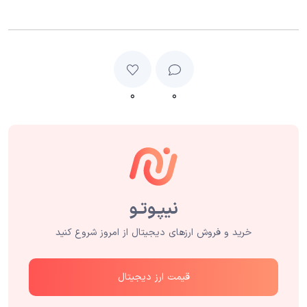
۰
۰
خرید و فروش ارزهای دیجیتال از امروز شروع کنید
قیمت ارز دیجیتال