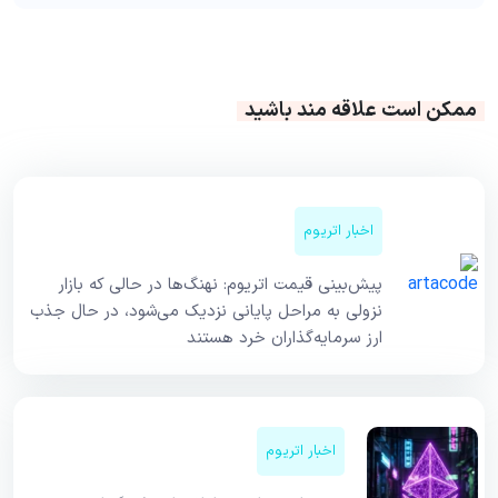
ممکن است علاقه مند باشید
اخبار اتریوم
پیش‌بینی قیمت اتریوم: نهنگ‌ها در حالی که بازار
نزولی به مراحل پایانی نزدیک می‌شود، در حال جذب
ارز سرمایه‌گذاران خرد هستند
اخبار اتریوم