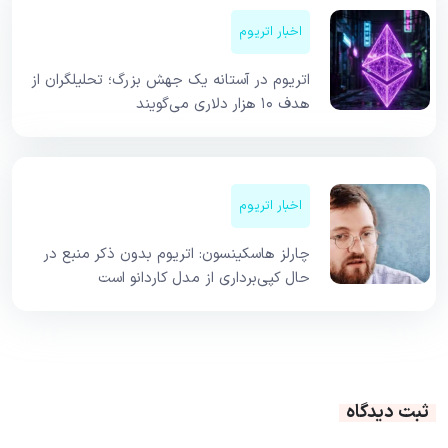
اخبار اتریوم
اتریوم در آستانه یک جهش بزرگ؛ تحلیلگران از
هدف ۱۰ هزار دلاری می‌گویند
اخبار اتریوم
چارلز هاسکینسون: اتریوم بدون ذکر منبع در
حال کپی‌برداری از مدل کاردانو است
ثبت دیدگاه