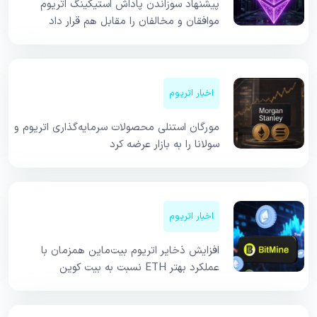
پیشنهاد سوزاندن پاداش استیکینگ اتریوم
موافقان و مخالفان را مقابل هم قرار داد
اخبار اتریوم
مورگان استنلی محصولات سرمایه‌گذاری اتریوم و
سولانا را به بازار عرضه کرد
اخبار اتریوم
افزایش ذخایر اتریوم بیت‌ماین همزمان با
عملکرد بهتر ETH نسبت به بیت کوین