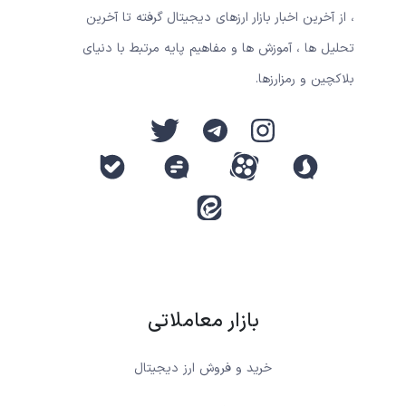
، از آخرین اخبار بازار ارزهای دیجیتال گرفته تا آخرین
تحلیل ها ، آموزش ها و مفاهیم پایه مرتبط با دنیای
بلاکچین و رمزارزها.
بازار معاملاتی
خرید و فروش ارز دیجیتال