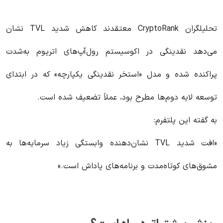
تحلیلگران CryptoRank معتقدند کاهش شدید TVL نشان
می‌دهد نقدینگی در اکوسیستم رول‌آپ‌های اتریوم به‌شدت
پراکنده شده و مدل «استخر نقدینگی یکپارچه» که در ابتدای
توسعه لایه دوم‌ها مطرح بود، عملاً تضعیف شده است.
به گفته این پلتفرم:
«افت شدید TVL نشان‌دهنده وابستگی زیاد سرمایه‌ها به
مشوق‌های کوتاه‌مدت و برنامه‌های پاداش است.»