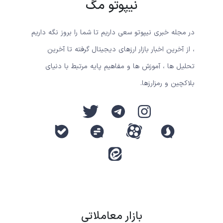
نیپوتو مگ
در مجله خبری نیپوتو سعی داریم تا شما را بروز نگه داریم
، از آخرین اخبار بازار ارزهای دیجیتال گرفته تا آخرین
تحلیل ها ، آموزش ها و مفاهیم پایه مرتبط با دنیای
بلاکچین و رمزارزها.
بازار معاملاتی