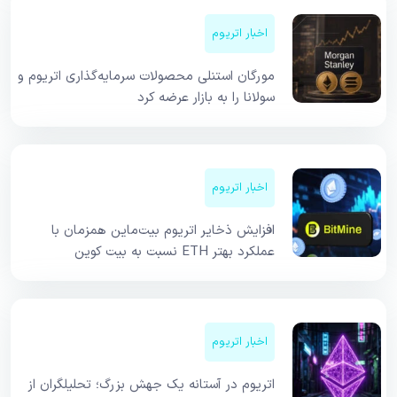
اخبار اتریوم
مورگان استنلی محصولات سرمایه‌گذاری اتریوم و
سولانا را به بازار عرضه کرد
اخبار اتریوم
افزایش ذخایر اتریوم بیت‌ماین همزمان با
عملکرد بهتر ETH نسبت به بیت کوین
اخبار اتریوم
اتریوم در آستانه یک جهش بزرگ؛ تحلیلگران از