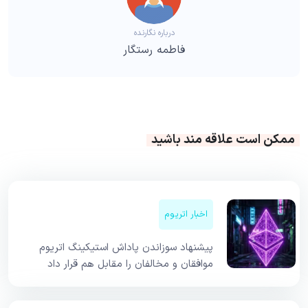
درباره نگارنده
فاطمه رستگار
ممکن است علاقه مند باشید
اخبار اتریوم
پیشنهاد سوزاندن پاداش استیکینگ اتریوم
موافقان و مخالفان را مقابل هم قرار داد