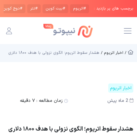
برچسب های پر بازدید :
#اتریوم
#بیت کوین
#تتر
#دوج کوین
/ اخبار اتریوم /
هشدار سقوط اتریوم؛ الگوی نزولی با هدف ۱۸۰۰ دلاری
اخبار اتریوم
2 ماه پیش
زمان مطالعه :
۷ دقیقه
هشدار سقوط اتریوم؛ الگوی نزولی با هدف ۱۸۰۰ دلاری