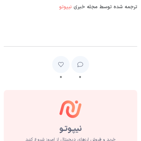
ترجمه شده توسط مجله خبری
نیپوتو
۰
۰
خرید و فروش ارزهای دیجیتال از امروز شروع کنید