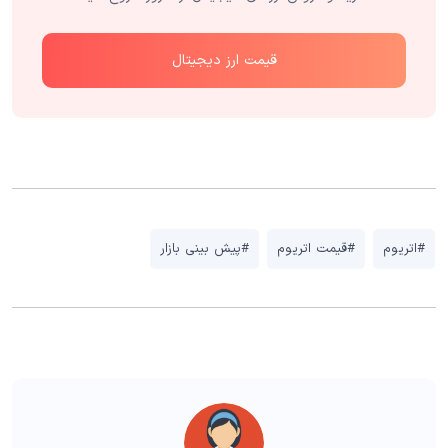
قیمت ارز دیجیتال
#اتریوم
#قیمت اتریوم
#پیش بینی بازار