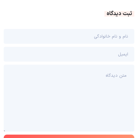
ثبت دیدگاه