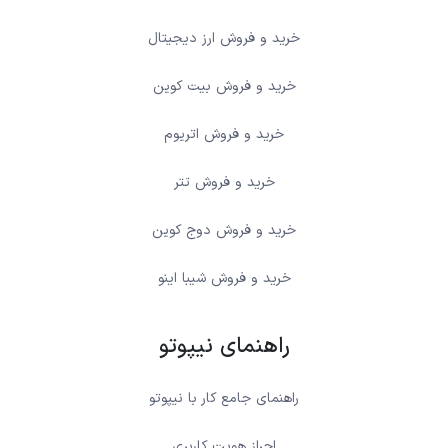
خرید و فروش ارز دیجیتال
خرید و فروش بیت کوین
خرید و فروش اتریوم
خرید و فروش تتر
خرید و فروش دوج کوین
خرید و فروش شیبا اینو
راهنمای نیپوتو
راهنمای جامع کار با نیپوتو
احراز هویت کاربری