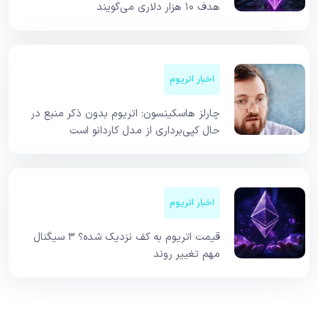
هدف ۱۰ هزار دلاری می‌گویند
اخبار اتریوم
چارلز هاسکینسون: اتریوم بدون ذکر منبع در
حال کپی‌برداری از مدل کاردانو است
اخبار اتریوم
قیمت اتریوم به کف نزدیک شده؟ ۳ سیگنال
مهم تغییر روند