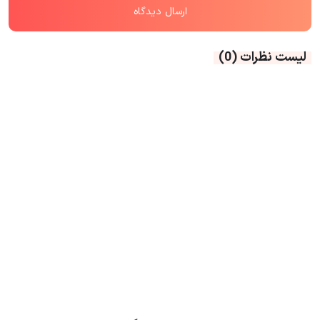
لیست نظرات
(0)