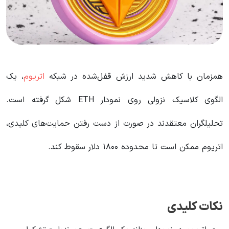
همزمان با کاهش شدید ارزش قفل‌شده در شبکه
اتریوم
، یک
الگوی کلاسیک نزولی روی نمودار ETH شکل گرفته است.
تحلیلگران معتقدند در صورت از دست رفتن حمایت‌های کلیدی،
اتریوم ممکن است تا محدوده ۱۸۰۰ دلار سقوط کند.
نکات کلیدی