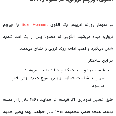
در نمودار روزانه اتریوم، یک الگوی
Bear Pennant
یا «پرچم
نزولی» دیده می‌شود. الگویی که معمولاً پس از یک افت شدید
شکل می‌گیرد و اغلب ادامه روند نزولی را نشان می‌دهد.
در این ساختار:
قیمت در دو خط همگرا وارد فاز تثبیت می‌شود
سپس با شکست حمایت پایینی، موج جدید نزولی آغاز
می‌شود
طبق تحلیل نموداری، اگر قیمت اتر حمایت ۲۰۶۰ دلار را از دست
بدهد، هدف بعدی محدوده ۱۸۰۰ دلار خواهد بود؛ یعنی حدود