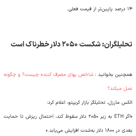
۱۴ درصد پایین‌تر از قیمت فعلی.
تحلیلگران: شکست ۲۰۵۰ دلار خطرناک است
همچنین بخوانید :
شاخص بهای مصرف کننده چیست؟ و چگونه
عمل میکند؟
الکس مارزل، تحلیلگر بازار کریپتو، اعلام کرد:
«اگر ETH به زیر ۲۰۵۰ دلار سقوط کند، احتمال ریزش تا حمایت
بعدی در ۱۸۰۰ دلار به‌شدت افزایش می‌یابد.»