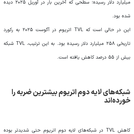
میلیارد دلار رسیده؛ سطحی که آخرین بار در آوریل ۲۰۲۵ دیده
شده بود.
این در حالی است که TVL اتریوم در آگوست ۲۰۲۵ به رکورد
تاریخی ۲۵۸ میلیارد دلار رسیده بود. به این ترتیب، TVL شبکه
بیش از ۵۵ درصد کاهش یافته است.
شبکه‌های لایه دوم
اتریوم بیشترین ضربه را
خورده‌اند
کاهش TVL در شبکه‌های لایه دوم اتریوم حتی شدیدتر بوده