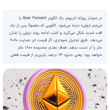
در نمودار روزانه اتریوم، یک الگوی Bear Pennant یا
«پرچم نزولی» دیده می‌شود. الگویی که معمولاً پس از یک
افت شدید شکل می‌گیرد و اغلب ادامه روند نزولی را نشان
می‌دهد. طبق تحلیل نموداری، اگر قیمت اتر حمایت ۲۰۶۰
دلار را از دست بدهد، هدف بعدی محدوده ۱۸۰۰ دلار
خواهد بود؛ یعنی حدود ۱۴ درصد پایین‌تر از قیمت فعلی.