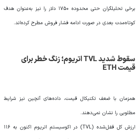
برخی تحلیلگران حتی محدوده ۱۷۵۰ دلار را نیز به‌عنوان هدف
کوتاه‌مدت بعدی در صورت ادامه فشار فروش مطرح کرده‌اند.
سقوط شدید
TVL
اتریوم؛ زنگ خطر برای
قیمت
ETH
همزمان با ضعف تکنیکال قیمت، داده‌های آنچین نیز شرایط
مطلوبی را نشان نمی‌دهند.
ارزش کل قفل‌شده (TVL) در اکوسیستم اتریوم اکنون به ۱۱۶