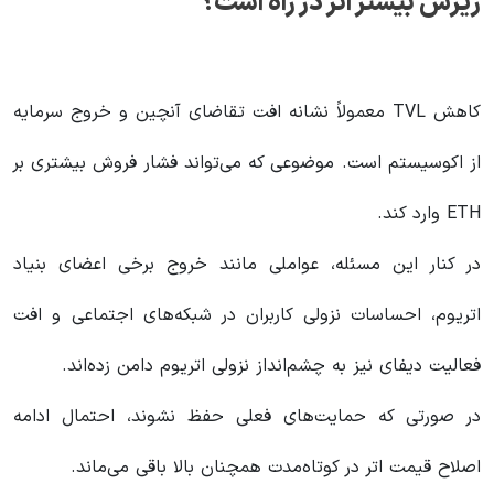
ریزش بیشتر اتر در راه است؟
کاهش TVL معمولاً نشانه افت تقاضای آنچین و خروج سرمایه
از اکوسیستم است. موضوعی که می‌تواند فشار فروش بیشتری بر
ETH وارد کند.
در کنار این مسئله، عواملی مانند خروج برخی اعضای بنیاد
اتریوم، احساسات نزولی کاربران در شبکه‌های اجتماعی و افت
فعالیت دیفای نیز به چشم‌انداز نزولی اتریوم دامن زده‌اند.
در صورتی که حمایت‌های فعلی حفظ نشوند، احتمال ادامه
اصلاح قیمت اتر در کوتاه‌مدت همچنان بالا باقی می‌ماند.