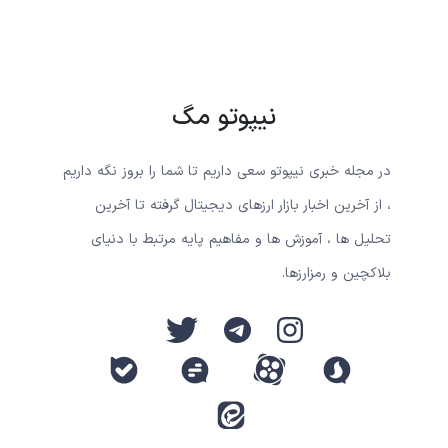
نیپوتو مگ
در مجله خبری نیپوتو سعی داریم تا شما را بروز نگه داریم
، از آخرین اخبار بازار ارزهای دیجیتال گرفته تا آخرین
تحلیل ها ، آموزش ها و مفاهیم پایه مرتبط با دنیای
بلاکچین و رمزارزها.