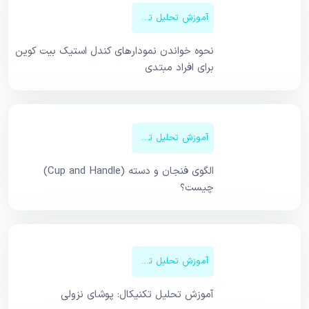
آموزش تحلیل تکنیکال
نحوه خواندن نمودارهای کندل استیک بیت کوین
برای افراد مبتدی
آموزش تحلیل تکنیکال
الگوی فنجان و دسته (Cup and Handle)
چیست؟
آموزش تحلیل تکنیکال
آموزش تحلیل تکنیکال: پوشای نزولی