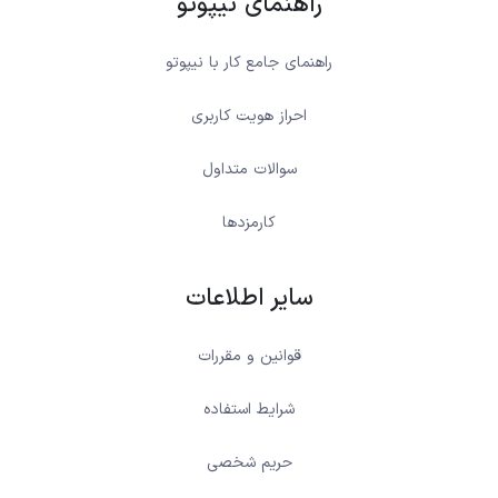
راهنمای نیپوتو
راهنمای جامع کار با نیپوتو
احراز هویت کاربری
سوالات متداول
کارمزدها
سایر اطلاعات
قوانین و مقررات
شرایط استفاده
حریم شخصی