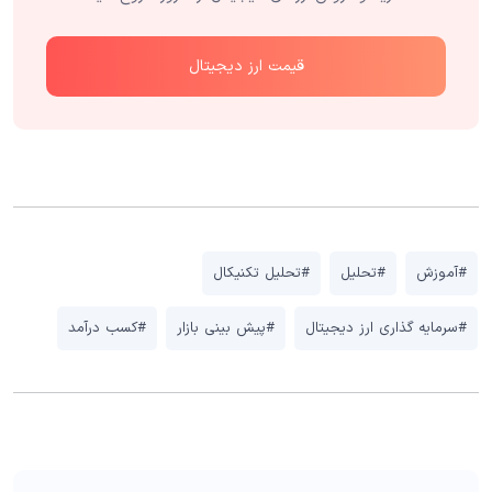
قیمت ارز دیجیتال
#آموزش
#تحلیل
#تحلیل تکنیکال
#سرمایه گذاری ارز دیجیتال
#پیش بینی بازار
#کسب درآمد