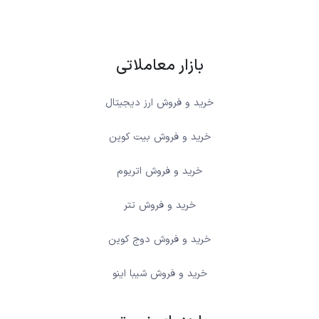
بازار معاملاتی
خرید و فروش ارز دیجیتال
خرید و فروش بیت کوین
خرید و فروش اتریوم
خرید و فروش تتر
خرید و فروش دوج کوین
خرید و فروش شیبا اینو