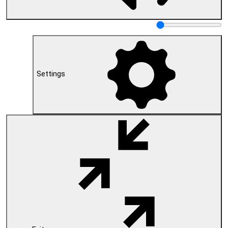
Settings