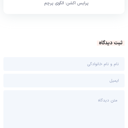
پرایس اکشن: الگوی پرچم
ثبت دیدگاه