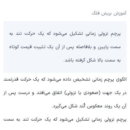
آموزش بریش فلگ
پرچم نزولی زمانی تشکیل می‌شود که یک حرکت تند به
سمت پایین و بلافاصله پس از آن یک تثبیت قیمت کوتاه
به سمت بالا شکل گرفته باشد.
الگوی پرچم زمانی تشخیص داده می‌شود که یک حرکت قدرتمند
در یک جهت (صعودی یا نزولی) اتفاق می‌افتد و درست پس از
آن یک روند معکوسِ کُند شکل می‌گیرد.
پرچم نزولی زمانی تشکیل می‌شود که یک حرکت تند به سمت