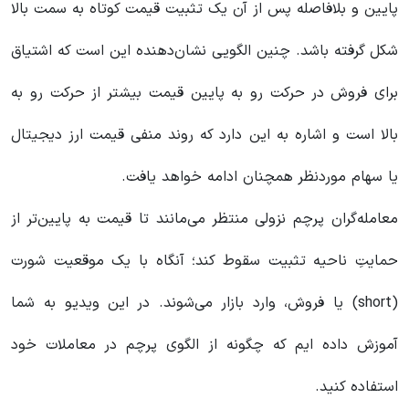
پایین و بلافاصله پس از آن یک تثبیت قیمت کوتاه به سمت بالا
شکل گرفته باشد. چنین الگویی نشان‌دهنده این است که اشتیاق
برای فروش در حرکت رو به پایین قیمت بیشتر از حرکت رو به
بالا است و اشاره به این دارد که روند منفی قیمت ارز دیجیتال
یا سهام موردنظر همچنان ادامه خواهد یافت.
معامله‌گران پرچم نزولی منتظر می‌مانند تا قیمت به پایین‌تر از
حمایتِ ناحیه تثبیت سقوط کند؛ آنگاه با یک موقعیت شورت
(short) یا فروش، وارد بازار می‌شوند. در این ویدیو به شما
آموزش داده ایم که چگونه از الگوی پرچم در معاملات خود
استفاده کنید.