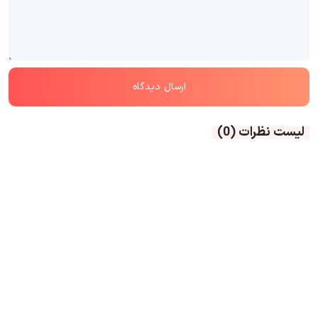
لیست نظرات
(0)