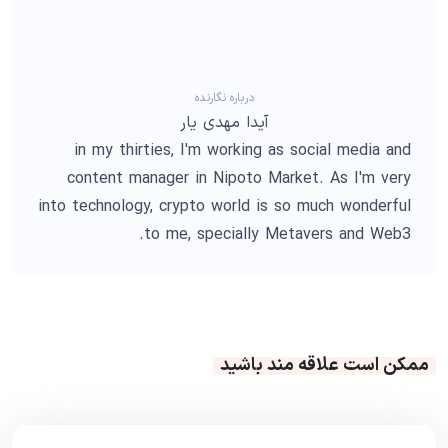
درباره نگارنده
آیدا مهدی یار
in my thirties, I'm working as social media and
content manager in Nipoto Market. As I'm very
into technology, crypto world is so much wonderful
to me, specially Metavers and Web3.
ممکن است علاقه مند باشید