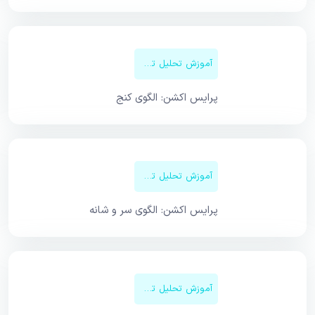
آموزش تحلیل تکنیکال
پرایس اکشن: الگوی کنج
آموزش تحلیل تکنیکال
پرایس اکشن: الگوی سر و شانه
آموزش تحلیل تکنیکال