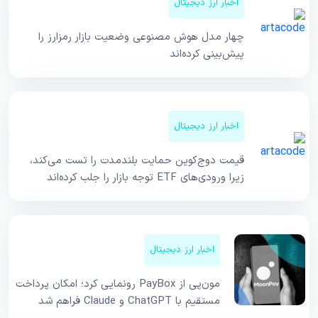
اخبار ارز دیجیتال
چهار مدل هوش مصنوعی وضعیت بازار رمزارز را
پیش‌بینی کرده‌اند
اخبار ارز دیجیتال
قیمت دوج‌کوین حمایت بلندمدت را تست می‌کند،
زیرا ورودی‌های ETF توجه بازار را جلب کرده‌اند
اخبار ارز دیجیتال
مون‌پی از PayBox رونمایی کرد؛ امکان پرداخت
مستقیم با ChatGPT و Claude فراهم شد