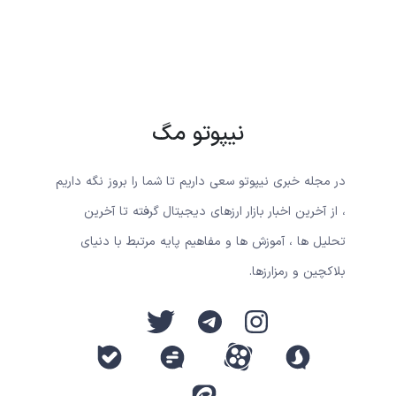
نیپوتو مگ
در مجله خبری نیپوتو سعی داریم تا شما را بروز نگه داریم
، از آخرین اخبار بازار ارزهای دیجیتال گرفته تا آخرین
تحلیل ها ، آموزش ها و مفاهیم پایه مرتبط با دنیای
بلاکچین و رمزارزها.