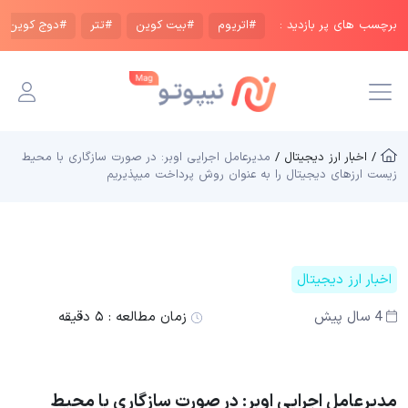
برچسب های پر بازدید :
#اتریوم
#بیت کوین
#تتر
#دوج کوین
/ اخبار ارز دیجیتال /
مدیرعامل اجرایی اوبر: در صورت سازگاری با محیط
زیست ارزهای دیجیتال را به عنوان روش پرداخت میپذیریم
اخبار ارز دیجیتال
4 سال پیش
زمان مطالعه :
۵ دقیقه
مدیرعامل اجرایی اوبر: در صورت سازگاری با محیط