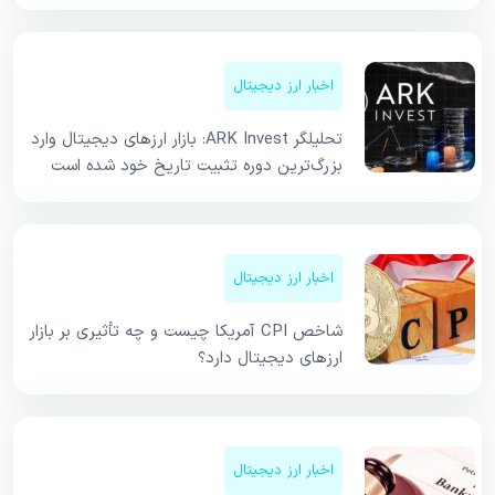
اخبار ارز دیجیتال
تحلیلگر ARK Invest: بازار ارزهای دیجیتال وارد
بزرگ‌ترین دوره تثبیت تاریخ خود شده است
اخبار ارز دیجیتال
شاخص CPI آمریکا چیست و چه تأثیری بر بازار
ارزهای دیجیتال دارد؟
اخبار ارز دیجیتال