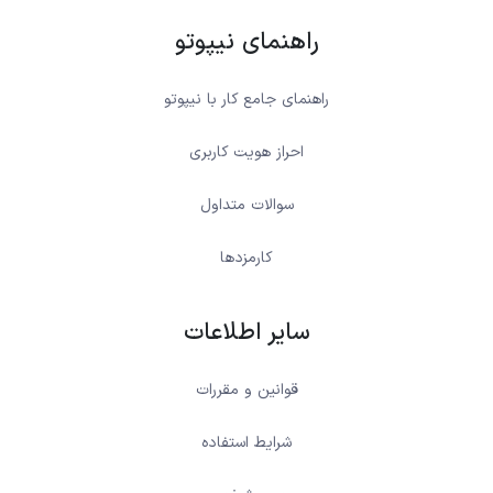
راهنمای نیپوتو
راهنمای جامع کار با نیپوتو
احراز هویت کاربری
سوالات متداول
کارمزدها
سایر اطلاعات
قوانین و مقررات
شرایط استفاده