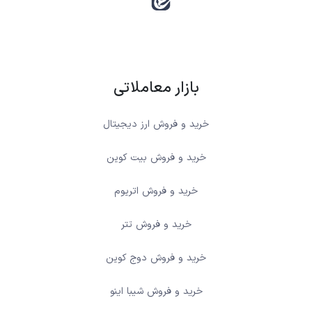
بازار معاملاتی
خرید و فروش ارز دیجیتال
خرید و فروش بیت کوین
خرید و فروش اتریوم
خرید و فروش تتر
خرید و فروش دوج کوین
خرید و فروش شیبا اینو