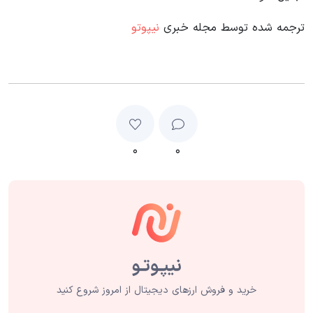
ترجمه شده توسط مجله خبری
نیپوتو
۰
۰
خرید و فروش ارزهای دیجیتال از امروز شروع کنید