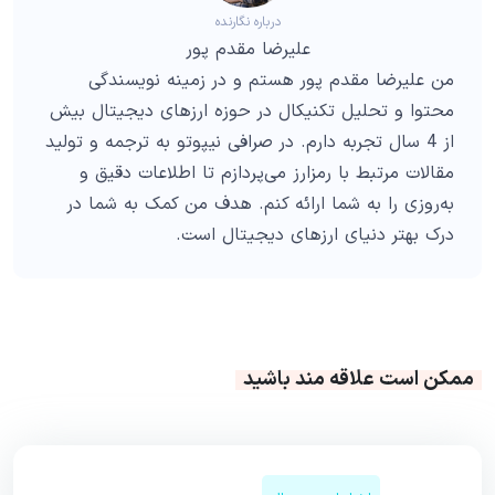
درباره نگارنده
علیرضا مقدم پور
من علیرضا مقدم پور هستم و در زمینه نویسندگی
محتوا و تحلیل تکنیکال در حوزه ارزهای دیجیتال بیش
از 4 سال تجربه دارم. در صرافی نیپوتو به ترجمه و تولید
مقالات مرتبط با رمزارز می‌پردازم تا اطلاعات دقیق و
به‌روزی را به شما ارائه کنم. هدف من کمک به شما در
درک بهتر دنیای ارزهای دیجیتال است.
ممکن است علاقه مند باشید