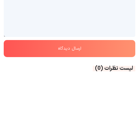
لیست نظرات
(0)