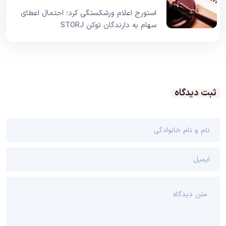
استورج اعلام ورشکستگی کرد؛ احتمال اعطای
سهام به دارندگان توکن STORJ
ثبت دیدگاه