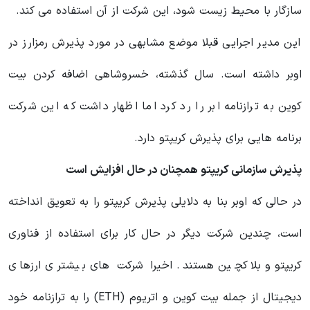
سازگار با محیط‌ زیست شود، این شرکت از آن استفاده می کند.
این مدیر اجرایی قبلا موضع مشابهی در مورد پذیرش رمزارز در
اوبر داشته است. سال گذشته، خسروشاهی اضافه کردن بیت
کوین به ترازنامه ابر را رد کرد اما اظهار داشت که این شرکت
برنامه هایی برای پذیرش کریپتو دارد.
پذیرش سازمانی کریپتو همچنان در حال افزایش است
در حالی که اوبر بنا به دلایلی پذیرش کریپتو را به تعویق انداخته
است، چندین شرکت دیگر در حال کار برای استفاده از فناوری
کریپتو و بلاکچین هستند. اخیرا شرکت‌ های بیشتری ارزهای
دیجیتال از جمله بیت‌ کوین و اتریوم (ETH) را به ترازنامه خود