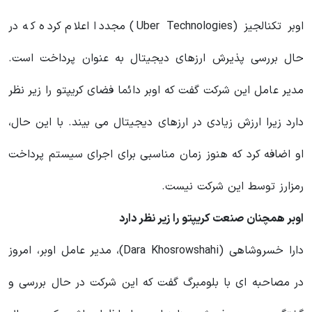
اوبر تکنالجیز (Uber Technologies) مجددا اعلام کرده که در
حال بررسی پذیرش ارزهای دیجیتال به عنوان پرداخت است.
مدیر عامل این شرکت گفت که اوبر دائما فضای کریپتو را زیر نظر
دارد زیرا ارزش زیادی در ارزهای دیجیتال می بیند. با این حال،
او اضافه کرد که هنوز زمان مناسبی برای اجرای سیستم پرداخت
رمزارز توسط این شرکت نیست.
اوبر همچنان صنعت کریپتو را زیر نظر دارد
دارا خسروشاهی (Dara Khosrowshahi)، مدیر عامل اوبر، امروز
در مصاحبه ای با بلومبرگ گفت که این شرکت در حال بررسی و