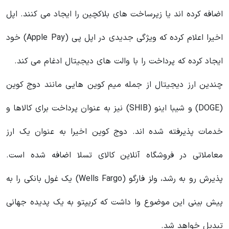
اضافه کرده‌ اند یا زیرساخت‌ های بلاکچین را ایجاد می‌ کنند. اپل
اخیرا اعلام کرده که ویژگی جدیدی در اپل پی (Apple Pay) خود
ایجاد کرده که پرداخت را با والت های دیجیتال ادغام می کند.
چندین ارز دیجیتال از جمله میم کوین هایی مانند دوج کوین
(DOGE) و شیبا اینو (SHIB) نیز به عنوان پرداخت برای کالاها و
خدمات پذیرفته شده اند. دوج کوین اخیرا به عنوان یک ارز
معاملاتی در فروشگاه آنلاین کالای تسلا اضافه شده است.
پذیرش رو به رشد، ولز فارگو (Wells Fargo) یک غول بانکی را به
پیش‌ بینی این موضوع وا داشت که کریپتو به یک پدیده جهانی
تبدیل خواهد شد.