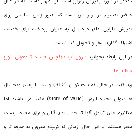
گفتگو در مورد پذیرش رمزارز است. او اظهار داشت که در حال
حاضر تصمیم در اوبر این است که هنوز زمان مناسبی برای
پذیرش دارایی‌ های دیجیتال به عنوان پرداخت برای خدمات
اشتراک‌ گذاری سفر و تحویل غذا نیست.
در این رابطه بخوانید‌ :
رول آپ بلاکچین چیست؟ معرفی انواع
rollup ها
وی گفت در حالی که بیت کوین (BTC) و سایر ارزهای دیجیتال
به عنوان ذخیره ارزش (store of value) مفید می باشند اما
مکانیزم های تبادل آنها تا حد زیادی گران و برای محیط زیست
مضر هستند. با این حال، زمانی که کریپتو مقرون به صرفه‌ تر و