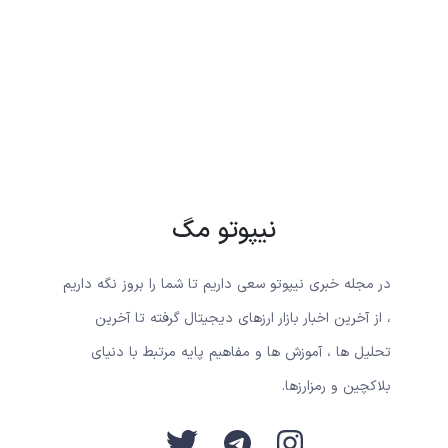
نیپوتو مگ
در مجله خبری نیپوتو سعی داریم تا شما را بروز نگه داریم
، از آخرین اخبار بازار ارزهای دیجیتال گرفته تا آخرین
تحلیل ها ، آموزش ها و مفاهیم پایه مرتبط با دنیای
بلاکچین و رمزارزها.