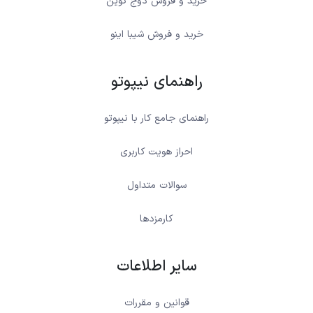
خرید و فروش دوج کوین
خرید و فروش شیبا اینو
راهنمای نیپوتو
راهنمای جامع کار با نیپوتو
احراز هویت کاربری
سوالات متداول
کارمزدها
سایر اطلاعات
قوانین و مقررات