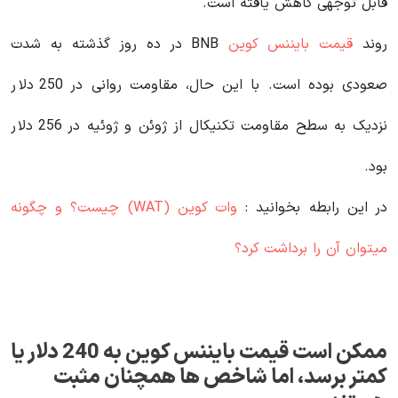
قابل توجهی کاهش یافته است.
روند
قیمت بایننس کوین
BNB در ده روز گذشته به شدت
صعودی بوده است. با این حال، مقاومت روانی در 250 دلار
نزدیک به سطح مقاومت تکنیکال از ژوئن و ژوئیه در 256 دلار
بود.
در این رابطه بخوانید‌ :
وات کوین (WAT) چیست؟ و چگونه
میتوان آن را برداشت کرد؟
ممکن است قیمت بایننس کوین به 240 دلار یا
کمتر برسد، اما شاخص ها همچنان مثبت