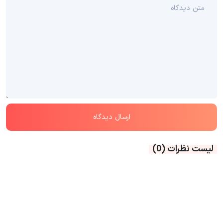
لیست نظرات
(0)