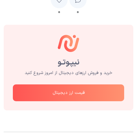
۰
۰
خرید و فروش ارزهای دیجیتال از امروز شروع کنید
قیمت ارز دیجیتال