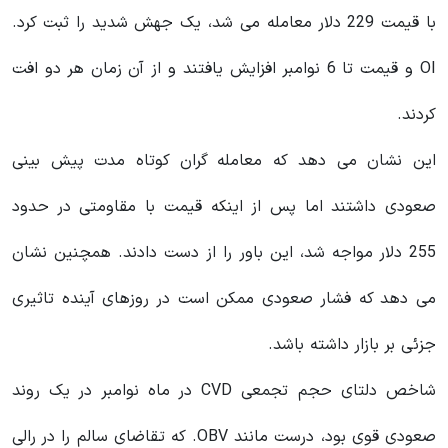
با قیمت 229 دلار معامله می شد، یک جهش شدید را ثبت کرد.
OI و قیمت تا 6 نوامبر افزایش یافتند و از آن زمان هر دو افت
کردند.
این نشان می دهد که معامله گران کوتاه مدت پیش بینی
صعودی داشتند اما پس از اینکه قیمت با مقاومتی در حدود
255 دلار مواجه شد، این باور را از دست دادند. همچنین نشان
می دهد که فشار صعودی ممکن است در روزهای آینده تاثیری
جزئی بر بازار داشته باشد.
شاخص دلتای حجم تجمعی CVD در ماه نوامبر در یک روند
صعودی قوی بود، درست مانند OBV. که تقاضای سالم را در رالی