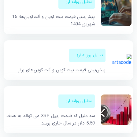
تحلیل روزانه ارزهای دیجیتال
پیش‌بینی قیمت بیت کوین و آلت‌کوین‌ها؛ 15
شهریور 1404
تحلیل روزانه ارزهای دیجیتال
پیش‌بینی قیمت‌ بیت کوین و آلت کوین‌های برتر
تحلیل روزانه ارزهای دیجیتال
سه دلیل که قیمت ریپل XRP می تواند به هدف
5.50 دلار در سال جاری برسد