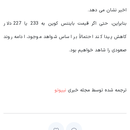
اخیر نشان می دهد.
بنابراین، حتی اگر قیمت بایننس کوین به 233 یا 227 دلار
کاهش پیدا کند احتمالاً بر اساس شواهد موجود، ادامه روند
صعودی را شاهد خواهیم بود.
ترجمه شده توسط مجله خبری
نیپوتو