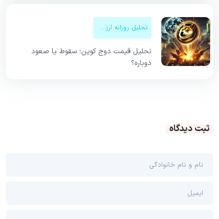
تحلیل روزانه ارزهای دیجیتال
تحلیل قیمت دوج کوین؛ سقوط یا صعود
دوباره؟
ثبت دیدگاه