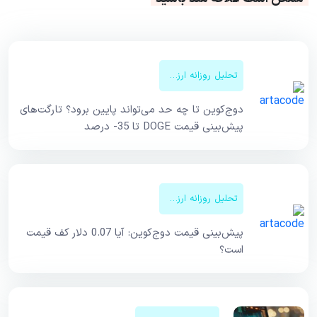
تحلیل روزانه ارزهای دیجیتال
دوج‌کوین تا چه حد می‌تواند پایین برود؟ تارگت‌های
پیش‌بینی قیمت DOGE تا 35- درصد
تحلیل روزانه ارزهای دیجیتال
پیش‌بینی قیمت دوج‌کوین: آیا 0.07 دلار کف قیمت
است؟