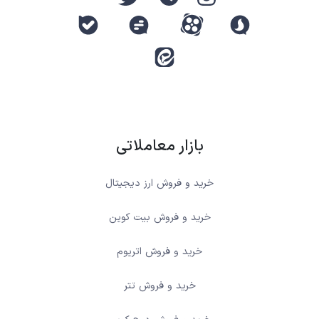
بازار معاملاتی
خرید و فروش ارز دیجیتال
خرید و فروش بیت کوین
خرید و فروش اتریوم
خرید و فروش تتر