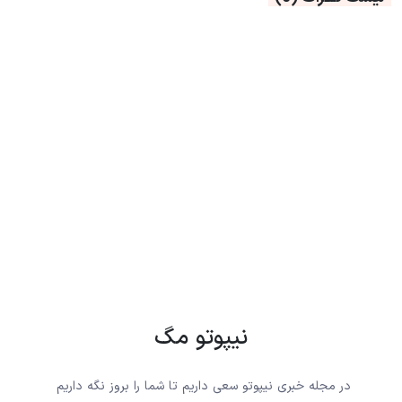
نیپوتو مگ
در مجله خبری نیپوتو سعی داریم تا شما را بروز نگه داریم