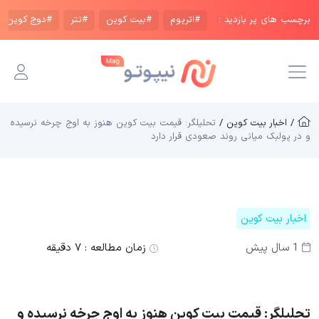
برچسب های پر بازدید :
#اتریوم
#بیت کوین
#تتر
#دوج کوین
/ اخبار بیت کوین /
تحلیلگر: قیمت بیت کوین هنوز به اوج چرخه نرسیده
و در پولبک میانی روند صعودی قرار دارد
اخبار بیت کوین
1 سال پیش
زمان مطالعه :
۷ دقیقه
تحلیلگر: قیمت بیت کوین هنوز به اوج چرخه نرسیده و