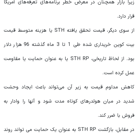
زیرا بازار همچنان در معرض خطر برنامه‌های تعرفه‌های آمریکا
قرار دارد.
از سوی دیگر، قیمت تحقق یافته STH یا هزینه متوسط ​​قیمت
بیت کوین خریداری شده طی 1 تا 3 ماه گذشته 96 هزار دلار
بود. از لحاظ تاریخی، STH RP یا به عنوان حمایت یا مقاومت
عمل کرده است.
کاهش مداوم قیمت به زیر آن می‌تواند باعث ایجاد وحشت
شدید در میان هولدرهای کوتاه مدت شود و آنها را وادار به
فروش با ضرر کند.
در مقابل، بازگشت STH RP به عنوان یک حمایت می تواند روند