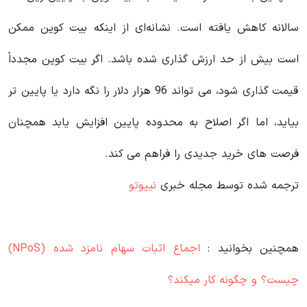
سالانه کاهش یافته است. نشانه‌ای از اینکه بیت کوین ممکن
است بیش از حد ارزش گذاری شده باشد. اگر بیت کوین مجدداً
قیمت گذاری شود، می تواند 96 هزار دلار را نگه دارد یا پایین تر
بیاید، اما اگر اصلاح به محدوده پایین افزایش یابد همچنان
فرصت های خرید جدیدی را فراهم می کند.
ترجمه شده توسط مجله خبری
نیپوتو
همچنین بخوانید :
اجماع اثبات سهام نامزد شده (NPoS)
چیست؟ و چگونه کار میکند؟