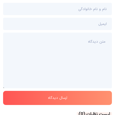
لیست نظرات
(0)