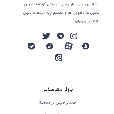
، از آخرین اخبار بازار ارزهای دیجیتال گرفته تا آخرین
تحلیل ها ، آموزش ها و مفاهیم پایه مرتبط با دنیای
بلاکچین و رمزارزها.
بازار معاملاتی
خرید و فروش ارز دیجیتال