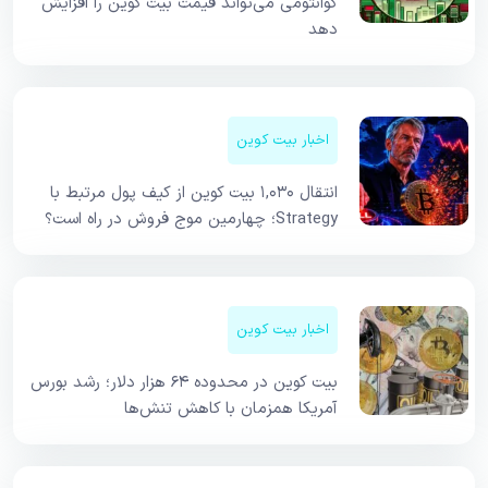
کوانتومی می‌تواند قیمت بیت کوین را افزایش
دهد
اخبار بیت کوین
انتقال ۱,۰۳۰ بیت کوین از کیف پول مرتبط با
Strategy؛ چهارمین موج فروش در راه است؟
اخبار بیت کوین
بیت کوین در محدوده ۶۴ هزار دلار؛ رشد بورس
آمریکا همزمان با کاهش تنش‌ها