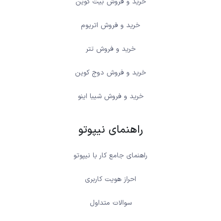
خرید و فروش بیت کوین
خرید و فروش اتریوم
خرید و فروش تتر
خرید و فروش دوج کوین
خرید و فروش شیبا اینو
راهنمای نیپوتو
راهنمای جامع کار با نیپوتو
احراز هویت کاربری
سوالات متداول