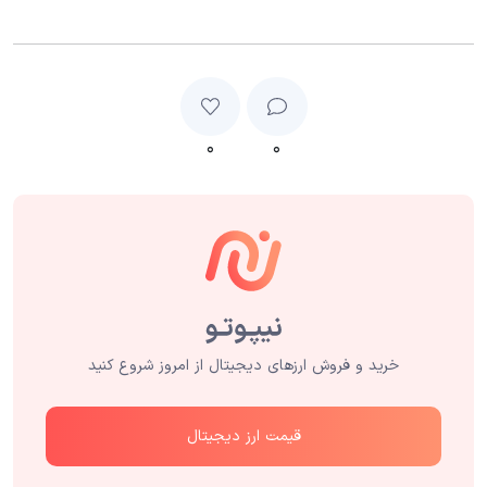
۰
۰
خرید و فروش ارزهای دیجیتال از امروز شروع کنید
قیمت ارز دیجیتال