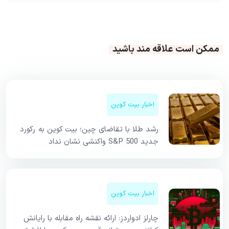
ممکن است علاقه مند باشید
اخبار بیت کوین
رشد طلا با تقاضای چین؛ بیت کوین به رکورد
جدید S&P 500 واکنشی نشان نداد
اخبار بیت کوین
چارلز ادواردز: ارائه نقشه راه مقابله با رایانش