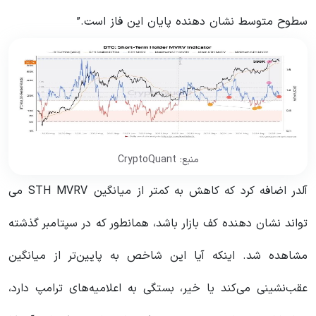
سطوح متوسط ​​نشان دهنده پایان این فاز است.”
منبع: CryptoQuant
آلدر اضافه کرد که کاهش به کمتر از میانگین STH MVRV می
تواند نشان دهنده کف بازار باشد، همانطور که در سپتامبر گذشته
مشاهده شد. اینکه آیا این شاخص به پایین‌تر از میانگین
عقب‌نشینی می‌کند یا خیر، بستگی به اعلامیه‌های ترامپ دارد،