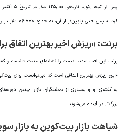
کرد. سپس حتی پایین‌تر از آن، به حدود ۸۶,۸۷۰ دلار در زمان نگارش خبر رسید.
برنت: «ریزش اخیر بهترین اتفاق ب
برنت این افت شدید قیمت را نشانه‌ای مثبت دانست و گف
«این ریزش بهترین اتفاقی است که می‌توانست برای بیت‌کو
به گفته‌ی او و بسیاری از تحلیلگران بازار، چنین دوره‌ه
بزرگ‌تر در آینده می‌شوند.
شباهت بازار بیت‌کوین به بازار سویا در دهه