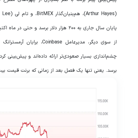
پایان سال جاری به ۲۰۰ هزار دلار برسد و حتی در ماه اکتبر نیز بر این پیش‌بینی خود تأکید کردند.
برسد. یعنی تنها یک فصل بعد از زمانی که برنت قیمت بیت‌ک