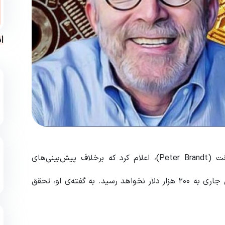
ا
معامله‌گر باسابقه و تحلیلگر شناخته‌شده‌ی بازار، پیتر برنت (Peter Brandt)، اعلام کرد که برخلاف پیش‌بینی‌های
تا پایان سال جاری به ۲۰۰ هزار دلار نخواهد رسید. به گفته‌ی او، تحقق