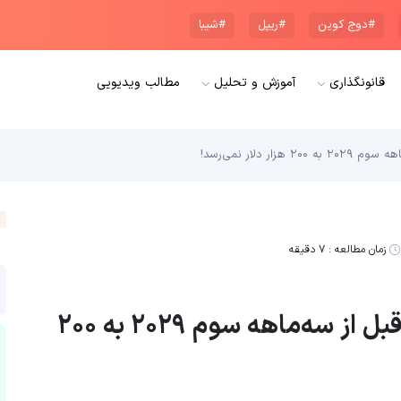
#دوج کوین
#ریپل
#شیبا
قانونگذاری
آموزش و تحلیل
مطالب ویدیویی
 دلار نمی‌رسد!
زمان مطالعه :
۷ دقیقه
پیش‌بینی پیتر برنت: بیت‌کوین تا قبل از سه‌ماهه سوم ۲۰۲۹ به ۲۰۰