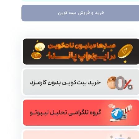
خرید و فروش
بیت کوین