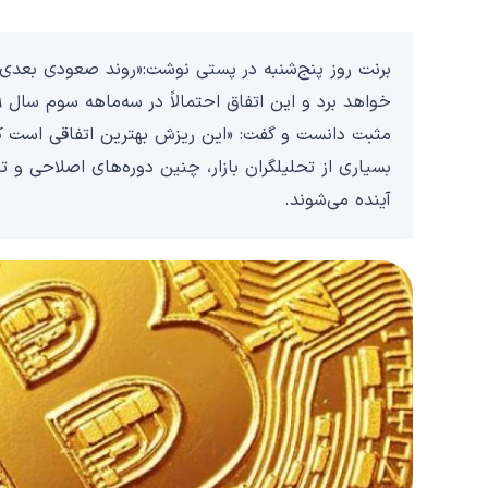
مثبت دانست و گفت: «این ریزش بهترین اتفاقی است که 
بسیاری از تحلیلگران بازار، چنین دوره‌های اصلاحی و ت
آینده می‌شوند.