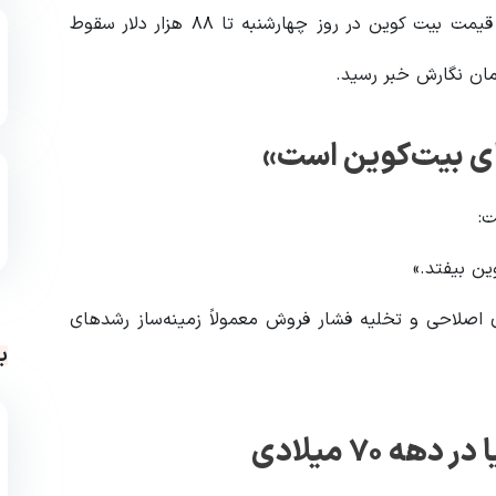
پس از ثبت رکورد تاریخی ۱۲۵,۱۰۰ دلار در تاریخ ۵ اکتبر، قیمت بیت کوین در روز چهارشنبه تا ۸۸ هزار دلار سقوط
رای بیت‌کوین است»
ت:
ین بیفتد.»
ای اصلاحی و تخلیه فشار فروش معمولاً زمینه‌ساز رشدهای
ب
 ۷۰ میلادی