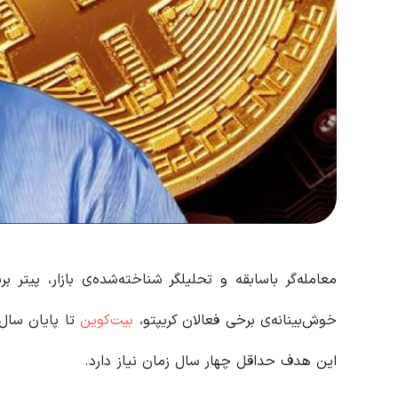
خوش‌بینانه‌ی برخی فعالان کریپتو،
بیت‌کوین
این هدف حداقل چهار سال زمان نیاز دارد.