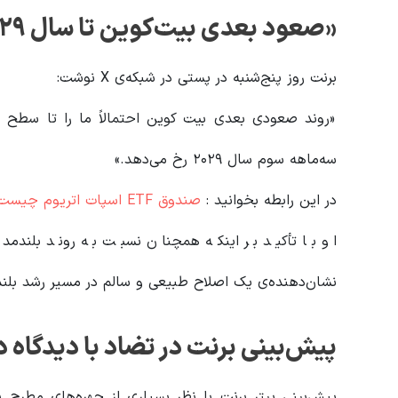
«صعود بعدی بیت‌کوین تا سال ۲۰۲۹ طول می‌کشد»
برنت روز پنج‌شنبه در پستی در شبکه‌ی X نوشت:
سه‌ماهه سوم سال ۲۰۲۹ رخ می‌دهد.»
در این رابطه بخوانید‌ :
صندوق ETF اسپات اتریوم چیست؟
او با تأکید بر اینکه همچنان نسبت به روند بلندمد
نشان‌دهنده‌ی یک اصلاح طبیعی و سالم در مسیر رشد بلن
پیش‌بینی برنت در تضاد با دیدگاه د
پیش‌بینی پیتر برنت با نظر بسیاری از چهره‌های مطرح با