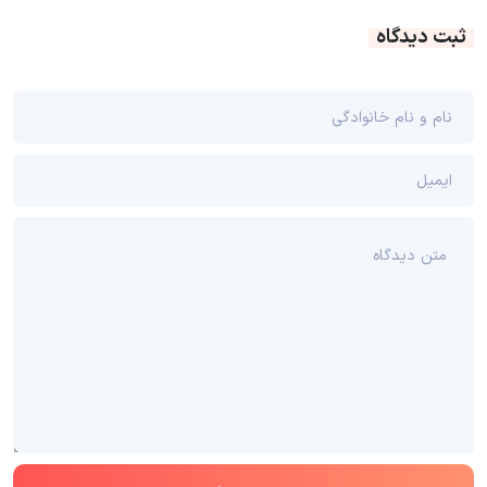
ثبت دیدگاه