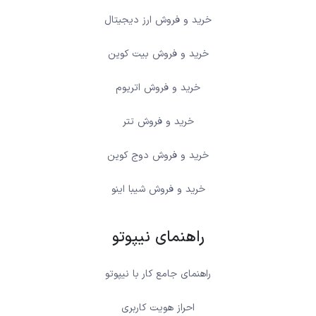
خرید و فروش ارز دیجیتال
خرید و فروش بیت کوین
خرید و فروش اتریوم
خرید و فروش تتر
خرید و فروش دوج کوین
خرید و فروش شیبا اینو
راهنمای نیپوتو
راهنمای جامع کار با نیپوتو
احراز هویت کاربری