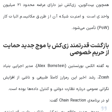
همچون بیت‌کوین، زی‌کش نیز دارای عرضه محدود ۲۱ میلیون
واحدی است و امنیت شبکه آن از طریق مکانیسم اثبات کار
(PoW) تأمین می‌شود.
بازگشت قدرتمند زی‌کش با موج جدید حمایت
از حریم خصوصی
به گفته الکس بورنستین (Alex Bornstein)، مدیر اجرایی بنیاد
Zcash، رشد اخیر این رمزارز کاملاً طبیعی و ناشی از افزایش
نگرانی عمومی درباره نظارت دولتی و کنترل داده‌ها بوده است.
او در برنامه‌ی Chain Reaction گفت: