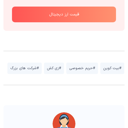
قیمت ارز دیجیتال
#بیت کوین
#حریم خصوصی
#زی کش
#شرکت های بزرگ