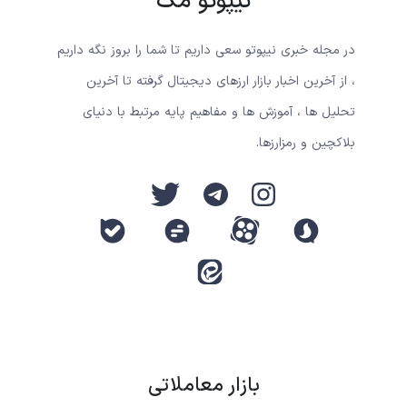
نیپوتو مگ
در مجله خبری نیپوتو سعی داریم تا شما را بروز نگه داریم
، از آخرین اخبار بازار ارزهای دیجیتال گرفته تا آخرین
تحلیل ها ، آموزش ها و مفاهیم پایه مرتبط با دنیای
بلاکچین و رمزارزها.
بازار معاملاتی