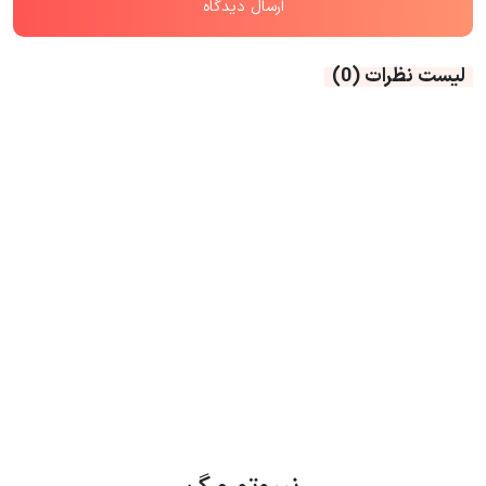
لیست نظرات
(0)