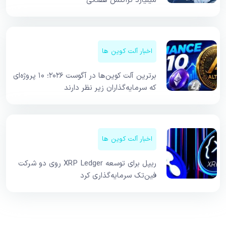
میلیارد تراکنش هفتگی
اخبار آلت کوین ها
برترین آلت کوین‌ها در آگوست ۲۰۲۶؛ ۱۰ پروژه‌ای
که سرمایه‌گذاران زیر نظر دارند
اخبار آلت کوین ها
ریپل برای توسعه XRP Ledger روی دو شرکت
فین‌تک سرمایه‌گذاری کرد