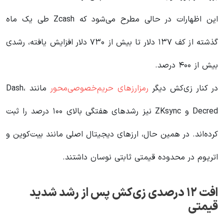
این اظهارات در حالی مطرح می‌شود که Zcash طی یک ماه
گذشته از کف ۱۳۷ دلار تا بیش از ۷۳۰ دلار افزایش یافته، رشدی
بیش از ۴۰۰ درصد.
در کنار زی‌کش دیگر
رمزارزهای حریم‌خصوصی‌محور
مانند Dash،
Decred و ZKsync نیز رشدهای هفتگی بالای ۱۰۰ درصد را ثبت
کرده‌اند. در همین حال، ارزهای دیجیتال اصلی مانند بیت‌کوین و
اتریوم در محدوده قیمتی ثابتی نوسان داشتند.
افت ۱۲ درصدی زی‌کش پس از رشد شدید
قیمتی