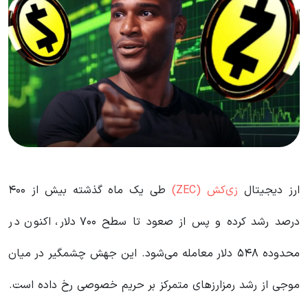
ارز دیجیتال
زی‌کش (ZEC)
طی یک ماه گذشته بیش از ۴۰۰
درصد رشد کرده و پس از صعود تا سطح ۷۰۰ دلار، اکنون در
محدوده ۵۴۸ دلار معامله می‌شود. این جهش چشمگیر در میان
موجی از رشد رمزارزهای متمرکز بر حریم خصوصی رخ داده است.