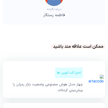
درباره نگارنده
فاطمه رستگار
ممکن است علاقه مند باشید
اخبار آلت کوین ها
چهار مدل هوش مصنوعی وضعیت بازار رمزارز را
پیش‌بینی کرده‌اند