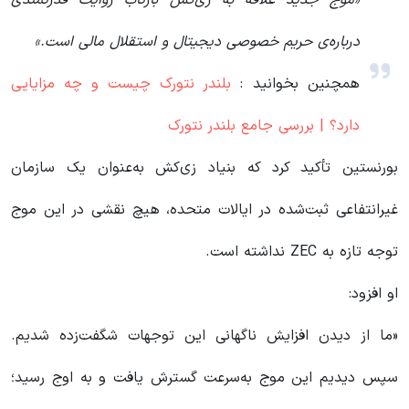
«موج جدید علاقه به زی‌کش بازتاب‌ روایت قدرتمندی
درباره‌ی حریم خصوصی دیجیتال و استقلال مالی است.»
همچنین بخوانید :
بلندر نتورک چیست و چه مزایایی
دارد؟ | بررسی جامع بلندر نتورک
بورنستین تأکید کرد که بنیاد زی‌کش به‌عنوان یک سازمان
غیرانتفاعی ثبت‌شده در ایالات متحده، هیچ نقشی در این موج
توجه تازه به ZEC نداشته است.
او افزود:
«ما از دیدن افزایش ناگهانی این توجهات شگفت‌زده شدیم.
سپس دیدیم این موج به‌سرعت گسترش یافت و به اوج رسید؛