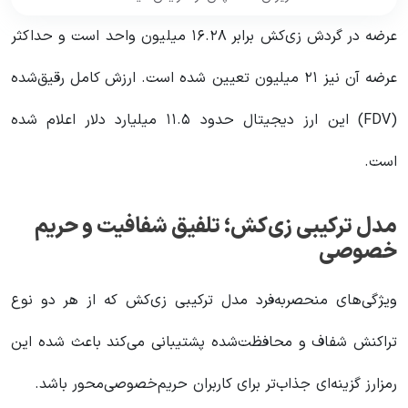
عرضه در گردش زی‌کش برابر ۱۶.۲۸ میلیون واحد است و حداکثر
عرضه آن نیز ۲۱ میلیون تعیین شده است. ارزش کامل رقیق‌شده
(FDV) این ارز دیجیتال حدود ۱۱.۵ میلیارد دلار اعلام شده
است.
مدل ترکیبی زی‌کش؛ تلفیق شفافیت و حریم
خصوصی
ویژگی‌های منحصربه‌فرد مدل ترکیبی زی‌کش که از هر دو نوع
تراکنش شفاف و محافظت‌شده پشتیبانی می‌کند باعث شده این
رمزارز گزینه‌ای جذاب‌تر برای کاربران حریم‌خصوصی‌محور باشد.