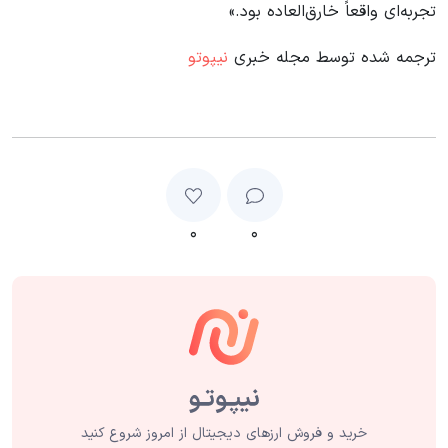
تجربه‌ای واقعاً خارق‌العاده بود.»
ترجمه شده توسط مجله خبری
نیپوتو
۰
۰
خرید و فروش ارزهای دیجیتال از امروز شروع کنید