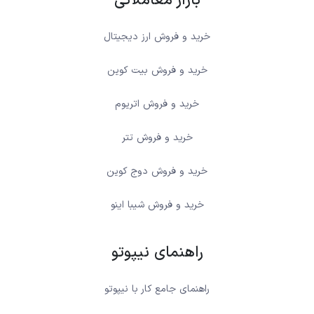
بازار معاملاتی
خرید و فروش ارز دیجیتال
خرید و فروش بیت کوین
خرید و فروش اتریوم
خرید و فروش تتر
خرید و فروش دوج کوین
خرید و فروش شیبا اینو
راهنمای نیپوتو
راهنمای جامع کار با نیپوتو