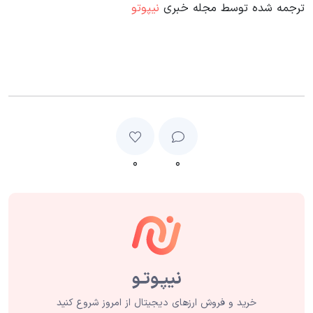
ترجمه شده توسط مجله خبری
نیپوتو
۰
۰
خرید و فروش ارزهای دیجیتال از امروز شروع کنید