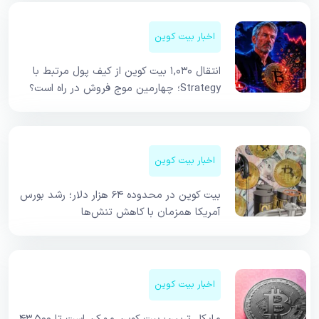
اخبار بیت کوین
انتقال ۱,۰۳۰ بیت کوین از کیف پول مرتبط با
Strategy؛ چهارمین موج فروش در راه است؟
اخبار بیت کوین
بیت کوین در محدوده ۶۴ هزار دلار؛ رشد بورس
آمریکا همزمان با کاهش تنش‌ها
اخبار بیت کوین