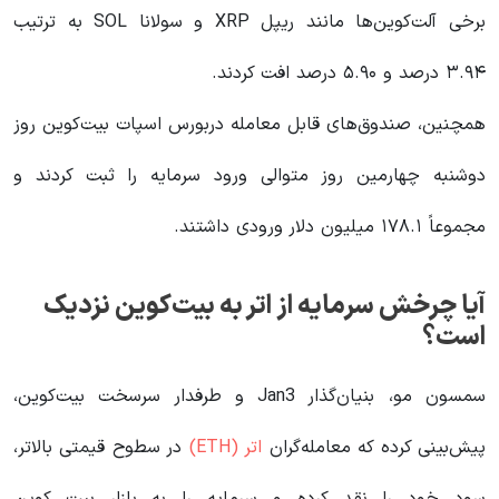
برخی آلت‌کوین‌ها مانند ریپل XRP و سولانا SOL به ترتیب
۳.۹۴ درصد و ۵.۹۰ درصد افت کردند.
همچنین، صندوق‌های قابل معامله دربورس اسپات بیت‌کوین روز
دوشنبه چهارمین روز متوالی ورود سرمایه را ثبت کردند و
مجموعاً ۱۷۸.۱ میلیون دلار ورودی داشتند.
آیا چرخش سرمایه از اتر به بیت‌کوین نزدیک
است؟
سمسون مو، بنیان‌گذار Jan3 و طرفدار سرسخت بیت‌کوین،
پیش‌بینی کرده که معامله‌گران
اتر (ETH)
در سطوح قیمتی بالاتر،