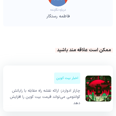
درباره نگارنده
فاطمه رستگار
ممکن است علاقه مند باشید
اخبار بیت کوین
چارلز ادواردز: ارائه نقشه راه مقابله با رایانش
کوانتومی می‌تواند قیمت بیت کوین را افزایش
دهد