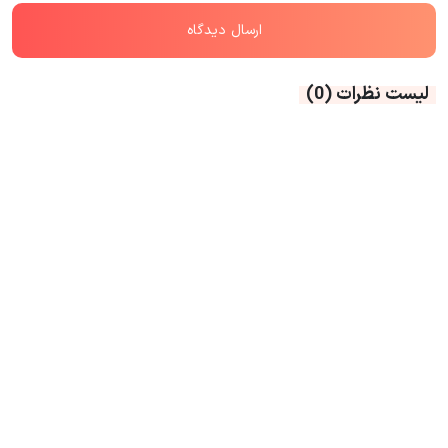
لیست نظرات
(0)