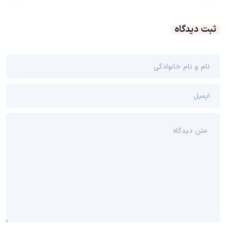
ثبت دیدگاه