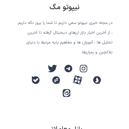
نیپوتو مگ
در مجله خبری نیپوتو سعی داریم تا شما را بروز نگه داریم
، از آخرین اخبار بازار ارزهای دیجیتال گرفته تا آخرین
تحلیل ها ، آموزش ها و مفاهیم پایه مرتبط با دنیای
بلاکچین و رمزارزها.