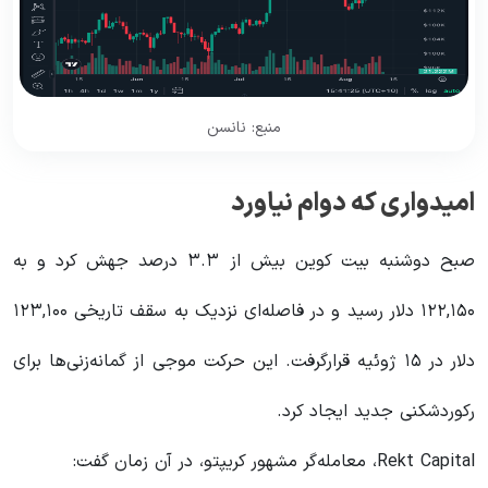
منبع: نانسن
امیدواری که دوام نیاورد
صبح دوشنبه بیت کوین بیش از ۳.۳ درصد جهش کرد و به
۱۲۲,۱۵۰ دلار رسید و در فاصله‌ای نزدیک به سقف تاریخی ۱۲۳,۱۰۰
دلار در ۱۵ ژوئیه قرارگرفت. این حرکت موجی از گمانه‌زنی‌ها برای
رکوردشکنی جدید ایجاد کرد.
Rekt Capital، معامله‌گر مشهور کریپتو، در آن زمان گفت: