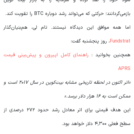
سود خود را نقد کرده و سرمایه را به بازار بیت کوین
بازمی‌گردانند؛ حرکتی که می‌تواند رشد دوباره BTC را تقویت کند.
اما همه موافق این دیدگاه نیستند. تام لی، هم‌بنیان‌گذار
Fundstrat
، روز پنجشنبه گفت:
همچنین بخوانید :
راهنمای کامل اپیرون و پیش‌بینی قیمت
APRS
«اتر اکنون در لحظه تاریخی مشابه بیت‌کوین در سال ۲۰۱۷ است و
ممکن است به ۱۶ هزار دلار برسد.»
این هدف قیمتی برای اتر معادل رشد حدود ۲۷۲ درصدی از
سطح فعلی ۴,۳۰۰ دلار خواهد بود.