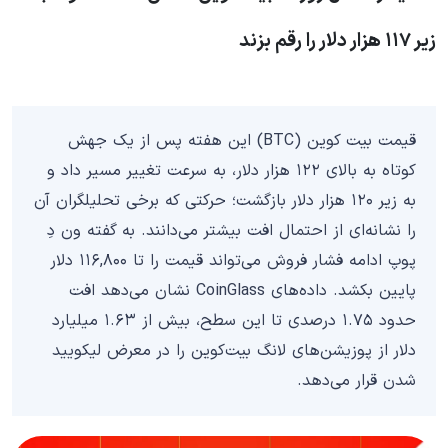
زیر ۱۱۷ هزار دلار را رقم بزند
قیمت بیت کوین (BTC) این هفته پس از یک جهش
کوتاه به بالای ۱۲۲ هزار دلار، به سرعت تغییر مسیر داد و
به زیر ۱۲۰ هزار دلار بازگشت؛ حرکتی که برخی تحلیلگران آن
را نشانه‌ای از احتمال افت بیشتر می‌دانند. به گفته ون دِ
پوپ ادامه فشار فروش می‌تواند قیمت را تا ۱۱۶,۸۰۰ دلار
پایین بکشد. داده‌های CoinGlass نشان می‌دهد افت
حدود ۱.۷۵ درصدی تا این سطح، بیش از ۱.۶۳ میلیارد
دلار از پوزیشن‌های لانگ بیت‌کوین را در معرض لیکویید
شدن قرار می‌دهد.