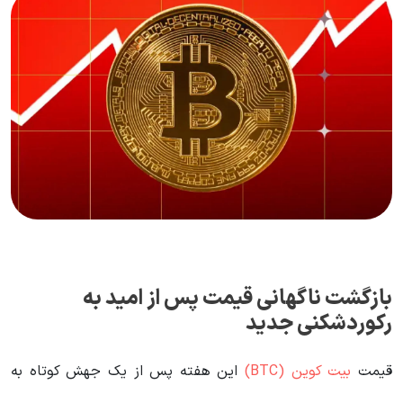
بازگشت ناگهانی قیمت پس از امید به
رکوردشکنی جدید
قیمت
بیت کوین (BTC)
این هفته پس از یک جهش کوتاه به