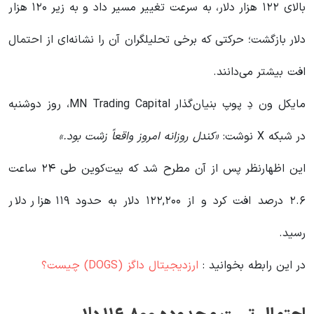
بالای ۱۲۲ هزار دلار، به سرعت تغییر مسیر داد و به زیر ۱۲۰ هزار
دلار بازگشت؛ حرکتی که برخی تحلیلگران آن را نشانه‌ای از احتمال
افت بیشتر می‌دانند.
مایکل ون دِ پوپ بنیان‌گذار MN Trading Capital، روز دوشنبه
در شبکه X نوشت:
«کندل روزانه امروز واقعاً زشت بود.»
این اظهارنظر پس از آن مطرح شد که بیت‌کوین طی ۲۴ ساعت
۲.۶ درصد افت کرد و از ۱۲۲,۲۰۰ دلار به حدود ۱۱۹ هزار دلار
رسید.
در این رابطه بخوانید‌ :
ارزدیجیتال داگز (DOGS) چیست؟