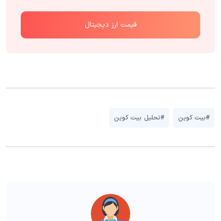
قیمت ارز دیجیتال
#بیت کوین
#تحلیل بیت کوین