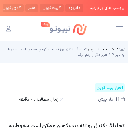
برچسب های پر بازدید :
#اتریوم
#بیت کوین
#تتر
#دوج کوین
/ اخبار بیت کوین /
تحلیلگر: کندل روزانه بیت کوین ممکن است سقوط
به زیر ۱۱۷ هزار دلار را رقم بزند
اخبار بیت کوین
11 ماه پیش
زمان مطالعه :
۶ دقیقه
تحلیلگر: کندل روزانه بیت کوین ممکن است سقوط به