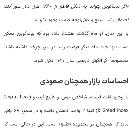
«اگر بیت‌کوین بتواند به شکل قاطع از ~۱۲۶ هزار دلار عبور کند،
احتمال رشد سریع و قابل‌توجه قیمت وجود دارد.»
با این حال، او ماه گذشته هشدار داده بود که بیت‌کوین ممکن
است تنها چند ماه دیگر فرصت رشد در این چرخه داشته باشد،
مخصوصاً اگر الگوی تاریخی سال ۲۰۲۰ تکرار شود.
احساسات بازار همچنان صعودی
با وجود افت قیمت، شاخص ترس و طمع کریپتو (Crypto Fear
& Greed Index) تنها ۲ واحد کاهش یافت و در سطح ۶۸ باقی
ماند که همچنان در محدوده «طمع» است. این در حالی است که