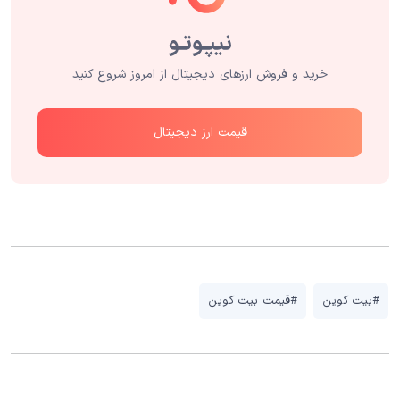
خرید و فروش ارزهای دیجیتال از امروز شروع کنید
قیمت ارز دیجیتال
#بیت کوین
#قیمت بیت کوین