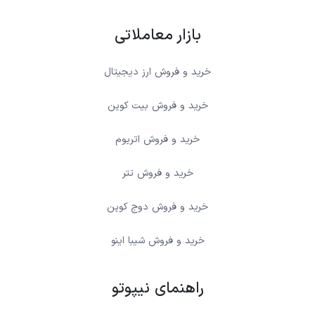
بازار معاملاتی
خرید و فروش ارز دیجیتال
خرید و فروش بیت کوین
خرید و فروش اتریوم
خرید و فروش تتر
خرید و فروش دوج کوین
خرید و فروش شیبا اینو
راهنمای نیپوتو