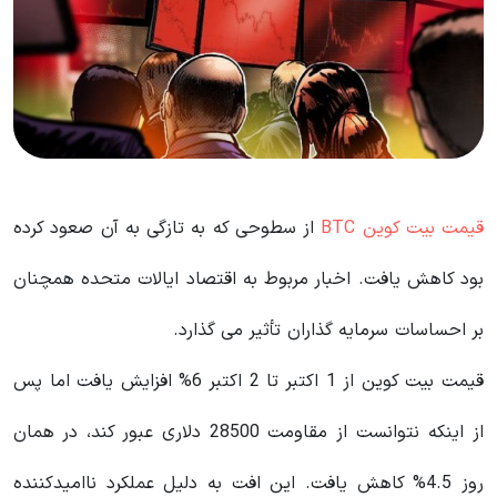
قیمت بیت کوین BTC
از سطوحی که به تازگی به آن صعود کرده
بود کاهش یافت. اخبار مربوط به اقتصاد ایالات متحده همچنان
بر احساسات سرمایه گذاران تأثیر می گذارد.
قیمت بیت کوین از 1 اکتبر تا 2 اکتبر 6% افزایش یافت اما پس
از اینکه نتوانست از مقاومت 28500 دلاری عبور کند، در همان
روز 4.5% کاهش یافت. این افت به دلیل عملکرد ناامیدکننده