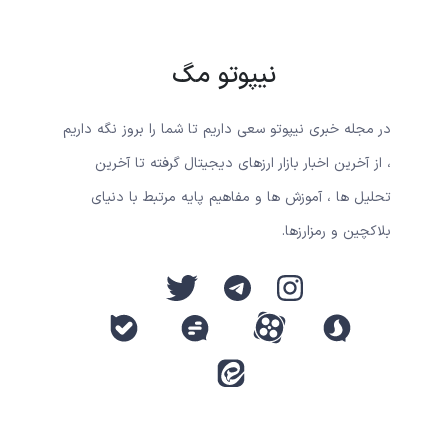
نیپوتو مگ
در مجله خبری نیپوتو سعی داریم تا شما را بروز نگه داریم
، از آخرین اخبار بازار ارزهای دیجیتال گرفته تا آخرین
تحلیل ها ، آموزش ها و مفاهیم پایه مرتبط با دنیای
بلاکچین و رمزارزها.