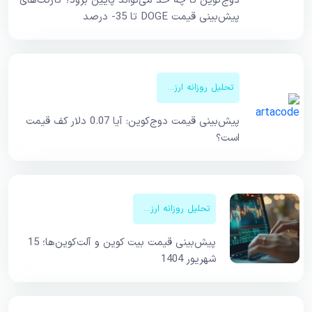
دوج‌کوین تا چه حد می‌تواند پایین برود؟ تارگت‌های
پیش‌بینی قیمت DOGE تا 35- درصد
تحلیل روزانه ارزهای دیجیتال
پیش‌بینی قیمت دوج‌کوین: آیا 0.07 دلار کف قیمت
است؟
تحلیل روزانه ارزهای دیجیتال
پیش‌بینی قیمت بیت کوین و آلت‌کوین‌ها؛ 15
شهریور 1404