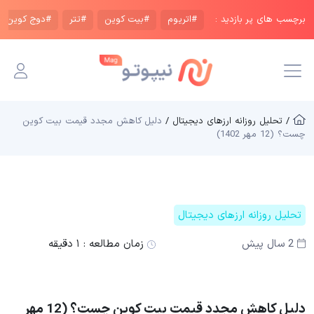
برچسب های پر بازدید :
#اتریوم
#بیت کوین
#تتر
#دوج کوین
/ تحلیل روزانه ارزهای دیجیتال /
دلیل کاهش مجدد قیمت بیت کوین
چست؟ (12 مهر 1402)
تحلیل روزانه ارزهای دیجیتال
2 سال پیش
زمان مطالعه :
۱ دقیقه
دلیل کاهش مجدد قیمت بیت کوین چست؟ (12 مهر