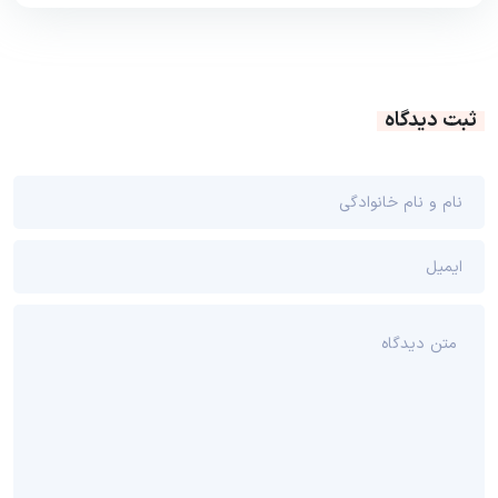
ثبت دیدگاه