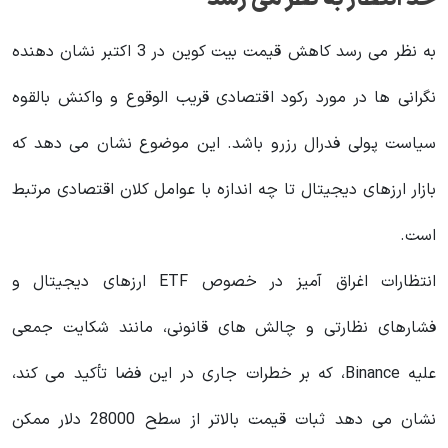
به نظر می رسد کاهش قیمت بیت کوین در 3 اکتبر نشان دهنده
نگرانی ها در مورد رکود اقتصادی قریب الوقوع و واکنش بالقوه
سیاست پولی فدرال رزرو باشد. این موضوع نشان می دهد که
بازار ارزهای دیجیتال تا چه اندازه با عوامل کلان اقتصادی مرتبط
است.
انتظارات اغراق آمیز در خصوص ETF ارزهای دیجیتال و
فشارهای نظارتی و چالش های قانونی، مانند شکایت جمعی
علیه Binance، که بر خطرات جاری در این فضا تأکید می کند،
نشان می دهد ثبات قیمت بالاتر از سطح 28000 دلار ممکن