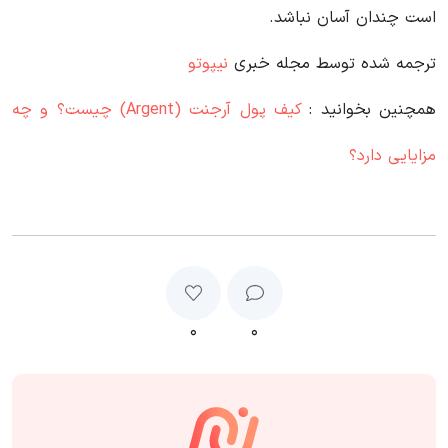
است چندان آسان نباشد.
ترجمه شده توسط مجله خبری
نیپوتو
همچنین بخوانید :
کیف پول آرجنت (Argent) چیست؟ و چه
مزایایی دارد؟
۰
۰