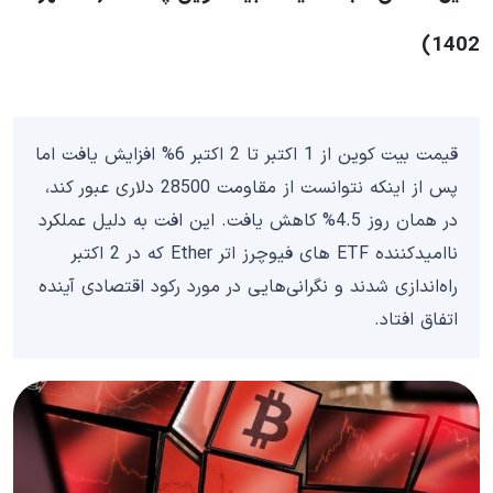
1402)
قیمت بیت کوین از 1 اکتبر تا 2 اکتبر 6% افزایش یافت اما
پس از اینکه نتوانست از مقاومت 28500 دلاری عبور کند،
در همان روز 4.5% کاهش یافت. این افت به دلیل عملکرد
ناامیدکننده ETF های فیوچرز اتر Ether که در 2 اکتبر
راه‌اندازی شدند و نگرانی‌هایی در مورد رکود اقتصادی آینده
اتفاق افتاد.