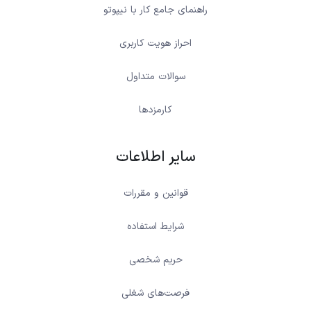
راهنمای جامع کار با نیپوتو
احراز هویت کاربری
سوالات متداول
کارمزدها
سایر اطلاعات
قوانین و مقررات
شرایط استفاده
حریم شخصی
فرصت‌های شغلی