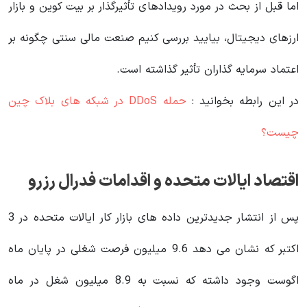
اما قبل از بحث در مورد رویدادهای تأثیرگذار بر بیت کوین و بازار
ارزهای دیجیتال، بیایید بررسی کنیم صنعت مالی سنتی چگونه بر
اعتماد سرمایه گذاران تأثیر گذاشته است.
در این رابطه بخوانید‌ :
حمله DDoS در شبکه های بلاک چین
چیست؟
اقتصاد ایالات متحده و اقدامات فدرال رزرو
پس از انتشار جدیدترین داده های بازار کار ایالات متحده در 3
اکتبر که نشان می دهد 9.6 میلیون فرصت شغلی در پایان ماه
اگوست وجود داشته که نسبت به 8.9 میلیون شغل در ماه