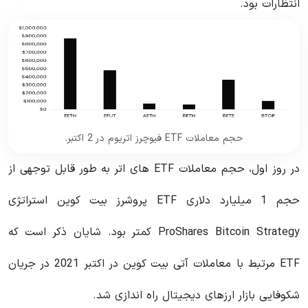
انتظارات بود.
حجم معاملات ETF فیوچرز اتریوم در 2 اکتبر.
در روز اول، حجم معاملات ETF های اتر به طور قابل توجهی از
حجم 1 میلیارد دلاری ETF پروشرز بیت کوین استراتژی
ProShares Bitcoin Strategy کمتر بود. شایان ذکر است که
ETF مرتبط با معاملات آتی بیت کوین در اکتبر 2021 در جریان
شکوفایی بازار ارزهای دیجیتال راه اندازی شد.