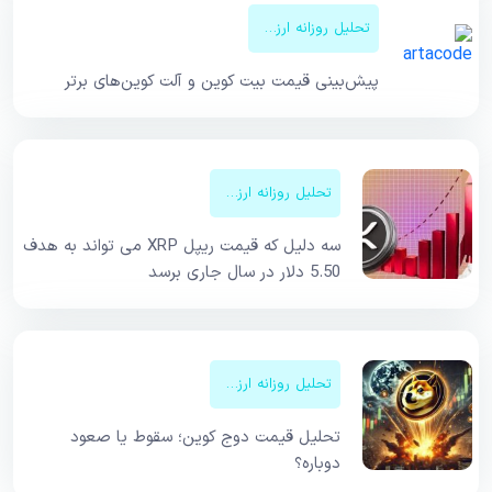
تحلیل روزانه ارزهای دیجیتال
پیش‌بینی قیمت‌ بیت کوین و آلت کوین‌های برتر
تحلیل روزانه ارزهای دیجیتال
سه دلیل که قیمت ریپل XRP می تواند به هدف
5.50 دلار در سال جاری برسد
تحلیل روزانه ارزهای دیجیتال
تحلیل قیمت دوج کوین؛ سقوط یا صعود
دوباره؟