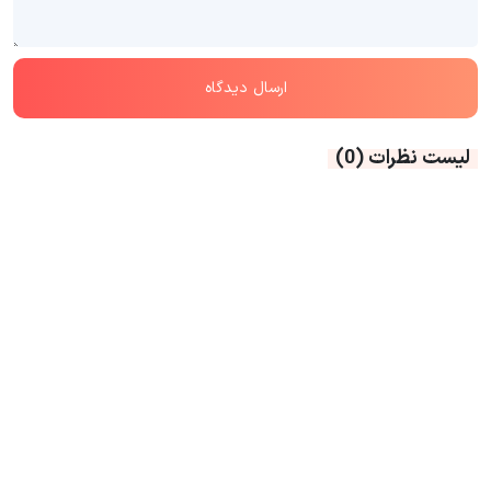
لیست نظرات
(0)