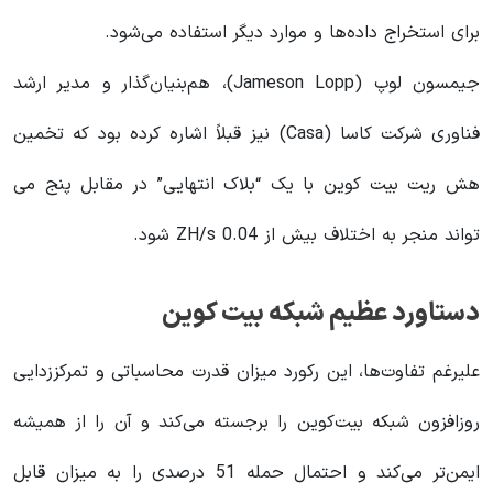
برای استخراج داده‌ها و موارد دیگر استفاده می‌شود.
جیمسون لوپ (Jameson Lopp)، هم‌بنیان‌گذار و مدیر ارشد
فناوری شرکت کاسا (Casa) نیز قبلاً اشاره کرده بود که تخمین
هش ریت بیت کوین با یک “بلاک انتهایی” در مقابل پنج می
تواند منجر به اختلاف بیش از 0.04 ZH/s شود.
دستاورد عظیم شبکه بیت کوین
علیرغم تفاوت‌ها، این رکورد میزان قدرت محاسباتی و تمرکززدایی
روزافزون شبکه بیت‌کوین را برجسته می‌کند و آن را از همیشه
ایمن‌تر می‌کند و احتمال حمله 51 درصدی را به میزان قابل