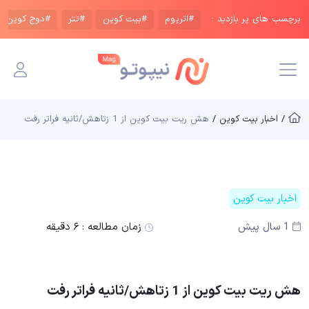
برچسب های پر بازدید :
#اتریوم
#بیت کوین
#تتر
#دوج کوین
/ اخبار بیت کوین /
هش ریت بیت‌ کوین از 1 زتاهش/ثانیه فراتر رفت
اخبار بیت کوین
1 سال پیش
زمان مطالعه :
۶ دقیقه
هش ریت بیت‌ کوین از 1 زتاهش/ثانیه فراتر رفت