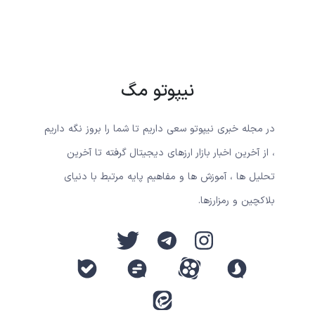
نیپوتو مگ
در مجله خبری نیپوتو سعی داریم تا شما را بروز نگه داریم
، از آخرین اخبار بازار ارزهای دیجیتال گرفته تا آخرین
تحلیل ها ، آموزش ها و مفاهیم پایه مرتبط با دنیای
بلاکچین و رمزارزها.