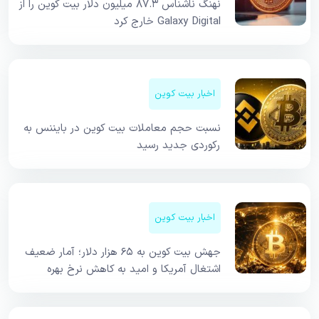
نهنگ ناشناس ۸۷.۳ میلیون دلار بیت کوین را از
Galaxy Digital خارج کرد
اخبار بیت کوین
نسبت حجم معاملات بیت کوین در بایننس به
رکوردی جدید رسید
اخبار بیت کوین
جهش بیت کوین به ۶۵ هزار دلار؛ آمار ضعیف
اشتغال آمریکا و امید به کاهش نرخ بهره