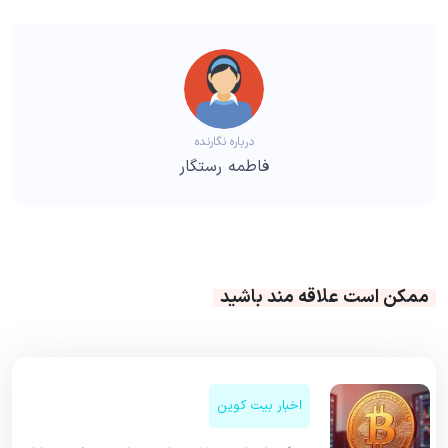
درباره نگارنده
فاطمه رستگار
ممکن است علاقه مند باشید
اخبار بیت کوین