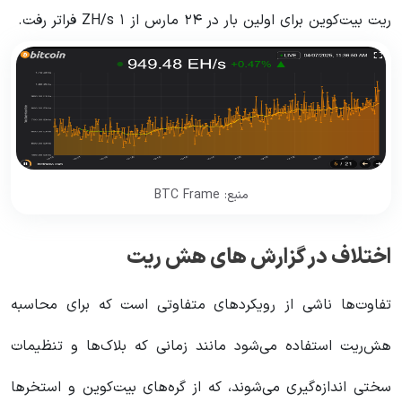
ریت بیت‌کوین برای اولین بار در ۲۴ مارس از ۱ ZH/s فراتر رفت.
منبع: BTC Frame
اختلاف در گزارش های هش ریت
تفاوت‌ها ناشی از رویکردهای متفاوتی است که برای محاسبه
هش‌ریت استفاده می‌شود مانند زمانی که بلاک‌ها و تنظیمات
سختی اندازه‌گیری می‌شوند، که از گره‌های بیت‌کوین و استخرها