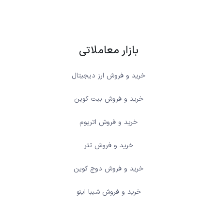
بازار معاملاتی
خرید و فروش ارز دیجیتال
خرید و فروش بیت کوین
خرید و فروش اتریوم
خرید و فروش تتر
خرید و فروش دوج کوین
خرید و فروش شیبا اینو