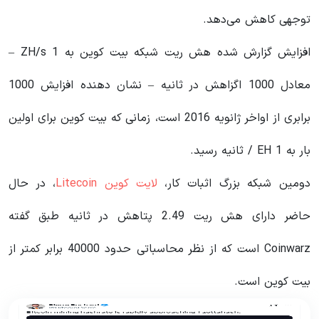
توجهی کاهش می‌دهد.
افزایش گزارش شده هش ریت شبکه بیت کوین به 1 ZH/s –
معادل 1000 اگزاهش در ثانیه – نشان دهنده افزایش 1000
برابری از اواخر ژانویه 2016 است، زمانی که بیت کوین برای اولین
بار به 1 EH / ثانیه رسید.
دومین شبکه بزرگ اثبات کار،
لایت کوین Litecoin
، در حال
حاضر دارای هش ریت 2.49 پتاهش در ثانیه طبق گفته
Coinwarz است که از نظر محاسباتی حدود 40000 برابر کمتر از
بیت کوین است.