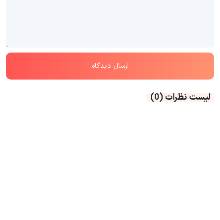
لیست نظرات
(0)