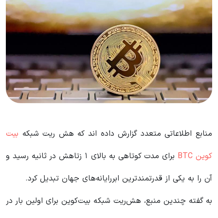
منابع اطلاعاتی متعدد گزارش داده اند که هش ریت شبکه
بیت‌
کوین BTC
برای مدت کوتاهی به بالای ۱ زتاهش در ثانیه رسید و
آن را به یکی از قدرتمندترین ابررایانه‌های جهان تبدیل کرد.
به گفته چندین منبع، هش‌ریت شبکه بیت‌کوین برای اولین بار در