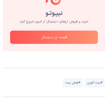
خرید و فروش ارزهای دیجیتال از امروز شروع کنید
قیمت ارز دیجیتال
#بیت کوین
#هش ریت