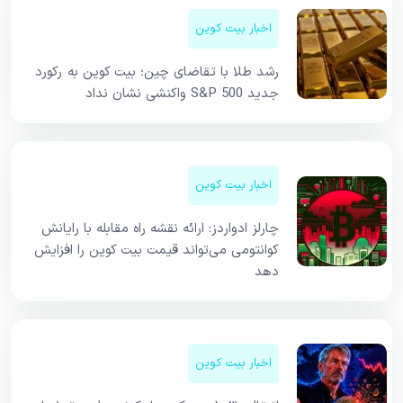
اخبار بیت کوین
رشد طلا با تقاضای چین؛ بیت کوین به رکورد
جدید S&P 500 واکنشی نشان نداد
اخبار بیت کوین
چارلز ادواردز: ارائه نقشه راه مقابله با رایانش
کوانتومی می‌تواند قیمت بیت کوین را افزایش
دهد
اخبار بیت کوین