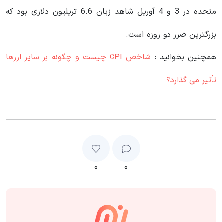
متحده در 3 و 4 آوریل شاهد زیان 6.6 تریلیون دلاری بود که
بزرگترین ضرر دو روزه است.
همچنین بخوانید :
شاخص CPI چیست و چگونه بر سایر ارزها
تأثیر می گذارد؟
۰
۰