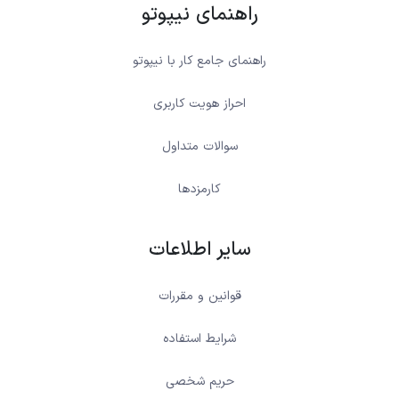
راهنمای نیپوتو
راهنمای جامع کار با نیپوتو
احراز هویت کاربری
سوالات متداول
کارمزدها
سایر اطلاعات
قوانین و مقررات
شرایط استفاده
حریم شخصی