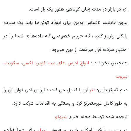
ای در بازار در مدت زمان کوتاهی هنوز یک راز است.
بدون قابلیت ناشناس بودن: برای ایجاد توکن‌ها باید یک سپرده
بانکی واریز کنید، که حریم خصوصی که داده‌های شما را در
اختیار شرکت قرار می‌دهد از بین می‌رود.
همچنین بخوانید :
انواع آدرس های بیت کوین: لگسی، سگویت،
تپروت
عدم تمرکززدایی:
تتر
آن را کنترل می کند، بنابراین نمی توان آن را
به طور کامل غیرمتمرکز کرد و بستگی به اقدامات شرکت دارد.
ترجمه شده توسط مجله خبری
نیپوتو
در نیپوتو مارکت امکان خرید و فروش
ریپل
برای شما فراهم