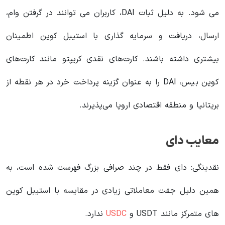
می شود. به دلیل ثبات DAI، کاربران می توانند در گرفتن وام،
ارسال، دریافت و سرمایه گذاری با استیبل کوین اطمینان
بیشتری داشته باشند. کارت‌های نقدی کریپتو مانند کارت‌های
کوین بیس، DAI را به عنوان گزینه پرداخت خرد در هر نقطه از
بریتانیا و منطقه اقتصادی اروپا می‌پذیرند.
معایب دای
نقدینگی: دای فقط در چند صرافی بزرگ فهرست شده است، به
همین دلیل جفت معاملاتی زیادی در مقایسه با استیبل کوین
های متمرکز مانند USDT و
USDC
ندارد.