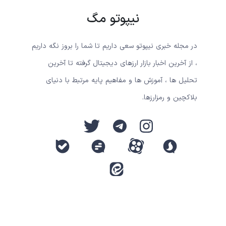
نیپوتو مگ
در مجله خبری نیپوتو سعی داریم تا شما را بروز نگه داریم
، از آخرین اخبار بازار ارزهای دیجیتال گرفته تا آخرین
تحلیل ها ، آموزش ها و مفاهیم پایه مرتبط با دنیای
بلاکچین و رمزارزها.