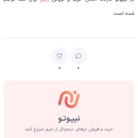
شده است.
۰
۰
خرید و فروش ارزهای دیجیتال از امروز شروع کنید