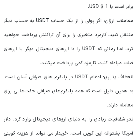
برابر است با 1 $ USD.
معاملات ارزان: اگر پولی را از یک حساب USDT به حساب دیگر
منتقل کنید، کارمزد متغیری را برای آن تراکنش پرداخت خواهید
کرد. اما زمانی که USDT را با ارزهای دیجیتال دیگر یا ارزهای
فیات مبادله کنید، کارمزد کمی پرداخت میکنید.
انعطاف پذیری: ادغام USDT در پلتفرم های صرافی آسان است.
به همین دلیل است که همه پلتفرم‌های صرافی جفت‌هایی برای
معامله دارند.
تتر شفافیت زیادی را به دنیای ارزهای دیجیتال وارد کرد. دلار
آمریکا پشتوانه این کوین است. خریدار می تواند از هزینه کوینی