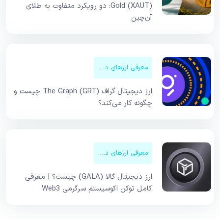
Gold (XAUT): دو رویکرد متفاوت به طلای
آن‌چین
معرفی ارزهای دیجیتال
ارز دیجیتال گراف The Graph (GRT) چیست و
چگونه کار می‌کند؟
معرفی ارزهای دیجیتال
ارز دیجیتال گالا (GALA) چیست؟ | معرفی
کامل توکن اکوسیستم سرگرمی Web3