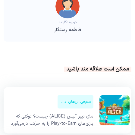
درباره نگارنده
فاطمه رستگار
ممکن است علاقه مند باشید
معرفی ارزهای دیجیتال
مای نیبر آلیس (ALICE) چیست؟ توکنی که
بازی‌های Play-to-Earn را به حرکت درمی‌آورد