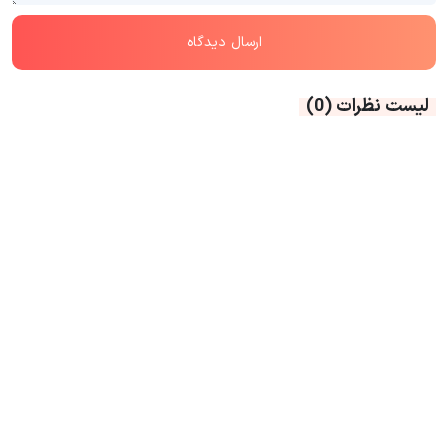
لیست نظرات
(0)