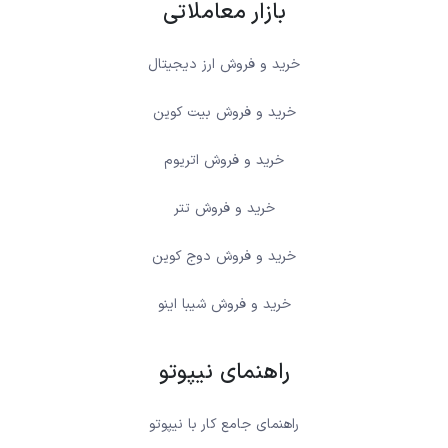
بازار معاملاتی
خرید و فروش ارز دیجیتال
خرید و فروش بیت کوین
خرید و فروش اتریوم
خرید و فروش تتر
خرید و فروش دوج کوین
خرید و فروش شیبا اینو
راهنمای نیپوتو
راهنمای جامع کار با نیپوتو