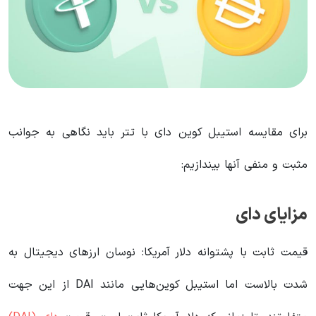
برای مقایسه استیبل کوین دای با تتر باید نگاهی به جوانب
مثبت و منفی آنها بیندازیم:
مزایای دای
قیمت ثابت با پشتوانه دلار آمریکا: نوسان ارزهای دیجیتال به
شدت بالاست اما استیبل کوین‌هایی مانند DAI از این جهت