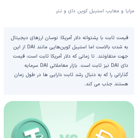
مزایا و معایب استیبل کوین دای و تتر
قیمت ثابت با پشتوانه دلار آمریکا: نوسان ارزهای دیجیتال
به شدت بالاست اما استیبل کوین‌هایی مانند DAI از این
جهت متفاوتند. تا زمانی که دلار آمریکا ثابت است، قیمت
دای DAI نیز ثابت است. بازار معاملاتی DAI سرمایه
گذارانی را که به دنبال رشد ثابت دارایی ها در طول زمان
هستند جذب می کند.