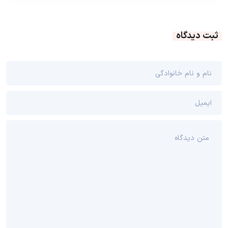
ثبت دیدگاه