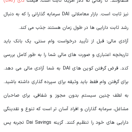
متفاوتند. تا زمانی که دلار آمریکا ثابت است، قیمت
دای (DAI)
نیز ثابت است. بازار معاملاتی DAI سرمایه گذارانی را که به دنبال
رشد ثابت دارایی ها در طول زمان هستند جذب می کند.
آزادی مالی: قبل از تأیید درخواست وام سنتی، یک بانک باید
تاریخچه اعتباری و صورت های مالی شما را به طور کامل بررسی
کند. قرض گرفتن کوین های DAI به شما آزادی مالی می دهد.
برای گرفتن وام فقط باید وثیقه برای سپرده گذاری داشته باشید.
به لطف چنین سیستم بدون مجوز و شفافی، برای صاحبان
مشاغل، سرمایه گذاران و افراد آسان تر است که تنوع و نقدینگی
دارایی های خود را تنظیم کنند. گزینه Dai Savings تجربه پس