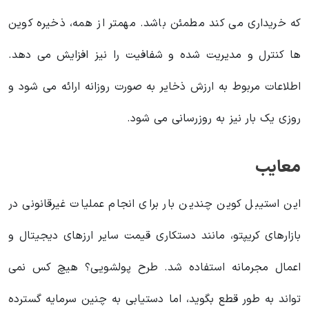
که خریداری می کند مطمئن باشد. مهمتر از همه، ذخیره کوین
ها کنترل و مدیریت شده و شفافیت را نیز افزایش می دهد.
اطلاعات مربوط به ارزش ذخایر به صورت روزانه ارائه می شود و
روزی یک بار نیز به روزرسانی می شود.
معایب
این استیبل کوین چندین بار برای انجام عملیات غیرقانونی در
بازارهای کریپتو، مانند دستکاری قیمت سایر ارزهای دیجیتال و
اعمال مجرمانه استفاده شد. طرح پولشویی؟ هیچ کس نمی
تواند به طور قطع بگوید، اما دستیابی به چنین سرمایه گسترده