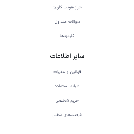
احراز هویت کاربری
سوالات متداول
کارمزدها
سایر اطلاعات
قوانین و مقررات
شرایط استفاده
حریم شخصی
فرصت‌های شغلی