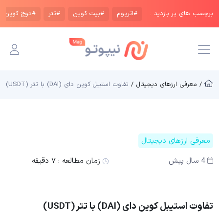
برچسب های پر بازدید :
#اتریوم
#بیت کوین
#تتر
#دوج کوین
/ معرفی ارزهای دیجیتال /
تفاوت استیبل کوین دای (DAI) با تتر (USDT)
معرفی ارزهای دیجیتال
4 سال پیش
زمان مطالعه :
۷ دقیقه
تفاوت استیبل کوین دای (DAI) با تتر (USDT)