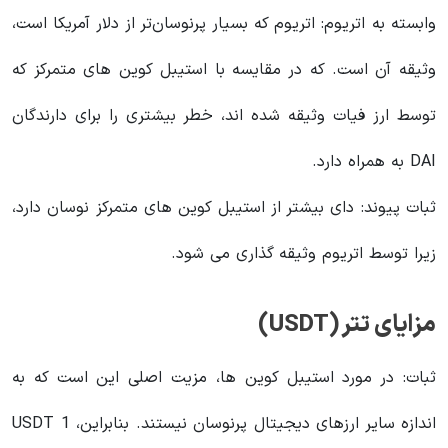
وابسته به اتریوم: اتریوم که بسیار پرنوسان‌تر از دلار آمریکا است،
وثیقه آن است. که در مقایسه با استیبل کوین های متمرکز که
توسط ارز فیات وثیقه شده اند، خطر بیشتری را برای دارندگان
DAI به همراه دارد.
ثبات پیوند: دای بیشتر از استیبل کوین های متمرکز نوسان دارد،
زیرا توسط اتریوم وثیقه گذاری می شود.
مزایای تتر (USDT)
ثبات: در مورد استیبل کوین ها، مزیت اصلی این است که به
اندازه سایر ارزهای دیجیتال پرنوسان نیستند. بنابراین، 1 USDT