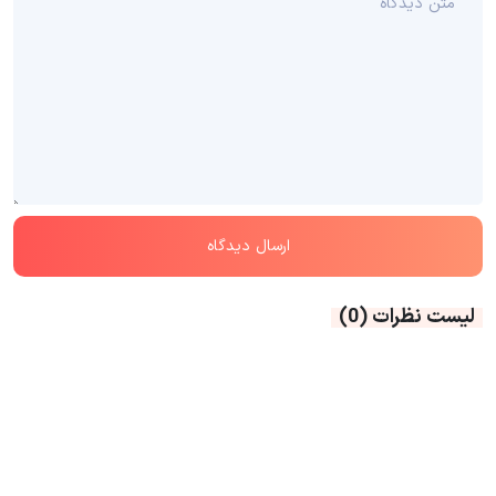
لیست نظرات
(0)