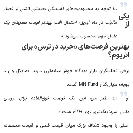
«با توجه به محدودیت‌های نقدینگی احتمالی ناشی از فصل
یکی
مالیات در ماه آوریل، احتمال افت بیشتر قیمت همچنان یک
از
عامل مهم محسوب می‌شود.»
بهترین فرصت‌های «خرید در ترس» برای
اتریوم؟
برخی تحلیلگران بازار دیدگاه خوش‌بینانه‌تری دارند. «مایکل ون د
پوپه» بنیان‌گذار MN Fund گفت:
او
«به نظر من، این یک فرصت فوق‌العاده برای بررسی
دلیل
سرمایه‌گذاری روی ETH است.»
اصلی را وجود شکاف بزرگ میان قیمت فعلی و قیمت منصفانه