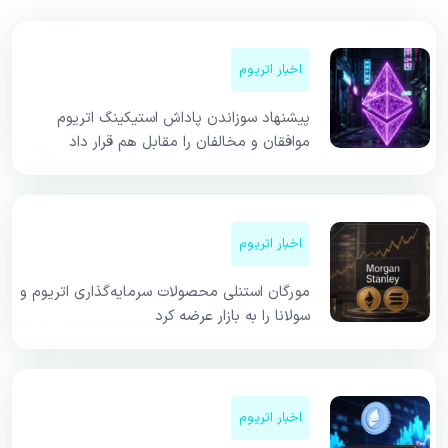
اخبار اتریوم
پیشنهاد سوزاندن پاداش استیکینگ اتریوم
موافقان و مخالفان را مقابل هم قرار داد
اخبار اتریوم
مورگان استنلی محصولات سرمایه‌گذاری اتریوم و
سولانا را به بازار عرضه کرد
اخبار اتریوم