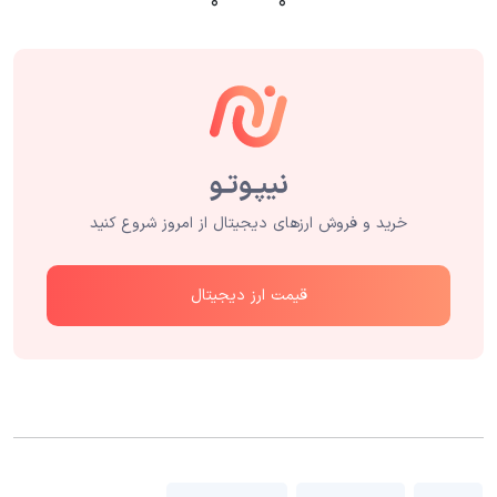
۰
۰
خرید و فروش ارزهای دیجیتال از امروز شروع کنید
قیمت ارز دیجیتال