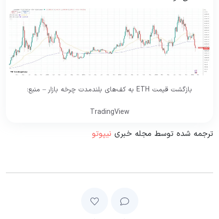
بازگشت قیمت ETH به کف‌های بلندمدت چرخه بازار – منبع:
TradingView
ترجمه شده توسط مجله خبری
نیپوتو