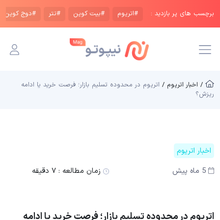
برچسب های پر بازدید :
#اتریوم
#بیت کوین
#تتر
#دوج کوین
/ اخبار اتریوم /
اتریوم در محدوده تسلیم بازار؛ فرصت خرید یا ادامه
ریزش؟
اخبار اتریوم
5 ماه پیش
زمان مطالعه :
۷ دقیقه
اتریوم در محدوده تسلیم بازار؛ فرصت خرید یا ادامه