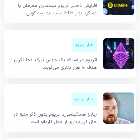
افزایش ذخایر اتریوم بیت‌ماین همزمان با
عملکرد بهتر ETH نسبت به بیت کوین
اخبار اتریوم
اتریوم در آستانه یک جهش بزرگ؛ تحلیلگران از
هدف ۱۰ هزار دلاری می‌گویند
اخبار اتریوم
چارلز هاسکینسون: اتریوم بدون ذکر منبع در
حال کپی‌برداری از مدل کاردانو است