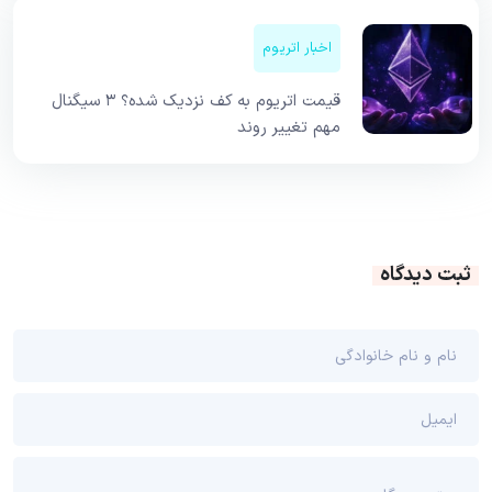
اخبار اتریوم
قیمت اتریوم به کف نزدیک شده؟ ۳ سیگنال
مهم تغییر روند
ثبت دیدگاه