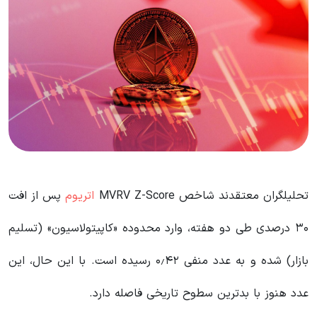
تحلیلگران معتقدند شاخص MVRV Z-Score
اتریوم
پس از افت
۳۰ درصدی طی دو هفته، وارد محدوده «کاپیتولاسیون» (تسلیم
بازار) شده و به عدد منفی ۰٫۴۲ رسیده است. با این حال، این
عدد هنوز با بدترین سطوح تاریخی فاصله دارد.