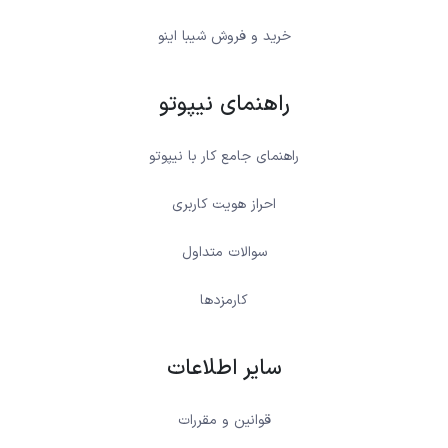
خرید و فروش شیبا اینو
راهنمای نیپوتو
راهنمای جامع کار با نیپوتو
احراز هویت کاربری
سوالات متداول
کارمزدها
سایر اطلاعات
قوانین و مقررات