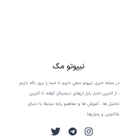
نیپوتو مگ
در مجله خبری نیپوتو سعی داریم تا شما را بروز نگه داریم
، از آخرین اخبار بازار ارزهای دیجیتال گرفته تا آخرین
تحلیل ها ، آموزش ها و مفاهیم پایه مرتبط با دنیای
بلاکچین و رمزارزها.