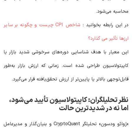
محاسبه می‌شود.
در این رابطه بخوانید‌ :
شاخص CPI چیست و چگونه بر سایر
ارزها تأثیر می گذارد؟
این معیار با هدف شناسایی دوره‌های سرخوشی شدید بازار یا
کاپیتولاسیون طراحی شده است. زمانی که ارزش بازار به‌طور
قابل‌توجهی بالاتر یا پایین‌تر از ارزش تحقق‌یافته قرار می‌گیرد.
نظر تحلیلگران: کاپیتولاسیون تأیید می‌شود،
اما نه در شدیدترین حالت
«ژوائو ودسون» تحلیلگر CryptoQuant و بنیان‌گذار و مدیرعامل