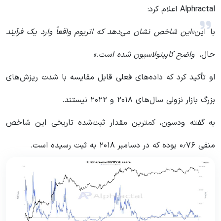
Alphractal اعلام کرد:
با این
«این شاخص نشان می‌دهد که اتریوم واقعاً وارد یک فرآیند
حال،
واضح کاپیتولاسیون شده است.»
او تأکید کرد که داده‌های فعلی قابل مقایسه با شدت ریزش‌های
بزرگ بازار نزولی سال‌های ۲۰۱۸ و ۲۰۲۲ نیستند.
به گفته ودسون، کمترین مقدار ثبت‌شده تاریخی این شاخص
منفی ۰٫۷۶ بوده که در دسامبر ۲۰۱۸ به ثبت رسیده است.