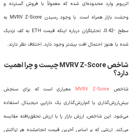
اتریوم وارد محدوده‌ای شده که معمولاً با فروش گسترده و
وحشت بازار همراه است. با وجود رسیدن MVRV Z-Score به
سطح -0.42، تحلیلگران درباره اینکه قیمت ETH به کف نزدیک
شده یا هنوز احتمال افت بیشتر وجود دارد، اختلاف نظر دارند.
شاخص MVRV Z-Score چیست و چرا اهمیت
دارد؟
شاخص
MVRV Z-Score
معیاری است که برای سنجش
بیش‌ارزش‌گذاری یا کم‌ارزش‌گذاری یک دارایی دیجیتال استفاده
می‌شود. این شاخص، ارزش بازار را با ارزش تحقق‌یافته مقایسه
می‌کند. ارزشی که بر اساس آخرین قیمت انجام‌شده هر تراکنش