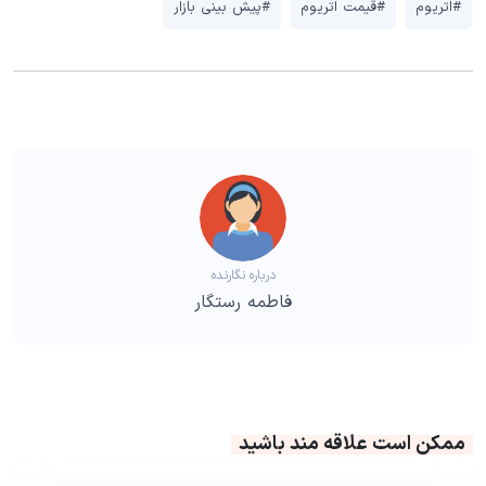
#اتریوم
#قیمت اتریوم
#پیش بینی بازار
درباره نگارنده
فاطمه رستگار
ممکن است علاقه مند باشید