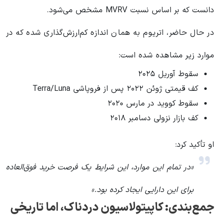
دانست که بر اساس نسبت MVRV مشخص می‌شود.
در حال حاضر، اتریوم به همان اندازه کم‌ارزش‌گذاری شده که در
موارد زیر مشاهده شده است:
سقوط آوریل ۲۰۲۵
کف قیمتی ژوئن ۲۰۲۲ پس از فروپاشی Terra/Luna
سقوط کووید در مارس ۲۰۲۰
کف بازار نزولی دسامبر ۲۰۱۸
او تأکید کرد:
«در تمام این موارد، این شرایط یک فرصت خرید فوق‌العاده
برای این دارایی ایجاد کرده بود.»
جمع‌بندی: کاپیتولاسیون دردناک، اما تاریخی