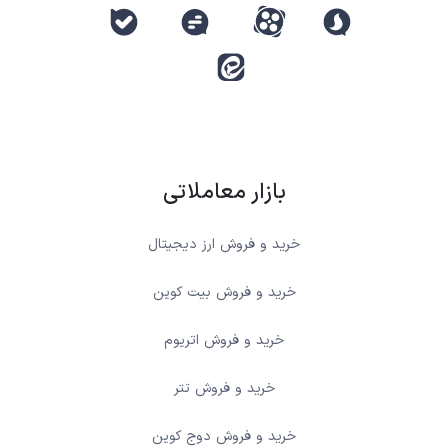
بازار معاملاتی
خرید و فروش ارز دیجیتال
خرید و فروش بیت کوین
خرید و فروش اتریوم
خرید و فروش تتر
خرید و فروش دوج کوین