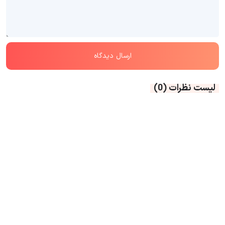
لیست نظرات
(0)