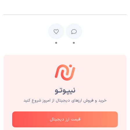
۰
۰
خرید و فروش ارزهای دیجیتال از امروز شروع کنید
قیمت ارز دیجیتال