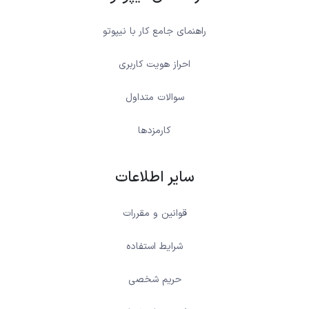
راهنمای جامع کار با نیپوتو
احراز هویت کاربری
سوالات متداول
کارمزدها
سایر اطلاعات
قوانین و مقررات
شرایط استفاده
حریم شخصی