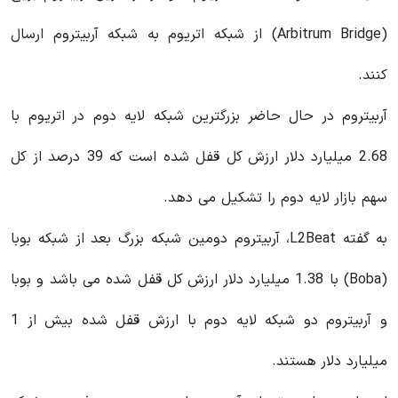
(Arbitrum Bridge) از شبکه اتریوم به شبکه آربیتروم ارسال
کنند.
آربیتروم در حال حاضر بزرگترین شبکه لایه دوم در اتریوم با
2.68 میلیارد دلار ارزش کل قفل شده است که 39 درصد از کل
سهم بازار لایه دوم را تشکیل می دهد.
به گفته L2Beat، آربیتروم دومین شبکه بزرگ بعد از شبکه بوبا
(Boba) با 1.38 میلیارد دلار ارزش کل قفل شده می باشد و بوبا
و آربیتروم دو شبکه لایه دوم با ارزش قفل شده بیش از 1
میلیارد دلار هستند.