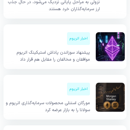
نزولی به مراحل پایانی نزدیک می‌شود، در حال جذب
ارز سرمایه‌گذاران خرد هستند
اخبار اتریوم
پیشنهاد سوزاندن پاداش استیکینگ اتریوم
موافقان و مخالفان را مقابل هم قرار داد
اخبار اتریوم
مورگان استنلی محصولات سرمایه‌گذاری اتریوم و
سولانا را به بازار عرضه کرد