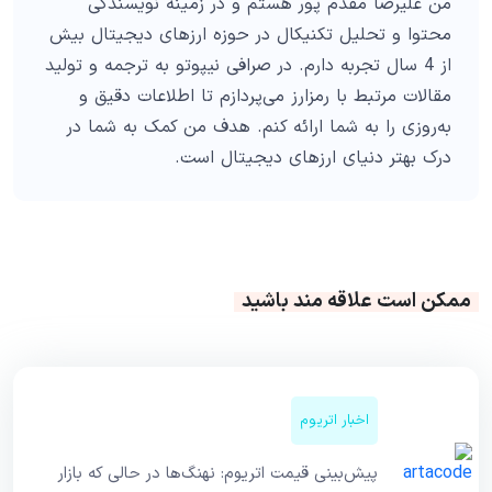
من علیرضا مقدم پور هستم و در زمینه نویسندگی
محتوا و تحلیل تکنیکال در حوزه ارزهای دیجیتال بیش
از 4 سال تجربه دارم. در صرافی نیپوتو به ترجمه و تولید
مقالات مرتبط با رمزارز می‌پردازم تا اطلاعات دقیق و
به‌روزی را به شما ارائه کنم. هدف من کمک به شما در
درک بهتر دنیای ارزهای دیجیتال است.
ممکن است علاقه مند باشید
اخبار اتریوم
پیش‌بینی قیمت اتریوم: نهنگ‌ها در حالی که بازار