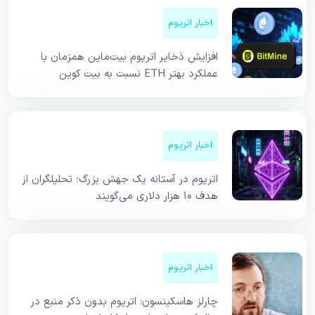
اخبار اتریوم
افزایش ذخایر اتریوم بیت‌ماین همزمان با
عملکرد بهتر ETH نسبت به بیت کوین
اخبار اتریوم
اتریوم در آستانه یک جهش بزرگ؛ تحلیلگران از
هدف ۱۰ هزار دلاری می‌گویند
اخبار اتریوم
چارلز هاسکینسون: اتریوم بدون ذکر منبع در