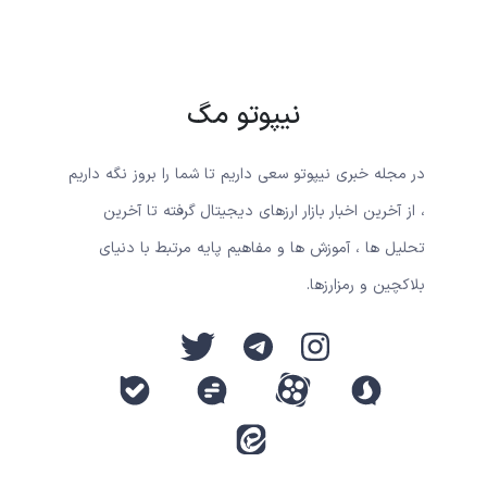
نیپوتو مگ
در مجله خبری نیپوتو سعی داریم تا شما را بروز نگه داریم
، از آخرین اخبار بازار ارزهای دیجیتال گرفته تا آخرین
تحلیل ها ، آموزش ها و مفاهیم پایه مرتبط با دنیای
بلاکچین و رمزارزها.