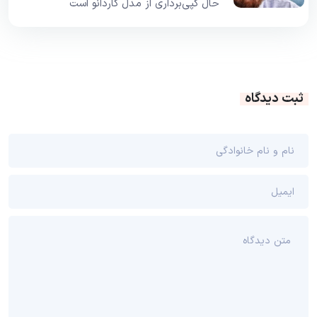
حال کپی‌برداری از مدل کاردانو است
ثبت دیدگاه