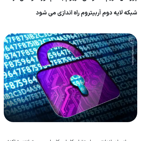
شبکه لایه دوم آربیتروم راه اندازی می شود