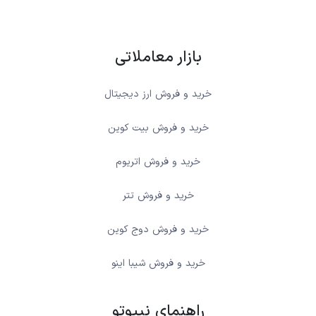
بازار معاملاتی
خرید و فروش ارز دیجیتال
خرید و فروش بیت کوین
خرید و فروش اتریوم
خرید و فروش تتر
خرید و فروش دوج کوین
خرید و فروش شیبا اینو
راهنمای نیپوتو