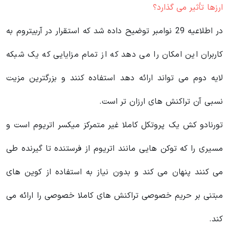
ارزها تأثیر می گذارد؟
در اطلاعیه 29 نوامبر توضیح داده شد که استقرار در آربیتروم به
کاربران این امکان را می دهد که از تمام مزایایی که یک شبکه
لایه دوم می تواند ارائه دهد استفاده کنند و بزرگترین مزیت
نسبی آن تراکنش های ارزان تر است.
تورنادو کش یک پروتکل کاملا غیر متمرکز میکسر اتریوم است و
مسیری را که توکن‌ هایی مانند اتریوم از فرستنده تا گیرنده طی
می‌ کنند پنهان می‌ کند و بدون نیاز به استفاده از کوین های
مبتنی بر حریم خصوصی تراکنش‌ های کاملا خصوصی را ارائه می‌
کند.