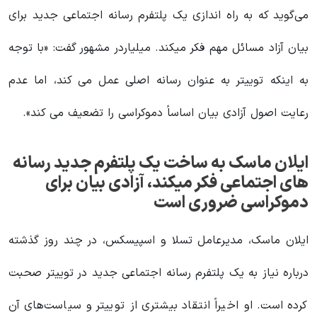
می‌گوید که به راه اندازی یک پلتفرم رسانه اجتماعی جدید برای
بیان آزاد مسائل مهم فکر میکند. میلیاردر مشهور گفت: «با توجه
به اینکه توییتر به عنوان رسانه اصلی عمل می کند، اما عدم
رعایت اصول آزادی بیان اساساً دموکراسی را تضعیف می کند».
ایلان ماسک به ساخت یک پلتفرم جدید رسانه
های اجتماعی فکر میکند، آزادی بیان برای
دموکراسی ضروری است
ایلان ماسک، مدیرعامل تسلا و اسپیسکس، در چند روز گذشته
درباره نیاز به یک پلتفرم رسانه اجتماعی جدید در توییتر صحبت
کرده است. او اخیراً انتقاد بیشتری از توییتر و سیاست‌های آن