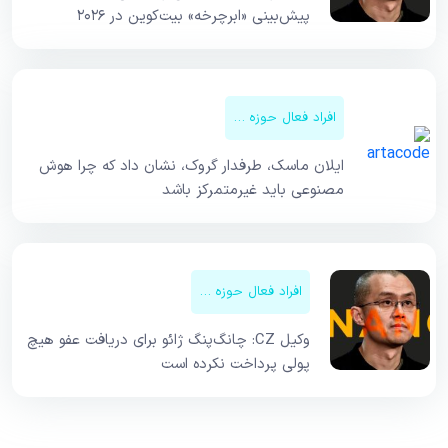
پیش‌بینی «ابرچرخه» بیت‌کوین در ۲۰۲۶
افراد فعال حوزه کریپتو
ایلان ماسک، طرفدار گروک، نشان داد که چرا هوش
مصنوعی باید غیرمتمرکز باشد
افراد فعال حوزه کریپتو
وکیل CZ: چانگ‌پنگ ژائو برای دریافت عفو هیچ
پولی پرداخت نکرده است