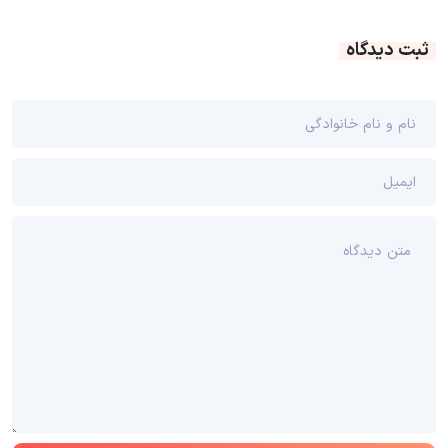
ثبت دیدگاه