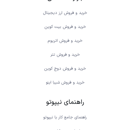
خرید و فروش ارز دیجیتال
خرید و فروش بیت کوین
خرید و فروش اتریوم
خرید و فروش تتر
خرید و فروش دوج کوین
خرید و فروش شیبا اینو
راهنمای نیپوتو
راهنمای جامع کار با نیپوتو