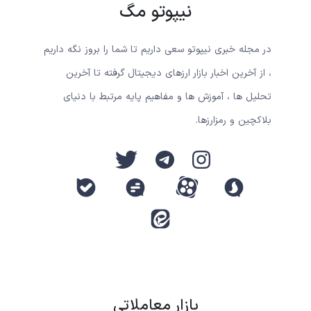
نیپوتو مگ
در مجله خبری نیپوتو سعی داریم تا شما را بروز نگه داریم
، از آخرین اخبار بازار ارزهای دیجیتال گرفته تا آخرین
تحلیل ها ، آموزش ها و مفاهیم پایه مرتبط با دنیای
بلاکچین و رمزارزها.
بازار معاملاتی