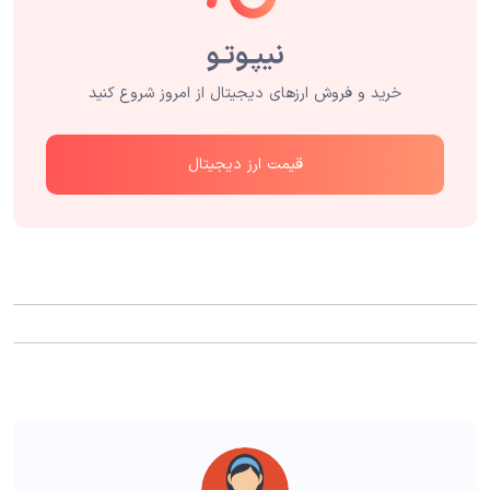
خرید و فروش ارزهای دیجیتال از امروز شروع کنید
قیمت ارز دیجیتال