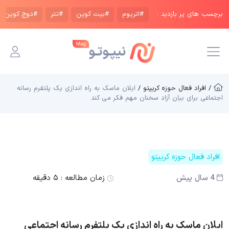
برچسب های پر بازدید :
#اتریوم
#بیت کوین
#تتر
#دوج کوین
/ افراد فعال حوزه کریپتو /
ایلان ماسک به راه اندازی یک پلتفرم رسانه
اجتماعی برای بیان آزاد سخنان مهم فکر می کند
افراد فعال حوزه کریپتو
4 سال پیش
زمان مطالعه :
۵ دقیقه
ایلان ماسک به راه اندازی یک پلتفرم رسانه اجتماعی