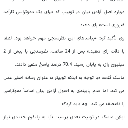
درباره اصل آزادی بیان در توییتر، که «برای یک دموکراسی کارآمد
ضروری است» رای دهند.
وی تأکید کرد: «پیامدهای این نظرسنجی مهم خواهد بود. لطفا
با دقت رای دهید.» پس از 24 ساعت، نظرسنجی با بیش از 2
میلیون رای به پایان رسید. 70.4 درصد پاسخ منفی دادند.
ماسک گفت: «با توجه به اینکه توییتر به عنوان رسانه اصلی عمل
می کند، اما عدم پایبندی به اصول آزادی بیان اساساً دموکراسی
را تضعیف می کند. چه باید کرد؟»
ایلان ماسک در توییت بعدی پرسید: «آیا به پلتفرم جدیدی نیاز