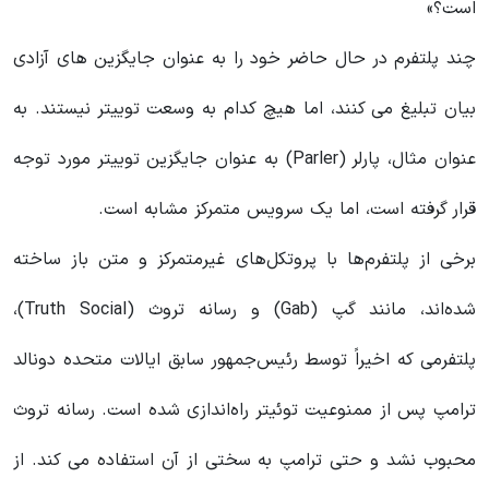
است؟»
چند پلتفرم در حال حاضر خود را به عنوان جایگزین های آزادی
بیان تبلیغ می کنند، اما هیچ کدام به وسعت توییتر نیستند. به
عنوان مثال، پارلر (Parler) به عنوان جایگزین توییتر مورد توجه
قرار گرفته است، اما یک سرویس متمرکز مشابه است.
برخی از پلتفرم‌ها با پروتکل‌های غیرمتمرکز و متن باز ساخته
شده‌اند، مانند گپ (Gab) و رسانه تروث (Truth Social)،
پلتفرمی که اخیراً توسط رئیس‌جمهور سابق ایالات متحده دونالد
ترامپ پس از ممنوعیت توئیتر راه‌اندازی شده است. رسانه تروث
محبوب نشد و حتی ترامپ به سختی از آن استفاده می کند. از