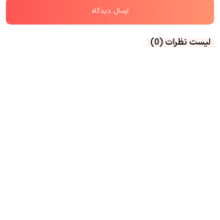
لیست نظرات
(0)