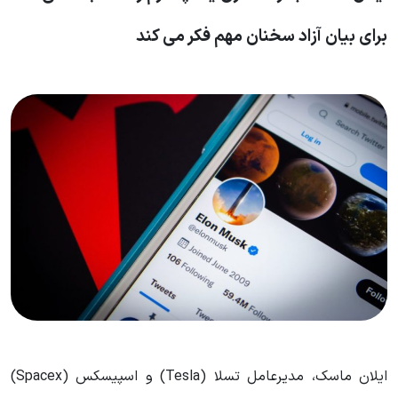
برای بیان آزاد سخنان مهم فکر می کند
ایلان ماسک، مدیرعامل تسلا (Tesla) و اسپیسکس (Spacex)