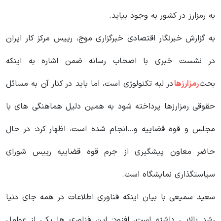
به رمزارز در کشور به وجود بیاید.
به گزارش خبرنگار اقتصادی خبرگزاری موج، رییس مرکز کار ایران
در نشست خبری با اصحاب رسانه ضمن اشاره به اینکه
بحث
رمزارزها
در لبه تکنولوژی است، اما باید در کنار آن به مسائل
حقوقی رمزارزها پرداخته شود به همین دلیل هماهنگی های با
مجلس و قوه قضاییه و…انجام شده است، اظهار کرد: در حال
حاضر معاون پیشگیری از جرم قوه قضاییه رییس شورای
سیاستگذاری نمایشگاه است.
سعید سمیعی با بیان اینکه فناوری اطلاعات در همه جای دنیا
رشد بالایی داشته است، افزود: این فناوری ها یکی از عوامل