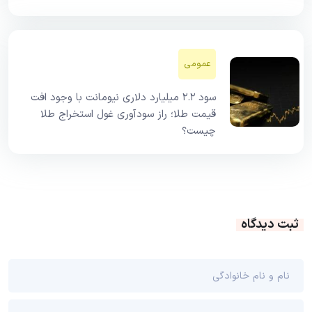
عمومی
سود ۲.۲ میلیارد دلاری نیومانت با وجود افت
قیمت طلا؛ راز سودآوری غول استخراج طلا
چیست؟
ثبت دیدگاه