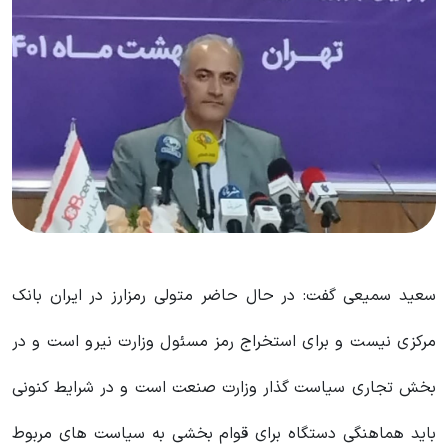
سعید سمیعی گفت: در حال حاضر متولی رمزارز در ایران بانک
مرکزی نیست و برای استخراج رمز مسئول وزارت نیرو است و در
بخش تجاری سیاست گذار وزارت صنعت است و در شرایط کنونی
باید هماهنگی دستگاه برای قوام بخشی به سیاست های مربوط