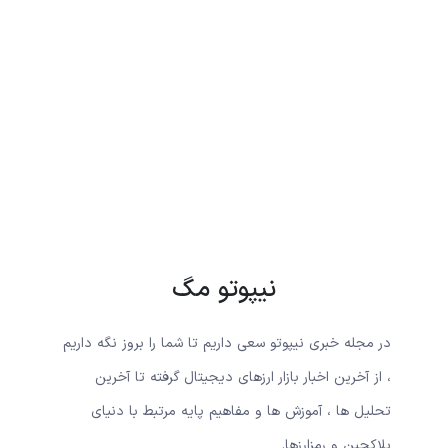
نیپوتو مگ
در مجله خبری نیپوتو سعی داریم تا شما را بروز نگه داریم
، از آخرین اخبار بازار ارزهای دیجیتال گرفته تا آخرین
تحلیل ها ، آموزش ها و مفاهیم پایه مرتبط با دنیای
بلاکچین و رمزارزها.