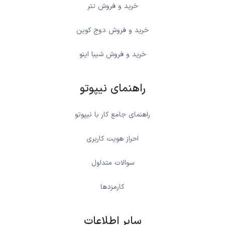
خرید و فروش تتر
خرید و فروش دوج کوین
خرید و فروش شیبا اینو
راهنمای نیپوتو
راهنمای جامع کار با نیپوتو
احراز هویت کاربری
سوالات متداول
کارمزدها
سایر اطلاعات