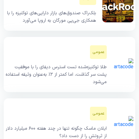
بلک‌راک صندوق‌های بازار دارایی‌های توکنیزه را با
همکاری جی‌پی مورگان به اروپا می‌آورد
عمومی
طلا توکنیزه‌شده تست استرس دیفای را با موفقیت
پشت سر گذاشت، اما کمتر از ۲٪ به‌عنوان وثیقه استفاده
می‌شود
عمومی
ایلان ماسک چگونه تنها در چند هفته ۶۰۰ میلیارد دلار
از ثروتش را از دست داد؟