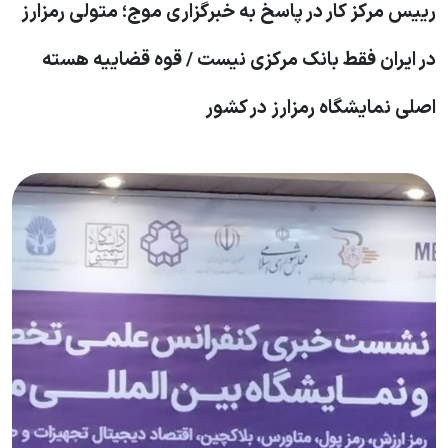
رییس مرکز کار در پاسخ به خبرگزاری موج؛ متولی رمزارز
در ایران فقط بانک مرکزی نیست / قوه قضاییه هسته
اصلی نمایشگاه رمزارز در کشور