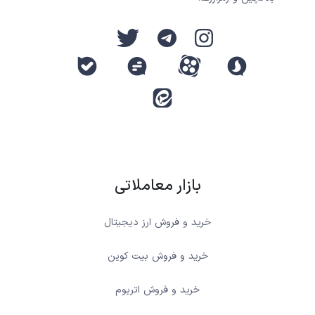
بازار معاملاتی
خرید و فروش ارز دیجیتال
خرید و فروش بیت کوین
خرید و فروش اتریوم