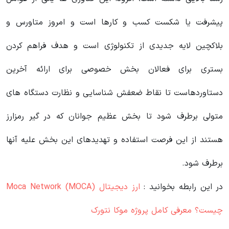
پیشرفت یا شکست کسب و کارها است و امروز متاورس و
بلاکچین لایه جدیدی از تکنولوژی است و هدف فراهم کردن
بستری برای فعالان بخش خصوصی برای ارائه آخرین
دستاوردهاست تا نقاط ضعفش شناسایی و نظارت دستگاه های
متولی برطرف شود تا بخش عظیم جوانان که در گیر رمزارز
هستند از این فرصت استفاده و تهدیدهای این بخش علیه آنها
برطرف شود.
در این رابطه بخوانید‌ :
ارز دیجیتال Moca Network (MOCA)
چیست؟ معرفی کامل پروژه موکا نتورک