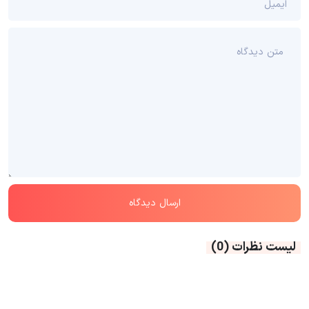
لیست نظرات
(0)