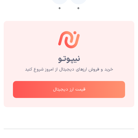
۰
۰
خرید و فروش ارزهای دیجیتال از امروز شروع کنید
قیمت ارز دیجیتال