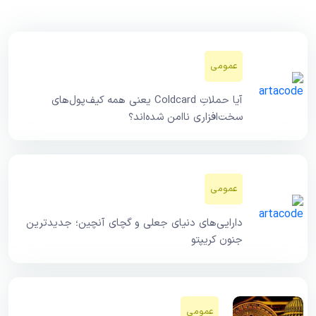
عمومی
آیا حملاتِ Coldcard یعنی همه کیف‌پول‌های
سخت‌افزاری ناامن شده‌اند؟
عمومی
دارایی‌های دنیای جعلی و گچای آنچین؛ جدیدترین
جنون کریپتو
عمومی