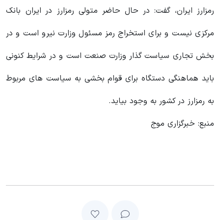
رمزارز ایران، گفت: در حال حاضر متولی رمزارز در ایران بانک
مرکزی نیست و برای استخراج رمز مسئول وزارت نیرو است و در
بخش تجاری سیاست گذار وزارت صنعت است و در شرایط کنونی
باید هماهنگی دستگاه برای قوام بخشی به سیاست های مربوط
به رمزارز در کشور به وجود بیاید.
منبع: خبرگزاری موج