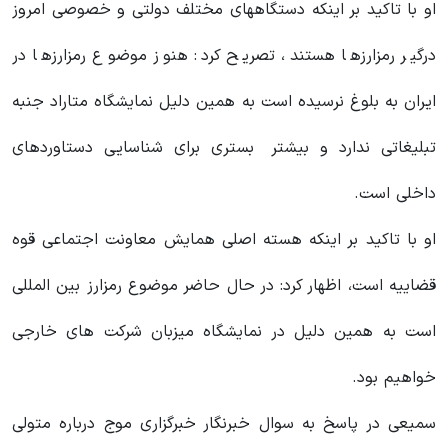
او با تاکید بر اینکه دستگاههای مختلف دولتی و خصوصی امروز
درگیر رمزارزها هستند، تصریح کرد: هنوز موضوع رمزارزها در
ایران به بلوغ نرسیده است به همین دلیل نمایشگاه متاراد جنبه
تبلیغاتی ندارد و بیشتر بستری برای شناسایی دستاوردهای
داخلی است.
او با تاکید بر اینکه هسته اصلی همایش معاونت اجتماعی قوه
قضاییه است، اظهار کرد: در حال حاضر موضوع رمزارز بین المللی
است به همین دلیل در نمایشگاه میزبان شرکت های خارجی
خواهیم بود.
سمیعی در پاسخ به سوال خبرنگار خبرگزاری موج درباره متولی