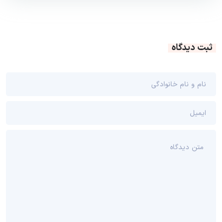
ثبت دیدگاه