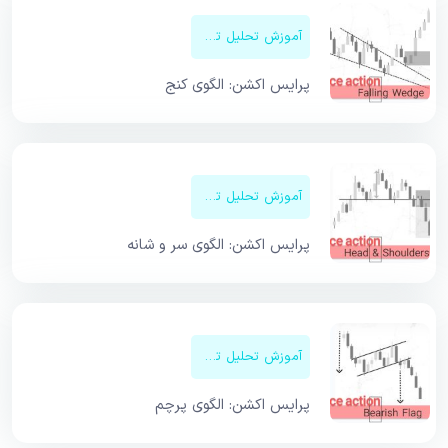
آموزش تحلیل تکنیکال
پرایس اکشن: الگوی کنج
آموزش تحلیل تکنیکال
پرایس اکشن: الگوی سر و شانه
آموزش تحلیل تکنیکال
پرایس اکشن: الگوی پرچم