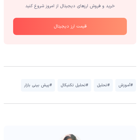
خرید و فروش ارزهای دیجیتال از امروز شروع کنید
قیمت ارز دیجیتال
#آموزش
#تحلیل
#تحلیل تکنیکال
#پیش بینی بازار