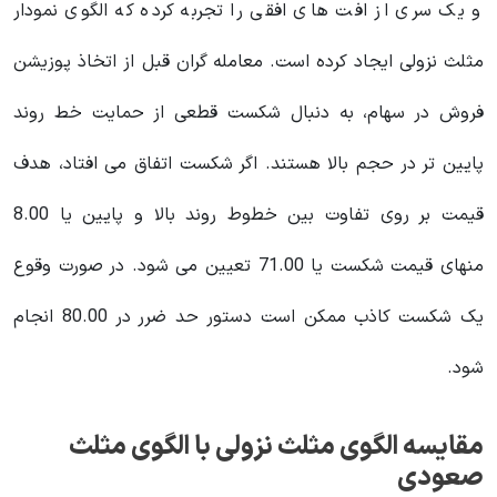
و یک سری از افت های افقی را تجربه کرده که الگوی نمودار
مثلث نزولی ایجاد کرده است. معامله گران قبل از اتخاذ پوزیشن
فروش در سهام، به دنبال شکست قطعی از حمایت خط روند
پایین تر در حجم بالا هستند. اگر شکست اتفاق می افتاد، هدف
قیمت بر روی تفاوت بین خطوط روند بالا و پایین یا 8.00
منهای قیمت شکست یا 71.00 تعیین می شود. در صورت وقوع
یک شکست کاذب ممکن است دستور حد ضرر در 80.00 انجام
شود.
مقایسه الگوی مثلث نزولی با الگوی مثلث
صعودی