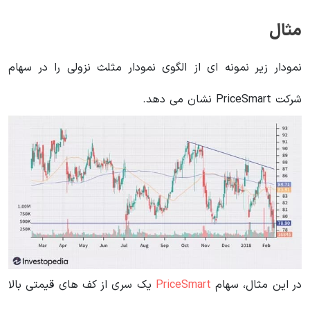
مثال
نمودار زیر نمونه ای از الگوی نمودار مثلث نزولی را در سهام
شرکت PriceSmart نشان می دهد.
در این مثال، سهام
PriceSmart
یک سری از کف های قیمتی بالا