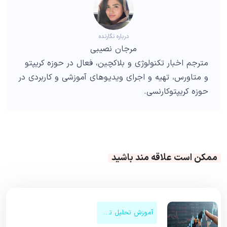
درباره نگارنده
مرجان نصیبی
مترجم اخبار تکنولوژی و بلاکچین، فعال در حوزه کریپتو
و متاورس، تهیه و اجرای ویدیوهای آموزشی و کاربردی در
حوزه کریپتوکارنسی.
ممکن است علاقه مند باشید
آموزش تحلیل تکنیکال