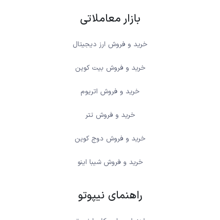
بازار معاملاتی
خرید و فروش ارز دیجیتال
خرید و فروش بیت کوین
خرید و فروش اتریوم
خرید و فروش تتر
خرید و فروش دوج کوین
خرید و فروش شیبا اینو
راهنمای نیپوتو