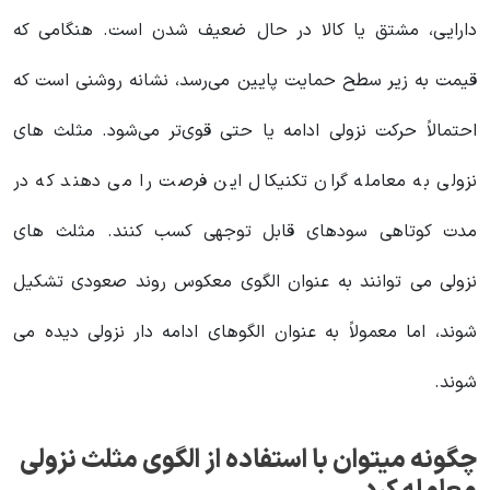
دارایی، مشتق یا کالا در حال ضعیف شدن است. هنگامی که
قیمت به زیر سطح حمایت پایین می‌رسد، نشانه روشنی است که
احتمالاً حرکت نزولی ادامه یا حتی قوی‌تر می‌شود. مثلث های
نزولی به معامله گران تکنیکال این فرصت را می دهند که در
مدت کوتاهی سودهای قابل توجهی کسب کنند. مثلث های
نزولی می توانند به عنوان الگوی معکوس روند صعودی تشکیل
شوند، اما معمولاً به عنوان الگوهای ادامه دار نزولی دیده می
شوند.
چگونه میتوان با استفاده از الگوی مثلث نزولی