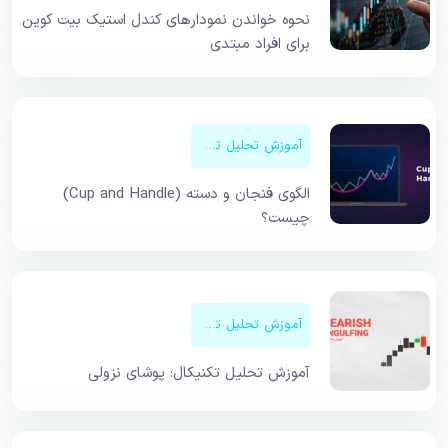
نحوه خواندن نمودارهای کندل استیک بیت کوین
برای افراد مبتدی
آموزش تحلیل تکنیکال
الگوی فنجان و دسته (Cup and Handle)
چیست؟
آموزش تحلیل تکنیکال
آموزش تحلیل تکنیکال: پوشای نزولی