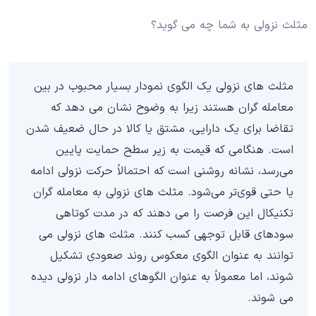
مثلث نزولی به شما چه می گوید؟
مثلث های نزولی یک الگوی نمودار بسیار محبوب در بین
معامله گران هستند زیرا به وضوح نشان می دهد که
تقاضا برای یک دارایی، مشتق یا کالا در حال ضعیف شدن
است. هنگامی که قیمت به زیر سطح حمایت پایین
می‌رسد، نشانه روشنی است که احتمالاً حرکت نزولی ادامه
یا حتی قوی‌تر می‌شود. مثلث های نزولی به معامله گران
تکنیکال این فرصت را می دهند که در مدت کوتاهی
سودهای قابل توجهی کسب کنند. مثلث های نزولی می
توانند به عنوان الگوی معکوس روند صعودی تشکیل
شوند، اما معمولاً به عنوان الگوهای ادامه دار نزولی دیده
می شوند.