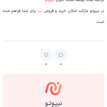
ترجمه شده توسط مجله خبری
نیپوتو
در نیپوتو مارکت امکان خرید و فروش
تتر
برای شما فراهم شده
است.
۰
۰