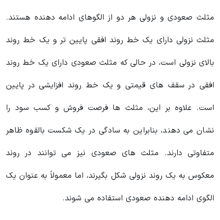
مثلث صعودی و نزولی هر دو از الگوهای ادامه دهنده هستند.
مثلث نزولی دارای یک خط روند افقی پایین تر و یک خط روند
بالای نزولی است، در حالی که مثلث صعودی دارای یک خط روند
افقی در سقف های قیمتی و یک خط روند افزایشی در پایین‌
است. علاوه بر این، مثلث ها فرصت فروش و کسب سود را
نشان می دهند، بنابراین به سادگی در یک شکست بالقوه ظاهر
متفاوتی دارند. مثلث های صعودی نیز می توانند در روند
معکوس به یک روند نزولی شکل بگیرند، اما معمولاً به عنوان یک
الگوی ادامه دهنده صعودی استفاده می شوند.