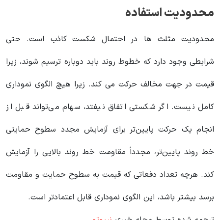
محدودیت استفاده
محدودیت مثلث ها در احتمال شکست کاذب است. حتی
شرایطی وجود دارد که خطوط روند باید دوباره ترسیم شوند، زیرا
قیمت در جهت مخالف حرکت می کند. زیرا هیچ الگوی نموداری
کامل نیست. اگر شکستی اتفاق نیفتد، سهام می‌تواند قبل از
انجام یک حرکت پایین‌تر برای آزمایش مجدد سطوح حمایتی
خط روند پایین‌تر، مجدداً مقاومت خط روند بالایی را آزمایش
کند. هرچه تعداد دفعاتی که قیمت به سطوح حمایت و مقاومت
برسد بیشتر باشد، این الگوی نموداری قابل اعتمادتر است.