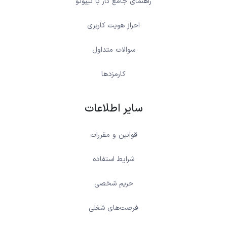
راهنمای جامع کار با نیپوتو
احراز هویت کاربری
سوالات متداول
کارمزدها
سایر اطلاعات
قوانین و مقررات
شرایط استفاده
حریم شخصی
فرصت‌های شغلی