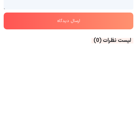
لیست نظرات
(0)