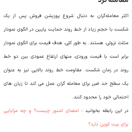
معامله کرد
اکثر معامله‌گران به دنبال شروع پوزیشن فروش پس از یک
شکست با حجم زیاد از خط روند حمایت پایین‌ در الگوی نمودار
مثلث نزولی، هستند. به طور کلی، هدف قیمت برای الگوی نمودار
برابر است با قیمت ورودی، منهای ارتفاع عمودی بین دو خط
روند در زمان شکست. مقاومت خط روند بالایی نیز به عنوان
یک سطح حد ضرر برای معامله گران عمل می کند تا زیان های
احتمالی خود را محدود کنند.
در این رابطه بخوانید‌ :
امضای اشنور چیست؟ و چه مزایایی
برای بیت کوین دارد؟