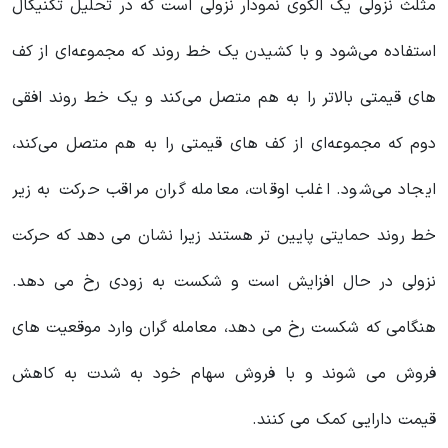
مثلث نزولی یک الگوی نمودار نزولی است که در تحلیل تکنیکال
استفاده می‌شود و با کشیدن یک خط روند که مجموعه‌ای از کف
های قیمتی بالاتر را به هم متصل می‌کند و یک خط روند افقی
دوم که مجموعه‌ای از کف های قیمتی را به هم متصل می‌کند،
ایجاد می‌شود. اغلب اوقات، معامله گران مراقب حرکت به زیر
خط روند حمایتی پایین تر هستند زیرا نشان می دهد که حرکت
نزولی در حال افزایش است و شکست به زودی رخ می دهد.
هنگامی که شکست رخ می دهد، معامله گران وارد موقعیت های
فروش می شوند و با فروش سهام خود به شدت به کاهش
قیمت دارایی کمک می کنند.