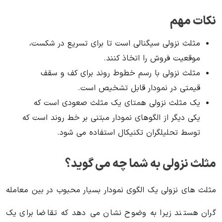
نکات مهم
مثلث نزولی سیگنالی است تا برای تسریع در شکست،
موقعیت فروش را اتخاذ کنند.
مثلث نزولی با رسم خطوط روند برای کف و سقف
قیمتی در نمودار قابل تشخیص است.
یک مثلث نزولی همتای یک مثلث صعودی است که
یکی دیگر از الگوهای نمودار مبتنی بر خط روند است که
توسط تحلیلگران تکنیکال استفاده می شود.
مثلث نزولی به شما چه می گوید؟
مثلث های نزولی یک الگوی نمودار بسیار محبوب در بین معامله
گران هستند زیرا به وضوح نشان می دهد که تقاضا برای یک