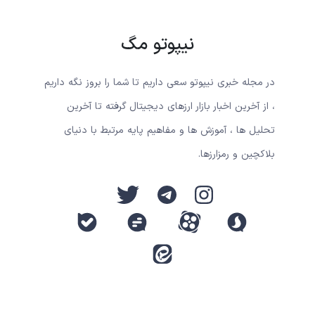
نیپوتو مگ
در مجله خبری نیپوتو سعی داریم تا شما را بروز نگه داریم
، از آخرین اخبار بازار ارزهای دیجیتال گرفته تا آخرین
تحلیل ها ، آموزش ها و مفاهیم پایه مرتبط با دنیای
بلاکچین و رمزارزها.