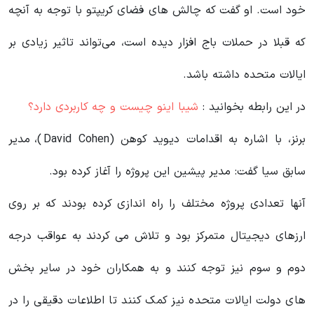
خود است. او گفت که چالش‌ های فضای کریپتو با توجه به آنچه
که قبلا در حملات باج‌ افزار دیده است، می‌تواند تاثیر زیادی بر
ایالات متحده داشته باشد.
در این رابطه بخوانید‌ :
شیبا اینو چیست و چه کاربردی دارد؟
برنز، با اشاره به اقدامات دیوید کوهن (David Cohen)، مدیر
سابق سیا گفت: مدیر پیشین این پروژه را آغاز کرده بود.
آنها تعدادی پروژه مختلف را راه اندازی کرده بودند که بر روی
ارزهای دیجیتال متمرکز بود و تلاش می کردند به عواقب درجه
دوم و سوم نیز توجه کنند و به همکاران خود در سایر بخش
های دولت ایالات متحده نیز کمک کنند تا اطلاعات دقیقی را در