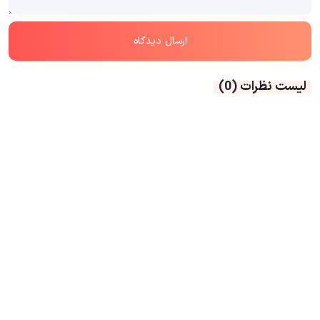
لیست نظرات
(0)