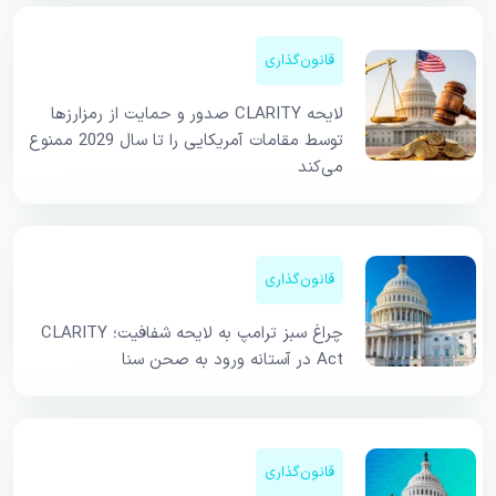
قانون‌گذاری
لایحه CLARITY صدور و حمایت از رمزارزها
توسط مقامات آمریکایی را تا سال 2029 ممنوع
می‌کند
قانون‌گذاری
چراغ سبز ترامپ به لایحه شفافیت؛ CLARITY
Act در آستانه ورود به صحن سنا
قانون‌گذاری