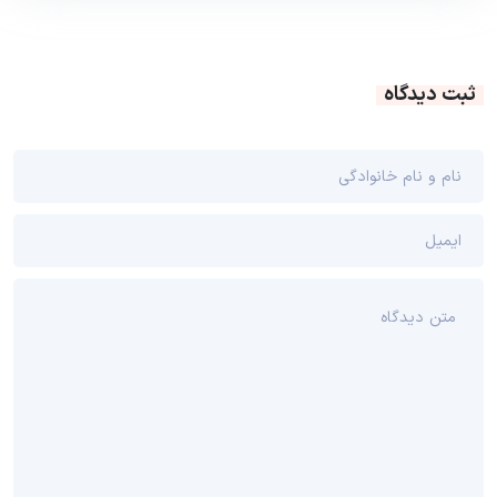
ثبت دیدگاه