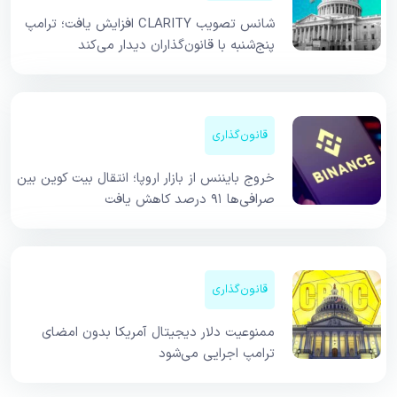
شانس تصویب CLARITY افزایش یافت؛ ترامپ
پنج‌شنبه با قانون‌گذاران دیدار می‌کند
قانون‌گذاری
خروج بایننس از بازار اروپا؛ انتقال بیت کوین بین
صرافی‌ها ۹۱ درصد کاهش یافت
قانون‌گذاری
ممنوعیت دلار دیجیتال آمریکا بدون امضای
ترامپ اجرایی می‌شود