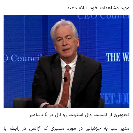
مورد مشاهدات خود، ارائه دهند.
تصویری از نشست وال استریت ژورنال در 6 دسامبر
مدیر سیا به جزئیاتی در مورد مسیری که آژانس در رابطه با