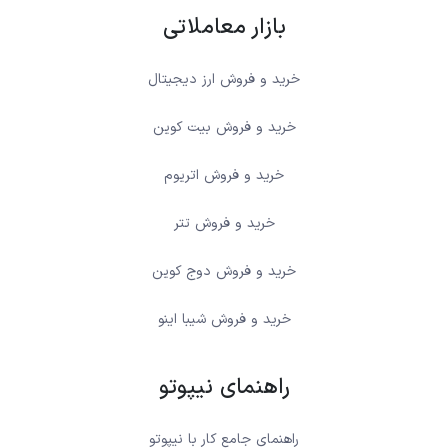
بازار معاملاتی
خرید و فروش ارز دیجیتال
خرید و فروش بیت کوین
خرید و فروش اتریوم
خرید و فروش تتر
خرید و فروش دوج کوین
خرید و فروش شیبا اینو
راهنمای نیپوتو
راهنمای جامع کار با نیپوتو