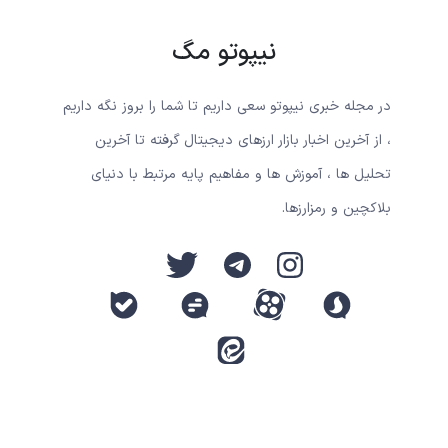
نیپوتو مگ
در مجله خبری نیپوتو سعی داریم تا شما را بروز نگه داریم
، از آخرین اخبار بازار ارزهای دیجیتال گرفته تا آخرین
تحلیل ها ، آموزش ها و مفاهیم پایه مرتبط با دنیای
بلاکچین و رمزارزها.