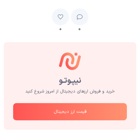
۰
۰
خرید و فروش ارزهای دیجیتال از امروز شروع کنید
قیمت ارز دیجیتال