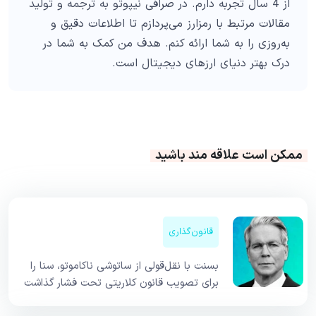
از 4 سال تجربه دارم. در صرافی نیپوتو به ترجمه و تولید
مقالات مرتبط با رمزارز می‌پردازم تا اطلاعات دقیق و
به‌روزی را به شما ارائه کنم. هدف من کمک به شما در
درک بهتر دنیای ارزهای دیجیتال است.
ممکن است علاقه مند باشید
قانون‌گذاری
بسنت با نقل‌قولی از ساتوشی ناکاموتو، سنا را
برای تصویب قانون کلاریتی تحت فشار گذاشت