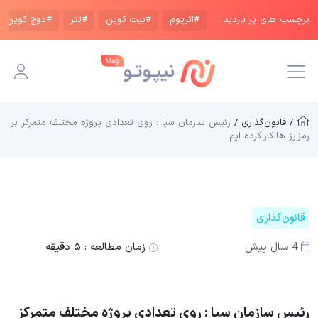
برچسب های پر بازدید :
#اتریوم
#بیت کوین
#تتر
#دوج کوین
/ قانون‌گذاری /
رئیس سازمان سیا : روی تعدادی پروژه‌ مختلف متمرکز بر
رمزارز ها کار کرده ایم
قانون‌گذاری
4 سال پیش
زمان مطالعه :
۵ دقیقه
رئیس سازمان سیا : روی تعدادی پروژه‌ مختلف متمرکز