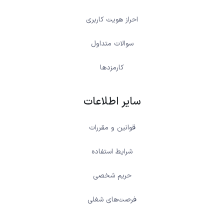
احراز هویت کاربری
سوالات متداول
کارمزدها
سایر اطلاعات
قوانین و مقررات
شرایط استفاده
حریم شخصی
فرصت‌های شغلی