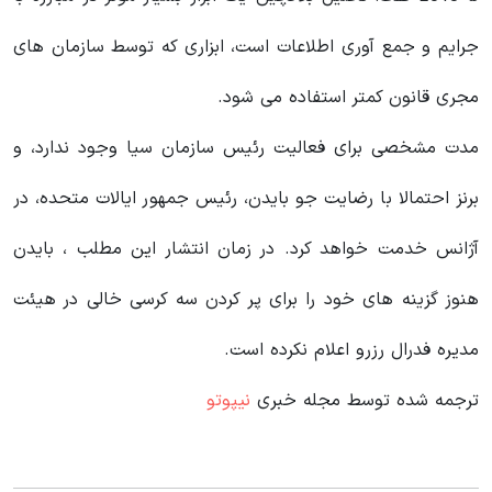
جرایم و جمع‌ آوری اطلاعات است، ابزاری که توسط سازمان‌ های
مجری قانون کمتر استفاده می‌ شود.
مدت مشخصی برای فعالیت رئیس سازمان سیا وجود ندارد، و
برنز احتمالا با رضایت جو بایدن، رئیس جمهور ایالات متحده، در
آژانس خدمت خواهد کرد. در زمان انتشار این مطلب ، بایدن
هنوز گزینه های خود را برای پر کردن سه کرسی خالی در هیئت
مدیره فدرال رزرو اعلام نکرده است.
ترجمه شده توسط مجله خبری
نیپوتو