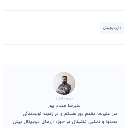
#ارزدیجیتال
درباره نگارنده
علیرضا مقدم پور
من علیرضا مقدم پور هستم و در زمینه نویسندگی
محتوا و تحلیل تکنیکال در حوزه ارزهای دیجیتال بیش