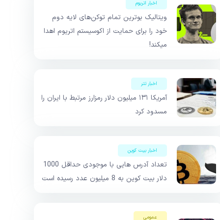
اخبار اتریوم
ویتالیک بوترین تمام توکن‌های لایه دوم
خود را برای حمایت از اکوسیستم اتریوم اهدا
میکند!
اخبار تتر
آمریکا ۱۳۱ میلیون دلار رمزارز مرتبط با ایران را
مسدود کرد
اخبار بیت کوین
تعداد آدرس هایی با موجودی حداقل 1000
دلار بیت کوین به 8 میلیون عدد رسیده است
عمومی