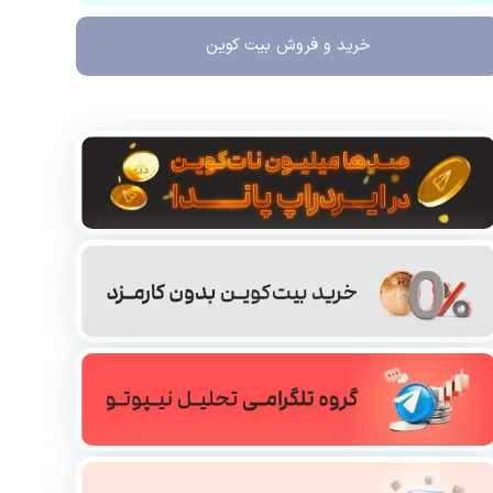
خرید و فروش
بیت کوین