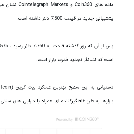
پشتیبانی جدید در قیمت 7,500 دلار داشته است.
است که نشانگر تجدید قدرت بازار است.
بازارها به طرز غافلگیرکننده ای همراه با دارایی های سنتی به میزان 60 درصد