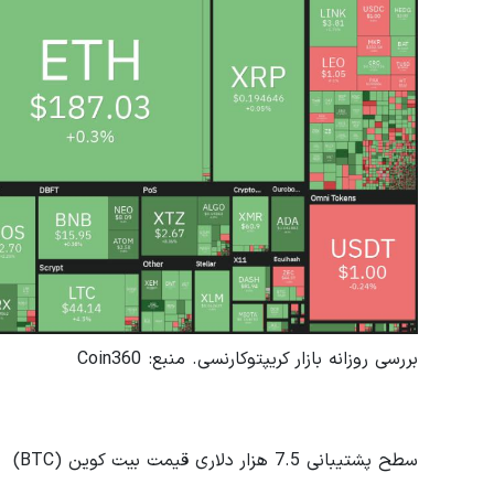
بررسی روزانه بازار کریپتوکارنسی. منبع: Coin360
سطح پشتیبانی 7.5 هزار دلاری قیمت بیت کوین (BTC)