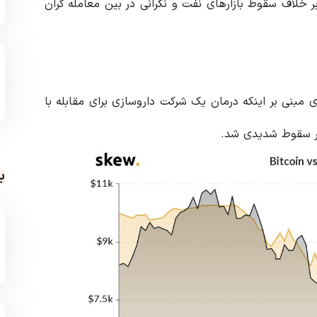
خلاف سقوط بازارهای نفت و نگرانی در بین معامله گران
به دلیل انتشار اخباری مبنی بر اینکه درمان یک شرکت داروسازی برای مقابله با
ار سقوط شدیدی شد.
ب