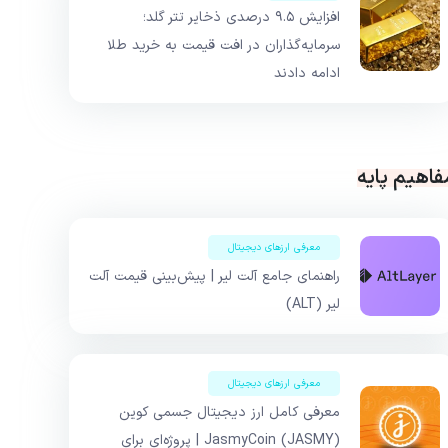
افزایش ۹.۵ درصدی ذخایر تتر گلد؛
سرمایه‌گذاران در افت قیمت به خرید طلا
ادامه دادند
فاهیم پایه
معرفی ارزهای دیجیتال
راهنمای جامع آلت لیر | پیش‌بینی قیمت آلت
لیر (ALT)
معرفی ارزهای دیجیتال
معرفی کامل ارز دیجیتال جسمی کوین
JasmyCoin (JASMY) | پروژه‌ای برای