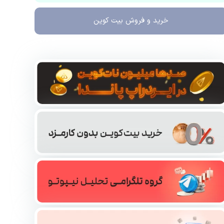
خرید و فروش
بیت کوین