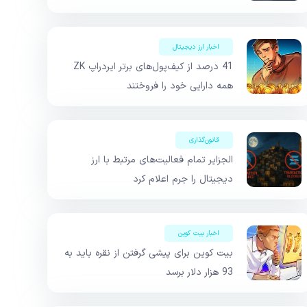
اخبار ارز دیجیتال
41 درصد از کیف‌پول‌های برتر ایردراپ ZK
همه دارایی خود را فروختند
قانون‌گذاری
الجزایر تمام فعالیت‌های مرتبط با ارز
دیجیتال را جرم اعلام کرد
اخبار بیت کوین
بیت کوین برای پیشی گرفتن از نقره باید به
93 هزار دلار برسد