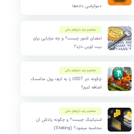
دموکراسی داده‌ها
مفاهیم پایه بازار‌های مالی
امضای اشنور چیست؟ و چه مزایایی برای
بیت کوین دارد؟
مفاهیم پایه بازار‌های مالی
چگونه تتر USDT را به کیف پول متامسک
اضافه کنیم؟
مفاهیم پایه بازار‌های مالی
استیکینگ چیست؟ و چگونه پاداش آن
محاسبه میشود؟ (Staking)