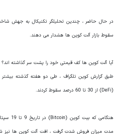
سقوط بازار آلت کوین ها هشدار می دهند.
آیا آلت کوین ها کف قیمتی خود را پشت سر گذاشته اند؟
طبق گزارش کوین تلگراف ، طی دو هفته گذشته بیشتر آ
(DeFi) از 30 تا 60 درصد سقوط کردند.
مدت میزان فروش شدت گرفت ، افت آلت کوین ها نیز شدید