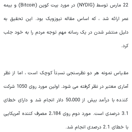
22 مارس توسط (NYDIG) در مورد بیت کوین (Bitcoin) و بیمه
عمر ارائه شد ، که اساس مقاله نیوزویک بود. این تحقیق به
دلیل منتشر شدن در یک رسانه مهم توجه مردم را به خود جلب
کرد.
مقیاس نمونه هر دو نظرسنجی نسبتاً کوچک است ، اما از نظر
آماری معتبر در نظر گرفته می شود. اولین مورد روی 1050 شرکت
کننده با درآمد بیش از 50،000 دلار انجام شد و دارای خطای
3.1 درصدی است. مورد دوم روی 2،184 مصرف کننده آمریکایی
با خطای 2.1 درصدی انجام شد.