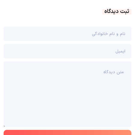
ثبت دیدگاه