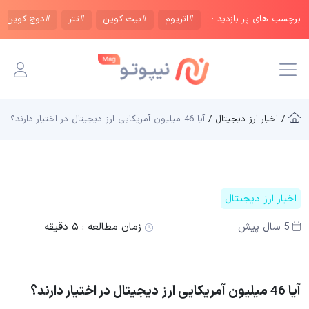
برچسب های پر بازدید :
#اتریوم
#بیت کوین
#تتر
#دوج کوین
/ اخبار ارز دیجیتال /
آیا 46 میلیون آمریکایی ارز دیجیتال در اختیار دارند؟
اخبار ارز دیجیتال
5 سال پیش
زمان مطالعه :
۵ دقیقه
آیا 46 میلیون آمریکایی ارز دیجیتال در اختیار دارند؟