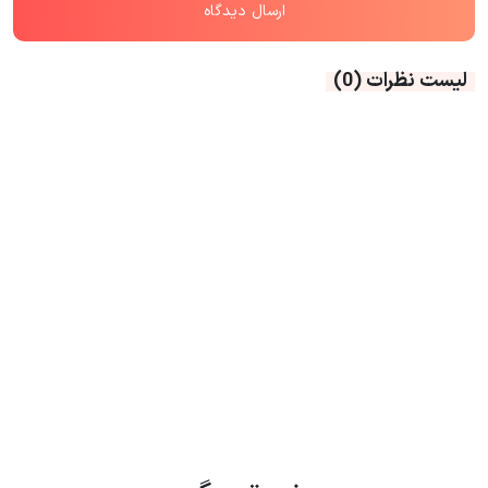
لیست نظرات
(0)