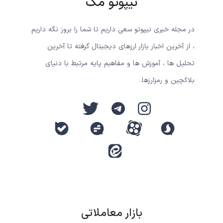
نیپوتو مگ
در مجله خبری نیپوتو سعی داریم تا شما را بروز نگه داریم
، از آخرین اخبار بازار ارزهای دیجیتال گرفته تا آخرین
تحلیل ها ، آموزش ها و مفاهیم پایه مرتبط با دنیای
بلاکچین و رمزارزها.
بازار معاملاتی