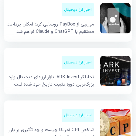
اخبار ارز دیجیتال
مون‌پی از PayBox رونمایی کرد؛ امکان پرداخت
مستقیم با ChatGPT و Claude فراهم شد
اخبار ارز دیجیتال
تحلیلگر ARK Invest: بازار ارزهای دیجیتال وارد
بزرگ‌ترین دوره تثبیت تاریخ خود شده است
اخبار ارز دیجیتال
شاخص CPI آمریکا چیست و چه تأثیری بر بازار