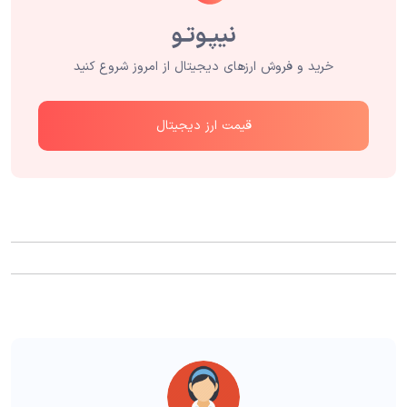
خرید و فروش ارزهای دیجیتال از امروز شروع کنید
قیمت ارز دیجیتال