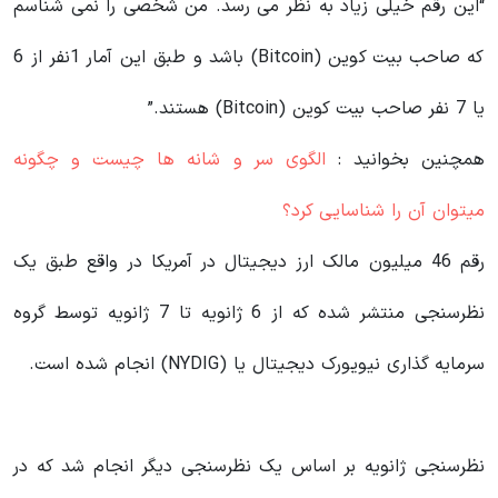
“این رقم خیلی زیاد به نظر می رسد. من شخصی را نمی شناسم
که صاحب بیت کوین (Bitcoin) باشد و طبق این آمار 1نفر از 6
یا 7 نفر صاحب بیت کوین (Bitcoin) هستند.”
همچنین بخوانید :
الگوی سر و شانه ها چیست و چگونه
میتوان آن را شناسایی کرد؟
رقم 46 میلیون مالک ارز دیجیتال در آمریکا در واقع طبق یک
نظرسنجی منتشر شده که از 6 ژانویه تا 7 ژانویه توسط گروه
سرمایه گذاری نیویورک دیجیتال یا (NYDIG) انجام شده است.
نظرسنجی ژانویه بر اساس یک نظرسنجی دیگر انجام شد که در