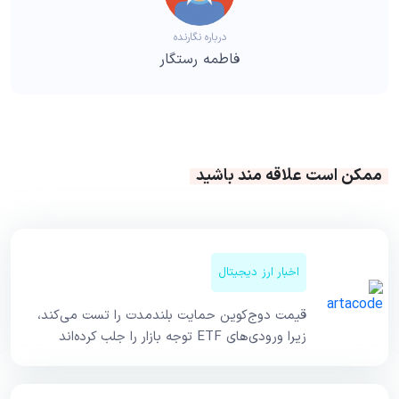
درباره نگارنده
فاطمه رستگار
ممکن است علاقه مند باشید
اخبار ارز دیجیتال
قیمت دوج‌کوین حمایت بلندمدت را تست می‌کند،
زیرا ورودی‌های ETF توجه بازار را جلب کرده‌اند