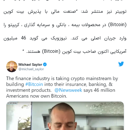
توییتر نیز منتشر شد: “صنعت مالی با پذیرش بیت کوین
(Bitcoin) در محصولات بیمه ، بانکی و سرمایه گذاری ، کریپتو را
وارد جریان اصلی می کند. نیوزویک می گوید 46 میلیون
آمریکایی اکنون صاحب بیت کوین (Bitcoin) هستند. ”