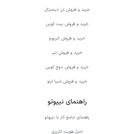
خرید و فروش ارز دیجیتال
خرید و فروش بیت کوین
خرید و فروش اتریوم
خرید و فروش تتر
خرید و فروش دوج کوین
خرید و فروش شیبا اینو
راهنمای نیپوتو
راهنمای جامع کار با نیپوتو
احراز هویت کاربری