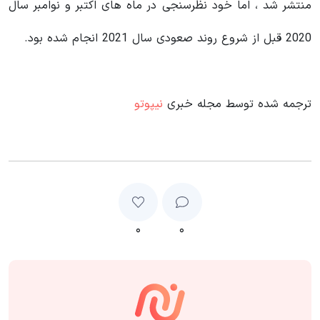
منتشر شد ، اما خود نظرسنجی در ماه های اکتبر و نوامبر سال
2020 قبل از شروع روند صعودی سال 2021 انجام شده بود.
ترجمه شده توسط مجله خبری
نیپوتو
۰
۰