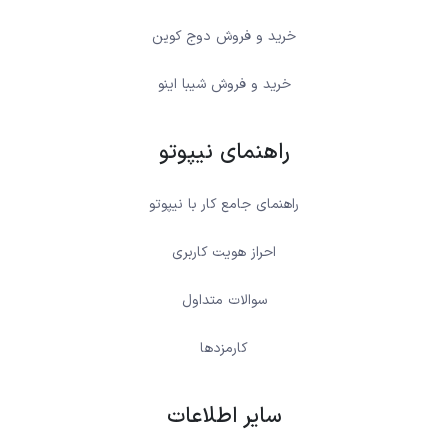
خرید و فروش دوج کوین
خرید و فروش شیبا اینو
راهنمای نیپوتو
راهنمای جامع کار با نیپوتو
احراز هویت کاربری
سوالات متداول
کارمزدها
سایر اطلاعات