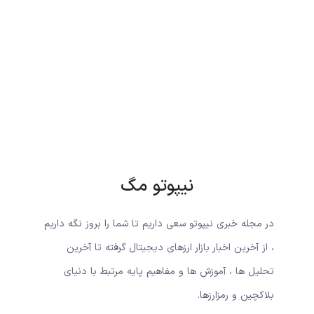
نیپوتو مگ
در مجله خبری نیپوتو سعی داریم تا شما را بروز نگه داریم
، از آخرین اخبار بازار ارزهای دیجیتال گرفته تا آخرین
تحلیل ها ، آموزش ها و مفاهیم پایه مرتبط با دنیای
بلاکچین و رمزارزها.