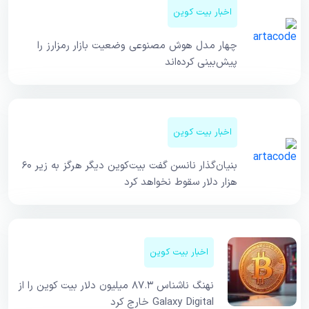
اخبار بیت کوین
چهار مدل هوش مصنوعی وضعیت بازار رمزارز را
پیش‌بینی کرده‌اند
اخبار بیت کوین
بنیان‌گذار نانسن گفت بیت‌کوین دیگر هرگز به زیر ۶۰
هزار دلار سقوط نخواهد کرد
اخبار بیت کوین
نهنگ ناشناس ۸۷.۳ میلیون دلار بیت کوین را از
Galaxy Digital خارج کرد