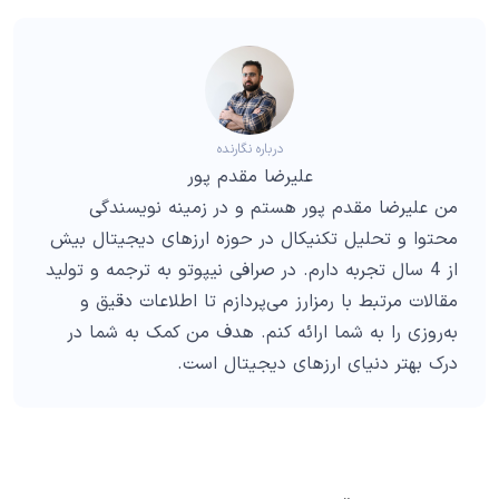
درباره نگارنده
علیرضا مقدم پور
من علیرضا مقدم پور هستم و در زمینه نویسندگی
محتوا و تحلیل تکنیکال در حوزه ارزهای دیجیتال بیش
از 4 سال تجربه دارم. در صرافی نیپوتو به ترجمه و تولید
مقالات مرتبط با رمزارز می‌پردازم تا اطلاعات دقیق و
به‌روزی را به شما ارائه کنم. هدف من کمک به شما در
درک بهتر دنیای ارزهای دیجیتال است.