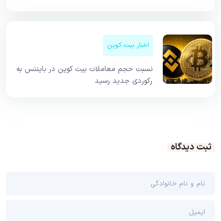
اخبار بیت کوین
نسبت حجم معاملات بیت کوین در بایننس به
رکوردی جدید رسید
ثبت دیدگاه