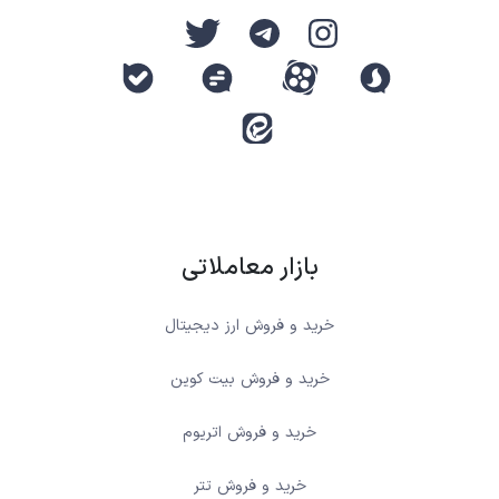
بازار معاملاتی
خرید و فروش ارز دیجیتال
خرید و فروش بیت کوین
خرید و فروش اتریوم
خرید و فروش تتر