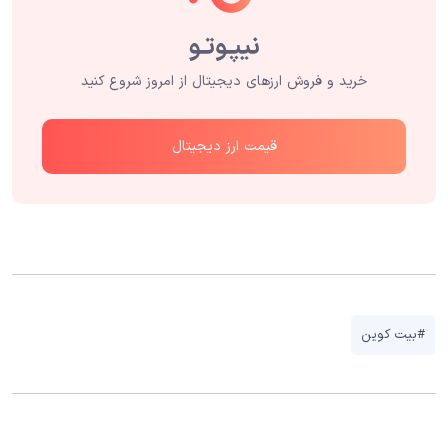
خرید و فروش ارزهای دیجیتال از امروز شروع کنید
قیمت ارز دیجیتال
#بیت کوین