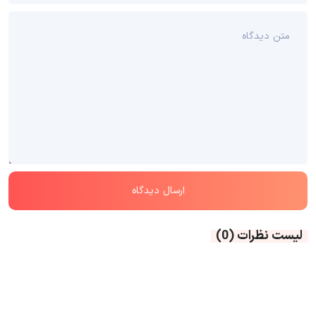
لیست نظرات
(0)