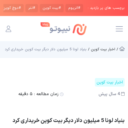
برچسب های پر بازدید :
#اتریوم
#بیت کوین
#تتر
#دوج کوین
/ اخبار بیت کوین /
بنیاد لونا 5 میلیون دلار دیگر بیت کوین خریداری کرد
اخبار بیت کوین
4 سال پیش
زمان مطالعه :
۵ دقیقه
بنیاد لونا 5 میلیون دلار دیگر بیت کوین خریداری کرد