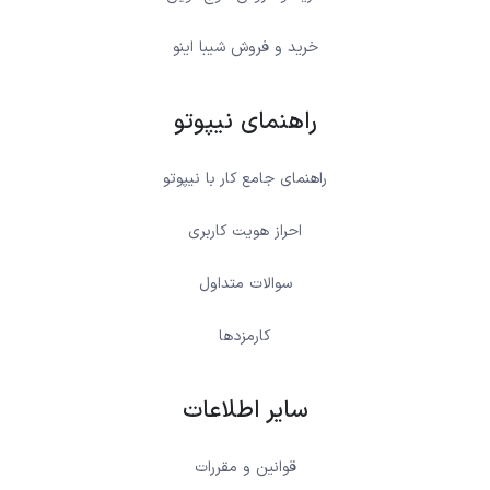
خرید و فروش شیبا اینو
راهنمای نیپوتو
راهنمای جامع کار با نیپوتو
احراز هویت کاربری
سوالات متداول
کارمزدها
سایر اطلاعات
قوانین و مقررات