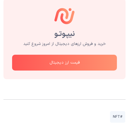
خرید و فروش ارزهای دیجیتال از امروز شروع کنید
قیمت ارز دیجیتال
#NFT