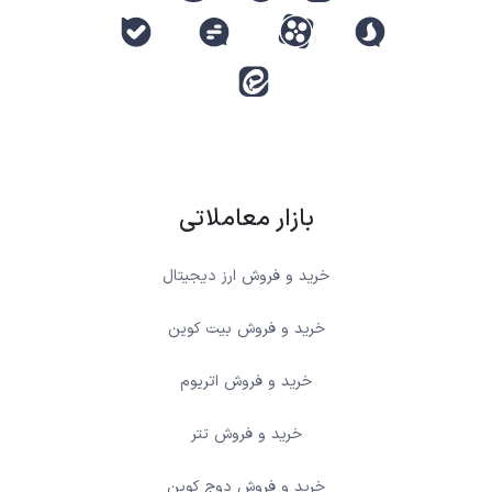
بازار معاملاتی
خرید و فروش ارز دیجیتال
خرید و فروش بیت کوین
خرید و فروش اتریوم
خرید و فروش تتر
خرید و فروش دوج کوین