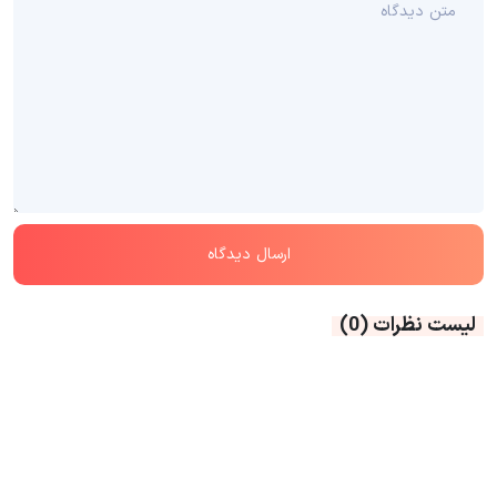
لیست نظرات
(0)