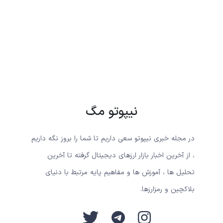
نیپوتو مگ
در مجله خبری نیپوتو سعی داریم تا شما را بروز نگه داریم
، از آخرین اخبار بازار ارزهای دیجیتال گرفته تا آخرین
تحلیل ها ، آموزش ها و مفاهیم پایه مرتبط با دنیای
بلاکچین و رمزارزها.