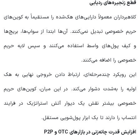
قطع زنجیره‌های ردیابی
کلاهبرداران معمولاً دارایی‌های هک‌شده را مستقیماً به کوین‌های
حریم خصوصی تبدیل نمی‌کنند. آن‌ها ابتدا از سواپ‌ها، بریج‌ها
و کیف پول‌های واسط استفاده می‌کنند و سپس لایه حریم
خصوصی را اضافه می‌کنند.
این رویکرد چندمرحله‌ای، ارتباط دادن خروجی نهایی به هک
اولیه را به‌شدت دشوار می‌کند. در این میان، کوین‌های حریم
خصوصی بیشتر نقش یک دیوار آتش استراتژیک در فرایند
انتساب را دارند تا یک ابزار پول‌شویی مستقل.
افزایش قدرت چانه‌زنی در بازارهای OTC و P2P