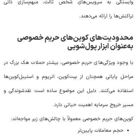
وابستگی به سرویس‌های شخص ثالث، مبهم‌سازی ذاتی
تراکنش‌ها را ارائه می‌دهند.
محدودیت‌های کوین‌های حریم خصوصی
به‌عنوان ابزار پول‌شویی
با وجود ویژگی‌های حریم خصوصی، بیشتر حملات هک بزرگ در
مراحل پایانی همچنان از بیت‌کوین، اتریوم و استیبل‌کوین‌ها
استفاده می‌کنند. دلیل این موضوع ساده است: نقدشوندگی و
مسیر خروج سرمایه اهمیت حیاتی دارد.
کوین‌های حریم خصوصی معمولاً با چالش‌های زیر مواجه‌اند:
حجم معاملات پایین‌تر