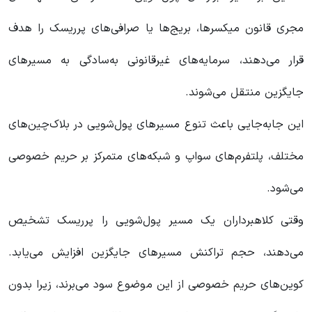
مجری قانون میکسرها، بریج‌ها یا صرافی‌های پرریسک را هدف
قرار می‌دهند، سرمایه‌های غیرقانونی به‌سادگی به مسیرهای
جایگزین منتقل می‌شوند.
این جابه‌جایی باعث تنوع مسیرهای پول‌شویی در بلاک‌چین‌های
مختلف، پلتفرم‌های سواپ و شبکه‌های متمرکز بر حریم خصوصی
می‌شود.
وقتی کلاهبرداران یک مسیر پول‌شویی را پرریسک تشخیص
می‌دهند، حجم تراکنش مسیرهای جایگزین افزایش می‌یابد.
کوین‌های حریم خصوصی از این موضوع سود می‌برند، زیرا بدون