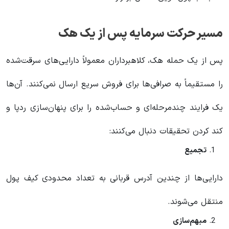
مسیر حرکت سرمایه پس از یک هک
پس از یک حمله هک، کلاهبرداران معمولاً دارایی‌های سرقت‌شده
را مستقیماً به صرافی‌ها برای فروش سریع ارسال نمی‌کنند. آن‌ها
یک فرایند چندمرحله‌ای و حساب‌شده را برای پنهان‌سازی ردپا و
کند کردن تحقیقات دنبال می‌کنند:
تجمیع
دارایی‌ها از چندین آدرس قربانی به تعداد محدودی کیف پول
منتقل می‌شوند.
مبهم‌سازی