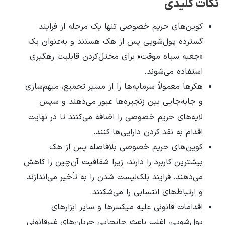
نکات کلیدی
کوین‌های حریم خصوصی تنها یک مرحله از فرایند
گسترده پول‌شویی پس از هک هستند و به‌عنوان یک
«جعبه سیاه موقت» برای مختل‌کردن قابلیت رهگیری
استفاده می‌شوند.
هکرها معمولاً سرمایه‌ها را از مسیر تجمیع، مبهم‌سازی
و جابه‌جایی بین زنجیره‌ها عبور می‌دهند و سپس
لایه‌های حریم خصوصی را اضافه می‌کنند تا در نهایت
اقدام به نقد کردن دارایی‌ها کنند.
کوین‌های حریم خصوصی بلافاصله پس از هک
بیشترین کاربرد را دارند، زیرا شفافیت آن‌چین را کاهش
می‌دهند، فرایند بلک‌لیست شدن را به تأخیر می‌اندازند
و ارتباط‌های انتسابی را می‌شکنند.
اقدامات قانونی علیه میکسرها و سایر ابزارهای
پول‌شویی، اغلب باعث جابجایی جریان‌های غیرقانونی