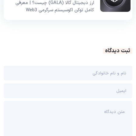
ارز دیجیتال گالا (GALA) چیست؟ | معرفی
کامل توکن اکوسیستم سرگرمی Web3
ثبت دیدگاه