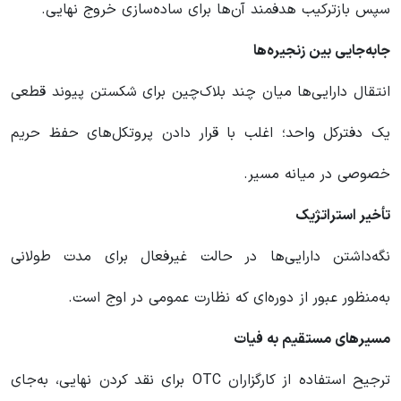
سپس بازترکیب هدفمند آن‌ها برای ساده‌سازی خروج نهایی.
جابه‌جایی بین زنجیره‌ها
انتقال دارایی‌ها میان چند بلاک‌چین برای شکستن پیوند قطعی
یک دفترکل واحد؛ اغلب با قرار دادن پروتکل‌های حفظ حریم
خصوصی در میانه مسیر.
تأخیر استراتژیک
نگه‌داشتن دارایی‌ها در حالت غیرفعال برای مدت طولانی
به‌منظور عبور از دوره‌ای که نظارت عمومی در اوج است.
مسیرهای مستقیم به فیات
ترجیح استفاده از کارگزاران OTC برای نقد کردن نهایی، به‌جای