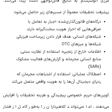
مرزی اکوسیستم به نتایج قابل‌توجهی دست پیدا می‌کنند.
پیشرفت تحقیقات معمولاً از مسیرهای زیر حاصل می‌شود:
درگاه‌های قانون‌گذاری‌شده: اجبار به تعامل با
صرافی‌هایی که احراز هویت سخت‌گیرانه دارند
شبکه‌های انسانی: هدف قرار دادن زیرساخت فیزیکی
شبکه‌ها و میزهای OTC
اطلاعات خارج از زنجیره: استفاده از نظارت سنتی،
منابع انسانی محرمانه و گزارش‌های فعالیت مشکوک
(SARs)
اصطکاک عملیاتی: استفاده از اشتباهات مجرمان که
ردپای دیجیتال آن‌ها را به هویت واقعی متصل می‌کند
کوین‌های حریم خصوصی پیچیدگی و هزینه تحقیقات را افزایش
می‌دهند، اما نمی‌توانند کلاهبرداران را به‌طور کامل از فشار