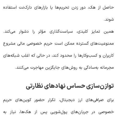
حاصل از هک، دور زدن تحریم‌ها یا بازارهای دارک‌نت استفاده
شوند.
همین تمایز کلیدی، سیاست‌گذاری مؤثر را دشوار می‌کند.
ممنوعیت‌های گسترده ممکن است حریم خصوصی مالی مشروع
کاربران و کسب‌وکارها را محدود کند، در حالی که اغلب شبکه‌های
مجرمانه به‌سادگی به روش‌های جایگزین مهاجرت می‌کنند.
توازن‌سازی حساس نهادهای نظارتی
برای صرافی‌های ارز دیجیتال، تکرار حضور کوین‌های حریم
خصوصی در جریان‌های پول‌شویی پس از هک‌ها، نیاز به