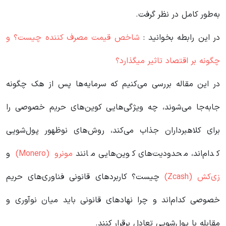
به‌طور کامل در نظر گرفت.
در این رابطه بخوانید‌ :
شاخص قیمت مصرف کننده چیست؟ و
چگونه بر اقتصاد تاثیر میگذارد؟
در این مقاله بررسی می‌کنیم که سرمایه‌ها پس از هک چگونه
جابه‌جا می‌شوند، چه ویژگی‌هایی کوین‌های حریم خصوصی را
برای کلاهبرداران جذاب می‌کند، روش‌های نوظهور پول‌شویی
کدام‌اند، محدودیت‌های کوین‌هایی مانند
مونرو (Monero)
و
زی‌کش (Zcash)
چیست؟ کاربردهای قانونی فناوری‌های حریم
خصوصی کدام‌اند و چرا نهادهای قانونی باید میان نوآوری و
مقابله با پول‌شویی تعادل برقرار کنند.