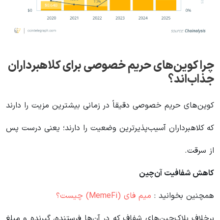
چرا کوین‌های حریم خصوصی برای کلاهبرداران
جذاب‌اند؟
کوین‌های حریم خصوصی دقیقاً در زمانی بیشترین مزیت را دارند
که کلاهبرداران آسیب‌پذیرترین وضعیت را دارند؛ یعنی درست پس
از سرقت.
کاهش شفافیت آن‌چین
همچنین بخوانید :
میم فای (MemeFi) چیست؟
برخلاف بلاک‌چین‌های شفاف که در آن‌ها فرستنده، گیرنده و مبلغ