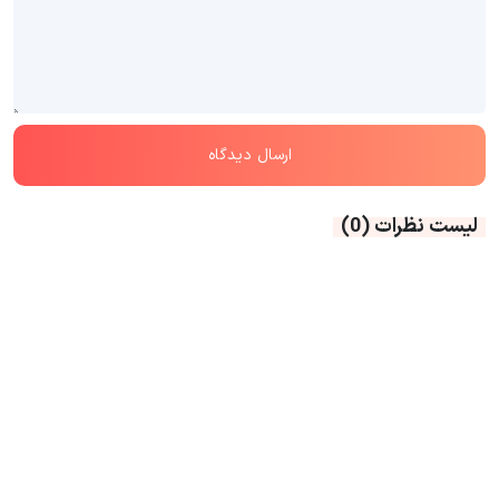
لیست نظرات
(0)