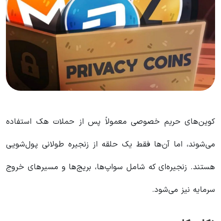
کوین‌های حریم خصوصی معمولاً پس از حملات هک استفاده
می‌شوند، اما آن‌ها فقط یک حلقه از زنجیره طولانی پول‌شویی
هستند. زنجیره‌ای که شامل سواپ‌ها، بریج‌ها و مسیرهای خروج
سرمایه نیز می‌شود.