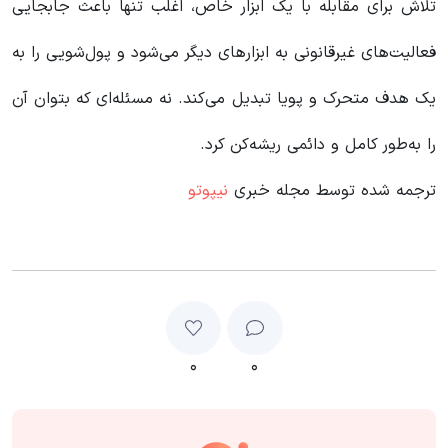
تلاش برای مقابله با یک ابزار خاص، اغلب تنها باعث جابجایی
فعالیت‌های غیرقانونی به ابزارهای دیگر می‌شود و پول‌شویی را به
یک هدف متحرک و پویا تبدیل می‌کند. نه مسئله‌ای که بتوان آن
را به‌طور کامل و دائمی ریشه‌کن کرد.
ترجمه شده توسط مجله خبری
نیپوتو
۰
۰