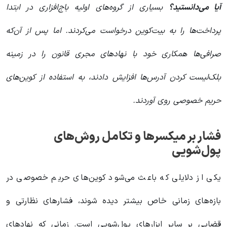
آیا می‌دانستید؟
بسیاری از گروه‌های اولیه باج‌افزاری در ابتدا
پرداخت‌ها را به بیت‌کوین درخواست می‌کردند. اما پس از آن‌که
صرافی‌ها همکاری خود با نهادهای مجری قانون را در زمینه
بلک‌لیست کردن آدرس‌ها افزایش دادند، به استفاده از کوین‌های
حریم خصوصی روی آوردند.
فشار بر میکسرها و تکامل روش‌های
پول‌شویی
یکی از دلایلی که باعث می‌شود کوین‌های حریم خصوصی در
بازه‌های زمانی خاص بیشتر دیده شوند، فشارهای نظارتی و
قضایی بر سایر ابزارهای پول‌شویی است. زمانی که نهادهای