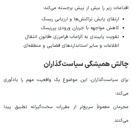
اقدامات زیر را بیش از پیش برجسته می‌کند:
ارتقای پایش تراکنش‌ها و ارزیابی ریسک
کاهش مواجهه با جریان ورودی پرریسک
تقویت پایبندی به الزامات فرامرزی «قانون انتقال
اطلاعات و سایر استانداردهای قضایی و منطقه‌ای
چالش همیشگی سیاست‌گذاران
برای سیاست‌گذاران، این موضوع یک واقعیت مهم را یادآوری
می‌کند:
مجرمان معمولاً سریع‌تر از مقررات سخت‌گیرانه تطبیق پیدا
می‌کنند.