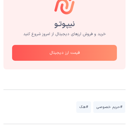
خرید و فروش ارزهای دیجیتال از امروز شروع کنید
قیمت ارز دیجیتال
#حریم خصوصی
#هک