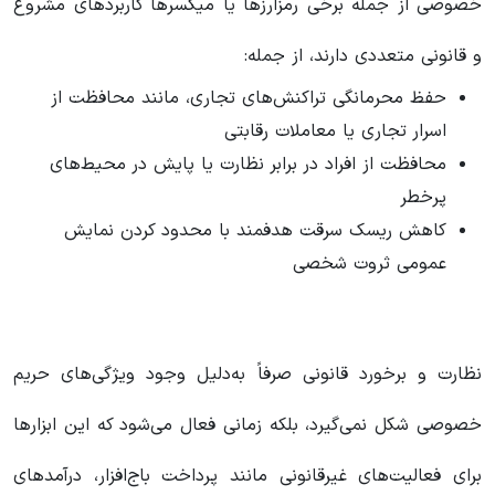
خصوصی از جمله برخی رمزارزها یا میکسرها کاربردهای مشروع
و قانونی متعددی دارند، از جمله:
حفظ محرمانگی تراکنش‌های تجاری، مانند محافظت از
اسرار تجاری یا معاملات رقابتی
محافظت از افراد در برابر نظارت یا پایش در محیط‌های
پرخطر
کاهش ریسک سرقت هدفمند با محدود کردن نمایش
عمومی ثروت شخصی
نظارت و برخورد قانونی صرفاً به‌دلیل وجود ویژگی‌های حریم
خصوصی شکل نمی‌گیرد، بلکه زمانی فعال می‌شود که این ابزارها
برای فعالیت‌های غیرقانونی مانند پرداخت باج‌افزار، درآمدهای