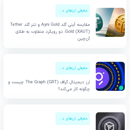
معرفی ارزهای دیجیتال
مقایسه آینی گلد Ayni Gold و تتر گلد Tether
Gold (XAUT): دو رویکرد متفاوت به طلای
آن‌چین
معرفی ارزهای دیجیتال
ارز دیجیتال گراف The Graph (GRT) چیست و
چگونه کار می‌کند؟
معرفی ارزهای دیجیتال