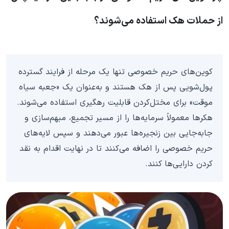
از حملات هک استفاده می‌شوند؟
کوین‌های حریم خصوصی تنها یک مرحله از فرایند گسترده
پول‌شویی پس از هک هستند و به‌عنوان یک «جعبه سیاه
موقت» برای مختل‌کردن قابلیت رهگیری استفاده می‌شوند.
هکرها معمولاً سرمایه‌ها را از مسیر تجمیع، مبهم‌سازی و
جابه‌جایی بین زنجیره‌ها عبور می‌دهند و سپس لایه‌های
حریم خصوصی را اضافه می‌کنند تا در نهایت اقدام به نقد
کردن دارایی‌ها کنند.