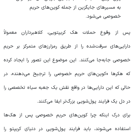
به مسیرهای جایگزین از جمله کوین‌های حریم
خصوصی می‌شود.
پس از وقوع حملات هک کریپتویی، کلاهبرداران معمولاً
دارایی‌های سرقت‌شده را از طریق رمزارزهای متمرکز بر حریم
خصوصی جابه‌جا می‌کنند. این موضوع این تصور را ایجاد کرده
که هکرها «کوین‌های حریم خصوصی را ترجیح می‌دهند»، در
حالی که این دارایی‌ها در واقع نقش یک جعبه سیاه تخصصی را
در دل یک فرایند پول‌شویی بزرگ‌تر ایفا می‌کنند.
برای درک اینکه چرا کوین‌های حریم خصوصی پس از هک‌ها
استفاده می‌شوند، باید فرایند پول‌شویی در دنیای کریپتو را