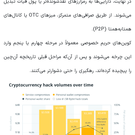
در نهایت، دارایی‌ها به رمزارزهای نقدشونده‌تر یا پول فیات تبدیل
می‌شوند. از طریق صرافی‌های متمرکز، میزهای OTC یا کانال‌های
همتا‌به‌همتا (P2P).
کوین‌های حریم خصوصی معمولاً در مرحله چهارم یا پنجم وارد
این چرخه می‌شوند و پس از آن‌که مراحل قبلی تاریخچه آن‌چین
را پیچیده کرده‌اند، رهگیری را حتی دشوارتر می‌کنند.