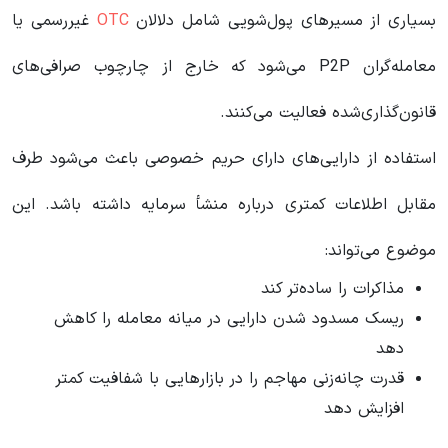
بسیاری از مسیرهای پول‌شویی شامل دلالان
OTC
غیررسمی یا
معامله‌گران P2P می‌شود که خارج از چارچوب صرافی‌های
قانون‌گذاری‌شده فعالیت می‌کنند.
استفاده از دارایی‌های دارای حریم خصوصی باعث می‌شود طرف
مقابل اطلاعات کمتری درباره منشأ سرمایه داشته باشد. این
موضوع می‌تواند:
مذاکرات را ساده‌تر کند
ریسک مسدود شدن دارایی در میانه معامله را کاهش
دهد
قدرت چانه‌زنی مهاجم را در بازارهایی با شفافیت کمتر
افزایش دهد