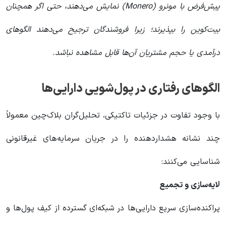
پیش‌فرض با مونرو (Monero) نمایش می‌دهند، حتی اگر همچنان
بیت‌کوین را بپذیرند؛ زیرا فروشندگان ترجیح می‌دهند الگوهای
درآمدی یا حجم مشتریان آن‌ها قابل مشاهده نباشد.
الگوهای رفتاری در پول‌شویی دارایی‌ها
با وجود تفاوت در جزئیات تاکتیکی، تحلیل‌گران بلاک‌چین معمولاً
چند نشانه هشداردهنده را در جریان سرمایه‌های غیرقانونی
شناسایی می‌کنند:
لایه‌سازی و تجمیع
پراکنده‌سازی سریع دارایی‌ها در شبکه‌ای گسترده از کیف پول‌ها و