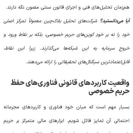
هم‌زمان تحلیل‌های فنی و اجرای قانون سنتی مصون نگه دارند.
آیا می‌دانستید؟
شرکت‌های تحلیل بلاک‌چین معمولاً تمرکز اصلی
خود را نه بر خودِ کوین‌های حریم خصوصی، بلکه بر نقاط ورود و
خروج سرمایه به این شبکه‌ها می‌گذارند. زیرا این نقاط،
قابل‌اعتمادترین سیگنال‌های تحقیقاتی را ارائه می‌دهند.
واقعیت کاربردهای قانونی فناوری‌های حفظ
حریم خصوصی
بسیار مهم است که میان خود فناوری و کاربردهای مجرمانه
احتمالی آن تمایز قائل شویم. ابزارهای مالی متمرکز بر حریم