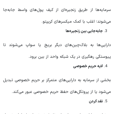
سرمایه‌ها از طریق زنجیره‌ای از کیف پول‌های واسط جابه‌جا
می‌شوند؛ اغلب با کمک میکسرهای کریپتو.
جابه‌جایی بین زنجیره‌ها
دارایی‌ها به بلاک‌چین‌های دیگر بریج یا سواپ می‌شوند تا
پیوستگی رهگیری در یک شبکه واحد از بین برود.
لایه حریم خصوصی
بخشی از سرمایه به دارایی‌های متمرکز بر حریم خصوصی تبدیل
می‌شود یا از پروتکل‌های حفظ حریم خصوصی عبور می‌کند.
نقد کردن