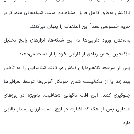
تراکنش به‌طور کامل قابل مشاهده است، شبکه‌های متمرکز بر
حریم خصوصی عمداً این اطلاعات را پنهان می‌کنند.
به‌محض ورود دارایی‌ها به این شبکه‌ها، ابزارهای رایج تحلیل
بلاک‌چین بخش زیادی از کارایی خود را از دست می‌دهند.
پس از سرقت، کلاهبرداران تلاش می‌کنند شناسایی را به تأخیر
بیندازند یا از بلک‌لیست شدن خودکار آدرس‌ها توسط صرافی‌ها
جلوگیری کنند. این افت ناگهانی شفافیت، به‌ویژه در روزهای
ابتدایی پس از هک که نظارت در اوج است، ارزش بسیار بالایی
دارد.