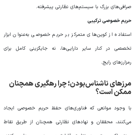
صرافی‌های بزرگ با سیستم‌های نظارتی پیشرفته.
حریم خصوصی ترکیبی
استفاده از کوین‌های متمرکز بر حریم خصوصی به‌عنوان ابزار
تخصصی در کنار سایر دارایی‌ها، نه جایگزینی کامل برای
رمزارزهای رایج.
مرزهای ناشناس‌بودن؛ چرا رهگیری همچنان
ممکن است؟
با وجود موانعی که فناوری‌های حفظ حریم خصوصی ایجاد
می‌کنند، محققان و نهادهای نظارتی همچنان از طریق نقاط