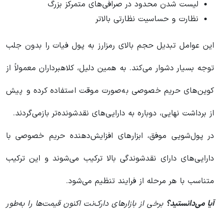
لیست شدن محدود در صرافی‌های متمرکز بزرگ
نظارت و حساسیت نظارتی بالاتر
این عوامل تبدیل حجم بالای رمزارز به پول فیات را بدون جلب
توجه بسیار دشوار می‌کند. به همین دلیل، کلاهبرداران معمولاً از
کوین‌های حریم خصوصی به‌صورت موقت استفاده کرده و پیش
از برداشت نهایی، دوباره به دارایی‌های نقدشونده‌تر بازمی‌گردند.
در پول‌شویی موفق، ابزارهای افزایش‌دهنده حریم خصوصی با
دارایی‌های دارای نقدشوندگی بالا ترکیب می‌شوند و این ترکیب
متناسب با هر مرحله از فرایند تنظیم می‌شود.
آیا می‌دانستید؟
برخی از بازارهای دارک‌نت اکنون قیمت‌ها را به‌طور