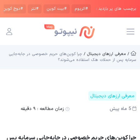
برچسب های پر بازدید :
#اتریوم
#بیت کوین
#تتر
#دوج کوین
/ معرفی ارزهای دیجیتال /
چرا کوین‌های حریم خصوصی در جابه‌جایی
سرمایه پس از حملات هک استفاده می‌شوند؟
معرفی ارزهای دیجیتال
5 ماه پیش
زمان مطالعه :
۹ دقیقه
چرا کوین‌های حریم خصوصی در جابه‌جایی سرمایه پس