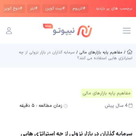
برچسب های پر بازدید :
#اتریوم
#بیت کوین
#تتر
#دوج کوین
/ مفاهیم پایه بازار‌های مالی /
سرمایه گذاران در بازار نزولی از چه
استراتژی هایی استفاده می کنند؟
مفاهیم پایه بازار‌های مالی
4 سال پیش
زمان مطالعه :
۵ دقیقه
سرمایه گذاران در بازار نزولی از چه استراتژی هایی