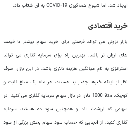
ایجاد شد، اما شیوع همه‌گیری COVID-19 به آن شتاب داد.
خرید اقتصادی
بازار نزولی می تواند فرصتی برای خرید سهام بیشتر با قیمت
های ارزان تر باشد. بهترین راه برای سرمایه گذاری می تواند
استراتژی به نام میانگین هزینه دلاری باشد. در این بازار، صرف
نظر از اینکه خبرها چقدر بد هستند، هر ماه یک مبلغ ثابت و
کوچک، مثلاً 1000 دلار، در بازار سهام سرمایه گذاری می کنید. در
سهامی که ارزشمند اند و همچنین سود ده هستند، سرمایه
گذاری کنید. از آنجایی که حساب سود سهام بخش بزرگی از سود