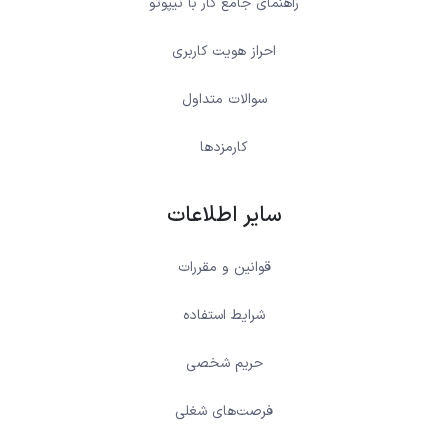
راهنمای جامع کار با نیپوتو
احراز هویت کاربری
سوالات متداول
کارمزدها
سایر اطلاعات
قوانین و مقررات
شرایط استفاده
حریم شخصی
فرصت‌های شغلی