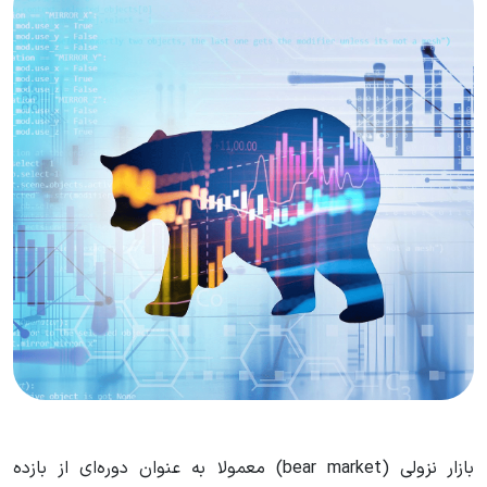
بازار نزولی (bear market) معمولا به عنوان دوره‌ای از بازده