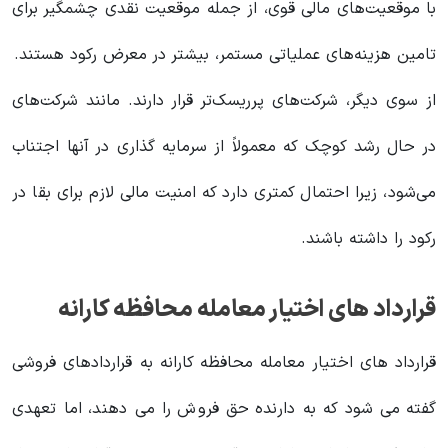
با موقعیت‌های مالی قوی، از جمله موقعیت نقدی چشمگیر برای
تامین هزینه‌های عملیاتی مستمر، بیشتر در معرض رکود هستند.
از سوی دیگر، شرکت‌های پرریسک‌تر قرار دارند. مانند شرکت‌های
در حال رشد کوچک که معمولاً از سرمایه گذاری در آنها اجتناب
می‌شود، زیرا احتمال کمتری دارد که امنیت مالی لازم برای بقا در
رکود را داشته باشند.
قرارداد های اختیار معامله محافظه کارانه
قرارداد های اختیار معامله محافظه کارانه به قراردادهای فروشی
گفته می شود که به دارنده حق فروش را می دهند، اما تعهدی