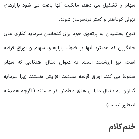
سهام را تشکیل می دهد، مالکیت آنها باعث می شود بازارهای
نزولی کوتاهتر و کمتر دردسرساز شوند.
تنوع بخشیدن به پرتفوی خود برای گنجاندن سرمایه گذاری های
جایگزین که عملکرد آنها بر خلاف بازارهای سهام و اوراق قرضه
است، نیز ارزشمند است. به عنوان مثال، هنگامی که سهام
سقوط می کند، اوراق قرضه مستعد افزایش هستند زیرا سرمایه
گذاران به دنبال دارایی های مطمئن تر هستند (اگرچه همیشه
اینطور نیست).
ختم کلام