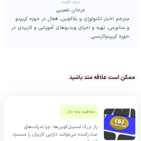
درباره نگارنده
مرجان نصیبی
مترجم اخبار تکنولوژی و بلاکچین، فعال در حوزه کریپتو
و متاورس، تهیه و اجرای ویدیوهای آموزشی و کاربردی در
حوزه کریپتوکارنسی.
ممکن است علاقه مند باشید
مفاهیم پایه بازار‌های مالی
راز بزرگ استیبل‌کوین‌ها؛ چرا شرکت‌های
صادرکننده می‌توانند دارایی کاربران را مسدود