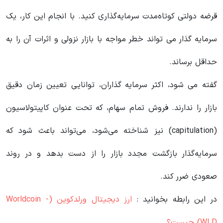
قرضه دولتی کوتاه‌مدت سرمایه‌گذاری کنید. با انجام این کار، یک
سرمایه گذار می تواند خطر مواجه با بازار نزولی و اثرات آن را به
حداقل برساند.
گفته می شود، اکثر سرمایه گذاران، توانایی تعیین زمان دقیق
بازار را ندارند. فروش تمام سهام، که تحت عنوان کاپیتولاسیون
(capitulation) نیز شناخته می‌شود، می‌تواند باعث شود که
سرمایه‌گذار بازگشت مجدد بازار را از دست بدهد و در روند
صعودی ضرر کند.
در این رابطه بخوانید‌ :
ارز دیجیتال ورلدکوین (Worldcoin -
WLD) چیست؟