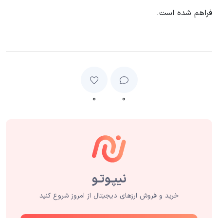
فراهم شده است.
۰
۰
خرید و فروش ارزهای دیجیتال از امروز شروع کنید