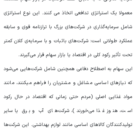
معمولا یک استراتژی تدافعی اتخاذ می کنند. این نوع استراتژی
شامل سرمایه‌گذاری در شرکت‌های بزرگ با ترازنامه قوی و سابقه
عملکرد طولانی است: شرکت‌های باثبات و با سرمایه‌ی کلان کمتر
تحت تأثیر رکود کلی در اقتصاد یا بازار سهام قرار می‌گیرند.
این سهام به اصطلاح دفاعی همچنین شامل شرکت‌هایی می‌شود
که نیازهای اساسی مشاغل و مشتریان را فراهم میکنند، مانند
مواد غذایی اصلی (مردم حتی زمانی که اقتصاد در حال رکود
است، هنوز غذا می‌خورند)، شرکت‌های آب و برق یا سایر
تولیدکنندگان کالاهای اساسی مانند لوازم بهداشتی. این شرکت‌ها