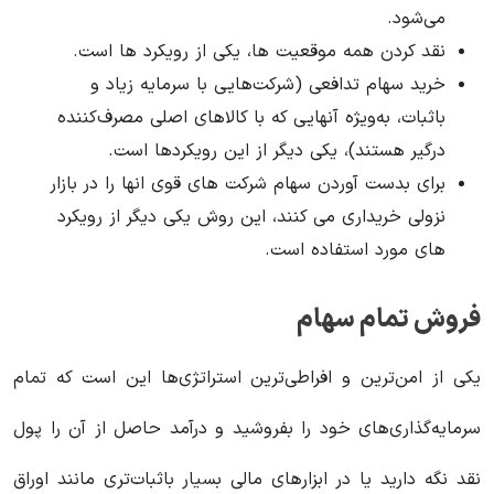
می‌شود.
نقد کردن همه موقعیت ها، یکی از رویکرد ها است.
خرید سهام تدافعی (شرکت‌هایی با سرمایه زیاد و
باثبات، به‌ویژه آنهایی که با کالاهای اصلی مصرف‌کننده
درگیر هستند)، یکی دیگر از این رویکردها است.
برای بدست آوردن سهام شرکت های قوی انها را در بازار
نزولی خریداری می کنند، این روش یکی دیگر از رویکرد
های مورد استفاده است.
فروش تمام سهام
یکی از امن‌ترین و افراطی‌ترین استراتژی‌ها این است که تمام
سرمایه‌گذاری‌های خود را بفروشید و درآمد حاصل از آن را پول
نقد نگه دارید یا در ابزارهای مالی بسیار باثبات‌تری مانند اوراق