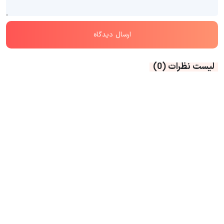
لیست نظرات
(0)