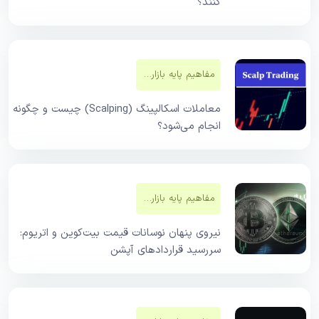
کنند؟
مفاهیم پایه بازار‌های مالی
معاملات اسکالپینگ (Scalping) چیست و چگونه
انجام می‌شود؟
مفاهیم پایه بازار‌های مالی
نیروی پنهان نوسانات قیمت بیت‌کوین و اتریوم:
سررسید قراردادهای آپشن