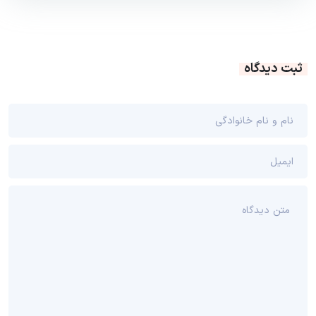
ثبت دیدگاه