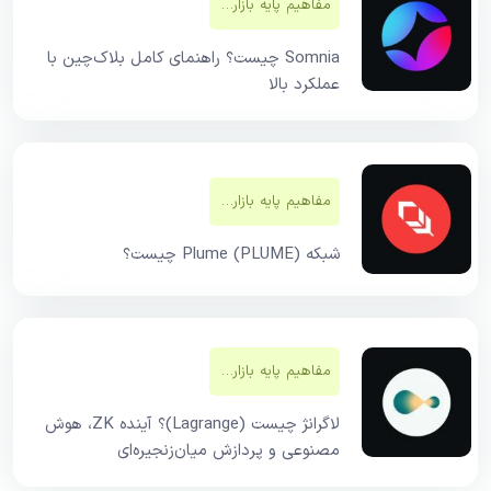
مفاهیم پایه بازار‌های مالی
Somnia چیست؟ راهنمای کامل بلاک‌چین با
عملکرد بالا
مفاهیم پایه بازار‌های مالی
شبکه Plume (PLUME) چیست؟
مفاهیم پایه بازار‌های مالی
لاگرانژ چیست (Lagrange)؟ آینده ZK، هوش
مصنوعی و پردازش میان‌زنجیره‌ای