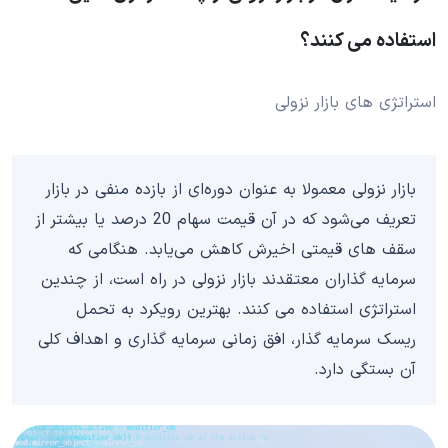
استفاده می کنند؟
استراتژی های بازار نزولی
بازار نزولی معمولا به عنوان دوره‌ای از بازده منفی در بازار
تعریف می‌شود که در آن قیمت سهام 20 درصد یا بیشتر از
سقف های قیمتی اخیرش کاهش می‌یابد. هنگامی که
سرمایه گذاران معتقدند بازار نزولی در راه است، از چندین
استراتژی استفاده می کنند. بهترین رویکرد به تحمل
ریسک سرمایه گذار، افق زمانی سرمایه گذاری و اهداف کلی
آن بستگی دارد.