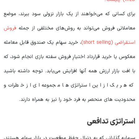
برای کسانی که می‌خواهند از یک بازار نزولی سود ببرند، موضع
معاملاتی فروش می‌تواند به روش‌های مختلفی از جمله
فروش
استقراضی (short selling)
، خرید سهام یک صندوق قابل معامله
معکوس یا خرید قرارداد اختیارِ فروش سفته بازی انجام شود، که
با افت بازار ارزش همه آنها افزایش می‌یابد. توجه داشته باشید
که هر یک از این استراتژی ها مجموعه ای از خطرات و
محدودیت های منحصر به فرد خود را نیز به همراه دارند.
استراتژی تدافعی
سرمایه گذارانی که به دنبال حفظ موقعیت در بازار سهام هستند،