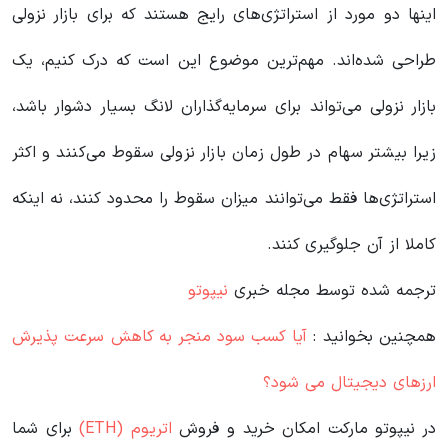
اینها دو مورد از استراتژی‌های رایج‌ هستند که برای بازار نزولی
طراحی شده‌اند. مهم‌ترین موضوع این است که درک کنیم، یک
بازار نزولی می‌تواند برای سرمایه‌گذاران لانگ بسیار دشوار باشد،
زیرا بیشتر سهام در طول زمان بازار نزولی سقوط می‌کنند و اکثر
استراتژی‌ها فقط می‌توانند میزان سقوط را محدود کنند، نه اینکه
کاملا از آن جلوگیری کنند.
ترجمه شده توسط مجله خبری
نیپوتو
همچنین بخوانید :
آیا کسب سود منجر به کاهش سرعت پذیرش
ارزهای دیجیتال می شود؟
در نیپوتو مارکت امکان خرید و فروش
اتریوم (ETH)
برای شما