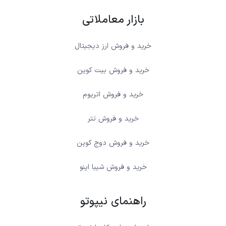
بازار معاملاتی
خرید و فروش ارز دیجیتال
خرید و فروش بیت کوین
خرید و فروش اتریوم
خرید و فروش تتر
خرید و فروش دوج کوین
خرید و فروش شیبا اینو
راهنمای نیپوتو