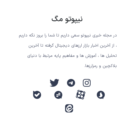
نیپوتو مگ
در مجله خبری نیپوتو سعی داریم تا شما را بروز نگه داریم
، از آخرین اخبار بازار ارزهای دیجیتال گرفته تا آخرین
تحلیل ها ، آموزش ها و مفاهیم پایه مرتبط با دنیای
بلاکچین و رمزارزها.