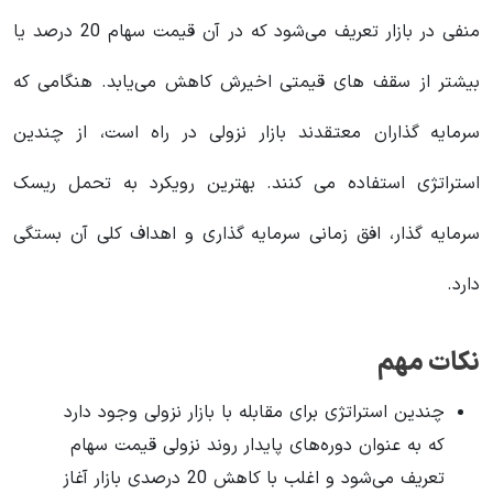
منفی در بازار تعریف می‌شود که در آن قیمت سهام 20 درصد یا
بیشتر از سقف های قیمتی اخیرش کاهش می‌یابد. هنگامی که
سرمایه گذاران معتقدند بازار نزولی در راه است، از چندین
استراتژی استفاده می کنند. بهترین رویکرد به تحمل ریسک
سرمایه گذار، افق زمانی سرمایه گذاری و اهداف کلی آن بستگی
دارد.
نکات مهم
چندین استراتژی برای مقابله با بازار نزولی وجود دارد
که به عنوان دوره‌های پایدار روند نزولی قیمت سهام
تعریف می‌شود و اغلب با کاهش 20 درصدی بازار آغاز