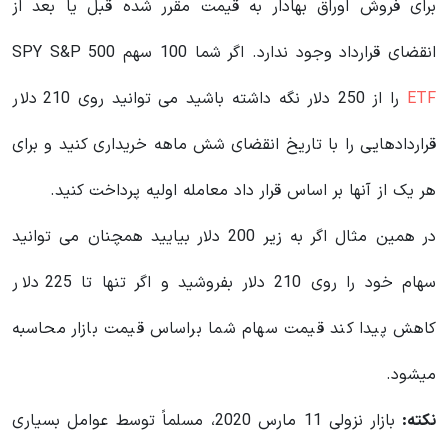
برای فروش اوراق بهادار به قیمت مقرر شده قبل یا بعد از
انقضای قرارداد وجود ندارد. اگر شما 100 سهم SPY S&P 500
ETF
را از 250 دلار نگه داشته باشید می توانید روی 210 دلار
قراردادهایی را با تاریخ انقضای شش ماهه خریداری کنید و برای
هر یک از آنها بر اساس قرار داد معامله اولیه پرداخت کنید.
در همین مثال اگر به زیر 200 دلار بیایید همچنان می توانید
سهام خود را روی 210 دلار بفروشید و اگر تنها تا 225 دلار
کاهش پیدا کند قیمت سهام شما براساس قیمت بازار محاسبه
میشود.
نکته:
بازار نزولی 11 مارس 2020، مسلماً توسط عوامل بسیاری