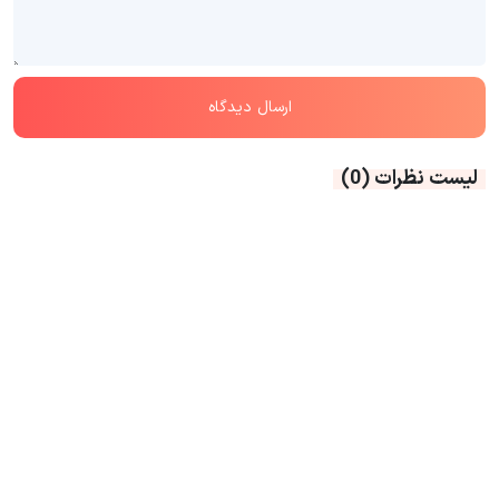
لیست نظرات
(0)