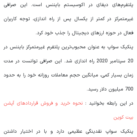
پلتفرم‌های دیفای در اکوسیستم بایننس است. این صرافی
غیرمتمرکز در کمتر از یکسال پس از راه اندازی، توجه کاربران
فعال در حوزه ارزهای دیجیتال را جذب خود کرد.
پنکیک سواپ به عنوان محبوب‌ترین پلتفرم‌ غیرمتمرکز بایننس در
20 سپتامبر 2020 راه اندازی شد. این صرافی توانست در مدت
زمان بسیار کمی، میانگین حجم معاملات روزانه خود را به حدود
700 میلیون دلار رسید.
در این رابطه بخوانید‌ :
نحوه خرید و فروش قراردادهای آپشن
بیت کوین
پنکیک سواپ نقدینگی عظیمی دارد و با در اختیار داشتن