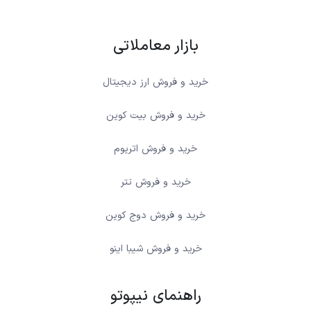
بازار معاملاتی
خرید و فروش ارز دیجیتال
خرید و فروش بیت کوین
خرید و فروش اتریوم
خرید و فروش تتر
خرید و فروش دوج کوین
خرید و فروش شیبا اینو
راهنمای نیپوتو