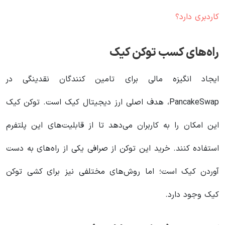
کاردبری دارد؟
راه‌های کسب توکن کیک
ایجاد انگیزه مالی برای تامین کنندگان نقدینگی در
PancakeSwap، هدف اصلی ارز دیجیتال کیک است‌. توکن کیک
این امکان را به کاربران می‌دهد تا از قابلیت‌های این پلتفرم
استفاده کنند. خرید این توکن از صرافی یکی از راه‌های به دست
آوردن کیک است؛ اما روش‌های مختلفی نیز برای کشی توکن
کیک وجود دارد.