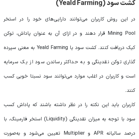
کشت سود (Yeald Farming)
در این روش کاربران می‌توانند دارایی‌های خود را در استخر
Mining Pool قرار دهند و در ازای آن به عنوان پاداش، توکن
کیک دریافت کنند. کشت سود یا Yeald Farming به معنی سپرده
گذاری توکن نقدینگی و به حداکثر رساندن سود از یک سرمایه
است و کاربران در اغلب موارد می‌توانند سود نسبتا خوبی کسب
کنند.
کاربران باید این نکته را در نظر داشته باشند که پاداش کسب
سود با توجه به میزان نقدینگی (Liquidity) استخر فارمینگ، با
درصد سالیانه APR و Multiplier تعیین می‌شود و به‌صورت