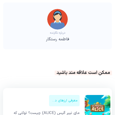
درباره نگارنده
فاطمه رستگار
ممکن است علاقه مند باشید
معرفی ارزهای دیجیتال
مای نیبر آلیس (ALICE) چیست؟ توکنی که