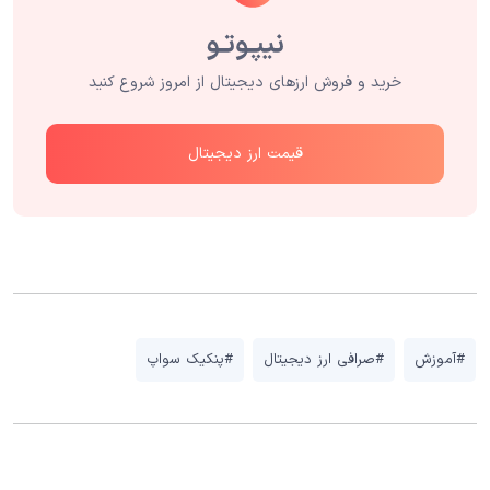
خرید و فروش ارزهای دیجیتال از امروز شروع کنید
قیمت ارز دیجیتال
#آموزش
#صرافی ارز دیجیتال
#پنکیک سواپ