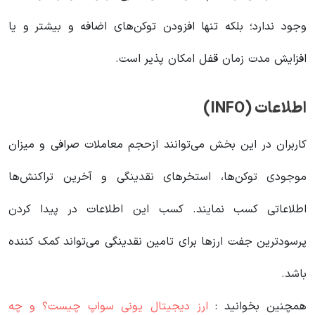
وجود ندارد؛ بلکه تنها افزودن توکن‌های اضافه و بیشتر و یا
افزایش مدت زمان قفل امکان پذیر است.
اطلاعات (INFO)
کاربران در این بخش می‌توانند ازحجم معاملات صرافی و میزان
موجودی توکن‌ها، استخرهای نقدینگی و آخرین تراکنش‌ها
اطلاعاتی کسب نمایند. کسب این اطلاعات در پیدا کردن
پرسودترین جفت ارزها برای تامین نقدینگی می‌تواند کمک کننده
باشد.
همچنین بخوانید :
ارز دیجیتال یونی سواپ چیست؟ و چه