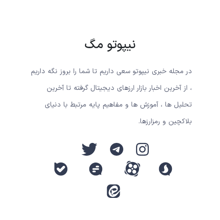
نیپوتو مگ
در مجله خبری نیپوتو سعی داریم تا شما را بروز نگه داریم
، از آخرین اخبار بازار ارزهای دیجیتال گرفته تا آخرین
تحلیل ها ، آموزش ها و مفاهیم پایه مرتبط با دنیای
بلاکچین و رمزارزها.