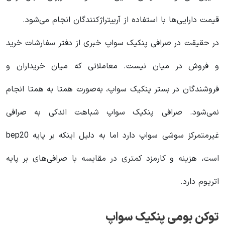
قیمت دارایی‌ها با استفاده از آربیتراژکنندگان انجام می‌شود.
در حقیقت در صرافی پنکیک سواپ خبری از دفتر سفارشات خرید
و فروش در میان نیست. معاملاتی که میان خریداران و
فروشندگان در بستر پنکیک سواپ، به‌صورت همتا به همتا انجام
نمی‌شود. صرافی پنکیک سواپ شباهت اندکی به صرافی
غیرمتمرکز سوشی سواپ دارد اما به دلیل اینکه بر پایه bep20
است، هزینه و کارمزد کمتری در مقایسه با صرافی‌های بر پایه
اتریوم دارد.
توکن بومی پنکیک سواپ