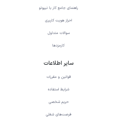
راهنمای جامع کار با نیپوتو
احراز هویت کاربری
سوالات متداول
کارمزدها
سایر اطلاعات
قوانین و مقررات
شرایط استفاده
حریم شخصی
فرصت‌های شغلی