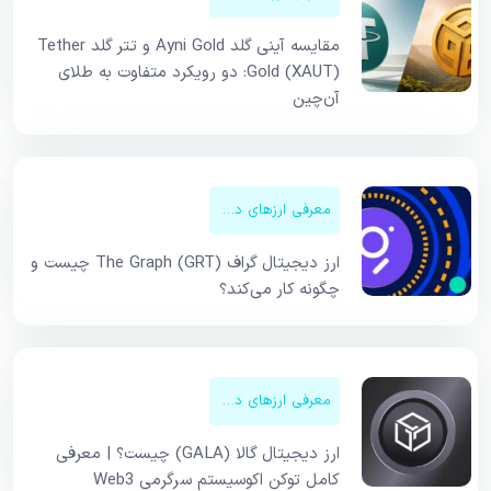
مقایسه آینی گلد Ayni Gold و تتر گلد Tether
Gold (XAUT): دو رویکرد متفاوت به طلای
آن‌چین
معرفی ارزهای دیجیتال
ارز دیجیتال گراف The Graph (GRT) چیست و
چگونه کار می‌کند؟
معرفی ارزهای دیجیتال
ارز دیجیتال گالا (GALA) چیست؟ | معرفی
کامل توکن اکوسیستم سرگرمی Web3