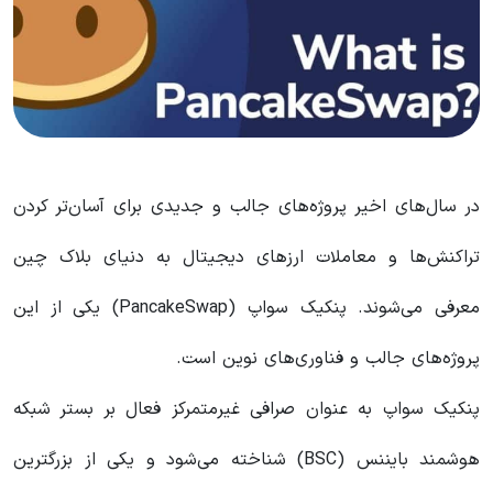
در سال‌های اخیر پروژه‌های جالب و جدیدی برای آسان‌تر کردن
تراکنش‌ها و معاملات ارزهای دیجیتال به دنیای بلاک چین
معرفی می‌شوند. پنکیک سواپ (PancakeSwap) یکی از این
پروژه‌های جالب و فناوری‌های نوین است.
پنکیک سواپ به عنوان صرافی غیرمتمرکز فعال بر بستر شبکه
هوشمند بایننس (BSC) شناخته می‌شود و یکی از بزرگترين