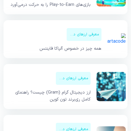
بازی‌های Play-to-Earn را به حرکت درمی‌آورد
معرفی ارزهای دیجیتال
همه چیز در خصوص آلپاکا فایننس
معرفی ارزهای دیجیتال
ارز دیجیتال گرام (Gram) چیست؟ راهنمای
کامل ری‌برند تون کوین
معرفی ارزهای دیجیتال