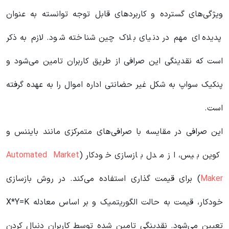
ویژگی‌های گسترده و کاربردهای قابل توجه توانسته به عنوان
پدیده‌ای مهم در دنیای بلاک چین شناخته شود. لازم به ذکر
است که نقدینگی این صرافی از طریق کاربران تامین می‌شود و
پنکیک سواپ به شکل غیر حضانتی اداره اموال را به عهده گرفته
است.
این صرافی در مقایسه با صرافی‌های متمرکزی مانند بایننس و
کوین بیس، از مدل بازسازی خودکار (
Automated Market
Maker
) برای قیمت گذاری استفاده می‌کند. در روش بازسازی
خودکار، قیمت به حالت الگوریتمیک و بر اساس معادله X*Y=K
تعیین می‌شود. نقدینگی تامین شده توسط کاربران دنبال کردن