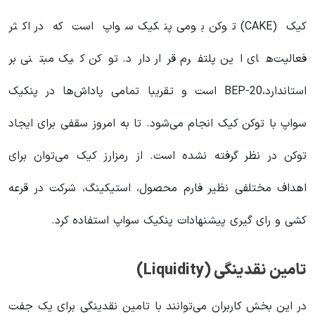
کیک (CAKE) توکن بومی پنکیک سواپ است که در اکثر
فعالیت‌های این پلتفرم قرار دارد. توکن کیک مبتنی بر
استاندارد،BEP-20 است و تقریبا تمامی پاداش‌ها در پنکیک
سواپ با توکن کیک انجام می‌شود. تا به امروز سقفی برای ایجاد
توکن در نظر گرفته نشده است‌. از رمزارز کیک می‌توان برای
اهداف مختلفی نظیر فارم محصول، استیکینگ، شرکت در قرعه
کشی و رای گیری پیشنهادات پنکیک سواپ استفاده کرد.
تامین نقدینگی (Liquidity)
در این بخش کاربران می‌توانند با تامین نقدینگی برای یک جفت