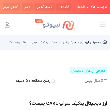
برچسب های پر بازدید :
#اتریوم
#بیت کوین
#تتر
#دوج کوین
/ معرفی ارزهای دیجیتال /
ارز دیجیتال پنکیک سواپ CAKE چیست؟
معرفی ارزهای دیجیتال
3 سال پیش
زمان مطالعه :
۵ دقیقه
ارز دیجیتال پنکیک سواپ CAKE چیست؟