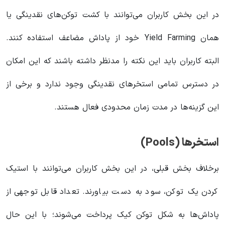
در این بخش کاربران می‌توانند با کشت توکن‌های نقدینگی یا
همان Yield Farming خود از پاداش مضاعف استفاده کنند.
البته کاربران باید این نکته را مدنظر داشته باشند که این امکان
در دسترس تمامی استخرهای نقدینگی وجود ندارد و برخی از
این گزینه‌ها در مدت زمان محدودی فعال هستند.
استخرها (Pools)
برخلاف بخش قبلی، در این بخش کاربران می‌توانند با استیک
کردن یک توکن، سود به دست بیاورند. تعداد قابل توجهی از
پاداش‌ها به شکل توکن کیک پرداخت می‌شوند؛ با این حال