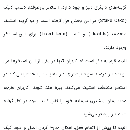
گزینه‌های دیگری نیز وجود دارد. استخر پرطرفدار کسب کیک
(Stake Cake) در این بخش قرار گرفته است و دو گزینه استیک
منعطف (Flexible) و ثابت (Fixed-Term) برای این استخر
وجود دارند.
البته لازم به ذکر است که کاربران تنها در یکی از این استخرها می
توانند از درصد سود بیشتری در مقایسه با همتایانی که در
استخر منعطف استیک می‌کنند، بهره مند شوند. کاربران هرچه
مدت زمان بیشتری سرمایه خود را قفل کنند، سود در نظر گرفته
شده نیز بیشتر می‌شود.
البته تا پیش از اتمام قفل، امکان خارج کردن اصل و سود کیک