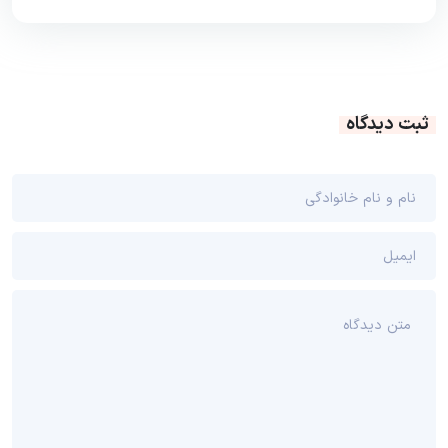
ثبت دیدگاه