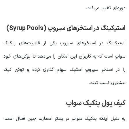
دوره‌ای تغییر می‌کند.
استیکینگ در استخرهای سیروپ (Syrup Pools)
استیکینگ در استخرهای سیروپ یکی از قابلیت‌های پنکیک
سواپ است که به کاربران این امکان را می‌دهد تا توکن‌های خود
را در استخر سیروپ استیک سهام گذاری کرده و توکن کیک
بیشتری کسب کنند.
کیف پول پنکیک سواپ
به دلیل اینکه پنکیک سواپ در بستر اسمارت چین فعال است،