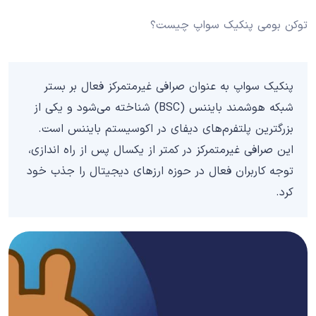
توکن بومی پنکیک سواپ چیست؟
پنکیک سواپ به عنوان صرافی غیرمتمرکز فعال بر بستر
شبکه هوشمند بایننس (BSC) شناخته می‌شود و یکی از
بزرگترين پلتفرم‌های دیفای در اکوسیستم بایننس است.
این صرافی غیرمتمرکز در کمتر از یکسال پس از راه اندازی،
توجه کاربران فعال در حوزه ارزهای دیجیتال را جذب خود
کرد.