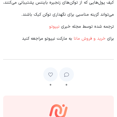
کیف پول‌هایی که از توکن‌های زنجیره بایننس پشتیبانی می‌کنند،
می‌تواند گزینه مناسبی برای نگهداری توکن کیک باشند.
ترجمه شده توسط مجله خبری
نیپوتو
برای
خرید و فروش مانا
به مارکت نیپوتو مراجعه کنید
۰
۰