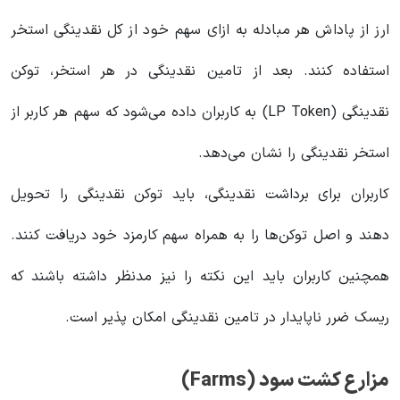
ارز از پاداش هر مبادله به ازای سهم خود از کل نقدینگی استخر
استفاده کنند. بعد از تامین نقدینگی در هر استخر، توکن
نقدینگی (LP Token) به کاربران داده می‌شود که سهم هر کاربر از
استخر نقدینگی را نشان می‌دهد.
کاربران برای برداشت نقدینگی، باید توکن نقدینگی را تحویل
دهند و اصل توکن‌ها را به همراه سهم کارمزد خود دریافت کنند.
همچنین کاربران باید این نکته را نیز مدنظر داشته باشند که
ریسک ضرر ناپایدار در تامین نقدینگی امکان پذیر است.
مزارع کشت سود (Farms)