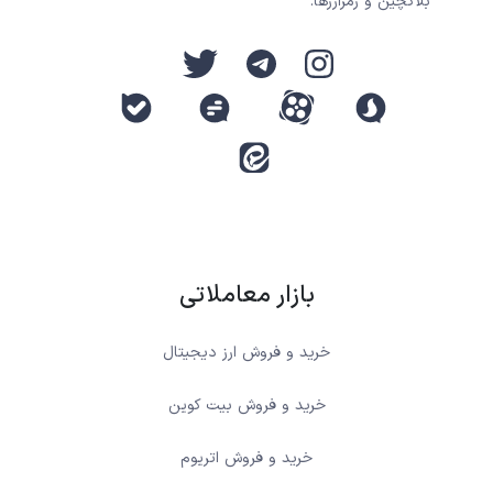
بلاکچین و رمزارزها.
بازار معاملاتی
خرید و فروش ارز دیجیتال
خرید و فروش بیت کوین
خرید و فروش اتریوم