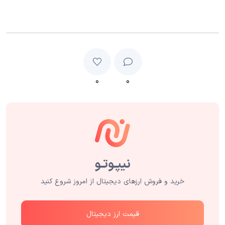
۰
۰
خرید و فروش ارزهای دیجیتال از امروز شروع کنید
قیمت ارز دیجیتال