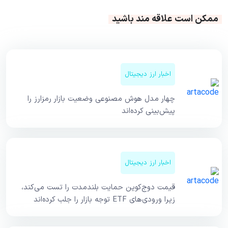
ممکن است علاقه مند باشید
اخبار ارز دیجیتال
چهار مدل هوش مصنوعی وضعیت بازار رمزارز را
پیش‌بینی کرده‌اند
اخبار ارز دیجیتال
قیمت دوج‌کوین حمایت بلندمدت را تست می‌کند،
زیرا ورودی‌های ETF توجه بازار را جلب کرده‌اند