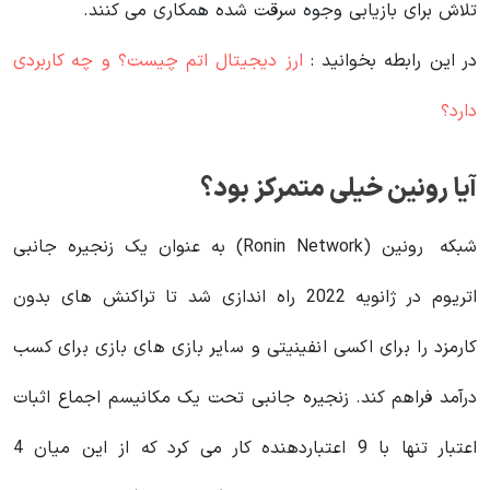
تلاش برای بازیابی وجوه سرقت شده همکاری می کنند.
در این رابطه بخوانید‌ :
ارز دیجیتال اتم چیست؟ و چه کاربردی
دارد؟
آیا رونین خیلی متمرکز بود؟
شبکه رونین (Ronin Network) به عنوان یک زنجیره جانبی
اتریوم در ژانویه 2022 راه اندازی شد تا تراکنش های بدون
کارمزد را برای اکسی انفینیتی و سایر بازی های بازی برای کسب
درآمد فراهم کند. زنجیره جانبی تحت یک مکانیسم اجماع اثبات
اعتبار تنها با 9 اعتباردهنده کار می کرد که از این میان 4