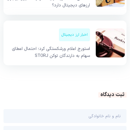
ارزهای دیجیتال دارد؟
اخبار ارز دیجیتال
استورج اعلام ورشکستگی کرد؛ احتمال اعطای
سهام به دارندگان توکن STORJ
ثبت دیدگاه