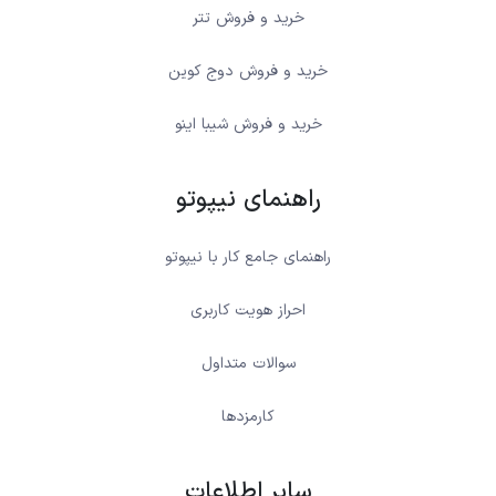
خرید و فروش تتر
خرید و فروش دوج کوین
خرید و فروش شیبا اینو
راهنمای نیپوتو
راهنمای جامع کار با نیپوتو
احراز هویت کاربری
سوالات متداول
کارمزدها
سایر اطلاعات