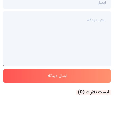
لیست نظرات
(0)