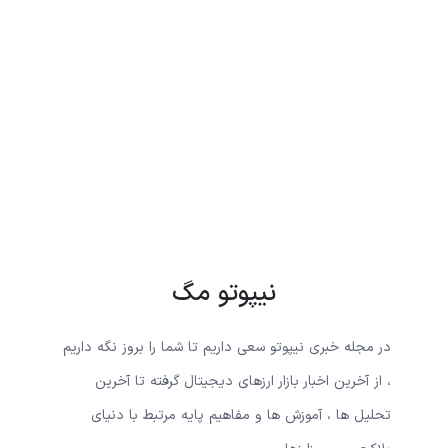
نیپوتو مگ
در مجله خبری نیپوتو سعی داریم تا شما را بروز نگه داریم
، از آخرین اخبار بازار ارزهای دیجیتال گرفته تا آخرین
تحلیل ها ، آموزش ها و مفاهیم پایه مرتبط با دنیای