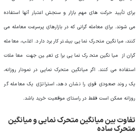
برای تأیید حرکت های مهم بازار و سنجش اعتبار آنها استفاده
می شوند. برای معامله گرانی که در بازارهای پرسرعت معامله می
کنند، میانگین‌ متحرک نمایی بیشتر کاربرد دارد. اغلب، معامله
گران از میانگین‌ متحرک نمایی برای تعیین جهت معاملات
استفاده می کنند. اگر میانگین‌ متحرک نمایی در نمودار روزانه،
یک روند صعودی قوی را نشان دهد، استراتژی یک معامله گر
روزانه ممکن است فقط در راستای موقعیت خرید باشد.
تفاوت بین میانگین‌ متحرک نمایی و میانگین
متحرک ساده