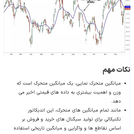
نکات مهم
میانگین متحرک نمایی، یک میانگین متحرک است که
وزن و اهمیت بیشتری به داده های قیمتی اخیر می
دهد.
مانند تمام میانگین های متحرک، این اندیکاتور
تکنیکالی برای تولید سیگنال های خرید و فروش بر
اساس تقاطع ها و واگرایی و میانگین تاریخی استفاده