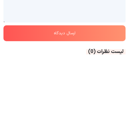
لیست نظرات
(0)