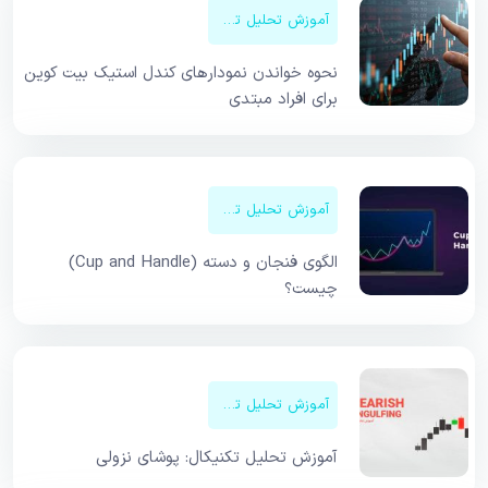
آموزش تحلیل تکنیکال
نحوه خواندن نمودارهای کندل استیک بیت کوین
برای افراد مبتدی
آموزش تحلیل تکنیکال
الگوی فنجان و دسته (Cup and Handle)
چیست؟
آموزش تحلیل تکنیکال
آموزش تحلیل تکنیکال: پوشای نزولی