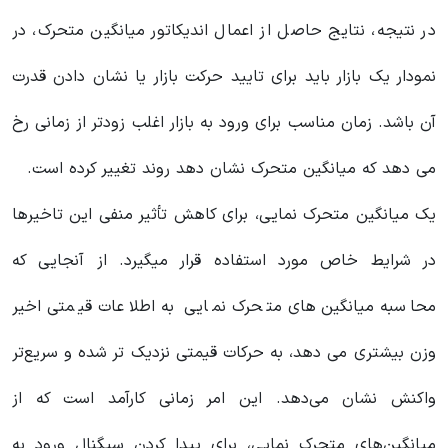
در نتیجه، نتایج حاصل از اعمال اندیکاتور میانگین متحرک، در
نمودار یک بازار باید برای تایید حرکت بازار یا نشان دادن قدرت
آن باشد. زمان مناسب برای ورود به بازار اغلب زودتر از زمانی رخ
می دهد که میانگین متحرک نشان دهد روند تغییر کرده است.
یک میانگین‌ متحرک نمایی، برای کاهش تأثیر منفی این تاخیرها
در شرایط خاص مورد استفاده قرار میگیرد. از آنجایی که
محاسبه میانگین‌های متحرک نمایی به اطلاعات قیمتی اخیر
وزن بیشتری می دهد، به حرکات قیمتی نزدیک تر شده و سریع‌تر
واکنش نشان می‌دهد. این امر زمانی کارآمد است که از
میانگین‌های متحرک نمایی، برای پیدا کردن سیگنال ورود به