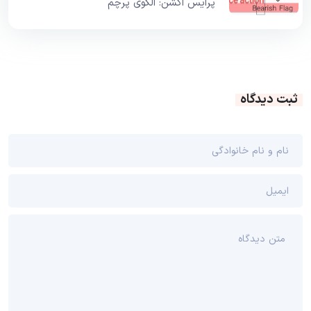
پرایس اکشن: الگوی پرچم
ثبت دیدگاه