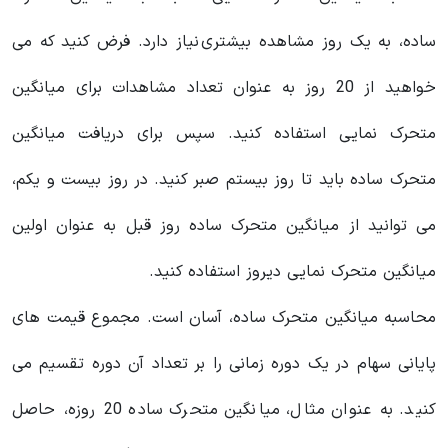
ساده، به یک روز مشاهده بیشتری نیاز دارد. فرض کنید که می
خواهید از 20 روز به عنوان تعداد مشاهدات برای میانگین
متحرک نمایی استفاده کنید. سپس برای دریافت میانگین
متحرک ساده باید تا روز بیستم صبر کنید. در روز بیست و یکم،
می توانید از میانگین متحرک ساده روز قبل به عنوان اولین
میانگین متحرک نمایی دیروز استفاده کنید.
محاسبه میانگین متحرک ساده، آسان است. مجموع قیمت های
پایانی سهام در یک دوره زمانی را بر تعداد آن دوره تقسیم می
کنید. به عنوان مثال، میانگین متحرک ساده 20 روزه، حاصل