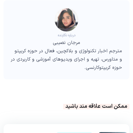
درباره نگارنده
مرجان نصیبی
مترجم اخبار تکنولوژی و بلاکچین، فعال در حوزه کریپتو
و متاورس، تهیه و اجرای ویدیوهای آموزشی و کاربردی در
حوزه کریپتوکارنسی.
ممکن است علاقه مند باشید