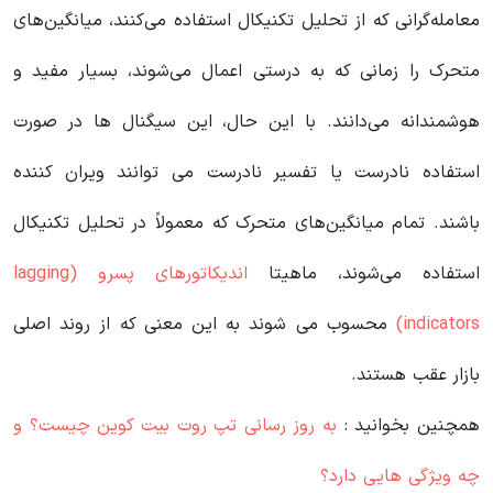
معامله‌گرانی که از تحلیل تکنیکال استفاده می‌کنند، میانگین‌های
متحرک را زمانی که به درستی اعمال می‌شوند، بسیار مفید و
هوشمندانه می‌دانند. با این حال، این سیگنال ها در صورت
استفاده نادرست یا تفسیر نادرست می توانند ویران کننده
باشند. تمام میانگین‌های متحرک که معمولاً در تحلیل تکنیکال
استفاده می‌شوند، ماهیتا
اندیکاتورهای پسرو (lagging
indicators)
محسوب می شوند به این معنی که از روند اصلی
بازار عقب هستند.
همچنین بخوانید :
به روز رسانی تپ‌ روت بیت کوین چیست؟ و
چه ویژگی هایی دارد؟