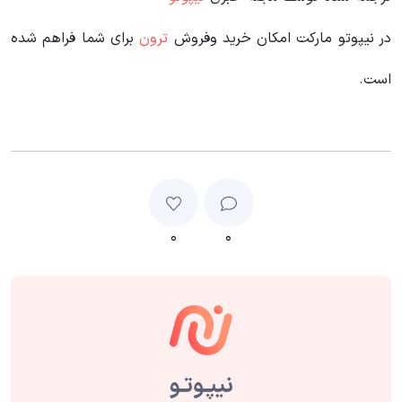
در نیپوتو مارکت امکان خرید وفروش
ترون
برای شما فراهم شده
است.
۰
۰