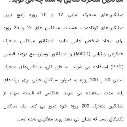
میانگین متحرک نمایی به شما چه می گوید؟
میانگین‌های متحرک نمایی 12 و 26 روزه رایج ترین
میانگین‌های کوتاه‌مدت هستند. میانگین های 12 و 26 روزه
برای ایجاد شاخص هایی مانند اندیکاتور میانگین متحرک
همگرایی واگرایی (MACD) و اندیکاتور نوسان‌سنج درصد قیمتی
(PPO) استفاده می شوند. به طور کلی، میانگین‌های متحرک
نمایی 50 و 200 روزه به عنوان سیگنال هایی برای روندهای
بلند مدت استفاده می شوند. هنگامی که قیمت سهام از
میانگین متحرک 200 روزه خود عبور می کند، یک سیگنال
تکنیکال است که نشان می دهد روند معکوس شده است.