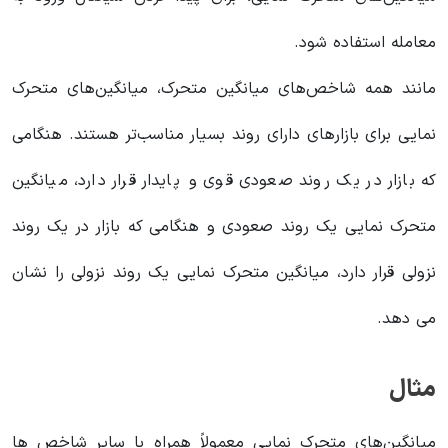
معامله استفاده شود.
مانند همه شاخص‌های میانگین متحرک، میانگین‌های متحرک
نمایی برای بازارهای دارای روند بسیار مناسب‌تر هستند. هنگامی
که بازار در یک روند صعودی قوی و پایدار قرار دارد، میانگین‌
متحرک نمایی یک روند صعودی و هنگامی که بازار در یک روند
نزولی قرار دارد، میانگین‌ متحرک نمایی یک روند نزولی را نشان
می دهد.
مثال
میانگین‌های متحرک نمایی معمولاً همراه با سایر شاخص ها