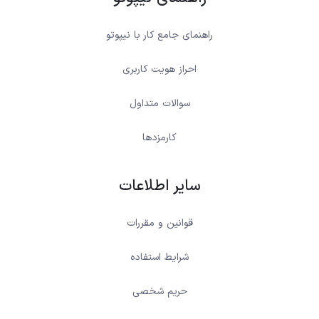
راهنمای جامع کار با نیپوتو
احراز هویت کاربری
سوالات متداول
کارمزدها
سایر اطلاعات
قوانین و مقررات
شرایط استفاده
حریم شخصی