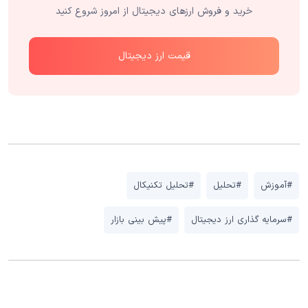
خرید و فروش ارزهای دیجیتال از امروز شروع کنید
قیمت ارز دیجیتال
#آموزش
#تحلیل
#تحلیل تکنیکال
#سرمایه گذاری ارز دیجیتال
#پیش بینی بازار