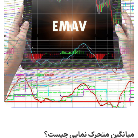
میانگین متحرک نمایی چیست؟