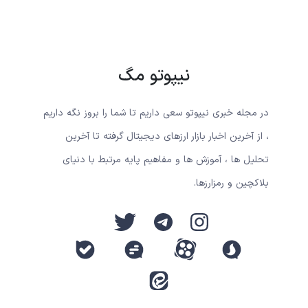
نیپوتو مگ
در مجله خبری نیپوتو سعی داریم تا شما را بروز نگه داریم
، از آخرین اخبار بازار ارزهای دیجیتال گرفته تا آخرین
تحلیل ها ، آموزش ها و مفاهیم پایه مرتبط با دنیای
بلاکچین و رمزارزها.