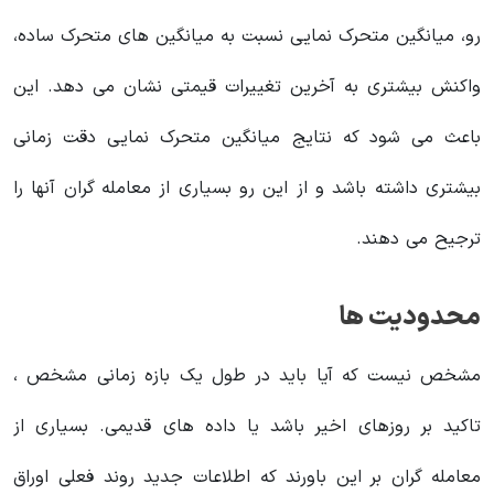
رو، میانگین‌ متحرک نمایی نسبت به میانگین های متحرک ساده،
واکنش بیشتری به آخرین تغییرات قیمتی نشان می دهد. این
باعث می شود که نتایج میانگین‌ متحرک نمایی دقت زمانی
بیشتری داشته باشد و از این رو بسیاری از معامله گران آنها را
ترجیح می دهند.
محدودیت ها
مشخص نیست که آیا باید در طول یک بازه زمانی مشخص ،
تاکید بر روزهای اخیر باشد یا داده های قدیمی. بسیاری از
معامله گران بر این باورند که اطلاعات جدید روند فعلی اوراق