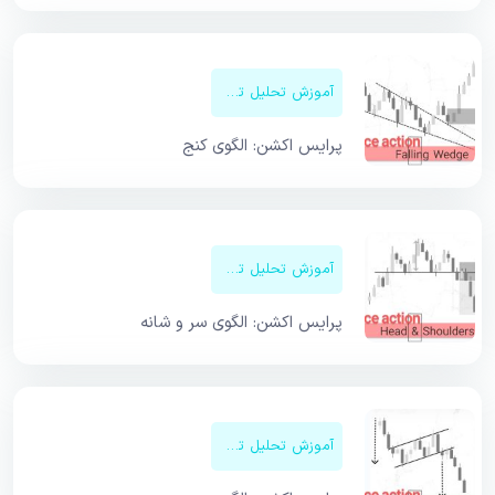
آموزش تحلیل تکنیکال
پرایس اکشن: الگوی کنج
آموزش تحلیل تکنیکال
پرایس اکشن: الگوی سر و شانه
آموزش تحلیل تکنیکال