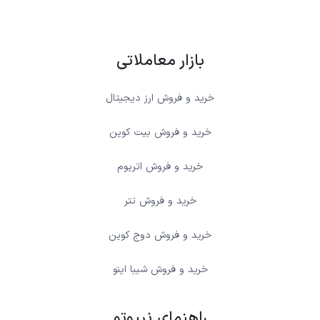
بازار معاملاتی
خرید و فروش ارز دیجیتال
خرید و فروش بیت کوین
خرید و فروش اتریوم
خرید و فروش تتر
خرید و فروش دوج کوین
خرید و فروش شیبا اینو
راهنمای نیپوتو