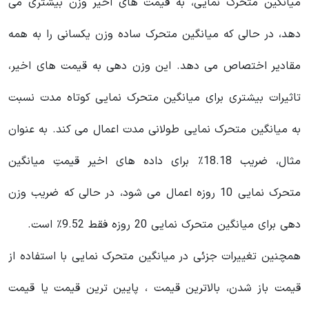
میانگین متحرک نمایی، به قیمت های اخیر وزن بیشتری می
دهد، در حالی که میانگین متحرک ساده وزن یکسانی را به همه
مقادیر اختصاص می دهد. این وزن دهی به قیمت های اخیر،
تاثیرات بیشتری برای میانگین متحرک نمایی کوتاه مدت نسبت
به میانگین متحرک نمایی طولانی مدت اعمال می کند. به عنوان
مثال، ضریب 18.18٪ برای داده های اخیر قیمتِ میانگین
متحرک نمایی 10 روزه اعمال می شود، در حالی که ضریب وزن
دهی برای میانگین متحرک نمایی 20 روزه فقط 9.52٪ است.
همچنین تغییرات جزئی در میانگین متحرک نمایی با استفاده از
قیمت باز شدن، بالاترین قیمت ، پایین ترین قیمت یا قیمت