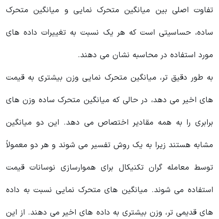
تفاوت اصلی بین میانگین‌ متحرک نمایی و میانگین متحرک
ساده، حساسیتی است که هر یک نسبت به تغییرات داده های
مورد استفاده در محاسبه نشان می دهند.
به طور دقیق تر، میانگین‌ متحرک نمایی وزن بیشتری به قیمت
های اخیر می دهد، در حالی که میانگین متحرک ساده وزن های
برابری را به همه مقادیر اختصاص می دهد. این دو میانگین
مشابه هستند زیرا به یک روش تفسیر می شوند و هر دو معمولاً
توسط معامله گران تکنیکال برای هموارسازی نوسانات قیمت
استفاده می شوند. میانگین‌ های متحرک نمایی نسبت به داده
های قدیمی تر، وزن بیشتری به داده های اخیر می دهند. از این