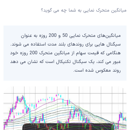
میانگین متحرک نمایی به شما چه می گوید؟
میانگین‌های متحرک نمایی 50 و 200 روزه به عنوان
سیگنال هایی برای روندهای بلند مدت استفاده می شوند.
هنگامی که قیمت سهام از میانگین متحرک 200 روزه خود
عبور می کند، یک سیگنال تکنیکال است که نشان می دهد
روند معکوس شده است.