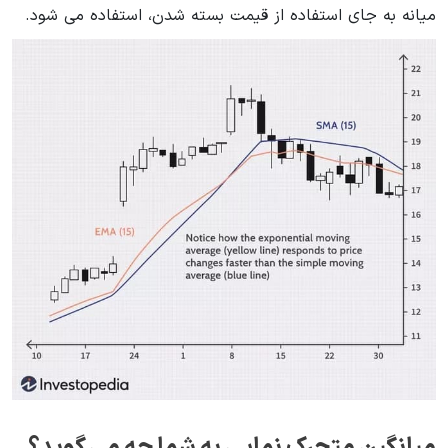
میانه به جای استفاده از قیمت بسته شدن، استفاده می شود.