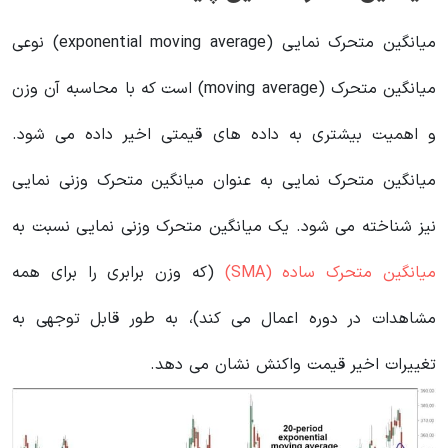
میانگین متحرک نمایی (exponential moving average) نوعی
میانگین متحرک (moving average) است که با محاسبه آن وزن
و اهمیت بیشتری به داده های قیمتی اخیر داده می شود.
میانگین متحرک نمایی به عنوان میانگین متحرک وزنی نمایی
نیز شناخته می شود. یک میانگین متحرک وزنی نمایی نسبت به
میانگین متحرک ساده (SMA)
(که وزن برابری را برای همه
مشاهدات در دوره اعمال می کند)، به طور قابل توجهی به
تغییرات اخیر قیمت واکنش نشان می دهد.