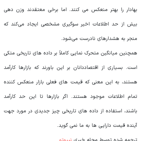
بهادار را بهتر منعکس می کنند. اما برخی معتقدند وزن دهی
بیش از حد اطلاعات اخیر سوگیری مشخصی ایجاد می‌کند که
منجر به هشدارهای نادرست می‌شود.
همچنین میانگین متحرک نمایی کاملاً بر داده های تاریخی متکی
است. بسیاری از اقتصاددانان بر این باورند که بازارها کارآمد
هستند، به این معنی که قیمت های فعلی بازار منعکس کننده
تمام اطلاعات موجود هستند. اگر بازارها تا این حد کارآمد
باشند، استفاده از داده های تاریخی چیز جدیدی در مورد جهت
آینده قیمت دارایی ها به ما نمی گوید.
ترجمه شده توسط مجله خبری
نیپوتو