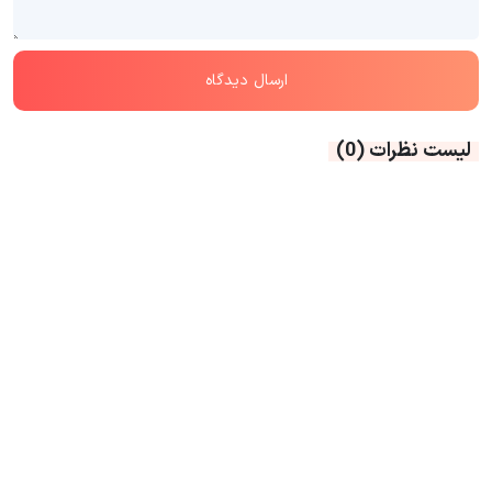
لیست نظرات
(0)