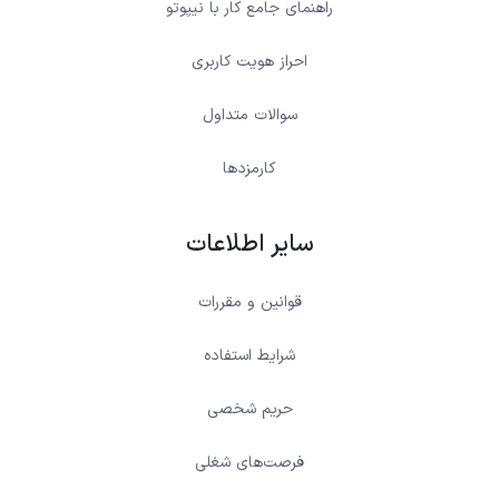
راهنمای جامع کار با نیپوتو
احراز هویت کاربری
سوالات متداول
کارمزدها
سایر اطلاعات
قوانین و مقررات
شرایط استفاده
حریم شخصی
فرصت‌های شغلی