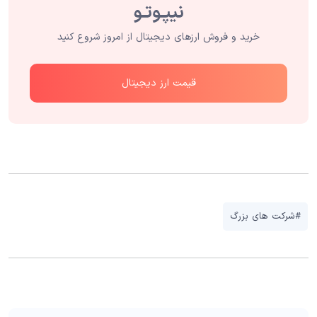
خرید و فروش ارزهای دیجیتال از امروز شروع کنید
قیمت ارز دیجیتال
#شرکت های بزرگ