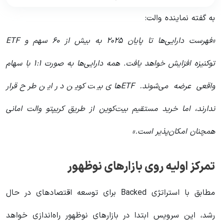
به گفته نماینده والت:
«فهرست دارایی‌ها تا پایان ۲۰۲۵ به بیش از ۶۰ سهم و ETF
توکنیزه افزایش خواهد یافت. همه دارایی‌ها به صورت ۱:۱ با سهام
واقعی عرضه می‌شوند. ETFهای بیت کوین در این طرح قرار
ندارند، اما خرید مستقیم بیت‌کوین از طریق کریپتو والت امانی
همچنان امکان‌پذیر است.»
تمرکز اولیه روی بازارهای نوظهور
مطابق با استراتژی Backed برای توسعه اقتصادهای در حال
رشد، این سرویس ابتدا در بازارهای نوظهور راه‌اندازی خواهد