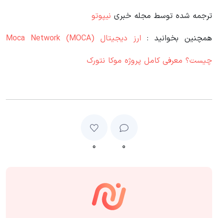
ترجمه شده توسط مجله خبری
نیپوتو
همچنین بخوانید :
ارز دیجیتال Moca Network (MOCA)
چیست؟ معرفی کامل پروژه موکا نتورک
۰
۰