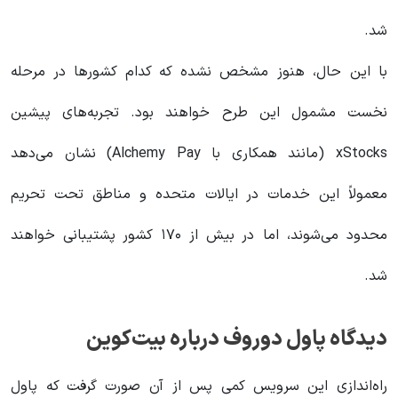
شد.
با این حال، هنوز مشخص نشده که کدام کشورها در مرحله
نخست مشمول این طرح خواهند بود. تجربه‌های پیشین
xStocks (مانند همکاری با Alchemy Pay) نشان می‌دهد
معمولاً این خدمات در ایالات متحده و مناطق تحت تحریم
محدود می‌شوند، اما در بیش از ۱۷۰ کشور پشتیبانی خواهند
شد.
دیدگاه پاول دوروف درباره بیت‌کوین
راه‌اندازی این سرویس کمی پس از آن صورت گرفت که پاول