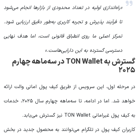
«راه‌اندازی اولیه در تعداد محدودی از بازارها انجام می‌شود
تا فرآیند پذیرش و تجربه کاربری به‌طور دقیق ارزیابی شود.
تمرکز اصلی ما روی انطباق قانونی است، اما هدف نهایی
دسترسی گسترده به این دارایی‌هاست.»
گسترش به TON Wallet در سه‌ماهه چهارم
۲۰۲۵
در مرحله اول، این سرویس از طریق کیف پول امانی والت ارائه
خواهد شد. اما در ادامه، تا سه‌ماهه چهارم سال ۲۰۲۵، خدمات
به کیف پول غیرامانی TON Wallet نیز گسترش می‌یابد.
کاربران کیف پول در تلگرام می‌توانند به محصول جدید در بخش