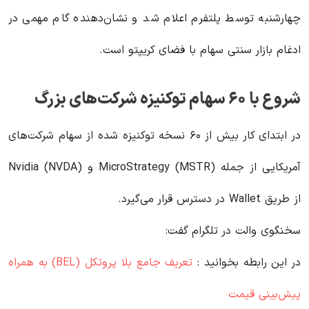
چهارشنبه توسط پلتفرم اعلام شد و نشان‌دهنده گام مهمی در
ادغام بازار سنتی سهام با فضای کریپتو است.
شروع با ۶۰ سهام توکنیزه شرکت‌های بزرگ
در ابتدای کار بیش از ۶۰ نسخه توکنیزه شده از سهام شرکت‌های
آمریکایی از جمله MicroStrategy (MSTR) و Nvidia (NVDA)
از طریق Wallet در دسترس قرار می‌گیرد.
سخنگوی والت در تلگرام گفت:
در این رابطه بخوانید‌ :
تعریف جامع بلا پروتکل (BEL) به همراه
پیش‌بینی قیمت