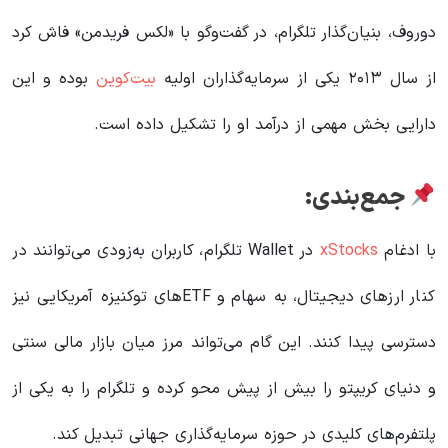
دوروف، بنیان‌گذار تلگرام، در گفت‌وگو با «لکس فریدمن» فاش کرد
از سال ۲۰۱۳ یکی از سرمایه‌گذاران اولیه
بیت‌کوین
بوده و این
دارایی بخش مهمی از درآمد او را تشکیل داده است.
جمع‌بندی:
با ادغام
xStocks
در Wallet تلگرام، کاربران به‌زودی می‌توانند در
کنار ارزهای دیجیتال، به سهام و ETFهای توکنیزه آمریکایی نیز
دسترسی پیدا کنند. این گام می‌تواند مرز میان بازار مالی سنتی
و دنیای کریپتو را بیش از پیش محو کرده و تلگرام را به یکی از
پلتفرم‌های کلیدی در حوزه سرمایه‌گذاری جهانی تبدیل کند.