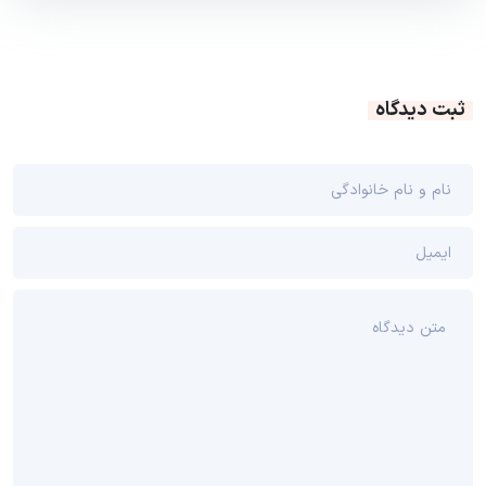
ثبت دیدگاه