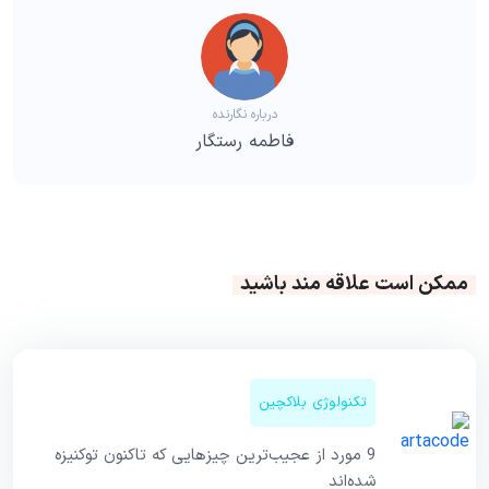
درباره نگارنده
فاطمه رستگار
ممکن است علاقه مند باشید
تکنولوژی بلاکچین
9 مورد از عجیب‌ترین چیزهایی که تاکنون توکنیزه
شده‌اند