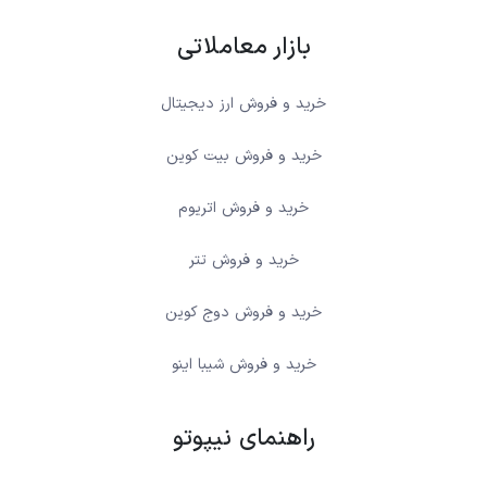
بازار معاملاتی
خرید و فروش ارز دیجیتال
خرید و فروش بیت کوین
خرید و فروش اتریوم
خرید و فروش تتر
خرید و فروش دوج کوین
خرید و فروش شیبا اینو
راهنمای نیپوتو