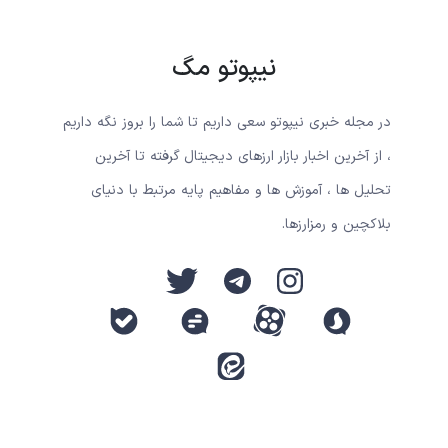
نیپوتو مگ
در مجله خبری نیپوتو سعی داریم تا شما را بروز نگه داریم
، از آخرین اخبار بازار ارزهای دیجیتال گرفته تا آخرین
تحلیل ها ، آموزش ها و مفاهیم پایه مرتبط با دنیای
بلاکچین و رمزارزها.