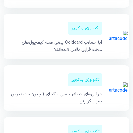
تکنولوژی بلاکچین
آیا حملاتِ Coldcard یعنی همه کیف‌پول‌های
سخت‌افزاری ناامن شده‌اند؟
تکنولوژی بلاکچین
دارایی‌های دنیای جعلی و گچای آنچین؛ جدیدترین
جنون کریپتو
تکنولوژی بلاکچین