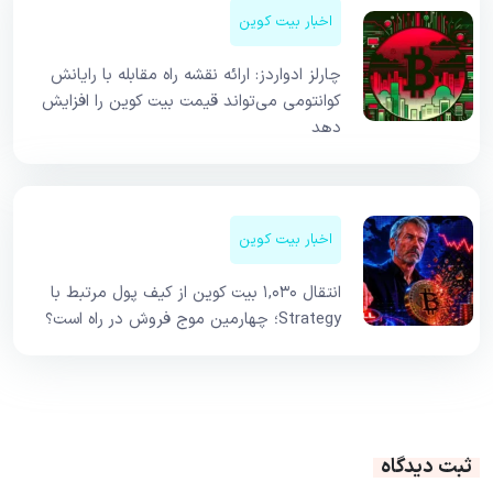
اخبار بیت کوین
چارلز ادواردز: ارائه نقشه راه مقابله با رایانش
کوانتومی می‌تواند قیمت بیت کوین را افزایش
دهد
اخبار بیت کوین
انتقال ۱,۰۳۰ بیت کوین از کیف پول مرتبط با
Strategy؛ چهارمین موج فروش در راه است؟
ثبت دیدگاه