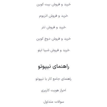
خرید و فروش بیت کوین
خرید و فروش اتریوم
خرید و فروش تتر
خرید و فروش دوج کوین
خرید و فروش شیبا اینو
راهنمای نیپوتو
راهنمای جامع کار با نیپوتو
احراز هویت کاربری
سوالات متداول