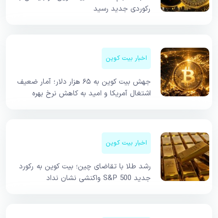
رکوردی جدید رسید
اخبار بیت کوین
جهش بیت کوین به ۶۵ هزار دلار؛ آمار ضعیف
اشتغال آمریکا و امید به کاهش نرخ بهره
اخبار بیت کوین
رشد طلا با تقاضای چین؛ بیت کوین به رکورد
جدید S&P 500 واکنشی نشان نداد