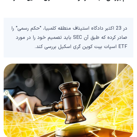
در 23 اکتبر دادگاه استیناف منطقه کلمبیا، "حکم رسمی" را
صادر کرده که طبق آن SEC باید تصمیم خود را در مورد
ETF اسپات بیت کوین گری اسکیل بررسی کند.