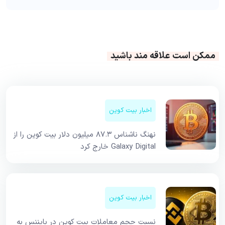
ممکن است علاقه مند باشید
اخبار بیت کوین
نهنگ ناشناس ۸۷.۳ میلیون دلار بیت کوین را از
Galaxy Digital خارج کرد
اخبار بیت کوین
نسبت حجم معاملات بیت کوین در بایننس به