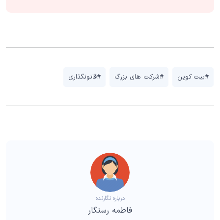
#بیت کوین
#شرکت های بزرگ
#قانونگذاری
درباره نگارنده
فاطمه رستگار