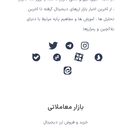
، از آخرین اخبار بازار ارزهای دیجیتال گرفته تا آخرین
تحلیل ها ، آموزش ها و مفاهیم پایه مرتبط با دنیای
بلاکچین و رمزارزها.
بازار معاملاتی
خرید و فروش ارز دیجیتال