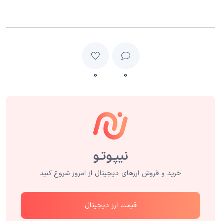
۰
۰
خرید و فروش ارزهای دیجیتال از امروز شروع کنید
قیمت ارز دیجیتال