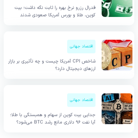
فدرال رزرو نرخ بهره را ثابت نگه داشت؛ بیت
کوین، طلا و بورس آمریکا صعودی شدند
اقتصاد جهانی
شاخص CPI آمریکا چیست و چه تأثیری بر بازار
ارزهای دیجیتال دارد؟
اقتصاد جهانی
جدایی بیت کوین از سهام و همبستگی با طلا؛
آیا نفت ۹۶ دلاری مانع رشد BTC می‌شود؟