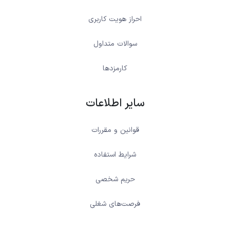
احراز هویت کاربری
سوالات متداول
کارمزدها
سایر اطلاعات
قوانین و مقررات
شرایط استفاده
حریم شخصی
فرصت‌های شغلی