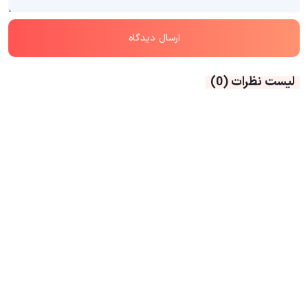
لیست نظرات
(0)