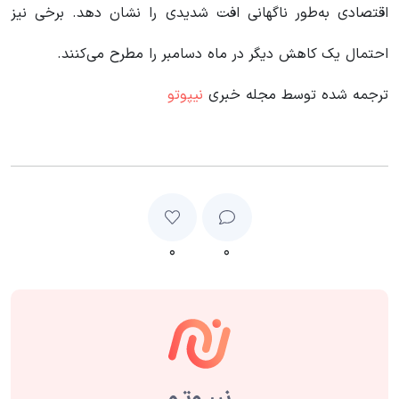
اقتصادی به‌طور ناگهانی افت شدیدی را نشان دهد. برخی نیز
احتمال یک کاهش دیگر در ماه دسامبر را مطرح می‌کنند.
ترجمه شده توسط مجله خبری
نیپوتو
۰
۰