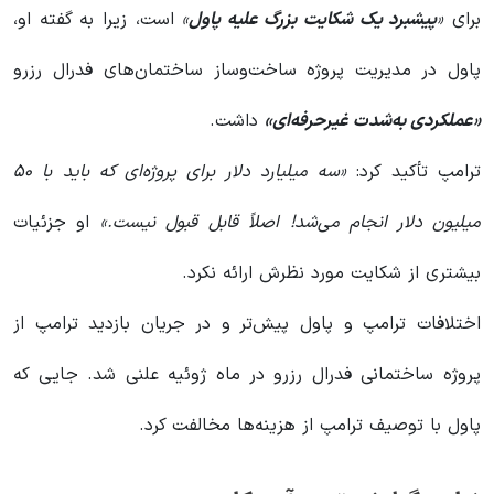
برای
«
پیشبرد یک شکایت بزرگ علیه پاول
»
است، زیرا به گفته او،
پاول در مدیریت پروژه ساخت‌وساز ساختمان‌های فدرال رزرو
«عملکردی به‌شدت غیرحرفه‌ای»
داشت.
ترامپ تأکید کرد:
«سه میلیارد دلار برای پروژه‌ای که باید با ۵۰
میلیون دلار انجام می‌شد! اصلاً قابل قبول نیست.»
او جزئیات
بیشتری از شکایت مورد نظرش ارائه نکرد.
اختلافات ترامپ و پاول پیش‌تر و در جریان بازدید ترامپ از
پروژه ساختمانی فدرال رزرو در ماه ژوئیه علنی شد. جایی که
پاول با توصیف ترامپ از هزینه‌ها مخالفت کرد.