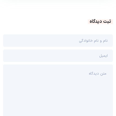
ثبت دیدگاه