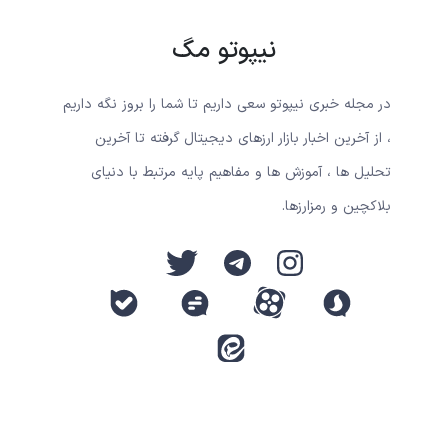
نیپوتو مگ
در مجله خبری نیپوتو سعی داریم تا شما را بروز نگه داریم
، از آخرین اخبار بازار ارزهای دیجیتال گرفته تا آخرین
تحلیل ها ، آموزش ها و مفاهیم پایه مرتبط با دنیای
بلاکچین و رمزارزها.