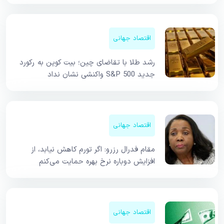
اقتصاد جهانی
رشد طلا با تقاضای چین؛ بیت کوین به رکورد
جدید S&P 500 واکنشی نشان نداد
اقتصاد جهانی
مقام فدرال رزرو: اگر تورم کاهش نیابد، از
افزایش دوباره نرخ بهره حمایت می‌کنم
اقتصاد جهانی