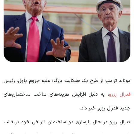
دونالد ترامپ از طرح یک «شکایت بزرگ» علیه جروم پاول، رئیس
فدرال رزرو
، به دلیل افزایش هزینه‌های ساخت ساختمان‌های
جدید فدرال رزرو خبر داد.
فدرال رزرو در حال بازسازی دو ساختمان تاریخی خود در قالب