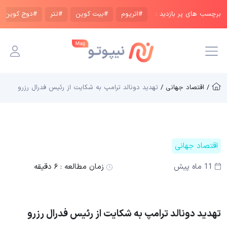
برچسب های پر بازدید :
#اتریوم
#بیت کوین
#تتر
#دوج کوین
/ اقتصاد جهانی /
تهدید دونالد ترامپ به شکایت از رئیس فدرال رزرو
اقتصاد جهانی
11 ماه پیش
زمان مطالعه :
۶ دقیقه
تهدید دونالد ترامپ به شکایت از رئیس فدرال رزرو