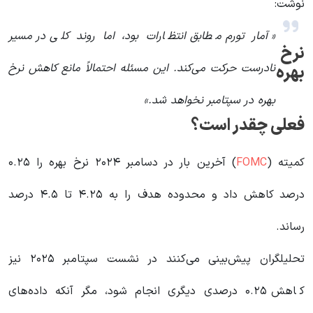
نوشت:
«آمار تورم مطابق انتظارات بود، اما روند کلی در مسیر
نرخ
نادرست حرکت می‌کند. این مسئله احتمالاً مانع کاهش نرخ
بهره
بهره در سپتامبر نخواهد شد.»
فعلی چقدر است؟
کمیته (
FOMC
) آخرین بار در دسامبر ۲۰۲۴ نرخ بهره را ۰.۲۵
درصد کاهش داد و محدوده هدف را به ۴.۲۵ تا ۴.۵ درصد
رساند.
تحلیلگران پیش‌بینی می‌کنند در نشست سپتامبر ۲۰۲۵ نیز
کاهش ۰.۲۵ درصدی دیگری انجام شود، مگر آنکه داده‌های