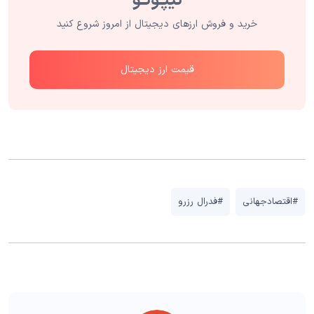
خرید و فروش ارزهای دیجیتال از امروز شروع کنید
قیمت ارز دیجیتال
#اقتصادجهانی
#فدرال رزرو