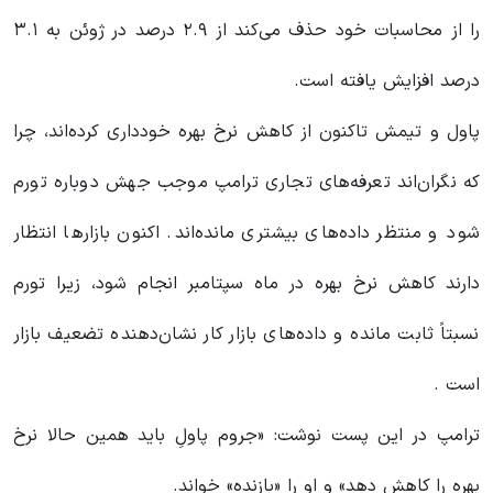
را از محاسبات خود حذف می‌کند از ۲.۹ درصد در ژوئن به ۳.۱
درصد افزایش یافته است.
پاول و تیمش تاکنون از کاهش نرخ بهره خودداری کرده‌اند، چرا
که نگران‌اند تعرفه‌های تجاری ترامپ موجب جهش دوباره تورم
شود و منتظر داده‌های بیشتری مانده‌اند. اکنون بازارها انتظار
دارند کاهش نرخ بهره در ماه سپتامبر انجام شود، زیرا تورم
نسبتاً ثابت مانده و داده‌های بازار کار نشان‌دهنده تضعیف بازار
است .
ترامپ در این پست نوشت: «جروم پاولِ باید همین حالا نرخ
بهره را کاهش دهد» و او را «بازنده» خواند.