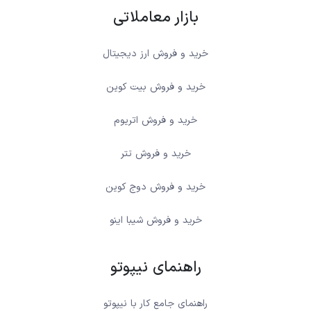
بازار معاملاتی
خرید و فروش ارز دیجیتال
خرید و فروش بیت کوین
خرید و فروش اتریوم
خرید و فروش تتر
خرید و فروش دوج کوین
خرید و فروش شیبا اینو
راهنمای نیپوتو
راهنمای جامع کار با نیپوتو