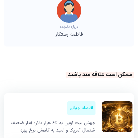
درباره نگارنده
فاطمه رستگار
ممکن است علاقه مند باشید
اقتصاد جهانی
جهش بیت کوین به ۶۵ هزار دلار؛ آمار ضعیف
اشتغال آمریکا و امید به کاهش نرخ بهره