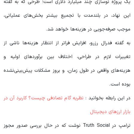
یک پروژه نوسازی چند میلیارد دلاری است؛ طرحی که به گفته
این نهاد، در بلندمدت با تجمیع بیشتر بخش‌های عملیاتی،
موجب صرفه‌جویی در هزینه‌ها خواهد شد.
به گفته فدرال رزرو، افزایش فراتر از انتظار هزینه‌ها ناشی از
تغییرات لازم در طراحی، اختلاف بین برآوردهای اولیه و
هزینه‌های واقعی در طول زمان، و بروز مشکلات پیش‌بینی‌نشده
بوده است.
در این رابطه بخوانید‌ :
نظریه گام تصادفی چیست؟ کاربرد آن در
بازار ارزهای دیجیتال
ترامپ در Truth Social نوشت که در حال بررسی صدور مجوز