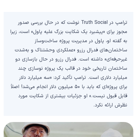
ترامپ در Truth Social نوشت که در حال بررسی صدور
مجوز برای «پیشبرد یک شکایت بزرگ علیه پاول» است، زیرا
به گفته او، پاول در مدیریت پروژه ساخت‌وساز
ساختمان‌های فدرال رزرو «عملکردی وحشتناک و به‌شدت
غیرحرفه‌ای» داشته است. فدرال رزرو در حال بازسازی دو
ساختمان تاریخی خود در قالب یک پروژه نوسازی چند
میلیارد دلاری است. ترامپ تأکید کرد: «سه میلیارد دلار
برای پروژه‌ای که باید با ۵۰ میلیون دلار انجام می‌شد! اصلاً
قابل قبول نیست.» او جزئیات بیشتری از شکایت مورد
نظرش ارائه نکرد.