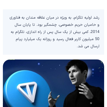
رشد اولیه تلگرام، به ویژه در میان علاقه مندان به فناوری
و حامیان حریم خصوصی، چشمگیر بود. تا پایان سال
2014، کمی بیش از یک سال پس از راه اندازی، تلگرام به
50 میلیون کاربر فعال رسید و روزانه یک میلیارد پیام
ارسال می شد.