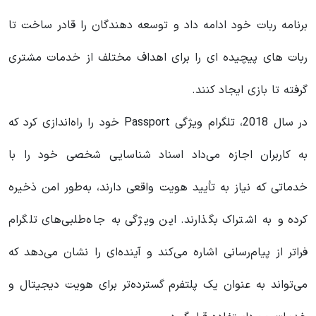
برنامه ربات خود ادامه داد و توسعه دهندگان را قادر ساخت تا
ربات های پیچیده ای را برای اهداف مختلف از خدمات مشتری
گرفته تا بازی ایجاد کنند.
در سال 2018، تلگرام ویژگی Passport خود را راه‌اندازی کرد که
به کاربران اجازه می‌داد اسناد شناسایی شخصی خود را با
خدماتی که نیاز به تأیید هویت واقعی دارند، به‌طور امن ذخیره
کرده و به اشتراک بگذارند. این ویژگی به جاه‌طلبی‌های تلگرام
فراتر از پیام‌رسانی اشاره می‌کند و آینده‌ای را نشان می‌دهد که
می‌تواند به عنوان یک پلتفرم گسترده‌تر برای هویت دیجیتال و