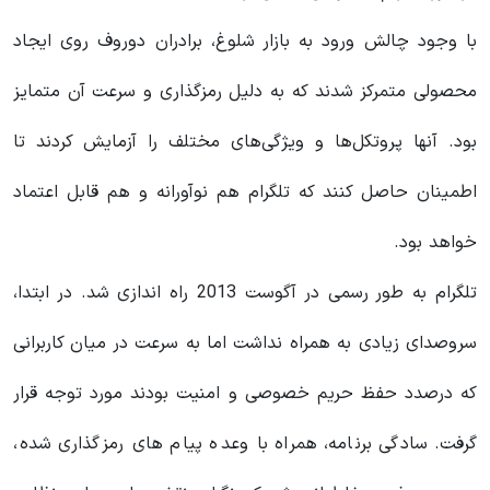
با وجود چالش ورود به بازار شلوغ، برادران دوروف روی ایجاد
محصولی متمرکز شدند که به دلیل رمزگذاری و سرعت آن متمایز
بود. آنها پروتکل‌ها و ویژگی‌های مختلف را آزمایش کردند تا
اطمینان حاصل کنند که تلگرام هم نوآورانه و هم قابل اعتماد
خواهد بود.
تلگرام به طور رسمی در آگوست 2013 راه اندازی شد. در ابتدا،
سروصدای زیادی به همراه نداشت اما به سرعت در میان کاربرانی
که درصدد حفظ حریم خصوصی و امنیت بودند مورد توجه قرار
گرفت. سادگی برنامه، همراه با وعده پیام های رمزگذاری شده،