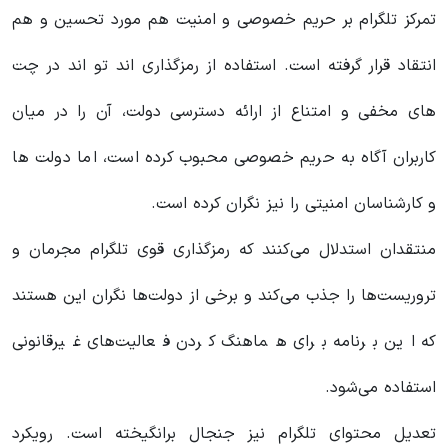
تمرکز تلگرام بر حریم خصوصی و امنیت هم مورد تحسین و هم
انتقاد قرار گرفته است. استفاده از رمزگذاری اند تو اند در چت
های مخفی و امتناع از ارائه دسترسی دولت، آن را در میان
کاربران آگاه به حریم خصوصی محبوب کرده است، اما دولت ها
و کارشناسان امنیتی را نیز نگران کرده است.
منتقدان استدلال می‌کنند که رمزگذاری قوی تلگرام مجرمان و
تروریست‌ها را جذب می‌کند و برخی از دولت‌ها نگران این هستند
که این برنامه برای هماهنگ کردن فعالیت‌های غیرقانونی
استفاده می‌شود.
تعدیل محتوای تلگرام نیز جنجال برانگیخته است. رویکرد