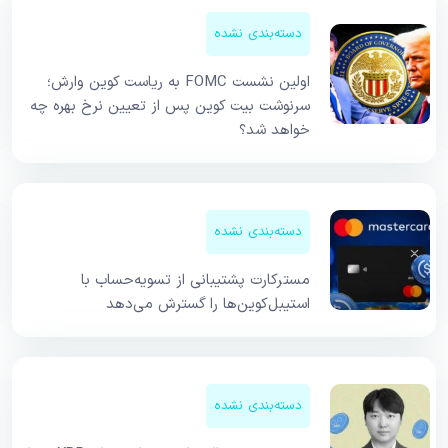
دسته‌بندی نشده
اولین نشست FOMC به ریاست کوین وارش؛
سرنوشت بیت کوین پس از تعیین نرخ بهره چه
خواهد شد؟
دسته‌بندی نشده
مسترکارت پشتیبانی از تسویه‌حساب با
استیبل‌کوین‌ها را گسترش می‌دهد
دسته‌بندی نشده