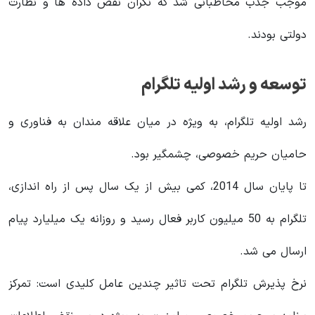
موجب جذب مخاطبانی شد که نگران نقض داده ها و نظارت
دولتی بودند.
توسعه و رشد اولیه تلگرام
رشد اولیه تلگرام، به ویژه در میان علاقه مندان به فناوری و
حامیان حریم خصوصی، چشمگیر بود.
تا پایان سال 2014، کمی بیش از یک سال پس از راه اندازی،
تلگرام به 50 میلیون کاربر فعال رسید و روزانه یک میلیارد پیام
ارسال می شد.
نرخ پذیرش تلگرام تحت تاثیر چندین عامل کلیدی است: تمرکز