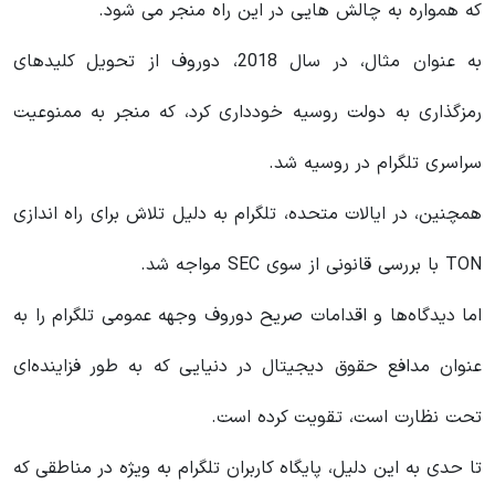
که همواره به چالش هایی در این راه منجر می شود.
به عنوان مثال، در سال 2018، دوروف از تحویل کلیدهای
رمزگذاری به دولت روسیه خودداری کرد، که منجر به ممنوعیت
سراسری تلگرام در روسیه شد.
همچنین، در ایالات متحده، تلگرام به دلیل تلاش برای راه اندازی
TON با بررسی قانونی از سوی SEC مواجه شد.
اما دیدگاه‌ها و اقدامات صریح دوروف وجهه عمومی تلگرام را به
عنوان مدافع حقوق دیجیتال در دنیایی که به طور فزاینده‌ای
تحت نظارت است، تقویت کرده است.
تا حدی به این دلیل، پایگاه کاربران تلگرام به ویژه در مناطقی که