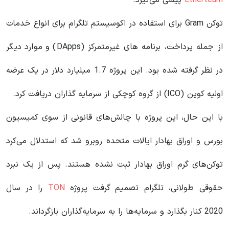
توکن Gram برای استفاده در اکوسیستم تلگرام برای انواع خدمات
از جمله پرداخت، برنامه های غیرمتمرکز (DApps) و موارد دیگر
در نظر گرفته شده بود. این پروژه 1.7 میلیارد دلار در یک عرضه
اولیه کوین (ICO) از گروه کوچکی از سرمایه گذاران دریافت کرد.
با این حال، این پروژه با چالش‌های قانونی از سوی کمیسیون
بورس و اوراق بهادار ایالات متحده روبرو شد که استدلال می‌کرد
توکن‌های گرم اوراق بهادار ثبت نشده هستند. پس از یک نبرد
حقوقی طولانی، تلگرام تصمیم گرفت پروژه
TON
را در سال
2020 کنار بگذارد و سرمایه‌ها را به سرمایه‌گذاران بازگرداند.