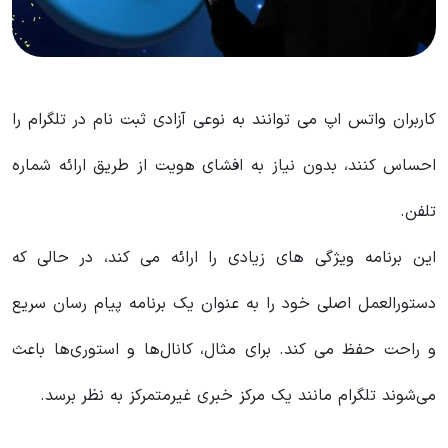
کاربران واتس اپ می توانند به نوعی آزادی ثبت نام در تلگرام را
احساس کنند، بدون نیاز به افشای هویت از طریق ارائه شماره
تلفن.
این برنامه ویژگی های زیادی را ارائه می کند، در حالی که
دستورالعمل اصلی خود را به عنوان یک برنامه پیام رسان سریع
و راحت حفظ می کند. برای مثال، کانال‌ها و استوری‌ها باعث
می‌شوند تلگرام مانند یک مرکز خبری غیرمتمرکز به نظر برسد.