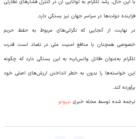
با این حال، رشد تلگرام به توانایی آن در کنترل فشارهای نظارتی
فزاینده دولت‌ها در سراسر جهان نیز بستگی دارد.
در نهایت، از آنجایی که نگرانی‌های مربوط به حفظ حریم
خصوصی همچنان با منافع امنیت ملی در تضاد است، قدرت
تلگرام به‌عنوان «قاتل واتس‌اپ» به این بستگی دارد که چگونه
این خواسته‌ها را بدون به خطر انداختن ارزش‌های اصلی خود
برآورده کند.
ترجمه شده توسط مجله خبری
نیپوتو