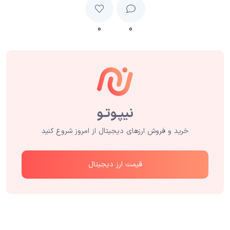
۰
۰
خرید و فروش ارزهای دیجیتال از امروز شروع کنید
قیمت ارز دیجیتال