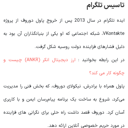
تاسیس تلگرام
ایده تلگرام در سال 2013 پس از خروج پاول دوروف از پروژه
VKontakte، شبکه اجتماعی که او یکی از بنیانگذاران آن بود به
دلیل فشارهای فزاینده دولت روسیه شکل گرفت.
در این رابطه بخوانید‌ :
ارز دیجیتال انکر (ANKR) چیست و
چگونه کار می کند؟
پاول همراه با برادرش، نیکولای دوروف، که بخش فنی را مدیریت
می‌کرد، شروع به ساخت یک برنامه پیام‌رسان ایمن و با کاربری
آسان کرد. دوروف قصد داشت راه حلی برای نگرانی های فزاینده
در مورد حریم خصوصی آنلاین ارائه دهد.