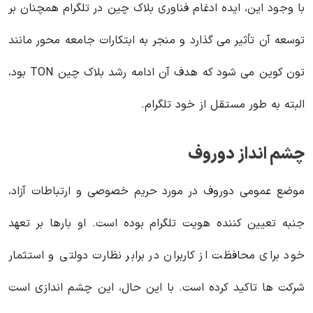
با وجود این، ایده ادغام فناوری بلاک چین در تلگرام همچنان بر
توسعه آن تأثیر می گذارد و منجر به ابتکارات جامعه محور مانند
تون کوین می شود که هدف آن ادامه رشد بلاک چین TON بود،
البته به طور مستقل از خود تلگرام.
چشم انداز دوروف
موضع عمومی دوروف در مورد حریم خصوصی و ارتباطات آزاد،
جنبه تعیین کننده هویت تلگرام بوده است. او بارها بر تعهد
خود برای محافظت از کاربران در برابر نظارت دولتی و استثمار
شرکت ها تاکید کرده است. با این حال، این چشم اندازی است