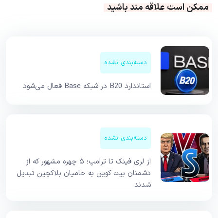
ممکن است علاقه مند باشید
دسته‌بندی نشده
استاندارد B20 در شبکه Base فعال می‌شود
دسته‌بندی نشده
از لری فینک تا ترامپ؛ ۵ چهره مشهور که از
دشمنان بیت کوین به حامیان بلاکچین تبدیل
شدند