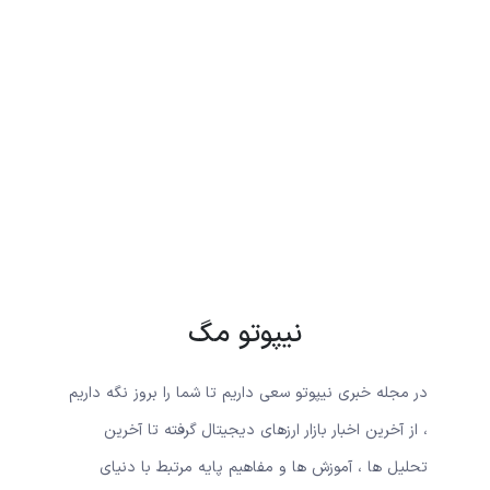
نیپوتو مگ
در مجله خبری نیپوتو سعی داریم تا شما را بروز نگه داریم
، از آخرین اخبار بازار ارزهای دیجیتال گرفته تا آخرین
تحلیل ها ، آموزش ها و مفاهیم پایه مرتبط با دنیای