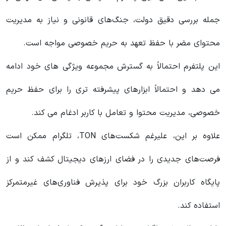
جمله بررسی دقیق دولت، جنگ‌های قانونی و نیاز به مدیریت
محتوای مضر با حفظ تعهد به حریم خصوصی مواجه است.
این پلتفرم احتمالاً به گسترش مجموعه ویژگی های خود ادامه
می دهد و احتمالاً ابزارهای پیشرفته تری را برای حفظ حریم
خصوصی، مدیریت محتوا و تعامل با کاربر ادغام می کند.
علاوه بر این، علیرغم شکست‌های TON، تلگرام ممکن است
فرصت‌های جدیدی را در فضای ارزهای دیجیتال کشف کند و از
پایگاه کاربران بزرگ خود برای پذیرش فناوری‌های غیرمتمرکز
استفاده کند.