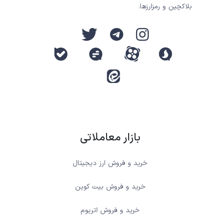
بلاکچین و رمزارزها.
بازار معاملاتی
خرید و فروش ارز دیجیتال
خرید و فروش بیت کوین
خرید و فروش اتریوم