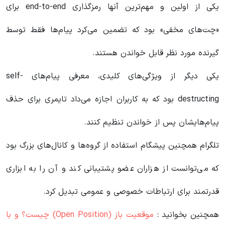
یکی از اولین و مهم‌ترین آنها رمزگذاری end-to-end برای
«چت‌های مخفی» بود که تضمین می‌کرد پیام‌ها فقط توسط
گیرنده مورد نظر قابل خواندن هستند.
یکی دیگر از ویژگی‌های کلیدی، معرفی پیام‌های self-
destructing بود که به کاربران اجازه می‌داد تایمری برای حذف
پیام‌هایشان پس از خواندن تنظیم کنند.
تلگرام همچنین پیشگام استفاده از گروه‌ها و کانال‌های بزرگ بود
که می‌توانست از هزاران عضو پشتیبانی کند و آن را به ابزاری
قدرتمند برای ارتباطات خصوصی و عمومی تبدیل کرد.
همچنین بخوانید :
موقعیت باز (Open Position) چیست؟ و با