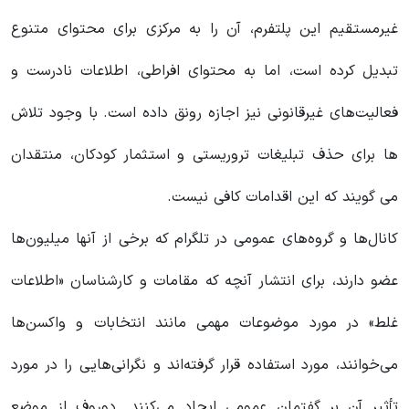
غیرمستقیم این پلتفرم، آن را به مرکزی برای محتوای متنوع
تبدیل کرده است، اما به محتوای افراطی، اطلاعات نادرست و
فعالیت‌های غیرقانونی نیز اجازه رونق داده است. با وجود تلاش
ها برای حذف تبلیغات تروریستی و استثمار کودکان، منتقدان
می گویند که این اقدامات کافی نیست.
کانال‌ها و گروه‌های عمومی در تلگرام که برخی از آنها میلیون‌ها
عضو دارند، برای انتشار آنچه که مقامات و کارشناسان «اطلاعات
غلط» در مورد موضوعات مهمی مانند انتخابات و واکسن‌ها
می‌خوانند، مورد استفاده قرار گرفته‌اند و نگرانی‌هایی را در مورد
تأثیر آن بر گفتمان عمومی ایجاد می‌کنند. دوروف از موضع