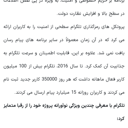
برنامه بر حریم خصوصی و امنیت، به ویژه در پی نقض اطلاعات
در سطح بالا و افزایش نظارت دولت.
پروتکل های رمزگذاری تلگرام سطحی از امنیت را به کاربران ارائه
می کرد که در آن زمان معمولاً در سایر برنامه های پیام رسان
یافت نمی شد. علاوه بر این، قابلیت اطمینان و سرعت تلگرام به
جذابیت آن کمک کرد. تا سال 2016، تلگرام بیش از 100 میلیون
کاربر فعال ماهانه داشت که هر روز 350000 کاربر جدید ثبت نام
می کردند و کاربران روزانه 15 میلیارد پیام ارسال می کردند.
تلگرام با معرفی چندین ویژگی نوآورانه پروژه خود را از رقبا متمایز
کرد: