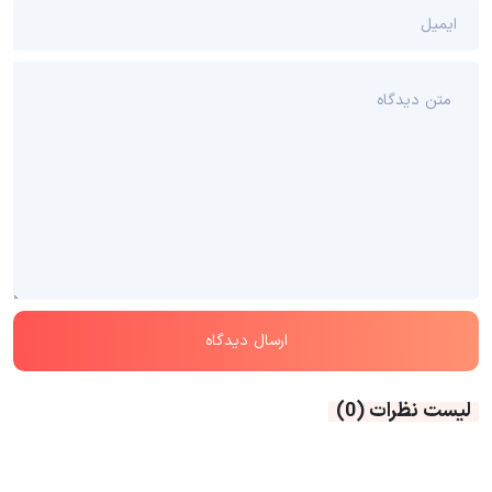
لیست نظرات
(0)