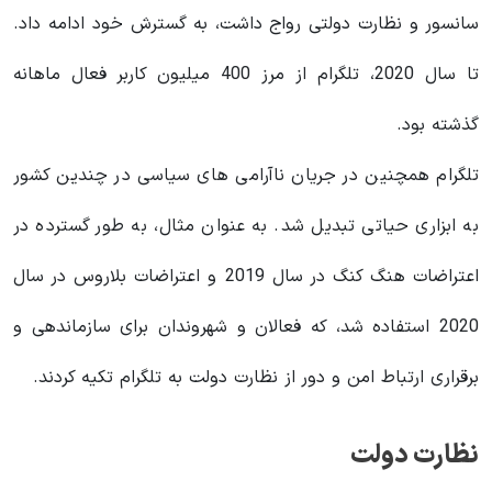
سانسور و نظارت دولتی رواج داشت، به گسترش خود ادامه داد.
تا سال 2020، تلگرام از مرز 400 میلیون کاربر فعال ماهانه
گذشته بود.
تلگرام همچنین در جریان ناآرامی های سیاسی در چندین کشور
به ابزاری حیاتی تبدیل شد. به عنوان مثال، به طور گسترده در
اعتراضات هنگ کنگ در سال 2019 و اعتراضات بلاروس در سال
2020 استفاده شد، که فعالان و شهروندان برای سازماندهی و
برقراری ارتباط امن و دور از نظارت دولت به تلگرام تکیه کردند.
نظارت دولت