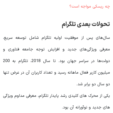
چه ریسکی مواجه است؟
تحولات بعدی تلگرام
سال‌های پس از موفقیت اولیه تلگرام شامل توسعه سریع،
معرفی ویژگی‌های جدید و افزایش توجه جامعه فناوری و
دولت‌ها در سراسر جهان بود. تا سال 2018، تلگرام به 200
میلیون کاربر فعال ماهانه رسید و تعداد کاربران آن در عرض تنها
دو سال دو برابر شد.
یکی از محرک های کلیدی رشد پایدار تلگرام، معرفی مداوم ویژگی
های جدید و نوآورانه آن بود.