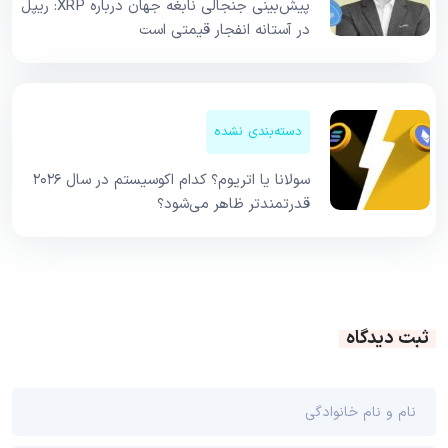
پیش‌بینی جنجالی نابغه جهان درباره XRP: ریپل
در آستانه انفجار قیمتی است
دسته‌بندی نشده
سولانا یا اتریوم؟ کدام اکوسیستم در سال ۲۰۲۶
قدرتمندتر ظاهر می‌شود؟
ثبت دیدگاه