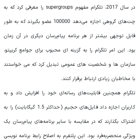
در سال 2017، تلگرام مفهوم supergroups را معرفی کرد که به
چت‌های گروهی اجازه می‌دهد 100000 عضو بگیرند که به طور
قابل توجهی بیشتر از هر برنامه پیام‌رسان دیگری در آن زمان
بود. این امر تلگرام را به گزینه ای محبوب برای جوامع کریپتو،
سازمان ها و شخصیت های عمومی تبدیل کرد که می خواستند
با مخاطبان زیادی ارتباط برقرار کنند.
تلگرام همچنین قابلیت‌های رسانه‌ای خود را افزایش داد و به
کاربران اجازه داد فایل‌های حجیم (حداکثر 1.5 گیگابایت) را به
اشتراک بگذارند که در مقایسه با سایر برنامه‌های پیام‌رسان یک
ویژگی منحصربه‌فرد بود. این پلتفرم به اصلاح رابط برنامه نویسی