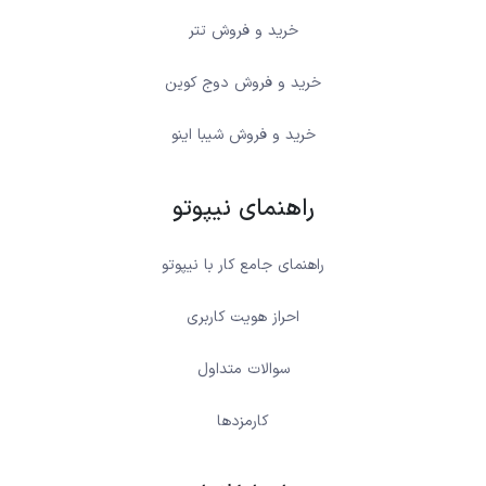
خرید و فروش تتر
خرید و فروش دوج کوین
خرید و فروش شیبا اینو
راهنمای نیپوتو
راهنمای جامع کار با نیپوتو
احراز هویت کاربری
سوالات متداول
کارمزدها