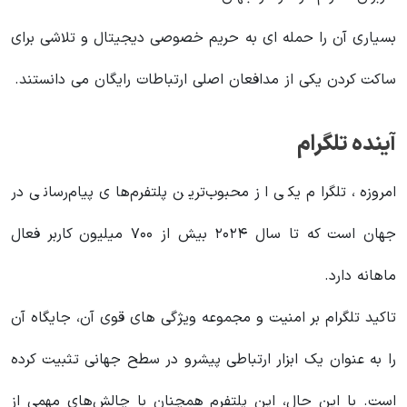
بسیاری آن را حمله ای به حریم خصوصی دیجیتال و تلاشی برای
ساکت کردن یکی از مدافعان اصلی ارتباطات رایگان می دانستند.
آینده تلگرام
امروزه، تلگرام یکی از محبوب‌ترین پلتفرم‌های پیام‌رسانی در
جهان است که تا سال ۲۰۲۴ بیش از ۷۰۰ میلیون کاربر فعال
ماهانه دارد.
تاکید تلگرام بر امنیت و مجموعه ویژگی های قوی آن، جایگاه آن
را به عنوان یک ابزار ارتباطی پیشرو در سطح جهانی تثبیت کرده
است. با این حال، این پلتفرم همچنان با چالش‌های مهمی از