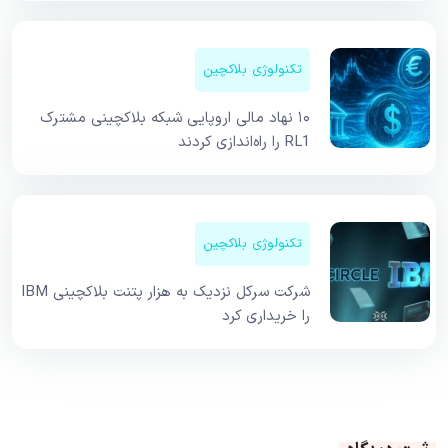
تکنولوژی بلاکچین
۱۰ نهاد مالی اروپایی شبکه بلاکچینی مشترک
RL1 را راه‌اندازی کردند
تکنولوژی بلاکچین
شرکت سرکل نزدیک به هزار پتنت بلاکچینی IBM
را خریداری کرد