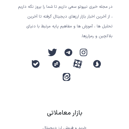
در مجله خبری نیپوتو سعی داریم تا شما را بروز نگه داریم
، از آخرین اخبار بازار ارزهای دیجیتال گرفته تا آخرین
تحلیل ها ، آموزش ها و مفاهیم پایه مرتبط با دنیای
بلاکچین و رمزارزها.
بازار معاملاتی
خرید و فروش ارز دیجیتال