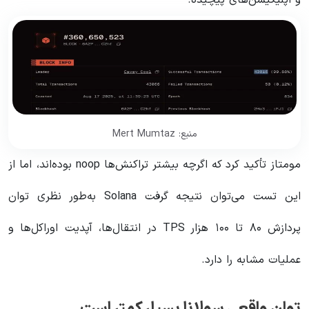
منبع: Mert Mumtaz
مومتاز تأکید کرد که اگرچه بیشتر تراکنش‌ها noop بوده‌اند، اما از
این تست می‌توان نتیجه گرفت Solana به‌طور نظری توان
پردازش ۸۰ تا ۱۰۰ هزار TPS در انتقال‌ها، آپدیت اوراکل‌ها و
عملیات مشابه را دارد.