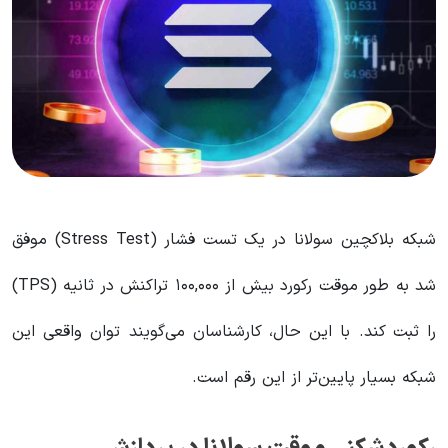
شبکه بلاکچین سولانا در یک تست فشار (Stress Test) موفق
شد به طور موقت رکورد بیش از ۱۰۰,۰۰۰ تراکنش در ثانیه (TPS)
را ثبت کند. با این حال، کارشناسان می‌گویند توان واقعی این
شبکه بسیار پایین‌تر از این رقم است.