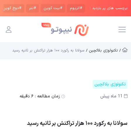
برچسب های پر بازدید :
#اتریوم
#بیت کوین
#تتر
#دوج کوین
/ تکنولوژی بلاکچین /
سولانا به رکورد ۱۰۰ هزار تراکنش بر ثانیه رسید
تکنولوژی بلاکچین
11 ماه پیش
زمان مطالعه :
۶ دقیقه
سولانا به رکورد ۱۰۰ هزار تراکنش بر ثانیه رسید