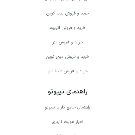
خرید و فروش بیت کوین
خرید و فروش اتریوم
خرید و فروش تتر
خرید و فروش دوج کوین
خرید و فروش شیبا اینو
راهنمای نیپوتو
راهنمای جامع کار با نیپوتو
احراز هویت کاربری