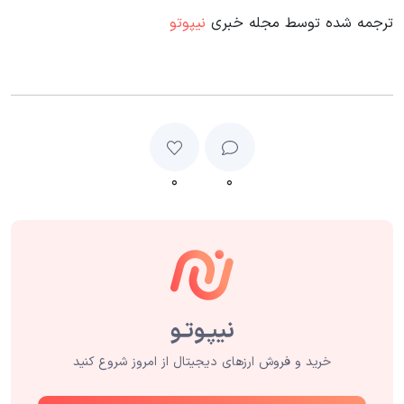
ترجمه شده توسط مجله خبری
نیپوتو
۰
۰
خرید و فروش ارزهای دیجیتال از امروز شروع کنید