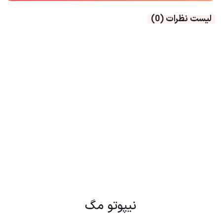
لیست نظرات
(0)
نیپوتو مگ