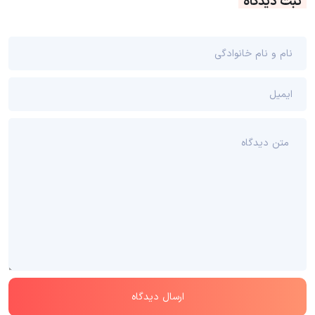
ثبت دیدگاه