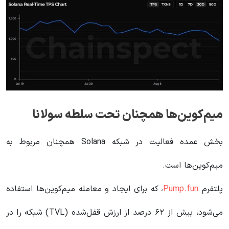
میم‌کوین‌ها همچنان تحت سلطه سولانا
بخش عمده فعالیت در شبکه Solana همچنان مربوط به
میم‌کوین‌ها است.
پلتفرم
Pump.fun
، که برای ایجاد و معامله میم‌کوین‌ها استفاده
می‌شود، بیش از ۶۲ درصد از ارزش قفل‌شده (TVL) شبکه را در