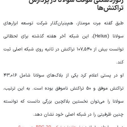
رکوردشکنی موقت سولانا در پردازش
تراکنش‌ها
طبق گفته مِرت مومتاز، هم‌بنیان‌گذار شرکت توسعه ابزارهای
سولانا (Helius)، این شبکه آخر هفته گذشته برای لحظاتی
توانست بیش از ۱۰۷,۵۴۰ تراکنش در ثانیه روی شبکه اصلی ثبت
کند.
او در پستی اعلام کرد یکی از بلاک‌های سولانا شامل ۴۳,۰۱۶
تراکنش موفق و ۵۰ تراکنش ناموفق بوده است. به این ترتیب،
سولانا را می‌توان نخستین بلاکچین بزرگی دانست که توانسته
چنین ظرفیتی را در شبکه اصلی خود نشان دهد.