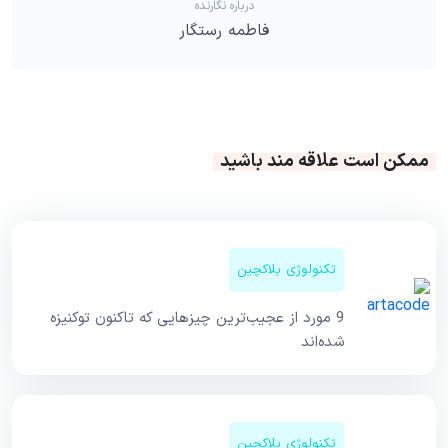
درباره نگارنده
فاطمه رستگار
ممکن است علاقه مند باشید
تکنولوژی بلاکچین
9 مورد از عجیب‌ترین چیزهایی که تاکنون توکنیزه
شده‌اند
تکنولوژی بلاکچین