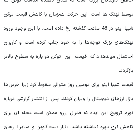
خالص دارندگان بزرگ است که نشان دهنده انباشت توکن ها
توسط نهنگ ها است. این حرکت همزمان با کاهش قیمت توکن
شیبا اینو در 48 ساعت گذشته رخ داده است. با این وجود ورود
نهنگ‌های بزرگ توجه‌ها را به خود جلب کرده است و کاربران
احتمال میدهند که قیمت این توکن دوباره به‌سطوح بالاتر
بازگردد.
قیمت شیبا اینو برای دومین روز متوالی سقوط کرد زیرا خرس‌ها
بازار ارزهای دیجیتال را ویران کردند. پس از انتشار گزارشی درباره
تورم ترویج این ایده که فدرال رزرو ممکن است عجله ای برای
کاهش نرخ بهره نداشته باشد، بازار بیت کوین و سایر ارزهای