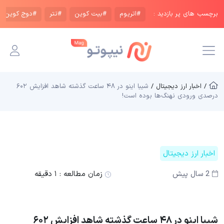
برچسب های پر بازدید :
#اتریوم
#بیت کوین
#تتر
#دوج کوین
/ اخبار ارز دیجیتال /
شیبا اینو در ۴۸ ساعت گذشته شاهد افزایش ۶۰۲
درصدی ورودی نهنگ‌ها بوده است!
اخبار ارز دیجیتال
2 سال پیش
زمان مطالعه :
۱ دقیقه
شیبا اینو در ۴۸ ساعت گذشته شاهد افزایش ۶۰۲