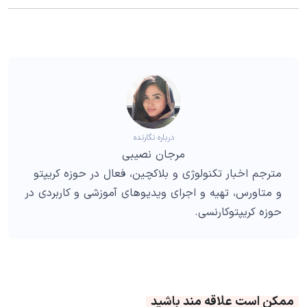
درباره نگارنده
مرجان نصیبی
مترجم اخبار تکنولوژی و بلاکچین، فعال در حوزه کریپتو
و متاورس، تهیه و اجرای ویدیوهای آموزشی و کاربردی در
حوزه کریپتوکارنسی.
ممکن است علاقه مند باشید