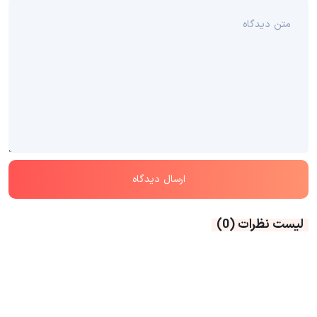
لیست نظرات
(0)