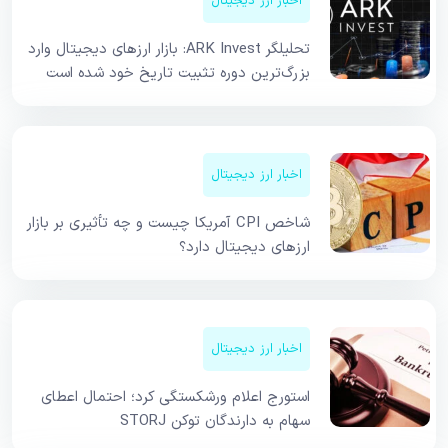
اخبار ارز دیجیتال
تحلیلگر ARK Invest: بازار ارزهای دیجیتال وارد
بزرگ‌ترین دوره تثبیت تاریخ خود شده است
اخبار ارز دیجیتال
شاخص CPI آمریکا چیست و چه تأثیری بر بازار
ارزهای دیجیتال دارد؟
اخبار ارز دیجیتال
استورج اعلام ورشکستگی کرد؛ احتمال اعطای
سهام به دارندگان توکن STORJ