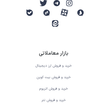
بازار معاملاتی
خرید و فروش ارز دیجیتال
خرید و فروش بیت کوین
خرید و فروش اتریوم
خرید و فروش تتر