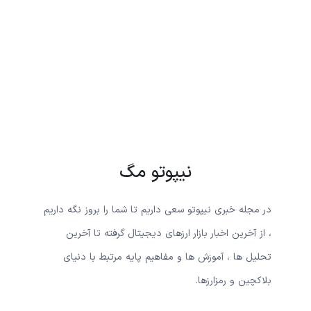
نیپوتو مگ
در مجله خبری نیپوتو سعی داریم تا شما را بروز نگه داریم
، از آخرین اخبار بازار ارزهای دیجیتال گرفته تا آخرین
تحلیل ها ، آموزش ها و مفاهیم پایه مرتبط با دنیای
بلاکچین و رمزارزها.