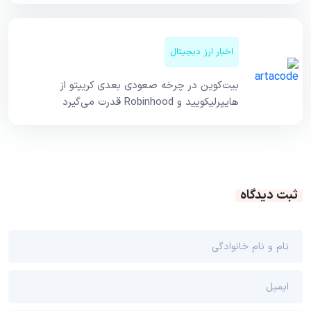
اخبار ارز دیجیتال
بیت‌کوین در چرخه صعودی بعدی کریپتو از
هایپرلیکویید و Robinhood قدرت می‌گیرد
ثبت دیدگاه