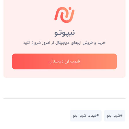
خرید و فروش ارزهای دیجیتال از امروز شروع کنید
قیمت ارز دیجیتال
#شیبا اینو
#قیمت شیبا اینو