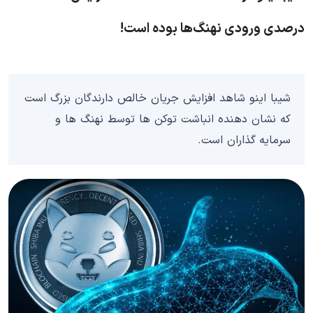
درصدی ورودی نهنگ‌ها بوده است!
شیبا اینو شاهد افزایش جریان خالص دارندگان بزرگ است
که نشان دهنده انباشت توکن ها توسط نهنگ ها و
سرمایه گذاران است.