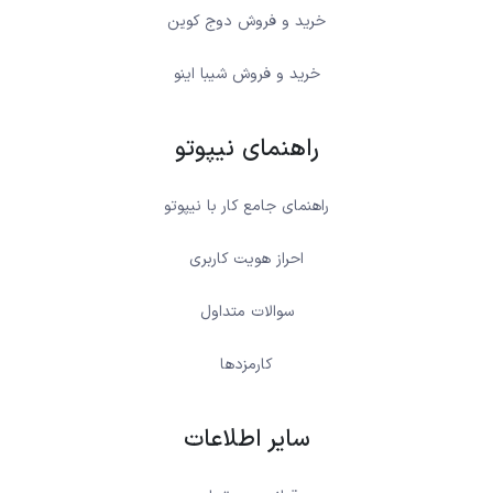
خرید و فروش دوج کوین
خرید و فروش شیبا اینو
راهنمای نیپوتو
راهنمای جامع کار با نیپوتو
احراز هویت کاربری
سوالات متداول
کارمزدها
سایر اطلاعات