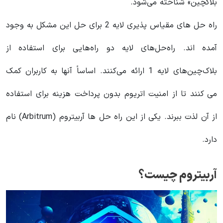
بلاکچین» شناخته می‌شود.
راه حل های مقیاس پذیری لایه 2 برای حل این مشکل به وجود
آمده اند. راه‌حل‌های لایه دو راه‌هایی برای استفاده از
بلاک‌چین‌های لایه 1 ارائه می‌کنند. اساساً آنها به کاربران کمک
می کنند تا از امنیت اتریوم بدون پرداخت هزینه برای استفاده
از آن لذت ببرند. یکی از این راه حل ها آربیتروم (Arbitrum) نام
دارد.
آربیتروم چیست؟