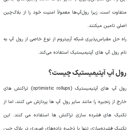
متفاوت است، زیرا رول‌آپ‌ها معمولاً امنیت خود را از بلاک‌چین
اصلی تامین میکنند.
راه حل مقیاس‌پذیری شبکه آربیتروم از نوع خاصی از رول آپ به
نام رول آپ های آپتیمیستیک استفاده می‌کند.
رول آپ آپتیمیستیک چیست؟
رول آپ های آپتیمیستیک (optimistic rollups) تراکنش های
خارج از زنجیره را مانند سایر رول آپ ها پردازش می کنند، اما از
تکنیک های فشرده سازی تراکنش ها استفاده می کنند. این
تکنیک فشرده‌سازی تنها با ذخیره داده‌های ضروری در بلاک چین