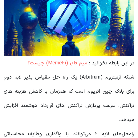
در این رابطه بخوانید‌ :
میم فای (MemeFi) چیست؟
شبکه آربیتروم (Arbitrum) یک راه حل مقیاس پذیر لایه دوم
برای بلاک چین اتریوم است که همزمان با کاهش هزینه های
تراکنش، سرعت پردازش تراکنش های قرارداد هوشمند افزایش
میدهد.
راه‌حل‌های لایه ۲ می‌توانند با واگذاری وظایف محاسباتی