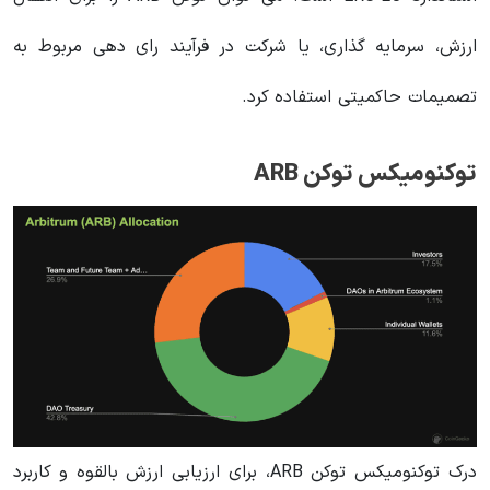
ارزش، سرمایه گذاری، یا شرکت در فرآیند رای دهی مربوط به
تصمیمات حاکمیتی استفاده کرد.
توکنومیکس توکن ARB
درک توکنومیکس توکن ARB، برای ارزیابی ارزش بالقوه و کاربرد