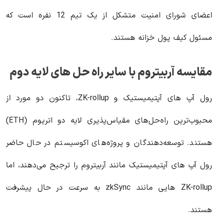
اعضای شورای امنیت متشکل از یک تیم 12 نفره است که
مسئول کیف پول خزانه هستند.
مقایسه آربیتروم با سایر راه حل های لایه دوم
رول آپ های آپتیمیستیک و ZK-rollup،‌ تاکنون دو مورد از
محبوب‌ترین راه‌حل‌های مقیاس‌پذیری لایه دو اتریوم (ETH)
هستند. توسعه‌دهندگان و پروژه‌های اکوسیستم در حال حاضر
رول آپ های آپتیمیستیک مانند آربیتروم را ترجیح می‌دهند، اما
ZK-rollup‌ هایی مانند zkSync به سرعت در حال پیشرفت
هستند.