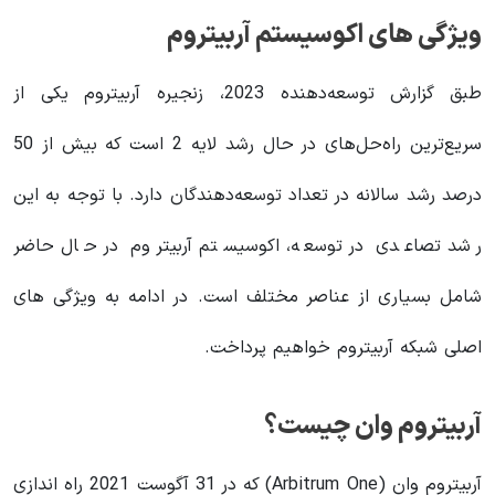
ویژگی های اکوسیستم آربیتروم
طبق گزارش توسعه‌دهنده 2023، زنجیره آربیتروم یکی از
سریع‌ترین راه‌حل‌های در حال رشد لایه 2 است که بیش از 50
درصد رشد سالانه در تعداد توسعه‌دهندگان دارد. با توجه به این
رشد تصاعدی در توسعه، اکوسیستم آربیتروم در حال حاضر
شامل بسیاری از عناصر مختلف است. در ادامه به ویژگی های
اصلی شبکه آربیتروم خواهیم پرداخت.
آربیتروم وان چیست؟
آربیتروم وان (Arbitrum One) که در 31 آگوست 2021 راه اندازی