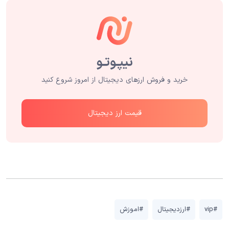
خرید و فروش ارزهای دیجیتال از امروز شروع کنید
قیمت ارز دیجیتال
#vip
#ارزدیجیتال
#اموزش