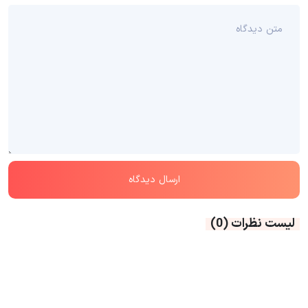
لیست نظرات
(0)