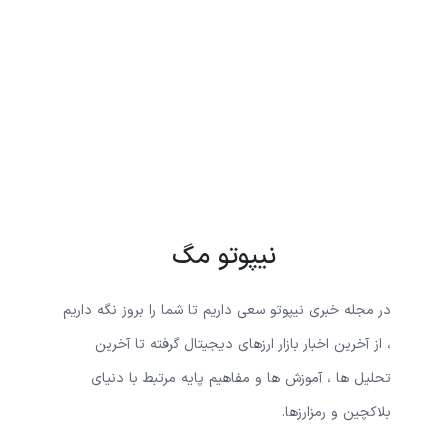
نیپوتو مگ
در مجله خبری نیپوتو سعی داریم تا شما را بروز نگه داریم
، از آخرین اخبار بازار ارزهای دیجیتال گرفته تا آخرین
تحلیل ها ، آموزش ها و مفاهیم پایه مرتبط با دنیای
بلاکچین و رمزارزها.