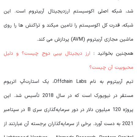
شد، شبکه اصلی اکوسیستم ارزدیجیتال آربیتروم است. این
شبکه، قدرت کل اکوسیستم را تامین میکند و تراکنش ها را روی
ماشین مجازی آربیتروم (AVM) پردازش می کند.
همچنین بخوانید :
ارز دیجیتال بیبی دوج چیست؟ و دلیل
محبوبیت آن چیست؟
تیم آربیتروم به نام Offchain Labs، یک استارت‌آپ اتریوم
مستقر در نیویورک است که در سال 2018 تأسیس شد. این
پروژه 120 میلیون دلار در دور سرمایه‌گذاری سری B در سپتامبر
2021 به دست آورد. برخی از سرمایه‌گذاران برجسته آن عبارتند از