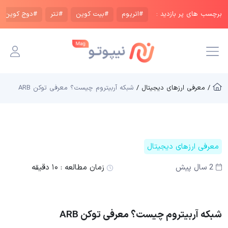
برچسب های پر بازدید :
#اتریوم
#بیت کوین
#تتر
#دوج کوین
/ معرفی ارزهای دیجیتال /
شبکه آربیتروم چیست؟ معرفی توکن ARB
معرفی ارزهای دیجیتال
2 سال پیش
زمان مطالعه :
۱۰ دقیقه
شبکه آربیتروم چیست؟ معرفی توکن ARB