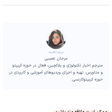
درباره نگارنده
مرجان نصیبی
مترجم اخبار تکنولوژی و بلاکچین، فعال در حوزه کریپتو
و متاورس، تهیه و اجرای ویدیوهای آموزشی و کاربردی در
حوزه کریپتوکارنسی.