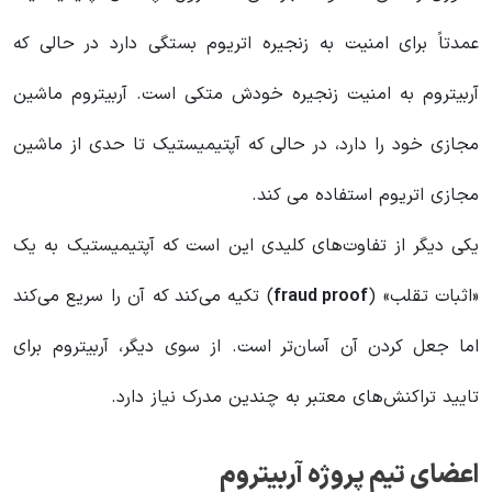
عمدتاً برای امنیت به زنجیره اتریوم بستگی دارد در حالی که
آربیتروم به امنیت زنجیره خودش متکی است. آربیتروم ماشین
مجازی خود را دارد، در حالی که آپتیمیستیک تا حدی از ماشین
مجازی اتریوم استفاده می کند.
یکی دیگر از تفاوت‌های کلیدی این است که آپتیمیستیک به یک
«اثبات تقلب» (
fraud proof
) تکیه می‌کند که آن را سریع می‌کند
اما جعل کردن آن آسان‌تر است. از سوی دیگر، آربیتروم برای
تایید تراکنش‌های معتبر به چندین مدرک نیاز دارد.
اعضای تیم پروژه آربیتروم