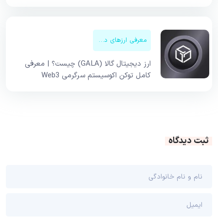
معرفی ارزهای دیجیتال
ارز دیجیتال گالا (GALA) چیست؟ | معرفی
کامل توکن اکوسیستم سرگرمی Web3
ثبت دیدگاه