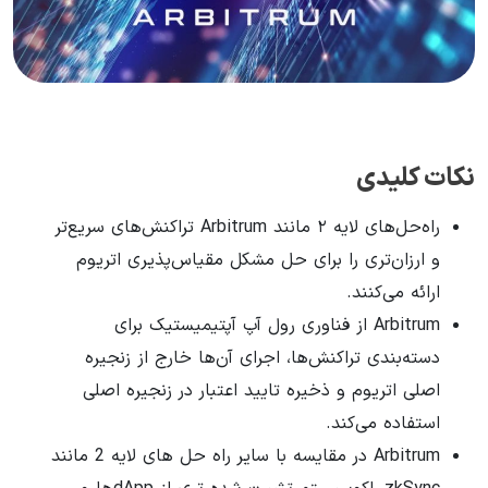
نکات کلیدی
راه‌حل‌های لایه ۲ مانند Arbitrum تراکنش‌های سریع‌تر
و ارزان‌تری را برای حل مشکل مقیاس‌پذیری اتریوم
ارائه می‌کنند.
Arbitrum از فناوری رول آپ آپتیمیستیک برای
دسته‌بندی تراکنش‌ها، اجرای آن‌ها خارج از زنجیره
اصلی اتریوم و ذخیره تایید اعتبار در زنجیره اصلی
استفاده می‌کند.
Arbitrum در مقایسه با سایر راه حل های لایه 2 مانند