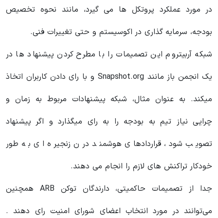
در مورد عملکرد پروتکل ها می گیرد، مانند نحوه تخصیص
بودجه، سرمایه گذاری در اکوسیستم و حتی تغییرات فنی.
شبکه آربیتروم این تصمیمات را با مطرح کردن پیشنهاد ها در
یک انجمن باز مانند Snapshot.org و با رای دادن کاربران اتخاذ
میکند. به عنوان مثال، شبکه پیشنهادات مربوط به زمان و
چرایی نیاز تیم به بودجه را به رای میگذارد و اگر پیشنهاد
تصویب شود، قراردادهای هوشمند درن زنجیره ای به طور
خودکار تراکنش های لازم را انجام می دهند.
جدا از تصمیمات حاکمیتی، دارندگان توکن ARB همچنین
می‌توانند در مورد انتخاب اعضای شورای امنیت رای دهند .