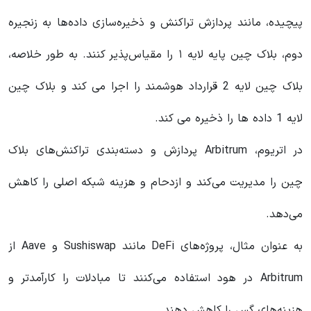
پیچیده، مانند پردازش تراکنش و ذخیره‌سازی داده‌ها به زنجیره
دوم، بلاک چین پایه لایه ۱ را مقیاس‌پذیر کنند. به طور خلاصه،
بلاک چین لایه 2 قرارداد هوشمند را اجرا می کند و بلاک چین
لایه 1 داده ها را ذخیره می کند.
در اتریوم، Arbitrum پردازش و دسته‌بندی تراکنش‌های بلاک
چین را مدیریت می‌کند و ازدحام و هزینه شبکه اصلی را کاهش
می‌دهد.
به عنوان مثال، پروژه‌های DeFi مانند Sushiswap و Aave از
Arbitrum در هود استفاده می‌کنند تا مبادلات را کارآمدتر و
هزینه‌های گس را کاهش دهند.