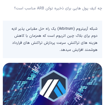
چه کیف پول هایی برای ذخیره توکن ARB‌ مناسب است؟
شبکه آربیتروم (Arbitrum) یک راه حل مقیاس پذیر لایه
دوم برای بلاک چین اتریوم است که همزمان با کاهش
هزینه های تراکنش، سرعت پردازش تراکنش های قرارداد
هوشمند افزایش میدهد.