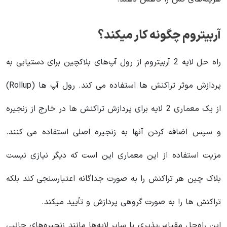
آربیتروم چگونه کار میکند؟
راه حل لایه 2 آربیتروم از رول‌ آپ‌های بلاکچین برای دستیابی به
پردازش موثر تراکنش ها استفاده می کند. رول آپ ها (Rollup)
از یک معماری 2 لایه برای پردازش تراکنش ها در خارج از زنجیره
و سپس اضافه کردن آنها به زنجیره اصلی استفاده می کنند.
مزیت استفاده از این معماری این است که دیگر نیازی نیست
بلاک چین هر تراکنش را به صورت جداگانه اعتبارسنجی کند بلکه
تراکنش ها را به صورت گروهی پردازش و تأیید میکند.
این راه‌حل مقیاس‌پذیری با سایر لایه‌ها مانند زنجیره‌های جانبی