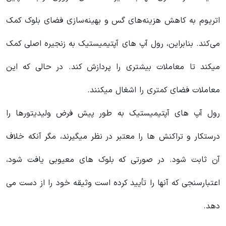
اتریوم به کاهش هزینه‌های گس و بهینه‌سازی فضای بلوک کمک
می‌کند. بنابراین، رول آپ های آپتیمیستیک به زنجیره اصلی کمک
میکند تا معاملات بیشتری را پردازش کند. در حالی که این
معاملات فضای کمتری را اشغال میکنند.
رول آپ های آپتیمیستیک به طور پیش فرض ولیدیتورها را
درستکار و تراکنش ها را معتبر در نظر میگیرند، مگر آنکه خلاف
آن ثابت شود. در صورتی که بلوک های معیوبی یافت شود،
اعتبارسنجی که آنها را تأیید کرده است وثیقه خود را از دست می
دهد.