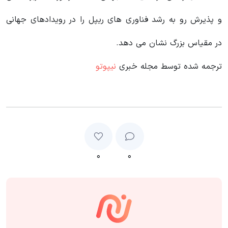
و پذیرش رو به رشد فناوری های ریپل را در رویدادهای جهانی
در مقیاس بزرگ نشان می دهد.
ترجمه شده توسط مجله خبری
نیپوتو
۰
۰