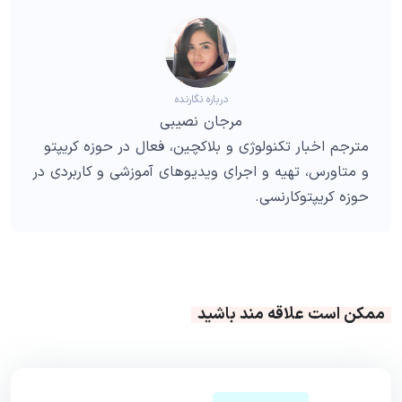
درباره نگارنده
مرجان نصیبی
مترجم اخبار تکنولوژی و بلاکچین، فعال در حوزه کریپتو
و متاورس، تهیه و اجرای ویدیوهای آموزشی و کاربردی در
حوزه کریپتوکارنسی.
ممکن است علاقه مند باشید