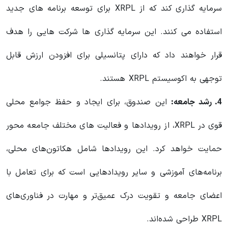
سرمایه گذاری کند که از XRPL برای توسعه برنامه های جدید
استفاده می کنند. این سرمایه گذاری ها شرکت هایی را هدف
قرار خواهند داد که دارای پتانسیلی برای افزودن ارزش قابل
توجهی به اکوسیستم XRPL هستند.
4. رشد جامعه:
این صندوق، برای ایجاد و حفظ جوامع محلی
قوی در XRPL، از رویدادها و فعالیت های مختلف جامعه محور
حمایت خواهد کرد. این رویدادها شامل هکاتون‌های محلی،
برنامه‌های آموزشی و سایر رویدادهایی است که برای تعامل با
اعضای جامعه و تقویت درک عمیق‌تر و مهارت در فناوری‌های
XRPL طراحی شده‌اند.