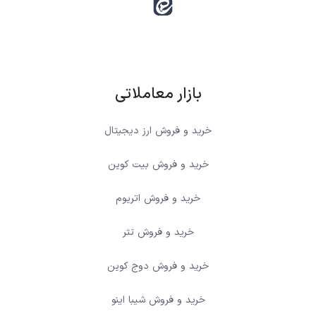
بازار معاملاتی
خرید و فروش ارز دیجیتال
خرید و فروش بیت کوین
خرید و فروش اتریوم
خرید و فروش تتر
خرید و فروش دوج کوین
خرید و فروش شیبا اینو