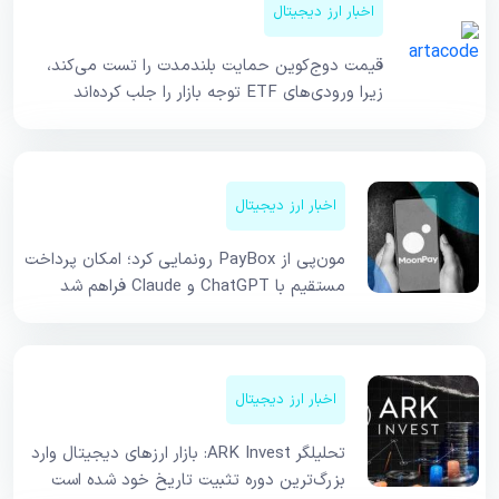
اخبار ارز دیجیتال
قیمت دوج‌کوین حمایت بلندمدت را تست می‌کند،
زیرا ورودی‌های ETF توجه بازار را جلب کرده‌اند
اخبار ارز دیجیتال
مون‌پی از PayBox رونمایی کرد؛ امکان پرداخت
مستقیم با ChatGPT و Claude فراهم شد
اخبار ارز دیجیتال
تحلیلگر ARK Invest: بازار ارزهای دیجیتال وارد
بزرگ‌ترین دوره تثبیت تاریخ خود شده است