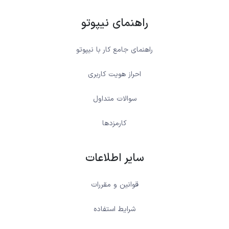
راهنمای نیپوتو
راهنمای جامع کار با نیپوتو
احراز هویت کاربری
سوالات متداول
کارمزدها
سایر اطلاعات
قوانین و مقررات
شرایط استفاده