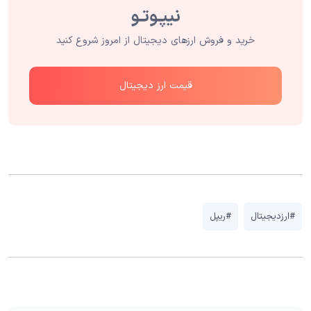
خرید و فروش ارزهای دیجیتال از امروز شروع کنید
قیمت ارز دیجیتال
#ارزدیجیتال
#ریپل