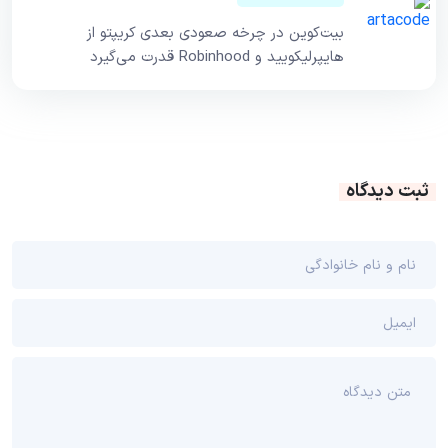
بیت‌کوین در چرخه صعودی بعدی کریپتو از
هایپرلیکویید و Robinhood قدرت می‌گیرد
ثبت دیدگاه