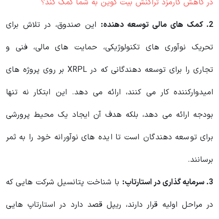
در کاهش کارمزد تراکنش بیت کوین به شما کمک کند؟
2. کمک های مالی توسعه دهنده:
این صندوق، در تلاش برای
تحریک نوآوری های تکنولوژیکی، حمایت های مالی، فنی و
تجاری را برای توسعه دهندگانی که در XRPL بر روی پروژه های
امیدوارکننده کار می کنند، ارائه می دهد. این ابتکار نه تنها
بودجه ارائه می دهد، بلکه هدف آن ایجاد یک محیط پرورشی
برای توسعه دهندگان است تا ایده های نوآورانه خود را به ثمر
برسانند.
3. سرمایه گذاری در استارتاپ:
با شناخت پتانسیل شرکت هایی که
در مراحل اولیه قرار دارند، ریپل قصد دارد در استارتاپ هایی