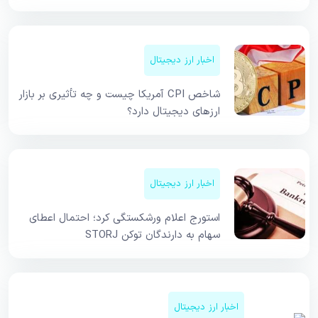
اخبار ارز دیجیتال
شاخص CPI آمریکا چیست و چه تأثیری بر بازار
ارزهای دیجیتال دارد؟
اخبار ارز دیجیتال
استورج اعلام ورشکستگی کرد؛ احتمال اعطای
سهام به دارندگان توکن STORJ
اخبار ارز دیجیتال