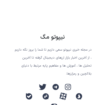
نیپوتو مگ
در مجله خبری نیپوتو سعی داریم تا شما را بروز نگه داریم
، از آخرین اخبار بازار ارزهای دیجیتال گرفته تا آخرین
تحلیل ها ، آموزش ها و مفاهیم پایه مرتبط با دنیای
بلاکچین و رمزارزها.