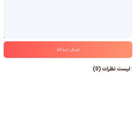
لیست نظرات
(0)