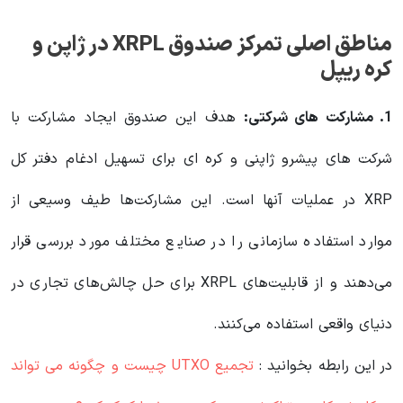
مناطق اصلی تمرکز صندوق XRPL در ژاپن و
کره ریپل
1. مشارکت های شرکتی:
هدف این صندوق ایجاد مشارکت با
شرکت های پیشرو ژاپنی و کره ای برای تسهیل ادغام دفتر کل
XRP در عملیات آنها است. این مشارکت‌ها طیف وسیعی از
موارد استفاده سازمانی را در صنایع مختلف مورد بررسی قرار
می‌دهند و از قابلیت‌های XRPL برای حل چالش‌های تجاری در
دنیای واقعی استفاده می‌کنند.
در این رابطه بخوانید‌ :
تجمیع UTXO چیست و چگونه می تواند