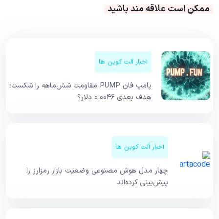
ممکن است علاقه مند باشید
اخبار آلت کوین ها
پامپ فان PUMP مقاومت شش‌ماهه را شکست؛
هدف بعدی ۰.۰۰۴۶ دلار؟
اخبار آلت کوین ها
چهار مدل هوش مصنوعی وضعیت بازار رمزارز را
پیش‌بینی کرده‌اند