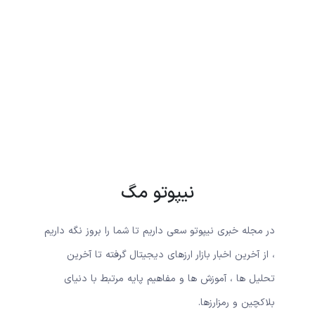
نیپوتو مگ
در مجله خبری نیپوتو سعی داریم تا شما را بروز نگه داریم
، از آخرین اخبار بازار ارزهای دیجیتال گرفته تا آخرین
تحلیل ها ، آموزش ها و مفاهیم پایه مرتبط با دنیای
بلاکچین و رمزارزها.