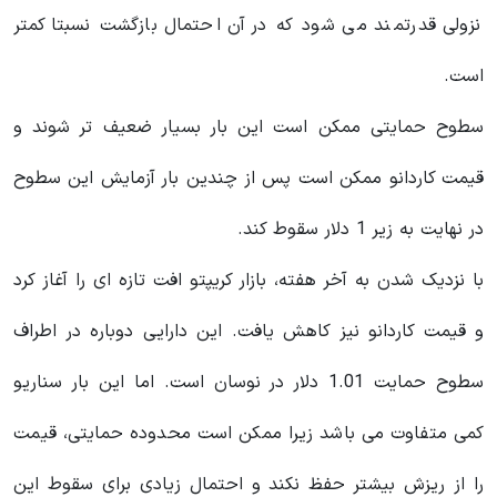
نزولی قدرتمند می شود که در آن احتمال بازگشت نسبتا کمتر
است.
سطوح حمایتی ممکن است این بار بسیار ضعیف تر شوند و
قیمت کاردانو ممکن است پس از چندین بار آزمایش این سطوح
در نهایت به زیر 1 دلار سقوط کند.
با نزدیک شدن به آخر هفته، بازار کریپتو افت تازه ای را آغاز کرد
و قیمت کاردانو نیز کاهش یافت. این دارایی دوباره در اطراف
سطوح حمایت 1.01 دلار در نوسان است. اما این بار سناریو
کمی متفاوت می باشد زیرا ممکن است محدوده حمایتی، قیمت
را از ریزش بیشتر حفظ نکند و احتمال زیادی برای سقوط این