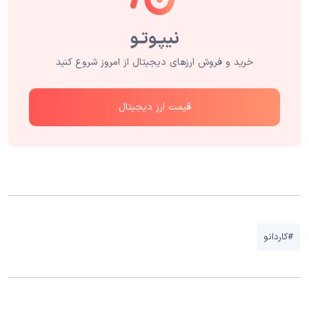
خرید و فروش ارزهای دیجیتال از امروز شروع کنید
قیمت ارز دیجیتال
#کاردانو