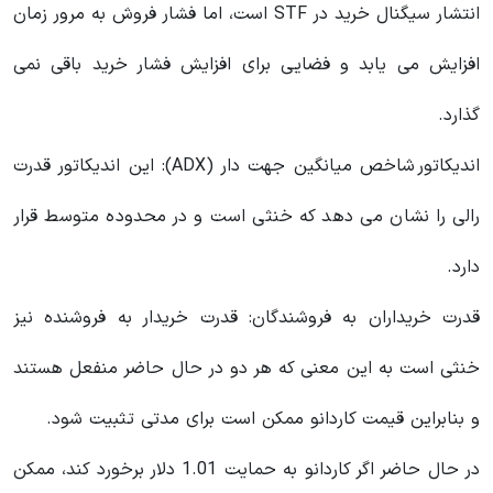
انتشار سیگنال خرید در STF است، اما فشار فروش به مرور زمان
افزایش می یابد و فضایی برای افزایش فشار خرید باقی نمی
گذارد.
اندیکاتور
شاخص میانگین جهت دار
(ADX): این اندیکاتور قدرت
رالی را نشان می دهد که خنثی است و در محدوده متوسط ​​قرار
دارد.
قدرت خریداران به فروشندگان: قدرت خریدار به فروشنده نیز
خنثی است به این معنی که هر دو در حال حاضر منفعل هستند
و بنابراین قیمت کاردانو ممکن است برای مدتی تثبیت شود.
در حال حاضر اگر کاردانو به حمایت 1.01 دلار برخورد کند، ممکن