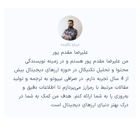
درباره نگارنده
علیرضا مقدم پور
من علیرضا مقدم پور هستم و در زمینه نویسندگی
محتوا و تحلیل تکنیکال در حوزه ارزهای دیجیتال بیش
از 4 سال تجربه دارم. در صرافی نیپوتو به ترجمه و تولید
مقالات مرتبط با رمزارز می‌پردازم تا اطلاعات دقیق و
به‌روزی را به شما ارائه کنم. هدف من کمک به شما در
درک بهتر دنیای ارزهای دیجیتال است.