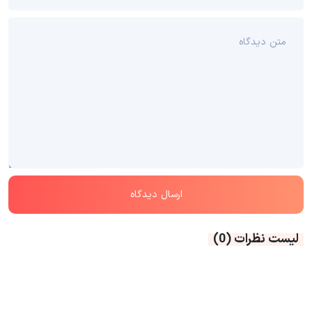
لیست نظرات
(0)