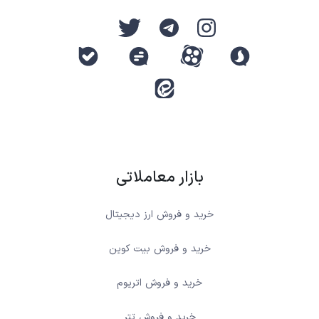
بازار معاملاتی
خرید و فروش ارز دیجیتال
خرید و فروش بیت کوین
خرید و فروش اتریوم
خرید و فروش تتر