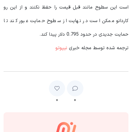
است این سطوح مانند قبل قیمت را حفظ نکنند و از این رو
کاردانو ممکن است در نهایت از سطوح حمایت عبور کند تا
حمایت جدیدی در حدود 0.795 دلار پیدا کند.
ترجمه شده توسط مجله خبری
نیپوتو
۰
۰