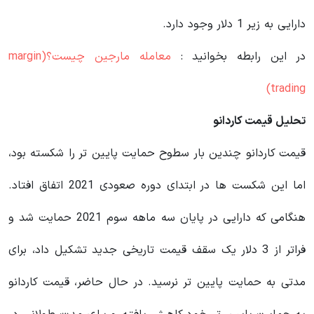
دارایی به زیر 1 دلار وجود دارد.
در این رابطه بخوانید‌ :
معامله مارجین چیست؟(margin
trading)
تحلیل قیمت کاردانو
قیمت کاردانو چندین بار سطوح حمایت پایین‌ تر را شکسته بود،
اما این شکست ها در ابتدای دوره صعودی 2021 اتفاق افتاد.
هنگامی که دارایی در پایان سه ماهه سوم 2021 حمایت شد و
فراتر از 3 دلار یک سقف قیمت تاریخی جدید تشکیل داد، برای
مدتی به حمایت پایین‌ تر نرسید. در حال حاضر، قیمت کاردانو