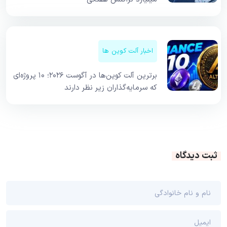
اخبار آلت کوین ها
برترین آلت کوین‌ها در آگوست ۲۰۲۶؛ ۱۰ پروژه‌ای
که سرمایه‌گذاران زیر نظر دارند
ثبت دیدگاه