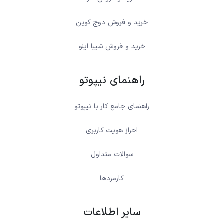
خرید و فروش دوج کوین
خرید و فروش شیبا اینو
راهنمای نیپوتو
راهنمای جامع کار با نیپوتو
احراز هویت کاربری
سوالات متداول
کارمزدها
سایر اطلاعات