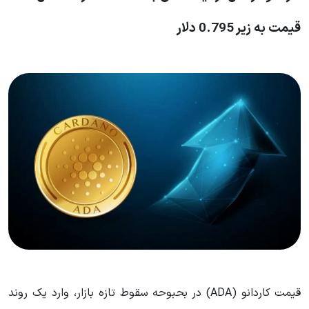
قیمت به زیر 0.795 دلار
قیمت کاردانو (ADA) در بحبوحه سقوط تازه بازار، وارد یک روند