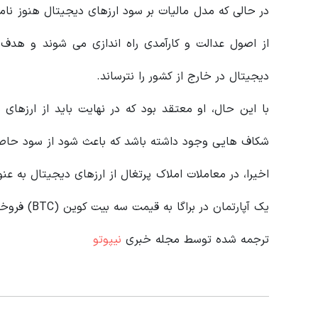
در حالی که مدل‌ مالیات بر سود ارزهای دیجیتال هنوز ن
از اصول عدالت و کارآمدی راه‌ اندازی می‌ شوند و هدف آ
دیجیتال در خارج از کشور را نترساند.
با این حال، او معتقد بود که در نهایت باید از ارزهای 
شکاف‌ هایی وجود داشته باشد که باعث شود از سود حاصل 
یک آپارتمان در براگا به قیمت سه بیت کوین (BTC) فروخته شد، اولین معامله از این نوع در کشور اتفاق افتاد.
ترجمه شده توسط مجله خبری
نیپوتو