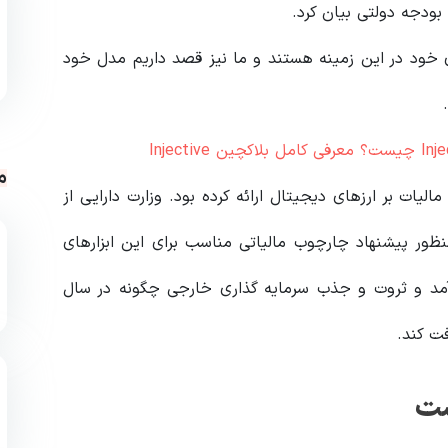
 بودجه دولتی بیان کرد.
ود در این زمینه هستند و ما نیز قصد داریم مدل خود
م
یات بر ارزهای دیجیتال ارائه کرده بود. وزارت دارایی از
نظور پیشنهاد چارچوب مالیاتی مناسب برای این ابزارهای
درآمد و ثروت و جذب سرمایه گذاری خارجی چگونه در سال
ست