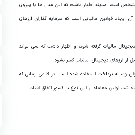
امشخص است، مدینه اظهار داشت که این مدل‌ ها با پیروی
ن ایجاد قوانین مالیاتی است که سرمایه‌ گذاران ارزهای
دیجیتال مالیات گرفته شود، و اظهار داشت که نمی‌ تواند
از ارزهای دیجیتال، مالیات کسر نشود.
اخیرا، در معاملات املاک پرتغال از ارزهای دیجیتال به عنوان وسیله پرداخت استفاده شده است. در 8 می، زمانی که