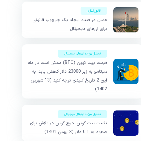
قانون‌گذاری
عمان در صدد ایجاد یک چارچوب قانونی
برای ارزهای دیجیتال
تحلیل روزانه ارزهای دیجیتال
قیمت بیت کوین (BTC) ممکن است در ماه
سپتامبر به زیر 23000 دلار کاهش یابد: به
این 2 تاریخ کلیدی توجه کنید (13 شهریور
1402)
تحلیل روزانه ارزهای دیجیتال
تثبیت بیت کوین؛ دوج کوین در تلاش برای
صعود به 0.1 دلار (3 بهمن 1401)