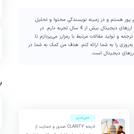
پور هستم و در زمینه نویسندگی محتوا و تحلیل
تکنیکال در حوزه ارزهای دیجیتال بیش از 4 سال تجربه دارم. در
ترجمه و تولید مقالات مرتبط با رمزارز می‌پردازم تا
به‌روزی را به شما ارائه کنم. هدف من کمک به شما در
ارزهای دیجیتال است.
ب
قانون‌گذاری
لایحه CLARITY صدور و حمایت از