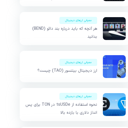
معرفی ارزهای دیجیتال
هر آنچه که باید درباره بند دائو (BEND)
بدانید
معرفی ارزهای دیجیتال
ارز دیجیتال بیتنسور (TAO) چیست؟
معرفی ارزهای دیجیتال
نحوه استفاده از tsUSDe در TON برای پس
انداز دلاری با بازده بالا