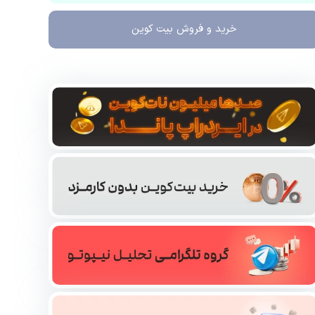
خرید و فروش
بیت کوین