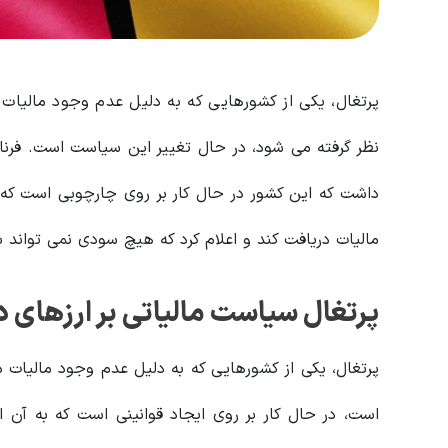
پرتغال، یکی از کشورهایی که به دلیل عدم وجود مالیات مر
داشت که این کشور در حال کار بر روی چارچوبی است که ب
مالیات دریافت کند و اعلام کرد که هیچ سودی نمی تواند 
پرتغال سیاست مالیاتی بر ارزهای د
پرتغال، یکی از کشورهایی که به دلیل عدم وجود مالیات د
است، در حال کار بر روی ایجاد قوانینی است که به آن ا