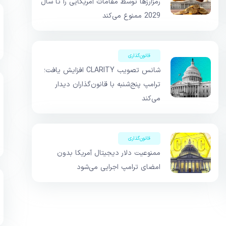
رمزارزها توسط مقامات آمریکایی را تا سال
2029 ممنوع می‌کند
قانون‌گذاری
شانس تصویب CLARITY افزایش یافت؛
ترامپ پنج‌شنبه با قانون‌گذاران دیدار
می‌کند
قانون‌گذاری
ممنوعیت دلار دیجیتال آمریکا بدون
امضای ترامپ اجرایی می‌شود