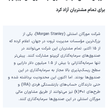
برای تمام مشتریان آزاد کرد
شرکت مورگان استنلی (Morgan Stanley)، یکی از
بزرگ‌ترین مؤسسات مدیریت ثروت در جهان، اعلام کرده که
از ۱۵ اکتبر، تمام مشتریان این شرکت می‌توانند در
صندوق‌های سرمایه‌گذاری کریپتو مشارکت کنند. پیش‌تر
تنها سرمایه‌گذارانی با بیش از ۱.۵ میلیون دلار دارایی و
سطح ریسک‌پذیری بالا مجاز به سرمایه‌گذاری در این
صندوق‌ها بودند. اما اکنون این محدودیت برداشته شده و
حتی دارندگان حساب‌های بازنشستگی فردی (IRA) و
طرح‌های ۴۰۱(k) نیز می‌توانند از طریق مشاوران مالی
مورگان استنلی در این صندوق‌ها سرمایه‌گذاری کنند.