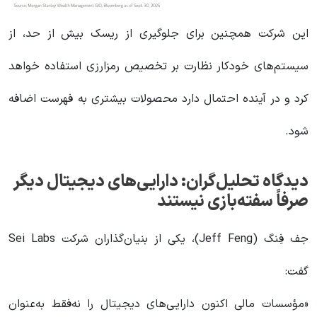
این شرکت همچنین برای جلوگیری از ریسک بیش از حد، از
سیستم‌های خودکار نظارت بر تخصیص رمزارزی استفاده خواهد
کرد و در آینده احتمال دارد محصولات بیشتری به فهرست اضافه
شود.
دیدگاه تحلیل‌گران: دارایی‌های دیجیتال دیگر
صرفاً سفته‌بازی نیستند
جف فِنگ (Jeff Feng)، یکی از بنیان‌گذاران شرکت Sei Labs
گفت:
«مؤسسات مالی اکنون دارایی‌های دیجیتال را نه‌فقط به‌عنوان