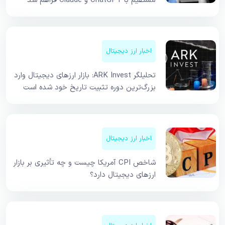
مستقیم با ChatGPT و Claude فراهم شد
اخبار ارز دیجیتال
تحلیلگر ARK Invest: بازار ارزهای دیجیتال وارد
بزرگ‌ترین دوره تثبیت تاریخ خود شده است
اخبار ارز دیجیتال
شاخص CPI آمریکا چیست و چه تأثیری بر بازار
ارزهای دیجیتال دارد؟