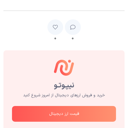
۰
۰
خرید و فروش ارزهای دیجیتال از امروز شروع کنید
قیمت ارز دیجیتال