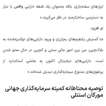
ابزارهای سفته‌بازی، بلکه به‌عنوان یک طبقه دارایی واقعی با نیاز
به دسترسی ساختارمند در نظر می‌گیرند.»
او افزود:
«با گسترش پلتفرم‌های رمزارزی و ورود دارایی‌های توکنیزه‌شده به
بلاک‌چین، مرز بین امور مالی سنتی و آنچین در حال محو شدن
است. دارایی‌های دیجیتال اکنون به بخشی استاندارد از
پرتفوی‌های متنوع سرمایه‌گذاری تبدیل شده‌اند.»
توصیه محتاطانه کمیته سرمایه‌گذاری جهانی
مورگان استنلی