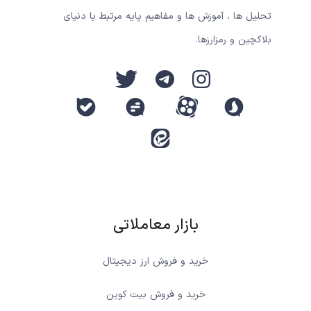
تحلیل ها ، آموزش ها و مفاهیم پایه مرتبط با دنیای
بلاکچین و رمزارزها.
بازار معاملاتی
خرید و فروش ارز دیجیتال
خرید و فروش بیت کوین