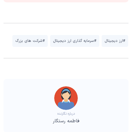
#ارز دیجیتال
#سرمایه گذاری ارز دیجیتال
#شرکت های بزرگ
درباره نگارنده
فاطمه رستگار