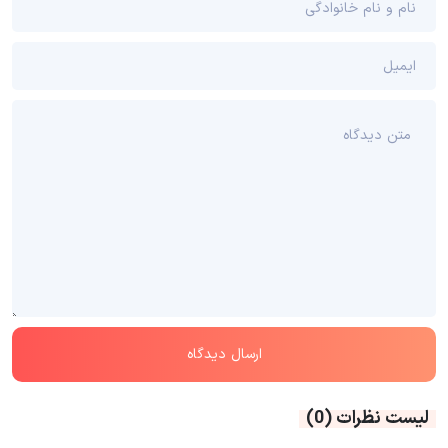
لیست نظرات
(0)