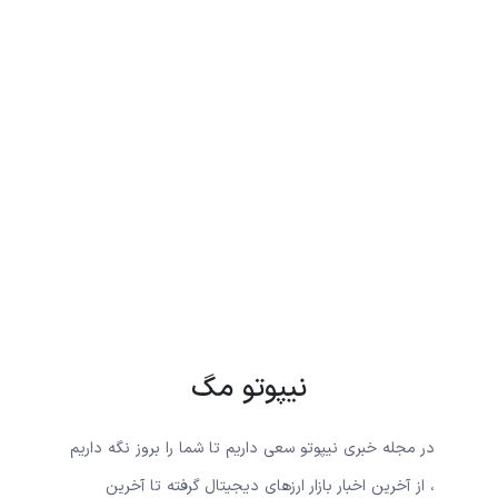
نیپوتو مگ
در مجله خبری نیپوتو سعی داریم تا شما را بروز نگه داریم
، از آخرین اخبار بازار ارزهای دیجیتال گرفته تا آخرین