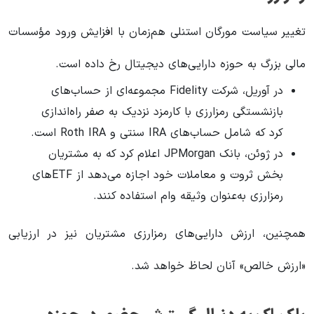
تغییر سیاست مورگان استنلی هم‌زمان با افزایش ورود مؤسسات
مالی بزرگ به حوزه دارایی‌های دیجیتال رخ داده است.
در آوریل، شرکت Fidelity مجموعه‌ای از حساب‌های
بازنشستگی رمزارزی با کارمزد نزدیک به صفر راه‌اندازی
کرد که شامل حساب‌های IRA سنتی و Roth IRA است.
در ژوئن، بانک JPMorgan اعلام کرد که به مشتریان
بخش ثروت و معاملات خود اجازه می‌دهد از ETFهای
رمزارزی به‌عنوان وثیقه وام استفاده کنند.
همچنین، ارزش دارایی‌های رمزارزی مشتریان نیز در ارزیابی
«ارزش خالص» آنان لحاظ خواهد شد.