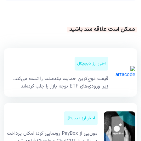
ممکن است علاقه مند باشید
اخبار ارز دیجیتال
قیمت دوج‌کوین حمایت بلندمدت را تست می‌کند،
زیرا ورودی‌های ETF توجه بازار را جلب کرده‌اند
اخبار ارز دیجیتال
مون‌پی از PayBox رونمایی کرد؛ امکان پرداخت