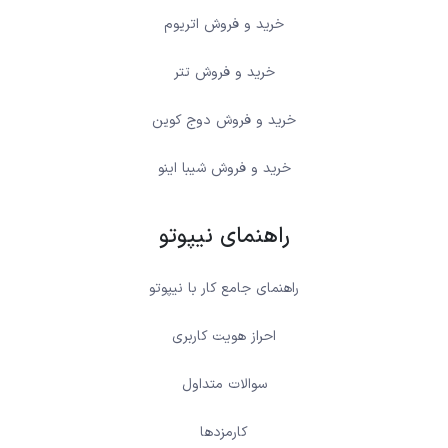
خرید و فروش اتریوم
خرید و فروش تتر
خرید و فروش دوج کوین
خرید و فروش شیبا اینو
راهنمای نیپوتو
راهنمای جامع کار با نیپوتو
احراز هویت کاربری
سوالات متداول
کارمزدها