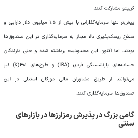
کریپتو مشارکت کنند.
پیش‌تر تنها سرمایه‌گذارانی با بیش از ۱.۵ میلیون دلار دارایی و
سطح ریسک‌پذیری بالا مجاز به سرمایه‌گذاری در این صندوق‌ها
بودند. اما اکنون این محدودیت برداشته شده و حتی دارندگان
حساب‌های بازنشستگی فردی (IRA) و طرح‌های ۴۰۱(k) نیز
می‌توانند از طریق مشاوران مالی مورگان استنلی در این
صندوق‌ها سرمایه‌گذاری کنند.
گامی بزرگ در پذیرش رمزارزها در بازارهای
سنتی