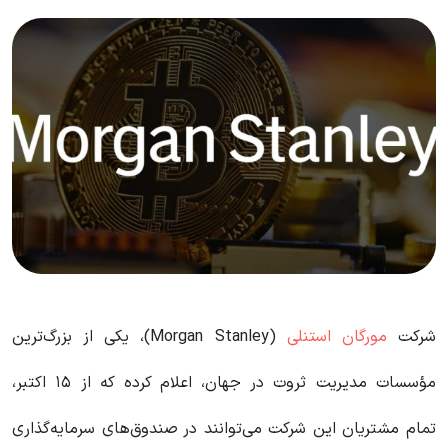
شرکت
مورگان استنلی
(Morgan Stanley)، یکی از بزرگ‌ترین
مؤسسات مدیریت ثروت در جهان، اعلام کرده که از ۱۵ اکتبر،
تمام مشتریان این شرکت می‌توانند در صندوق‌های سرمایه‌گذاری