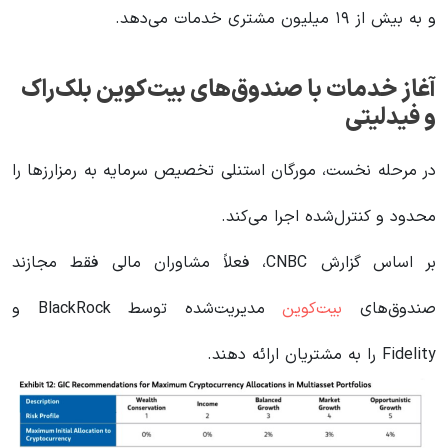
و به بیش از ۱۹ میلیون مشتری خدمات می‌دهد.
آغاز خدمات با صندوق‌های بیت‌کوین بلک‌راک
و فیدلیتی
در مرحله نخست، مورگان استنلی تخصیص سرمایه به رمزارزها را
محدود و کنترل‌شده اجرا می‌کند.
بر اساس گزارش CNBC، فعلاً مشاوران مالی فقط مجازند
صندوق‌های
بیت‌کوین
مدیریت‌شده توسط BlackRock و
Fidelity را به مشتریان ارائه دهند.