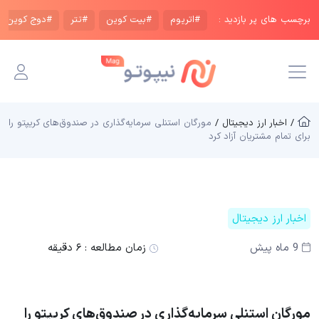
برچسب های پر بازدید :
#اتریوم
#بیت کوین
#تتر
#دوج کوین
/ اخبار ارز دیجیتال /
مورگان استنلی سرمایه‌گذاری در صندوق‌های کریپتو را
برای تمام مشتریان آزاد کرد
اخبار ارز دیجیتال
9 ماه پیش
زمان مطالعه :
۶ دقیقه
مورگان استنلی سرمایه‌گذاری در صندوق‌های کریپتو را