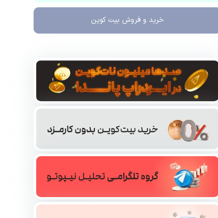
خرید و فروش
بیت کوین