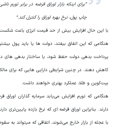
“برای اینکه بازار اوراق قرضه در برابر تورم ناش
چاپ پول، نرخ بهره اوراق را کنترل کند.”
با این حال افزایش بیش از حد قیمت انرژی باعث شکست ب
هنگامی که این اتفاق بیفتد، دولت ها یا باید پول بیشتری 
پرداخت بدهی دولت حفظ شود، یا ساختار بدهی های دولتی 
کاهش دهند. در چنین شرایطی دارایی هایی که برای مالک
بیت‌کوین و طلا، عملکرد بهتری خواهند داشت.
هنگامی که تورم افزایش می‌یابد‌ سرمایه گذاران اوراق ق
دارند. بنابراین اوراق قرضه ای که نرخ بازده پایین‌تری دار
با عجله از بازار خارج می‌شوند، اتفاقی که میتواند به سقو