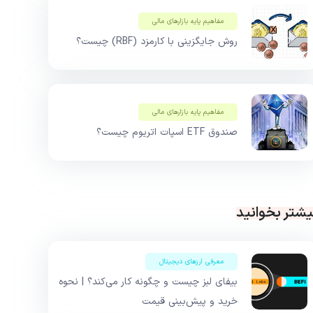
مفاهیم پایه بازار‌های مالی
روش جایگزینی با کارمزد (RBF) چیست؟
مفاهیم پایه بازار‌های مالی
صندوق ETF اسپات اتریوم چیست؟
یشتر بخوانید
معرفی ارزهای دیجیتال
بیفای لبز چیست و چگونه کار می‌کند؟ | نحوه
خرید و پیش‌بینی قیمت