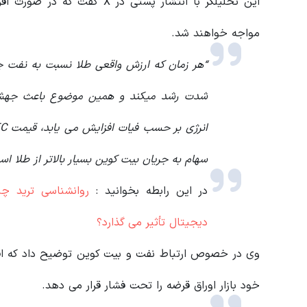
این تحلیلگر با انتشار پستی د
مواجه خواهند شد.
“هر زمان که ارزش واقعی طلا نسبت به نفت چن
شدت رشد میکند و همین موضوع باعث جهش 
سهام به جریان بیت کوین بسیار بالاتر از طلا اس
در این رابطه بخوانید‌ :
روانشناسی ترید چ
دیجیتال تأثیر می گذارد؟
وی در خصوص ارتباط نفت و بیت کوین توضیح داد که افز
خود بازار اوراق قرضه را تحت فشار قرار می دهد.