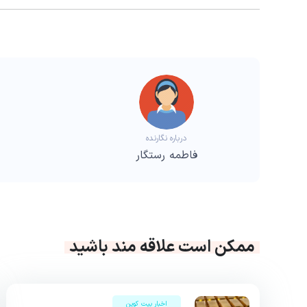
درباره نگارنده
فاطمه رستگار
ممکن است علاقه مند باشید
اخبار بیت کوین