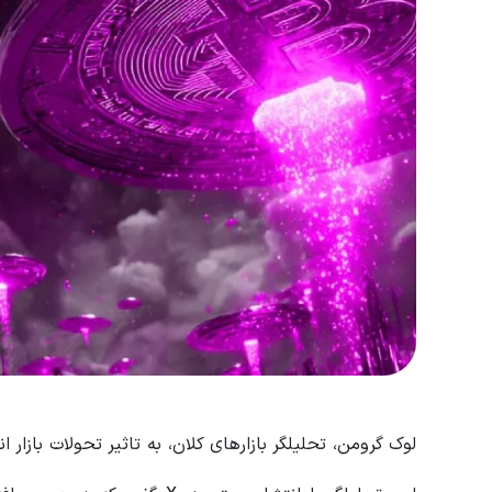
لوک گرومن، تحلیلگر بازارهای کلان، به تاثیر تحولات بازار 