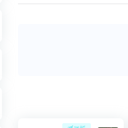
اخبار بیت کوین