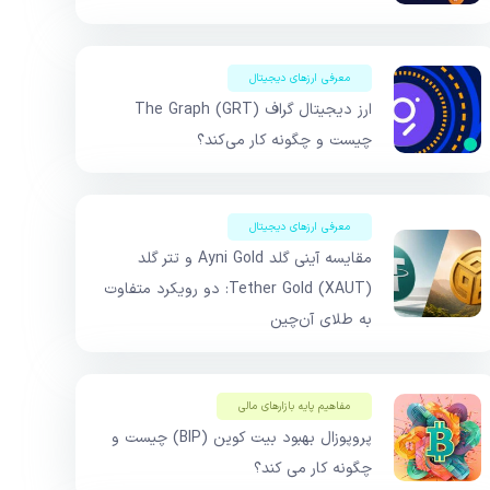
معرفی ارزهای دیجیتال
ارز دیجیتال گراف The Graph (GRT)
چیست و چگونه کار می‌کند؟
معرفی ارزهای دیجیتال
مقایسه آینی گلد Ayni Gold و تتر گلد
Tether Gold (XAUT): دو رویکرد متفاوت
به طلای آن‌چین
مفاهیم پایه بازار‌های مالی
پروپوزال بهبود بیت کوین (BIP) چیست و
چگونه کار می کند؟