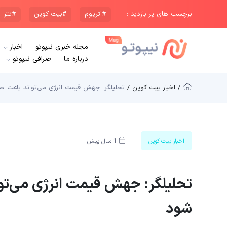
برچسب های پر بازدید :
#اتریوم
#بیت کوین
#تتر
مجله خبری نیپوتو
اخبار
درباره ما
صرافی نیپوتو
/ اخبار بیت کوین /
تحلیلگر: جهش قیمت انرژی می‌تواند باعث 
اخبار بیت کوین
1 سال پیش
تحلیلگر: جهش قیمت انرژی می‌ت
شود