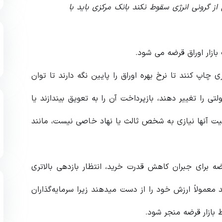
ی از گرونی انرژی سقوط نکند بانک مرکزی باید با
ازار اوراق قرضه می شود.
چاپ کنند تا نرخ بهره اوراق را پایین نگه دارند تا توان
را تغییر دهند، بازپرداخت آن را به تعویق بیندازند یا
یت آنها نیازی به شخص ثالث یا نهاد خاصی نیست، مانند
رضه برای جبران کاهش قدرت خرید، انتظار بازدهی بالاتری
ند معمولاً ارزش خود را از دست میدهند زیرا سرمایه‌گذاران
ط بازار قرضه منجر شود.