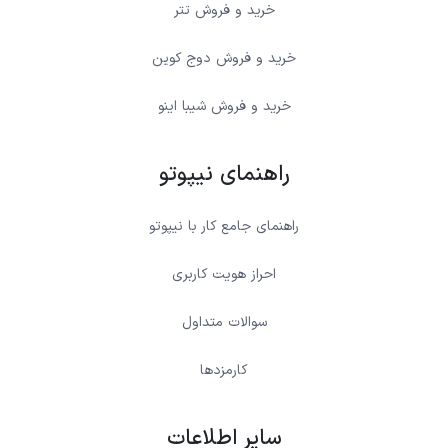
خرید و فروش تتر
خرید و فروش دوج کوین
خرید و فروش شیبا اینو
راهنمای نیپوتو
راهنمای جامع کار با نیپوتو
احراز هویت کاربری
سوالات متداول
کارمزدها
سایر اطلاعات