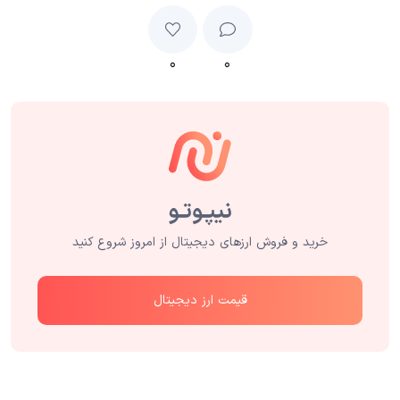
۰
۰
خرید و فروش ارزهای دیجیتال از امروز شروع کنید
قیمت ارز دیجیتال