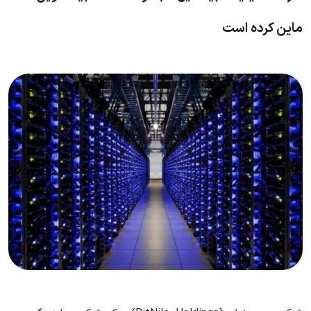
ماین کرده است