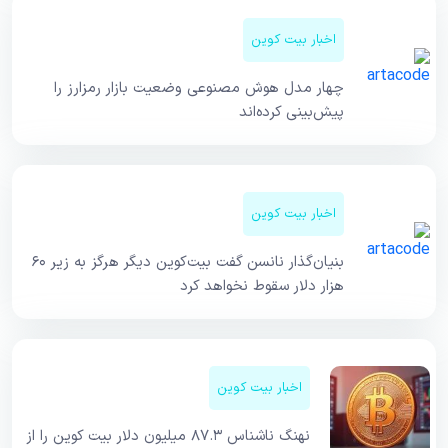
اخبار بیت کوین
چهار مدل هوش مصنوعی وضعیت بازار رمزارز را
پیش‌بینی کرده‌اند
اخبار بیت کوین
بنیان‌گذار نانسن گفت بیت‌کوین دیگر هرگز به زیر ۶۰
هزار دلار سقوط نخواهد کرد
اخبار بیت کوین
نهنگ ناشناس ۸۷.۳ میلیون دلار بیت کوین را از