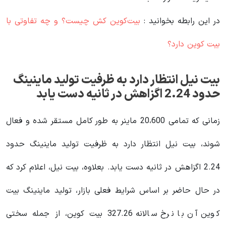
در این رابطه بخوانید‌ :
بیت‌کوین کش چیست؟ و چه تفاوتی با
بیت کوین دارد؟
بیت نیل انتظار دارد به ظرفیت تولید ماینینگ
حدود 2.24 اگزاهش در ثانیه دست یابد
زمانی که تمامی 20،600 ماینر به طور کامل مستقر شده و فعال
شوند، بیت نیل انتظار دارد به ظرفیت تولید ماینینگ حدود
2.24 اگزاهش در ثانیه دست یابد. بعلاوه، بیت نیل، اعلام کرد که
در حال حاضر بر اساس شرایط فعلی بازار، تولید ماینینگ بیت
کوین آن با نرخ سالانه 327.26 بیت کوین، از جمله سختی