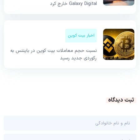
Galaxy Digital خارج کرد
اخبار بیت کوین
نسبت حجم معاملات بیت کوین در بایننس به
رکوردی جدید رسید
ثبت دیدگاه