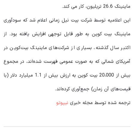
ماینینگ 26.6 تریلیون، کار می کند.
این اعلامیه توسط شرکت بیت نیل زمانی اعلام شد که سودآوری
ماینینگ بیت کوین به طور قابل توجهی افزایش یافته بود. از
اکتبر سال گذشته، بسیاری از شرکت‌های ماینینگ بیت‌کوین در
آمریکای شمالی که به صورت عمومی فهرست شده‌اند، در مجموع
بیش از 20،000 بیت کوین به ارزش بیش از 1.1 میلیارد دلار (با
قیمت‌های آن زمان) جمع‌آوری کرده‌اند.
ترجمه شده توسط مجله خبری
نیپوتو