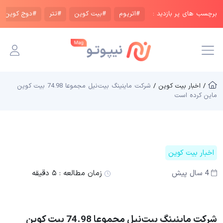
برچسب های پر بازدید :
#اتریوم
#بیت کوین
#تتر
#دوج کوین
/ اخبار بیت کوین /
شرکت ماینینگ بیت‌نیل مجموعا 74.98 بیت کوین
ماین کرده است
اخبار بیت کوین
4 سال پیش
زمان مطالعه :
۵ دقیقه
شرکت ماینینگ بیت‌نیل مجموعا 74.98 بیت کوین