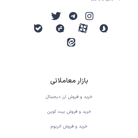
بازار معاملاتی
خرید و فروش ارز دیجیتال
خرید و فروش بیت کوین
خرید و فروش اتریوم