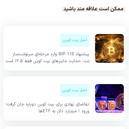
ممکن است علاقه مند باشید
اخبار بیت کوین
پیشنهاد BIP-110 وارد مرحله‌ای سرنوشت‌ساز
شد؛ حمایت ماینرهای بیت کوین فقط ۲.۵٪ است
اخبار بیت کوین
تقاضای نهادی برای بیت کوین دوباره جان گرفت؛
ورود ۱ میلیارد دلار به ETFها