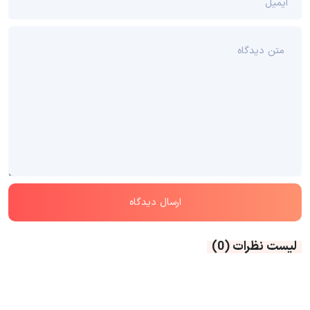
لیست نظرات
(0)