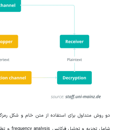
دو روش متداول برای استفاده از متن خام و شکل رمزگذ