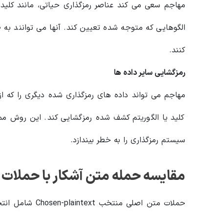
مهاجم سعی می کند عناصر رمزگذاری حیاتی، مانند کلید رمز
الگوهایی که متوجه شده تعیین کند. آنها می توانند به ط
کنند.
رمزگشایی سایر داده ها
مهاجم می تواند داده های رمزگذاری شده دیگری را که از 
کلید یا الگوریتم کشف شده رمزگشایی کند. این روش م
سیستم رمزگذاری را به خطر بیندازد.
مقایسه حمله متن آشکار با حملات
حملات متن اصلی م