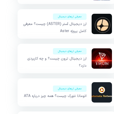
معرفی ارزهای دیجیتال
ارز دیجیتال آستر (ASTER) چیست؟ معرفی
کامل پروژه Aster
معرفی ارزهای دیجیتال
ارز دیجیتال ترون چیست؟ و چه کاربردی
دارد؟
معرفی ارزهای دیجیتال
اتوماتا نتورک چیست؟ همه چیز درباره ATA