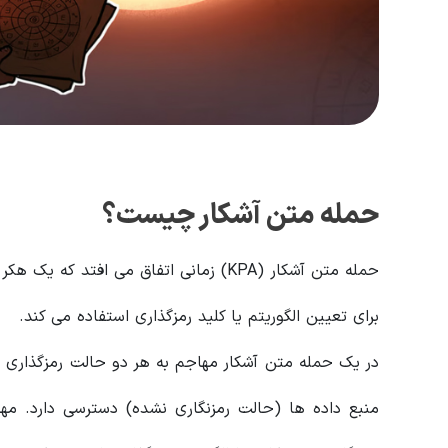
حمله متن آشکار چیست؟
حمله متن آشکار (KPA) زمانی اتفاق می افت
برای تعیین الگوریتم یا کلید رمزگذاری استفاده می کند.
در یک حمله متن آشکار مهاجم به هر دو حالت رمزگذاری 
منبع داده ها (حالت رمزنگاری نشده) دسترسی دارد. م