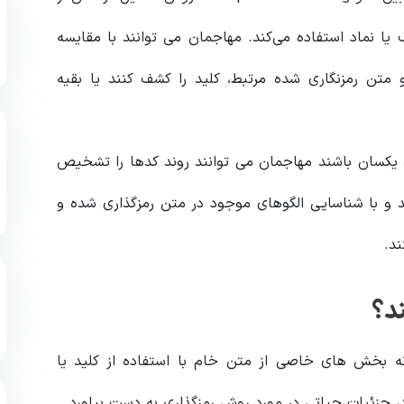
ا نماد استفاده می‌کند. مهاجمان می توانند با مقایسه
متن رمزنگاری شده مرتبط، کلید را کشف کنند یا بقیه
 یکسان باشند مهاجمان می توانند روند کدها را تشخیص
د و با شناسایی الگوهای موجود در متن رمزگذاری شده و
ند.
د؟
 چگونه بخش های خاصی از متن خام با استفاده از کلید یا
د، جزئیات حیاتی در مورد روش رمزگذاری به دست بیاورد.