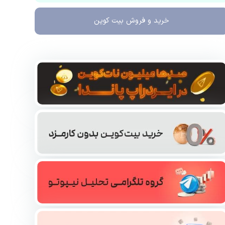
خرید و فروش
بیت کوین