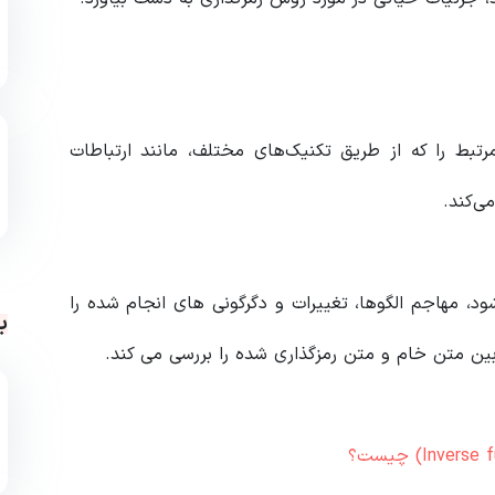
بط را که از طریق تکنیک‌های مختلف، مانند ارتباطات
ی‌کند.
، مهاجم الگوها، تغییرات و دگرگونی های انجام شده را
ب
 بین متن خام و متن رمزگذاری شده را بررسی می کند.