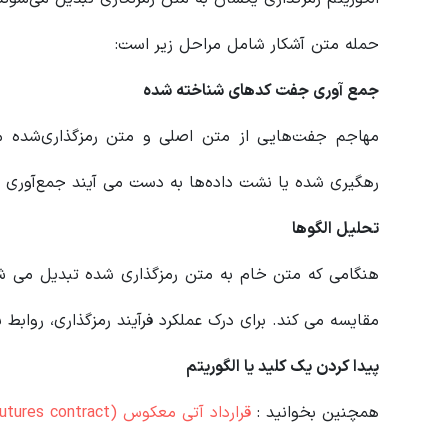
حمله متن آشکار شامل مراحل زیر است:
جمع آوری جفت کدهای شناخته شده
مهاجم جفت‌هایی از متن اصلی و متن رمزگذاری‌شده مرت
رهگیری شده یا نشت داده‌ها به دست می آیند جمع‌آوری م
تحلیل الگوها
هنگامی که متن خام به متن رمزگذاری شده تبدیل می شود
مقایسه می کند. برای درک عملکرد فرآیند رمزگذاری، روابط
پیدا کردن یک کلید یا الگوریتم
همچنین بخوانید :
قرارداد آتی معکوس (Inverse futures contract) چیست؟