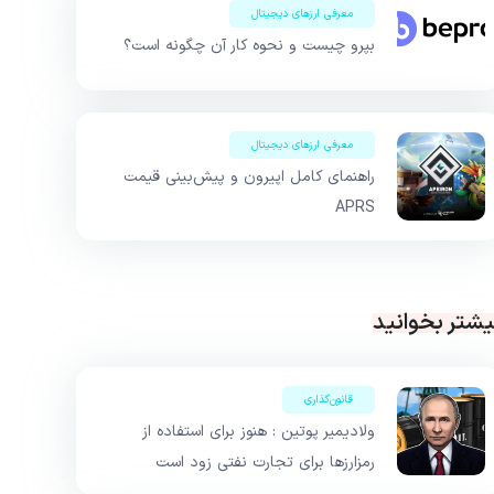
معرفی ارزهای دیجیتال
بپرو چیست و نحوه کار آن چگونه است؟
معرفی ارزهای دیجیتال
راهنمای کامل اپیرون و پیش‌بینی قیمت
APRS
یشتر بخوانید
قانون‌گذاری
ولادیمیر پوتین : هنوز برای استفاده از
رمزارزها برای تجارت نفتی زود است